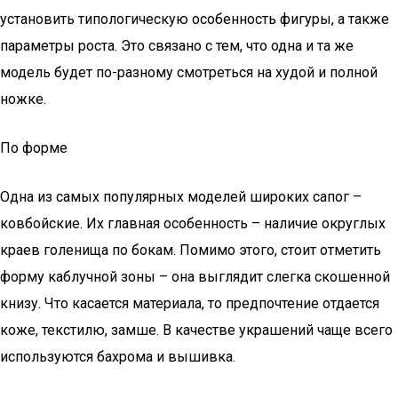
установить типологическую особенность фигуры, а также
параметры роста. Это связано с тем, что одна и та же
модель будет по-разному смотреться на худой и полной
ножке.
По форме
Одна из самых популярных моделей широких сапог –
ковбойские. Их главная особенность – наличие округлых
краев голенища по бокам. Помимо этого, стоит отметить
форму каблучной зоны – она выглядит слегка скошенной
книзу. Что касается материала, то предпочтение отдается
коже, текстилю, замше. В качестве украшений чаще всего
используются бахрома и вышивка.