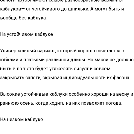
каблуков— от устойчивого до шпильки. А могут быть и
вообще без каблука.
На устойчивом каблуке
Универсальный вариант, который хорошо сочетается с
юбками и платьями различной длины. Но макси не должно
быть в пол: это будет утяжелять силуэт и совсем
закрывать сапоги, скрывая индивидуальность их фасона.
Высокие устойчивые каблуки особенно хороши на весну и
раннюю осень, когда ходить на них позволяет погода.
На низком каблуке