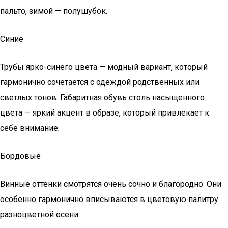
пальто, зимой — полушубок.
Синие
Трубы ярко-синего цвета — модный вариант, который
гармонично сочетается с одеждой родственных или
светлых тонов. Габаритная обувь столь насыщенного
цвета — яркий акцент в образе, который привлекает к
себе внимание.
Бордовые
Винные оттенки смотрятся очень сочно и благородно. Они
особенно гармонично вписываются в цветовую палитру
разноцветной осени.