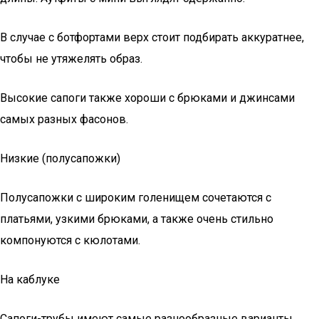
В случае с ботфортами верх стоит подбирать аккуратнее,
чтобы не утяжелять образ.
Высокие сапоги также хороши с брюками и джинсами
самых разных фасонов.
Низкие (полусапожки)
Полусапожки с широким голенищем сочетаются с
платьями, узкими брюками, а также очень стильно
компонуются с кюлотами.
На каблуке
Сапоги-трубы имеют самые разнообразные варианты