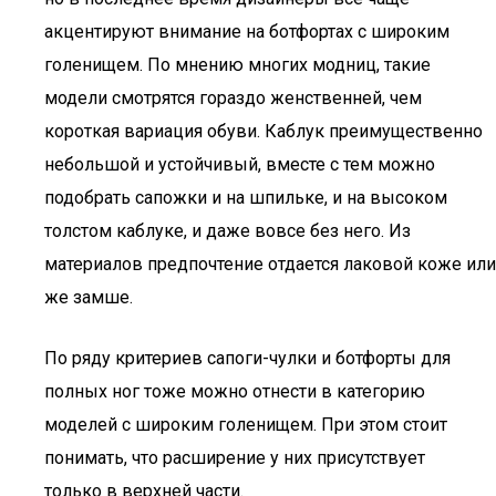
акцентируют внимание на ботфортах с широким
голенищем. По мнению многих модниц, такие
модели смотрятся гораздо женственней, чем
короткая вариация обуви. Каблук преимущественно
небольшой и устойчивый, вместе с тем можно
подобрать сапожки и на шпильке, и на высоком
толстом каблуке, и даже вовсе без него. Из
материалов предпочтение отдается лаковой коже или
же замше.
По ряду критериев сапоги-чулки и ботфорты для
полных ног тоже можно отнести в категорию
моделей с широким голенищем. При этом стоит
понимать, что расширение у них присутствует
только в верхней части.