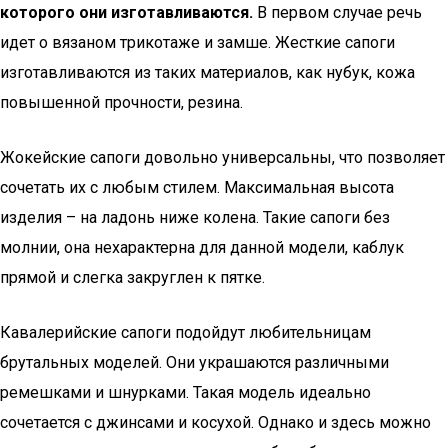
которого они изготавливаются.
В первом случае речь
идет о вязаном трикотаже и замше. Жесткие сапоги
изготавливаются из таких материалов, как нубук, кожа
повышенной прочности, резина.
Жокейские сапоги довольно универсальны, что позволяет
сочетать их с любым стилем. Максимальная высота
изделия – на ладонь ниже колена. Такие сапоги без
молнии, она нехарактерна для данной модели, каблук
прямой и слегка закруглен к пятке.
Кавалерийские сапоги подойдут любительницам
брутальных моделей. Они украшаются различными
ремешками и шнурками. Такая модель идеально
сочетается с джинсами и косухой. Однако и здесь можно