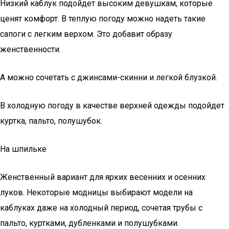
Низкий каблук подойдет высоким девушкам, которые
ценят комфорт. В теплую погоду можно надеть такие
сапоги с легким верхом. Это добавит образу
женственности.
А можно сочетать с джинсами-скинни и легкой блузкой.
В холодную погоду в качестве верхней одежды подойдет
куртка, пальто, полушубок.
На шпильке
Женственный вариант для ярких весенних и осенних
луков. Некоторые модницы выбирают модели на
каблуках даже на холодный период, сочетая трубы с
пальто, куртками, дубленками и полушубками.