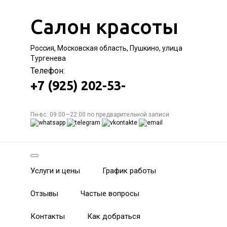
Салон красоты
Россия, Московская область, Пушкино, улица
Тургенева
Телефон:
+7 (925) 202-53-
Пн-вс: 09:00—22:00 по предварительной записи
Услуги и цены
График работы
Отзывы
Частые вопросы
Контакты
Как добраться