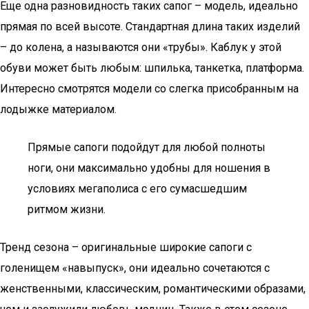
Еще одна разновидность таких сапог – модель, идеально
прямая по всей высоте. Стандартная длина таких изделий
– до колена, а называются они «трубы». Каблук у этой
обуви может быть любым: шпилька, танкетка, платформа.
Интересно смотрятся модели со слегка присобранным на
лодыжке материалом.
Прямые сапоги подойдут для любой полноты
ноги, они максимально удобны для ношения в
условиях мегаполиса с его сумасшедшим
ритмом жизни.
Тренд сезона – оригинальные широкие сапоги с
голенищем «навыпуск», они идеально сочетаются с
женственными, классическим, романтическими образами,