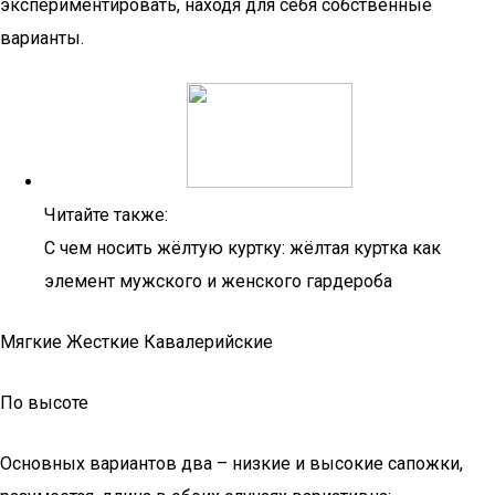
экспериментировать, находя для себя собственные
варианты.
Читайте также:
С чем носить жёлтую куртку: жёлтая куртка как
элемент мужского и женского гардероба
Мягкие Жесткие Кавалерийские
По высоте
Основных вариантов два – низкие и высокие сапожки,