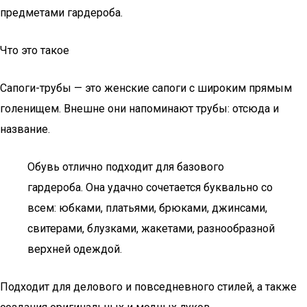
предметами гардероба.
Что это такое
Сапоги-трубы — это женские сапоги с широким прямым
голенищем. Внешне они напоминают трубы: отсюда и
название.
Обувь отлично подходит для базового
гардероба. Она удачно сочетается буквально со
всем: юбками, платьями, брюками, джинсами,
свитерами, блузками, жакетами, разнообразной
верхней одеждой.
Подходит для делового и повседневного стилей, а также