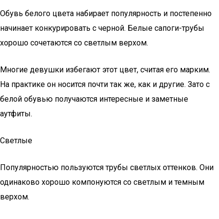
Обувь белого цвета набирает популярность и постепенно
начинает конкурировать с черной. Белые сапоги-трубы
хорошо сочетаются со светлым верхом.
Многие девушки избегают этот цвет, считая его марким.
На практике он носится почти так же, как и другие. Зато с
белой обувью получаются интересные и заметные
аутфиты.
Светлые
Популярностью пользуются трубы светлых оттенков. Они
одинаково хорошо компонуются со светлым и темным
верхом.