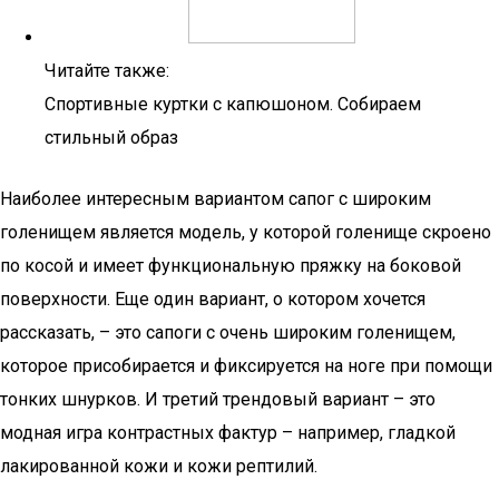
Читайте также:
Спортивные куртки с капюшоном. Собираем
стильный образ
Наиболее интересным вариантом сапог с широким
голенищем является модель, у которой голенище скроено
по косой и имеет функциональную пряжку на боковой
поверхности. Еще один вариант, о котором хочется
рассказать, – это сапоги с очень широким голенищем,
которое присобирается и фиксируется на ноге при помощи
тонких шнурков. И третий трендовый вариант – это
модная игра контрастных фактур – например, гладкой
лакированной кожи и кожи рептилий.