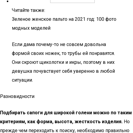
Читайте также:
Зеленое женское пальто на 2021 год: 100 фото
модных моделей
Если дама почему-то не совсем довольна
формой своих ножек, то трубы ей понравятся.
Они скроют щиколотки и икры, поэтому в них
девушка почувствует себя уверенно в любой
ситуации.
Разновидности
Подбирать сапоги для широкой голени можно по таким
критериям, как форма, высота, жесткость изделия.
Но
прежде чем переходить к поиску, необходимо правильно