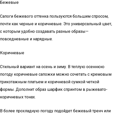
Бежевые
Сапоги бежевого оттенка пользуются большим спросом,
почти как черные и коричневые. Это универсальный цвет,
с которым удобно создавать разные образы—
повседневные и нарядные.
Коричневые
Стильный вариант на осень и зиму. В теплую осеннюю
погоду коричневые сапожки можно сочетать с кремовым
трикотажным платьем и коричневой сумкой четкой
формы. Дополнит образ шарфик спринтом в рыжевато-
коричневых тонах.
В более прохладную погоду подойдет бежевый тренч или