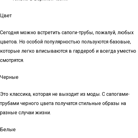
Цвет
Сегодня можно встретить сапоги-трубы, пожалуй, любых
цветов. Но особой популярностью пользуются базовые,
которые легко вписываются в гардероб и всегда уместно
смотрятся.
Черные
Это классика, которая не выходит из моды. С сапогами-
трубами черного цвета получатся стильные образы на
разные случаи жизни.
Белые