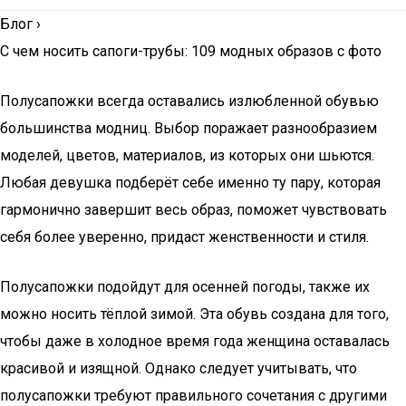
Блог
›
С чем носить сапоги-трубы: 109 модных образов с фото
Полусапожки всегда оставались излюбленной обувью
большинства модниц. Выбор поражает разнообразием
моделей, цветов, материалов, из которых они шьются.
Любая девушка подберёт себе именно ту пару, которая
гармонично завершит весь образ, поможет чувствовать
себя более уверенно, придаст женственности и стиля.
Полусапожки подойдут для осенней погоды, также их
можно носить тёплой зимой. Эта обувь создана для того,
чтобы даже в холодное время года женщина оставалась
красивой и изящной. Однако следует учитывать, что
полусапожки требуют правильного сочетания с другими