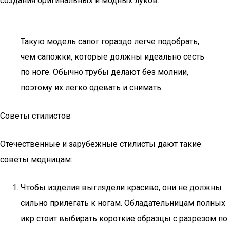
создания оригинальных и модных луков.
Такую модель сапог гораздо легче подобрать,
чем сапожки, которые должны идеально сесть
по ноге. Обычно трубы делают без молнии,
поэтому их легко одевать и снимать.
Советы стилистов
Отечественные и зарубежные стилисты дают такие
советы модницам:
Чтобы изделия выглядели красиво, они не должны
сильно прилегать к ногам. Обладательницам полных
икр стоит выбирать короткие образцы с разрезом по