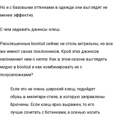
Но и с базовыми оттенками в одежде они выглядят не
менее эффектно.
С чем надевать джинсы-клеш
Расклешенные bootcut сейчас не столь актуальны, но все
же имеют своих поклонников. Крой этих джинсов
напоминает нам о хиппи. Как в этом сезоне выглядеть
модно в bootcut и как комбинировать их с
полусапожками?
Если это не очень широкий клеш, подойдет
обувь в милитари-стиле, в которую заправлены
брючины. Если клеш ярко выражен, то его
лучше сочетать с ботинками, а осенью носить