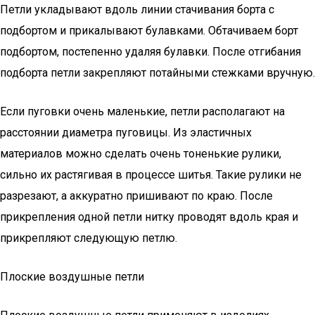
Петли укладывают вдоль линии стачивания борта с
подбортом и прикалывают булавками. Обтачиваем борт
подбортом, постепенно удаляя булавки. После отгибания
подборта петли закрепляют потайными стежками вручную.
Если пуговки очень маленькие, петли располагают на
расстоянии диаметра пуговицы. Из эластичных
материалов можно сделать очень тоненькие рулики,
сильно их растягивая в процессе шитья. Такие рулики не
разрезают, а аккуратно пришивают по краю. После
прикрепления одной петли нитку проводят вдоль края и
прикрепляют следующую петлю.
Плоские воздушные петли