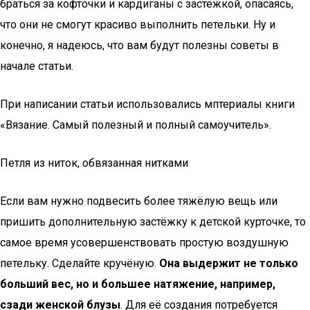
браться за кофточки и кардиганы с застежкой, опасаясь,
что они не смогут красиво выполнить петельки. Ну и
конечно, я надеюсь, что вам будут полезны советы в
начале статьи.
При написании статьи использовались мптериалы книги
«Вязание. Самый полезный и полный самоучитель».
Петля из ниток, обвязанная нитками
Если вам нужно подвесить более тяжёлую вещь или
пришить дополнительную застёжку к детской курточке, то
самое время усовершенствовать простую воздушную
петельку. Сделайте кручёную.
Она выдержит не только
больший вес, но и большее натяжение, например,
сзади женской блузы
. Для её создания потребуется