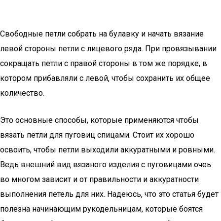
Свободные петли собрать на булавку и начать вязание
левой стороны петли с лицевого ряда. При провязывании
сокращать петли с правой стороны в том же порядке, в
котором прибавляли с левой, чтобы сохранить их общее
количество.
Это основные способы, которые применяются чтобы
вязать петли для пуговиц спицами. Стоит их хорошо
освоить, чтобы петли выходили аккуратными и ровными.
Ведь внешний вид вязаного изделия с пуговицами очеь
во многом зависит и от правильности и аккуратности
выполнения петель для них. Надеюсь, что это статья будет
полезна начинающим рукодельницам, которые боятся