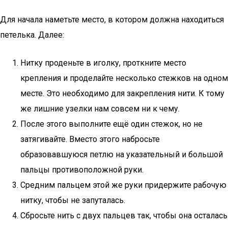
Для начала наметьте место, в котором должна находиться
петелька. Далее:
Нитку проденьте в иголку, проткните место
крепления и проделайте несколько стежков на одном
месте. Это необходимо для закрепления нити. К тому
же лишние узелки нам совсем ни к чему.
После этого выполните ещё один стежок, но не
затягивайте. Вместо этого набросьте
образовавшуюся петлю на указательный и большой
пальцы противоположной руки.
Средним пальцем этой же руки придержите рабочую
нитку, чтобы не запуталась.
Сбросьте нить с двух пальцев так, чтобы она осталась