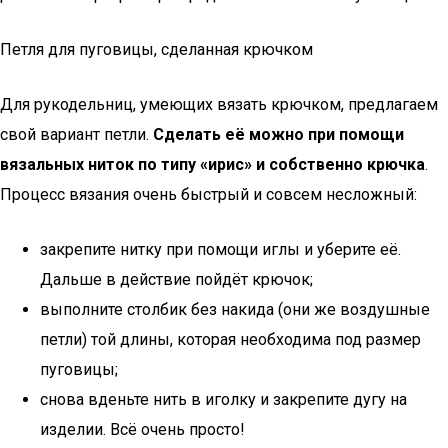
Петля для пуговицы, сделанная крючком
Для рукодельниц, умеющих вязать крючком, предлагаем
свой вариант петли.
Сделать её можно при помощи
вязальных ниток по типу «ирис» и собственно крючка
.
Процесс вязания очень быстрый и совсем несложный:
закрепите нитку при помощи иглы и уберите её.
Дальше в действие пойдёт крючок;
выполните столбик без накида (они же воздушные
петли) той длины, которая необходима под размер
пуговицы;
снова вденьте нить в иголку и закрепите дугу на
изделии. Всё очень просто!