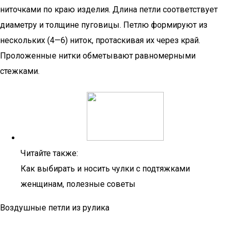
ниточками по краю изделия. Длина петли соответствует
диаметру и толщине пуговицы. Петлю формируют из
нескольких (4—6) ниток, протаскивая их через край.
Проложенные нитки обметывают равномерными
стежками.
Читайте также:
Как выбирать и носить чулки с подтяжками
женщинам, полезные советы
Воздушные петли из рулика