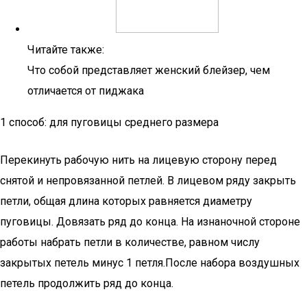
Читайте также:
Что собой представляет женский блейзер, чем
отличается от пиджака
1 способ: для пуговицы среднего размера
Перекинуть рабочую нить на лицевую сторону перед
снятой и непровязанной петлей. В лицевом ряду закрыть
петли, общая длина которых равняется диаметру
пуговицы. Довязать ряд до конца. На изнаночной стороне
работы набрать петли в количестве, равном числу
закрытых петель минус 1 петля.После набора воздушных
петель продолжить ряд до конца.