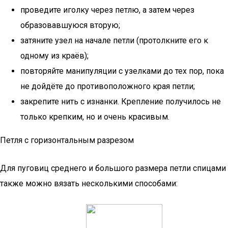
проведите иголку через петлю, а затем через
образовавшуюся вторую;
затяните узел на начале петли (протолкните его к
одному из краёв);
повторяйте манипуляции с узелками до тех пор, пока
не дойдёте до противоположного края петли;
закрепите нить с изнанки. Крепление получилось не
только крепким, но и очень красивым.
Петля с горизонтальным разрезом
Для пуговиц среднего и большого размера петли спицами
также можно вязать несколькими способами: