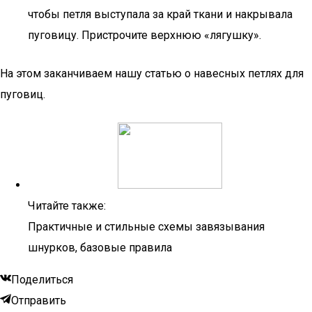
чтобы петля выступала за край ткани и накрывала
пуговицу. Пристрочите верхнюю «лягушку».
На этом заканчиваем нашу статью о навесных петлях для
пуговиц.
Читайте также:
Практичные и стильные схемы завязывания
шнурков, базовые правила
Поделиться
Отправить