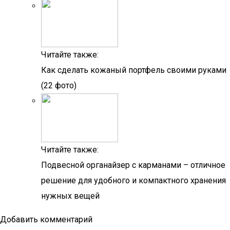
Читайте также:
Как сделать кожаный портфель своими руками
(22 фото)
Читайте также:
Подвесной органайзер с карманами – отличное
решение для удобного и компактного хранения
нужных вещей
Добавить комментарий