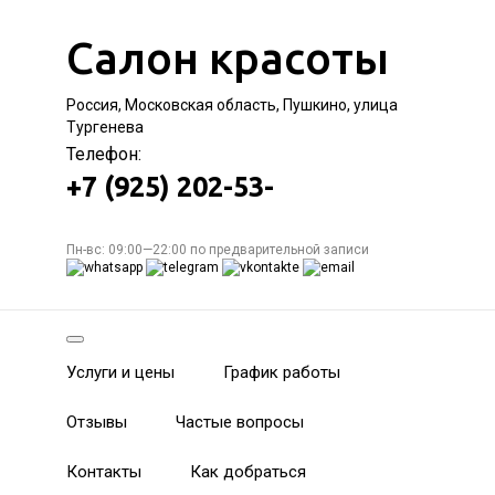
Салон красоты
Россия, Московская область, Пушкино, улица
Тургенева
Телефон:
+7 (925) 202-53-
Пн-вс: 09:00—22:00 по предварительной записи
Услуги и цены
График работы
Отзывы
Частые вопросы
Контакты
Как добраться