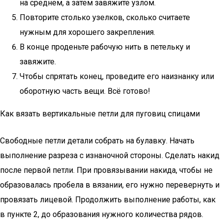
на среднем, а затем завяжите узлом.
Повторите столько узелков, сколько считаете
нужным для хорошего закрепления.
В конце проденьте рабочую нить в петельку и
завяжите.
Чтобы спрятать конец, проведите его наизнанку или
оборотную часть вещи. Всё готово!
Как вязать вертикальные петли для пуговиц спицами
Свободные петли детали собрать на булавку. Начать
выполнение разреза с изнаночной стороны. Сделать накид
после первой петли. При провязывании накида, чтобы не
образовалась пробела в вязании, его нужно перевернуть и
провязать лицевой. Продолжить выполнение работы, как
в пункте 2, до образования нужного количества рядов.