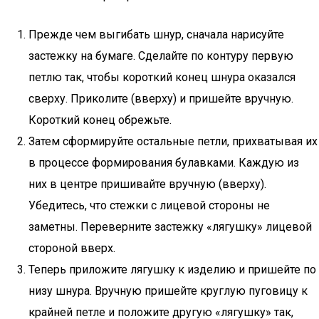
Прежде чем выгибать шнур, сначала нарисуйте
застежку на бумаге. Сделайте по контуру первую
петлю так, чтобы короткий конец шнура оказался
сверху. Приколите (вверху) и пришейте вручную.
Короткий конец обрежьте.
Затем сформируйте остальные петли, прихватывая их
в процессе формирования булавками. Каждую из
них в центре пришивайте вручную (вверху).
Убедитесь, что стежки с лицевой стороны не
заметны. Переверните застежку «лягушку» лицевой
стороной вверх.
Теперь приложите лягушку к изделию и пришейте по
низу шнура. Вручную пришейте круглую пуговицу к
крайней петле и положите другую «лягушку» так,