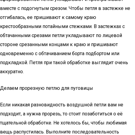
вместе с подогнутым срезом. Чтобы петля в застежке не
отгибалась, ее пришивают к самому краю
крестообразными потайными стежками. В застежках с
обтачанными срезами петли укладывают по лицевой
стороне срезанными концами к краю и пришивают
одновременно с обтачиванием борта подбортом или
подкладкой. Петля при такой обработке выглядит очень
аккуратно.
Делаем прорезную петлю для пуговицы
Если никакая разновидность воздушной петли вам не
подходит, а нужна прорезь, то стоит позаботиться о её
тщательной обработке. Не хотелось бы, чтобы любимая
вещь распустилась. Выполните последовательность