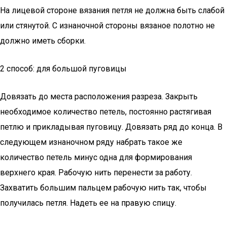
На лицевой стороне вязания петля не должна быть слабой
или стянутой. С изнаночной стороны вязаное полотно не
должно иметь сборки.
2 способ: для большой пуговицы
Довязать до места расположения разреза. Закрыть
необходимое количество петель, постоянно растягивая
петлю и прикладывая пуговицу. Довязать ряд до конца. В
следующем изнаночном ряду набрать такое же
количество петель минус одна для формирования
верхнего края. Рабочую нить перенести за работу.
Захватить большим пальцем рабочую нить так, чтобы
получилась петля. Надеть ее на правую спицу.