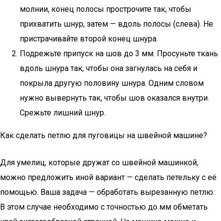
молнии, конец полосы прострочите так, чтобы
прихватить шнур, затем — вдоль полосы (слева). Не
пристрачивайте второй конец шнура.
Подрежьте припуск на шов до 3 мм. Просуньте ткань
вдоль шнура так, чтобы она загнулась на себя и
покрыла другую половину шнура. Одним словом
нужно вывернуть так, чтобы шов оказался внутри.
Срежьте лишний шнур.
Как сделать петлю для пуговицы на швейной машине?
Для умелиц, которые дружат со швейной машинкой,
можно предложить иной вариант — сделать петельку с её
помощью. Ваша задача — обработать вырезанную петлю.
В этом случае необходимо с точностью до мм обметать