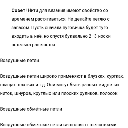
Совет!
Нити для вязания имеют свойство со
временем растягиваться. Не делайте петлю с
запасом. Пусть сначала пуговичка будет туго
входить в неё, но спустя буквально 2–3 носки
петелька растянется.
Воздушные петли.
Воздушные петли широко применяют в блузках, куртках,
плащах, платьях и т.д. Они могут быть разных видов: из
ниток, шнуров, круглых или плоских руликов, полосок.
Воздушные обмётные петли
Воздушные обмётные петли выполняют шелковыми