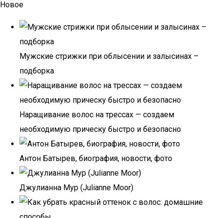
Новое
Мужские стрижки при облысении и залысинах –
подборка
Наращивание волос на трессах — создаем
необходимую прическу быстро и безопасно
Антон Батырев, биография, новости, фото
Джулианна Мур (Julianne Moor)