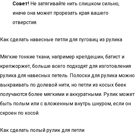
Совет!
Не затягивайте нить слишком сильно,
иначе она может прорезать края вашего
отверстия.
Как сделать навесные петли для пуговиц из рулика
Мягкие тонкие ткани, например крепдешин, батист и
крепжоржет, больше всего подходят для изготовления
рулика для навесных петель. Полоски для рулика можно
выкраивать по долевой нити, но петли из косых беек
получаются более мягкими и аккуратными. Рулик может
быть полым или с вложенным внутрь шнуром, если он
скроен по косой.
Как сделать полый рулик для петли