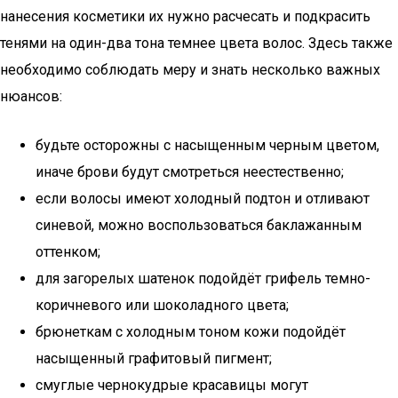
нанесения косметики их нужно расчесать и подкрасить
тенями на один-два тона темнее цвета волос. Здесь также
необходимо соблюдать меру и знать несколько важных
нюансов:
будьте осторожны с насыщенным черным цветом,
иначе брови будут смотреться неестественно;
если волосы имеют холодный подтон и отливают
синевой, можно воспользоваться баклажанным
оттенком;
для загорелых шатенок подойдёт грифель темно-
коричневого или шоколадного цвета;
брюнеткам с холодным тоном кожи подойдёт
насыщенный графитовый пигмент;
смуглые чернокудрые красавицы могут