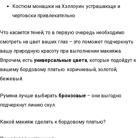
Костюм монашки на Хэллоуин: устрашающе и
чертовски привлекательно
Что касается теней, то в первую очередь необходимо
смотреть на цвет ваших глаз – это поможет подчеркнуть
вашу природную красоту при выполнении макияжа.
Впрочем, есть
универсальные цвета
, которые подойдут к
вашему бордовому платью: коричневый, золотой,
бежевый.
Румяна лучше выбирать
бронзовые
– они выгодно
подчеркнут линию скул.
Какой макияж сделать к бордовому платью?