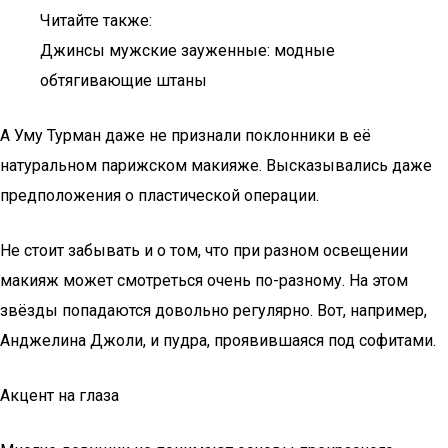
Читайте также:
Джинсы мужские зауженные: модные
обтягивающие штаны
А Уму Турман даже не признали поклонники в её
натуральном парижском макияже. Высказывались даже
предположения о пластической операции.
Не стоит забывать и о том, что при разном освещении
макияж может смотреться очень по-разному. На этом
звёзды попадаются довольно регулярно. Вот, например,
Анджелина Джоли, и пудра, проявившаяся под софитами.
Акцент на глаза