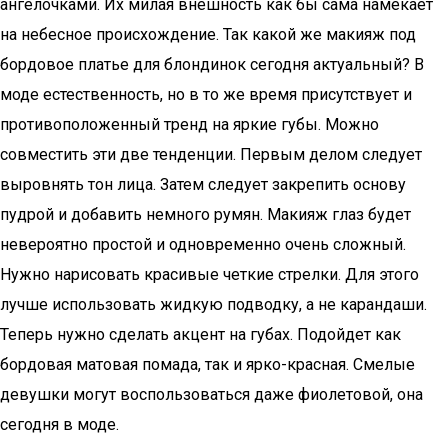
ангелочками. Их милая внешность как бы сама намекает
на небесное происхождение. Так какой же макияж под
бордовое платье для блондинок сегодня актуальный? В
моде естественность, но в то же время присутствует и
противоположенный тренд на яркие губы. Можно
совместить эти две тенденции. Первым делом следует
выровнять тон лица. Затем следует закрепить основу
пудрой и добавить немного румян. Макияж глаз будет
невероятно простой и одновременно очень сложный.
Нужно нарисовать красивые четкие стрелки. Для этого
лучше использовать жидкую подводку, а не карандаши.
Теперь нужно сделать акцент на губах. Подойдет как
бордовая матовая помада, так и ярко-красная. Смелые
девушки могут воспользоваться даже фиолетовой, она
сегодня в моде.