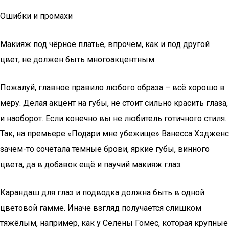
Ошибки и промахи
Макияж под чёрное платье, впрочем, как и под другой
цвет, не должен быть многоакцентным.
Пожалуй, главное правило любого образа – всё хорошо в
меру. Делая акцент на губы, не стоит сильно красить глаза,
и наоборот. Если конечно вы не любитель готичного стиля.
Так, на премьере «Подари мне убежище» Ванесса Хэдженс
зачем-то сочетала темные брови, яркие губы, винного
цвета, да в добавок ещё и паучий макияж глаз.
Карандаш для глаз и подводка должна быть в одной
цветовой гамме. Иначе взгляд получается слишком
тяжёлым, например, как у Селены Гомес, которая крупные