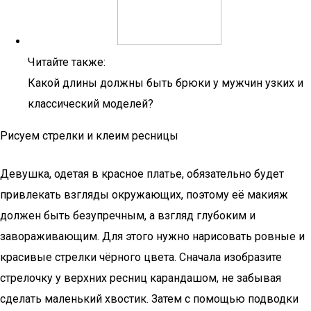
Читайте также:
Какой длины должны быть брюки у мужчин узких и
классический моделей?
Рисуем стрелки и клеим ресницы
Девушка, одетая в красное платье, обязательно будет
привлекать взгляды окружающих, поэтому её макияж
должен быть безупречным, а взгляд глубоким и
завораживающим. Для этого нужно нарисовать ровные и
красивые стрелки чёрного цвета. Сначала изобразите
стрелочку у верхних ресниц карандашом, не забывая
сделать маленький хвостик. Затем с помощью подводки