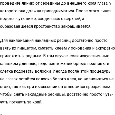
проведите линию от середины до внешнего края глаза, у
которого она должна приподниматься. После этого линия
ведётся чуть ниже, соединяясь с верхней, а
образовавшееся пространство закрашивается.
Для наклеивания накладных ресниц достаточно просто
взять их пинцетом, смазать клеем у основания и аккуратно
приложить к родным. В том случае, если искусственные
слишком длинные, надо взять маникюрные ножницы и
слегка подрезать волоски. Иногда после этой процедуры
на глазах остаётся полоска белого клея, но волноваться не
стоит, так как при высыхании он становится прозрачным.
Чтобы снять накладные ресницы, достаточно просто чуть-
чуть потянуть за край.