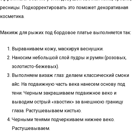
ресницы. Подкорректировать это поможет декоративная
косметика.
Макияж для рыжих под бордовое платье выполняется так:
Выравниваем кожу, маскируя веснушки.
Наносим небольшой слой пудры и румян (розовых,
золотисто-бежевых).
Выполняем визаж глаз: делаем классический смоки
айс. На подвижную часть века нанесем основу под
тени. Черным закрашиваем подвижное веко и
выводим острый «хвостик» за внешнюю границу
глаза. Растушевываем кистью.
Черными тенями подчеркиваем нижнее веко.
Растушевываем.