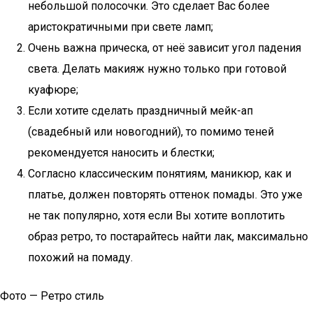
небольшой полосочки. Это сделает Вас более
аристократичными при свете ламп;
Очень важна прическа, от неё зависит угол падения
света. Делать макияж нужно только при готовой
куафюре;
Если хотите сделать праздничный мейк-ап
(свадебный или новогодний), то помимо теней
рекомендуется наносить и блестки;
Согласно классическим понятиям, маникюр, как и
платье, должен повторять оттенок помады. Это уже
не так популярно, хотя если Вы хотите воплотить
образ ретро, то постарайтесь найти лак, максимально
похожий на помаду.
Фото — Ретро стиль