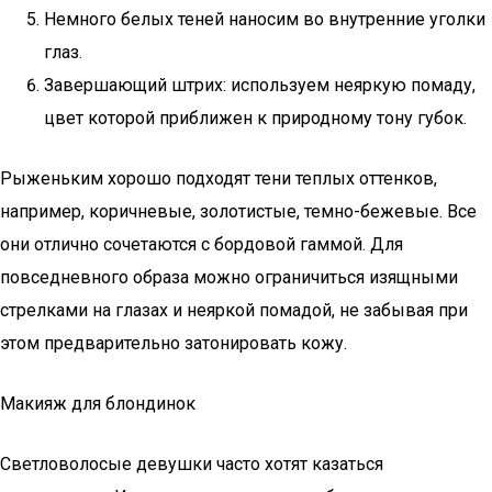
Немного белых теней наносим во внутренние уголки
глаз.
Завершающий штрих: используем неяркую помаду,
цвет которой приближен к природному тону губок.
Рыженьким хорошо подходят тени теплых оттенков,
например, коричневые, золотистые, темно-бежевые. Все
они отлично сочетаются с бордовой гаммой. Для
повседневного образа можно ограничиться изящными
стрелками на глазах и неяркой помадой, не забывая при
этом предварительно затонировать кожу.
Макияж для блондинок
Светловолосые девушки часто хотят казаться