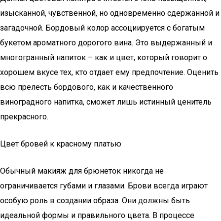
изысканной, чувственной, но одновременно сдержанной и
загадочной. Бордовый колор ассоциируется с богатым
букетом ароматного дорогого вина. Это выдержанный и
многогранный напиток – как и цвет, который говорит о
хорошем вкусе тех, кто отдает ему предпочтение. Оценить
всю прелесть бордового, как и качественного
виноградного напитка, сможет лишь истинный ценитель
прекрасного.
Цвет бровей к красному платью
Обычный макияж для брюнеток никогда не
ограничивается губами и глазами. Брови всегда играют
особую роль в создании образа. Они должны быть
идеальной формы и правильного цвета. В процессе