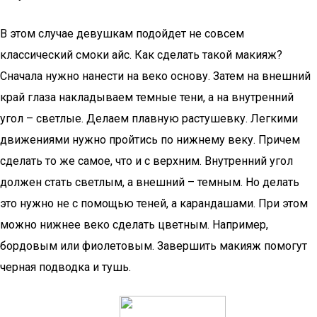
В этом случае девушкам подойдет не совсем
классический смоки айс. Как сделать такой макияж?
Сначала нужно нанести на веко основу. Затем на внешний
край глаза накладываем темные тени, а на внутренний
угол – светлые. Делаем плавную растушевку. Легкими
движениями нужно пройтись по нижнему веку. Причем
сделать то же самое, что и с верхним. Внутренний угол
должен стать светлым, а внешний – темным. Но делать
это нужно не с помощью теней, а карандашами. При этом
можно нижнее веко сделать цветным. Например,
бордовым или фиолетовым. Завершить макияж помогут
черная подводка и тушь.