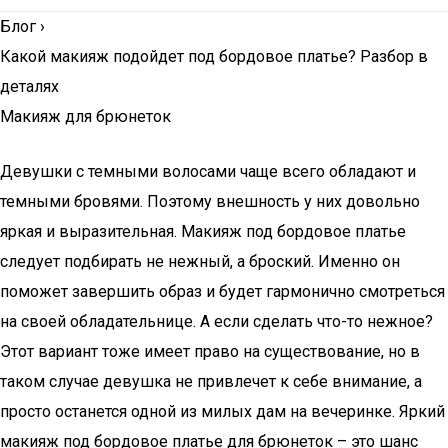
Блог
›
Какой макияж подойдет под бордовое платье? Разбор в
деталях
Макияж для брюнеток
Девушки с темными волосами чаще всего обладают и
темными бровями. Поэтому внешность у них довольно
яркая и выразительная. Макияж под бордовое платье
следует подбирать не нежный, а броский. Именно он
поможет завершить образ и будет гармонично смотреться
на своей обладательнице. А если сделать что-то нежное?
Этот вариант тоже имеет право на существование, но в
таком случае девушка не привлечет к себе внимание, а
просто останется одной из милых дам на вечеринке. Яркий
макияж под бордовое платье для брюнеток – это шанс