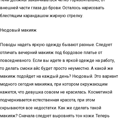
внешней части глаза до брови. Осталось нарисовать
блестящим карандашом жирную стрелку.
Нюдовый макияж
Поводы надеть яркую одежду бывают разные. Следует
отличать вечерний макияж под бордовое платье от
повседневного. Если вы идете в яркой одежде на работу,
то делать смоки айс будет просто неуместно. А какой же
макияж подойдет на каждый день? Нюдовый. Это вариант
модного сегодня макияжа, при котором окружающим
кажется, что девушка совсем не красилась. Косметикой
подчеркивается естественная красота, при этом
скрываются все недостатки. Как же сделать такой
макияж? Сначала следует выровнять тон кожи. Теперь