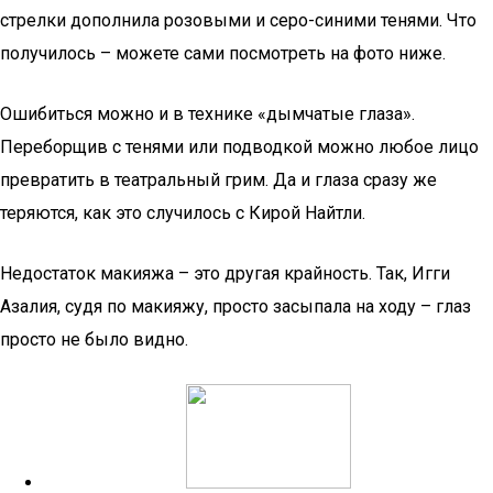
стрелки дополнила розовыми и серо-синими тенями. Что
получилось – можете сами посмотреть на фото ниже.
Ошибиться можно и в технике «дымчатые глаза».
Переборщив с тенями или подводкой можно любое лицо
превратить в театральный грим. Да и глаза сразу же
теряются, как это случилось с Кирой Найтли.
Недостаток макияжа – это другая крайность. Так, Игги
Азалия, судя по макияжу, просто засыпала на ходу – глаз
просто не было видно.