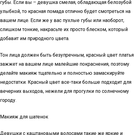
губы. Если вы – девушка смелая, обладающая белозубой
улыбкой, то красная помада отлично будет смотреться на
вашем лице. Если же у вас пухлые губы или наоборот,
слишком тонкие, накрасьте их просто блеском, который
добавит им природного цвета.
Тон лица должен быть безупречным, красный цвет платья
зажжет на вашем лице малейшие покраснения, поэтому
делайте макияж тщательно и полностью замаскируйте
недостатки. Красный цвет все-таки больше подходит для
вечерних выходов, нежели для прогулки по солнечному
городу.
Макияж для шатенок
Девушки с каштановыми волосами такие же яркие и