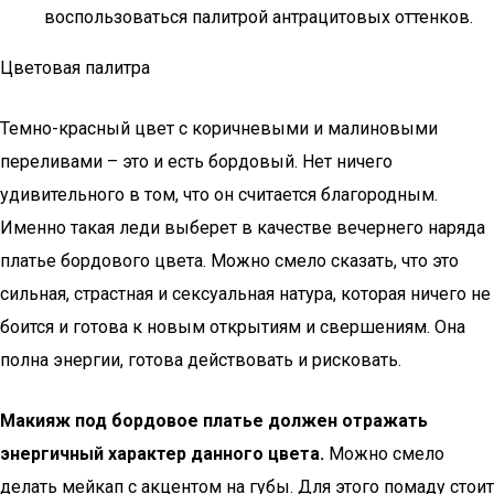
воспользоваться палитрой антрацитовых оттенков.
Цветовая палитра
Темно-красный цвет с коричневыми и малиновыми
переливами – это и есть бордовый. Нет ничего
удивительного в том, что он считается благородным.
Именно такая леди выберет в качестве вечернего наряда
платье бордового цвета. Можно смело сказать, что это
сильная, страстная и сексуальная натура, которая ничего не
боится и готова к новым открытиям и свершениям. Она
полна энергии, готова действовать и рисковать.
Макияж под бордовое платье должен отражать
энергичный характер данного цвета.
Можно смело
делать мейкап с акцентом на губы. Для этого помаду стоит