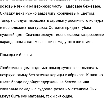
розовые тени, а на верхнюю часть – матовые бежевые.
Складку века нужно выделить коричневым цветом.
Теперь следует нарисовать стрелки у ресничного контура
и воспользоваться тушью. Остается придать губам
нужный цвет. Сначала следует воспользоваться розовым
карандашом, а затем нанести помаду того же цвета.
Помады и блески
Любительницам нюдовых помад лучше использовать
неяркую гамму без оттенка корицы и абрикоса. К платью
цвета бордо подойдут сдержанные бежевые или
сливовые помады с пудрово-розовым оттенком. Они
могут быть как матовые, так и сияющие.