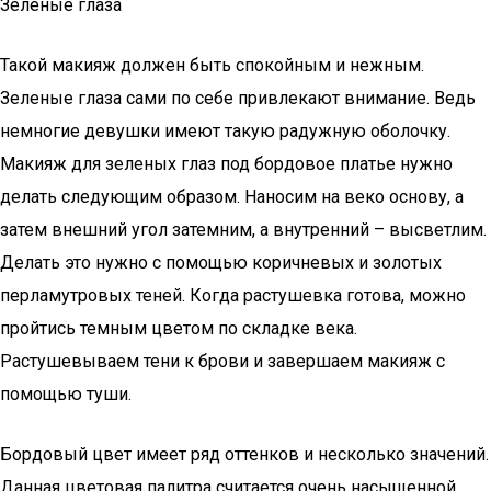
Зеленые глаза
Такой макияж должен быть спокойным и нежным.
Зеленые глаза сами по себе привлекают внимание. Ведь
немногие девушки имеют такую радужную оболочку.
Макияж для зеленых глаз под бордовое платье нужно
делать следующим образом. Наносим на веко основу, а
затем внешний угол затемним, а внутренний – высветлим.
Делать это нужно с помощью коричневых и золотых
перламутровых теней. Когда растушевка готова, можно
пройтись темным цветом по складке века.
Растушевываем тени к брови и завершаем макияж с
помощью туши.
Бордовый цвет имеет ряд оттенков и несколько значений.
Данная цветовая палитра считается очень насыщенной,