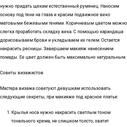
нужно придать щекам естественный румянец. Наносим
основу под тени на глаза и красим подвижное веко
матовыми бежевыми тенями. Коричневым цветом можно
слегка проработать складку века. С помощью карандаша
дорисовываем брови и укладываем их гелем. Остается
накрасить ресницы. Завершаем макияж нанесением
помады. Ее цвет должен быть максимально натуральным.
Советы визажистов
Мастера визажа советуют девушкам использовать
следующие секреты, при макияже под красное платье:
Крылья носа нужно накрасить светлым тоном
тонального крема, не слишком толсто, хватит