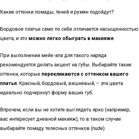
Какие оттенки помады, теней и румян подойдут?
Бордовое платье само по себе отличается насыщенностью
цвета, и это
можно легко обыграть в макияже
.
При выполнении мейк-апа для такого наряда
рекомендуется делать акцент на губы. Выбирайте такие
оттенки, которые
перекликаются с оттенком вашего
платья
. Красный, бордовый, вишнёвый, – эти цвета
идеально подчеркнут форму ваших губ.
Впрочем, если вы не хотите выглядеть ярко (например,
вас интересует дневной макияж), то в таком случае
выбирайте помаду телесных оттенков (nude).