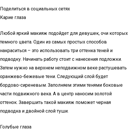
Поделиться в социальных сетях
Карие глаза
Любой яркий макияж подойдет для девушек, очи которых
темного цвета. Один из самых простых способов
накраситься – это использовать три оттенка теней и
подводку. Начинать работу стоит с нанесения подложки.
Затем нужно на верхнем неподвижном веке растушевать
оранжево-бежевые тени. Следующий слой будет
бордово-сиреневым. Заполняем этими тенями боковые
части подвижного века. А в центр наносим золотой
оттенок. Завершить такой макияж поможет черная
подводка и двойной слой туши.
Голубые глаза