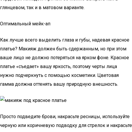
глянцевом, так и в матовом варианте.
Оптимальный мейк-ап
Как лучше всего выделить глаза и губы, надевая красное
платье? Макияж должен быть сдержанным, но при этом
ваше лицо не должно потеряться на ярком фоне. Красное
платье «съедает» вашу яркость, поэтому черты лица
нужно подчеркнуть с помощью косметики. Цветовая
гамма должна оттенять вашу природную внешность.
Просто подведите брови, накрасьте ресницы, используйте
черную или коричневую подводку для стрелок и накрасьте