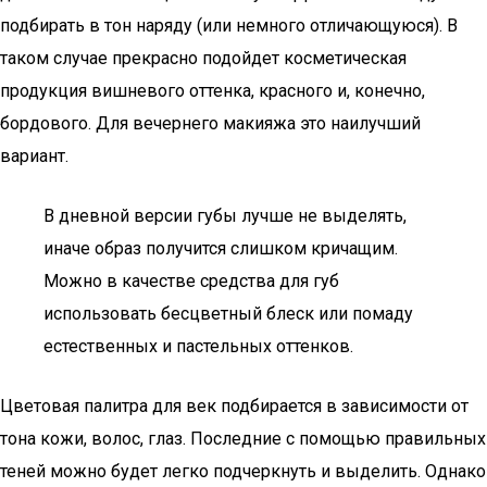
подбирать в тон наряду (или немного отличающуюся). В
таком случае прекрасно подойдет косметическая
продукция вишневого оттенка, красного и, конечно,
бордового. Для вечернего макияжа это наилучший
вариант.
В дневной версии губы лучше не выделять,
иначе образ получится слишком кричащим.
Можно в качестве средства для губ
использовать бесцветный блеск или помаду
естественных и пастельных оттенков.
Цветовая палитра для век подбирается в зависимости от
тона кожи, волос, глаз. Последние с помощью правильных
теней можно будет легко подчеркнуть и выделить. Однако