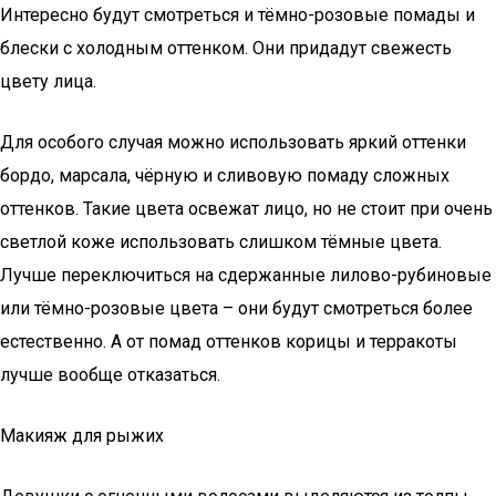
Интересно будут смотреться и тёмно-розовые помады и
блески с холодным оттенком. Они придадут свежесть
цвету лица.
Для особого случая можно использовать яркий оттенки
бордо, марсала, чёрную и сливовую помаду сложных
оттенков. Такие цвета освежат лицо, но не стоит при очень
светлой коже использовать слишком тёмные цвета.
Лучше переключиться на сдержанные лилово-рубиновые
или тёмно-розовые цвета – они будут смотреться более
естественно. А от помад оттенков корицы и терракоты
лучше вообще отказаться.
Макияж для рыжих