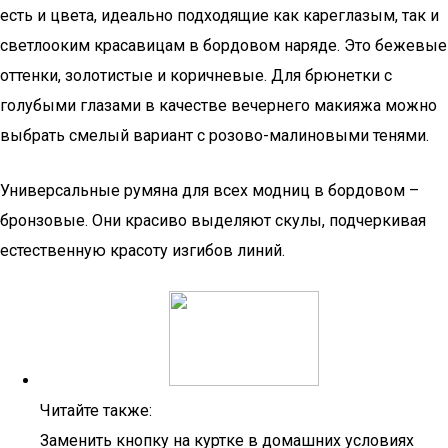
есть и цвета, идеально подходящие как кареглазым, так и
светлооким красавицам в бордовом наряде. Это бежевые
оттенки, золотистые и коричневые. Для брюнетки с
голубыми глазами в качестве вечернего макияжа можно
выбрать смелый вариант с розово-малиновыми тенями.
Универсальные румяна для всех модниц в бордовом –
бронзовые. Они красиво выделяют скулы, подчеркивая
естественную красоту изгибов линий.
Читайте также:
Заменить кнопку на куртке в домашних условиях