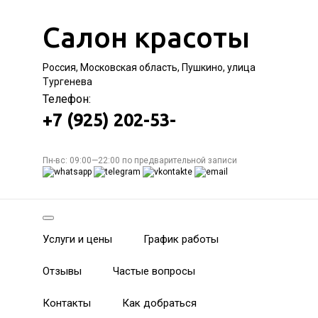
Салон красоты
Россия, Московская область, Пушкино, улица
Тургенева
Телефон:
+7 (925) 202-53-
Пн-вс: 09:00—22:00 по предварительной записи
Услуги и цены
График работы
Отзывы
Частые вопросы
Контакты
Как добраться