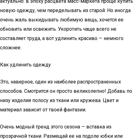
актуально: в эпоху расцвета масс-маркета проще купить
новую одежду, чем переделывать из старой. Но иногда
очень жаль выкидывать любимую вещь, хочется ее
обновить или освежить. Укоротить чаще всего не
составляет труда, а вот удлинить красиво — немного
сложнее.
Как удлинить одежду
Это, наверное, один из наиболее распространенных
способов. Смотрится он просто великолепно! Добавь по
низу изделия полосу из ткани или кружева. Цвет и
материал зависит от твоей фантазии.
Очень модный тренд этого сезона — вставка из
прозрачной ткани. Размещай ее на подоле юбки или