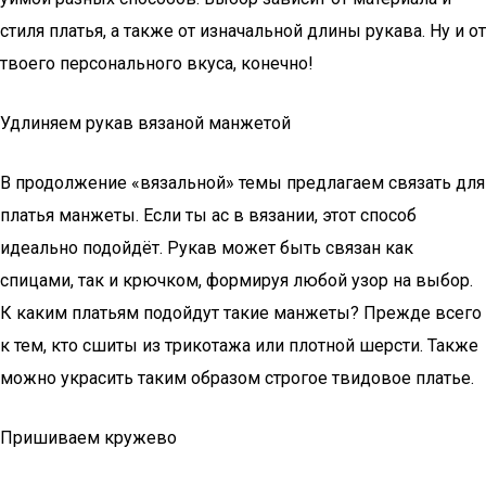
стиля платья, а также от изначальной длины рукава. Ну и от
твоего персонального вкуса, конечно!
Удлиняем рукав вязаной манжетой
В продолжение «вязальной» темы предлагаем связать для
платья манжеты. Если ты ас в вязании, этот способ
идеально подойдёт. Рукав может быть связан как
спицами, так и крючком, формируя любой узор на выбор.
К каким платьям подойдут такие манжеты? Прежде всего
к тем, кто сшиты из трикотажа или плотной шерсти. Также
можно украсить таким образом строгое твидовое платье.
Пришиваем кружево