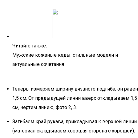
Читайте также:
Мужские кожаные кеды: стильные модели и
актуальные сочетания
Теперь, измеряем ширину вязаного подгиба, он равен
1,5 см. От предыдущей линии вверх откладываем 1,5
см, чертим линию, фото 2, 3.
Загибаем край рукава, прикладывая к верхней линии
(материал складываем хорошая сторона с хорошей).