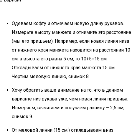
Одеваем кофту и отмечаем новую длину рукавов.
Измерьте высоту манжета и отнимите это расстояние
(мы его пришьем). Например, если новая линия низа
от нижнего края манжета находится на расстоянии 10
см, а высота его равна 5 см, то 10+5=15 см.
Откладываем от нижнего края манжета 15 см.
Чертим меловую линию, снимок 8.
Хочу обратить ваше внимание на то, что в данном
варианте низ рукава уже, чем новая линия пришива.
Измеряем, вычитаем и получаем разницу – 2,5 см,
снимок 9.
От меловой линии (15 см.) откладываем вниз