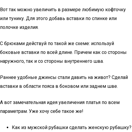
Вот так можно увеличить в размере любимую кофточку
или тунику. Для этого добавь вставки по спинке или
полочке изделия.
С брюками действуй по такой же схеме: используй
боковые вставки по всей длине. Причем как со стороны
наружного, так и со стороны внутреннего шва.
Раннее удобные джинсы стали давить на живот? Сделай
вставки в области пояса в боковом или заднем шве.
А вот замечательная идея увеличения платья по всем
параметрам. Уже хочу себе такое же!
Как из мужской рубашки сделать женскую рубашку?