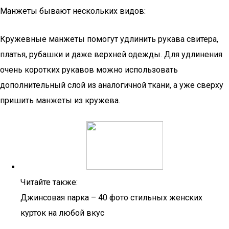
Манжеты бывают нескольких видов:
Кружевные манжеты помогут удлинить рукава свитера,
платья, рубашки и даже верхней одежды. Для удлинения
очень коротких рукавов можно использовать
дополнительный слой из аналогичной ткани, а уже сверху
пришить манжеты из кружева.
Читайте также:
Джинсовая парка – 40 фото стильных женских
курток на любой вкус