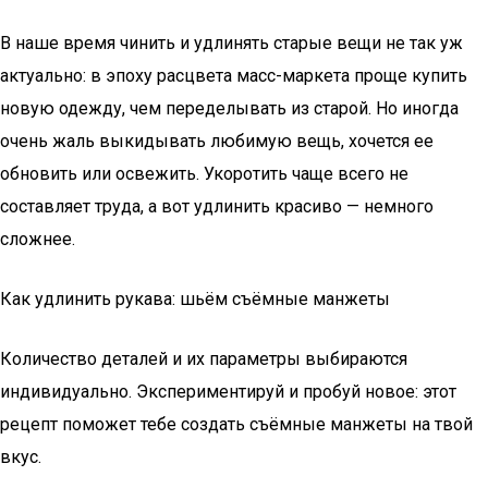
В наше время чинить и удлинять старые вещи не так уж
актуально: в эпоху расцвета масс-маркета проще купить
новую одежду, чем переделывать из старой. Но иногда
очень жаль выкидывать любимую вещь, хочется ее
обновить или освежить. Укоротить чаще всего не
составляет труда, а вот удлинить красиво — немного
сложнее.
Как удлинить рукава: шьём съёмные манжеты
Количество деталей и их параметры выбираются
индивидуально. Экспериментируй и пробуй новое: этот
рецепт поможет тебе создать съёмные манжеты на твой
вкус.