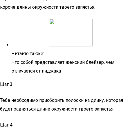
короче длины окружности твоего запястья.
Читайте также:
Что собой представляет женский блейзер, чем
отличается от пиджака
Шаг 3
Тебе необходимо присборить полоски на длину, которая
будет равняться длине окружности твоего запястья.
Шаг 4