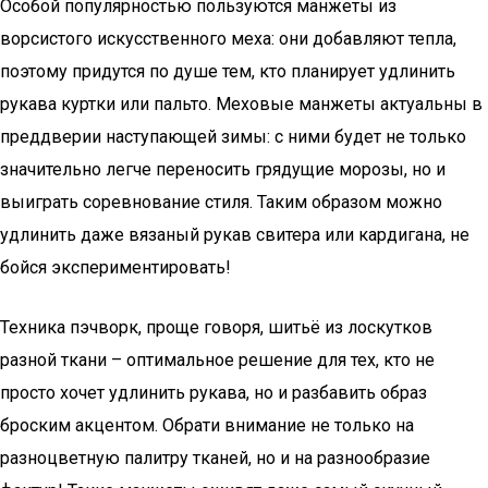
Особой популярностью пользуются манжеты из
ворсистого искусственного меха: они добавляют тепла,
поэтому придутся по душе тем, кто планирует удлинить
рукава куртки или пальто. Меховые манжеты актуальны в
преддверии наступающей зимы: с ними будет не только
значительно легче переносить грядущие морозы, но и
выиграть соревнование стиля. Таким образом можно
удлинить даже вязаный рукав свитера или кардигана, не
бойся экспериментировать!
Техника пэчворк, проще говоря, шитьё из лоскутков
разной ткани – оптимальное решение для тех, кто не
просто хочет удлинить рукава, но и разбавить образ
броским акцентом. Обрати внимание не только на
разноцветную палитру тканей, но и на разнообразие