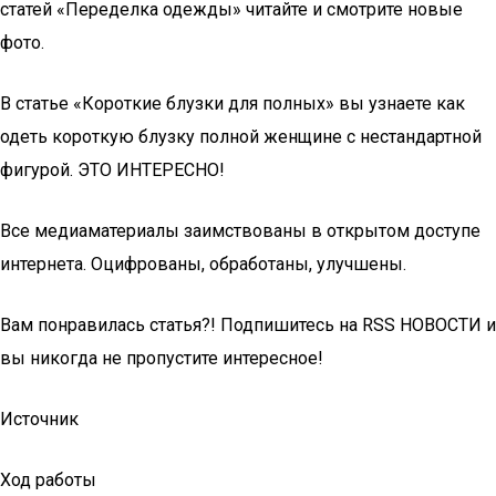
статей «Переделка одежды» читайте и смотрите новые
фото.
В статье «Короткие блузки для полных» вы узнаете как
одеть короткую блузку полной женщине с нестандартной
фигурой. ЭТО ИНТЕРЕСНО!
Все медиаматериалы заимствованы в открытом доступе
интернета. Оцифрованы, обработаны, улучшены.
Вам понравилась статья?! Подпишитесь на RSS НОВОСТИ и
вы никогда не пропустите интересное!
Источник
Ход работы