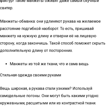
фактур! Такие манжеты оживят даже самый скучный
свитер.
Манжеты-обманка: они удлиняют рукава на желаемое
расстояние подгибкой наоборот. То есть, пришивай
манжету на нужную длину и отверни её на лицевую
сторону, когда закончишь. Такой способ поможет скрыть
дополнительную длину от посторонних.
Манжеты из той же ткани, что и сама вещь
Стильная одежда своими руками
Вещь широкая, а рукава стали узкими? Используй
самодельные погоны. Они могут быть какими угодно:
кружевными, расшитыми или из контрастной ткани.