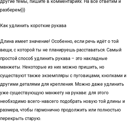
другие темы, пишите в комментариях. На все ответим и
разберем)))
Как удлинить короткие рукава
Длина имеет значение! Особенно, если речь идёт о той
вещи, с которой ты не планируешь расставаться. Самый
простой способ удлинить рукава – это накладные
манжеты. Некоторые из них можно пришить, но
существуют также экземпляры с пуговицами, кнопками и
другими деталями для крепления. Можно даже удлинить
уже существующую манжету на рукаве: для этого
необходимо всего-навсего подобрать новую той длины и
размера, чтобы гармонично продолжить или полностью
перекрыть старую.