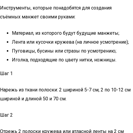
Инструменты, которые понадобятся для создания
съёмных манжет своими руками:
Материал, из которого будут будущие манжеты;
Лента или кусочки кружева (на личное усмотрение);
Пуговицы, бусины или стразы по усмотрению;
Иголка, подходящие по цвету нитки, ножницы.
Шаг 1
Нарежь из ткани полоски: 2 шириной 5-7 см, 2 по 10-12 см
шириной и длиной 50 и 70 см.
Шаг 2
Отрежь 2 полоски кружева или атласной ленты на 2 см