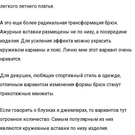
легкого летнего платья.
А это еще более радикальная трансформация брюк.
Ажурные вставки размещены не по низу, а посередине
изделия. Для усиления эффекта можно украсить
кружевом карманы и пояс. Лично мне этот вариант очень
нравится.
Для девушек, любящих спортивный стиль в одежде,
отличным вариантом изменения формы брюк станут
трикотажные манжеты.
Если говорить о блузках и джемперах, то вариантов тут
огромное количество. Самым популярным из них
являются кружевные вставки по низу изделия.