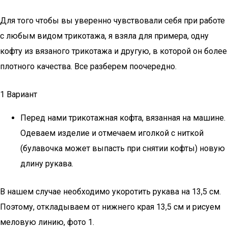
Для того чтобы вы уверенно чувствовали себя при работе
с любым видом трикотажа, я взяла для примера, одну
кофту из вязаного трикотажа и другую, в которой он более
плотного качества. Все разберем поочередно.
1 Вариант
Перед нами трикотажная кофта, вязанная на машине.
Одеваем изделие и отмечаем иголкой с ниткой
(булавочка может выпасть при снятии кофты) новую
длину рукава.
В нашем случае необходимо укоротить рукава на 13,5 см.
Поэтому, откладываем от нижнего края 13,5 см и рисуем
меловую линию, фото 1.