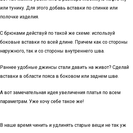
или тунику. Для этого добавь вставки по спинке или
полочке изделия.
С брюками действуй по такой же схеме: используй
боковые вставки по всей длине. Причем как со стороны
наружного, так и со стороны внутреннего шва.
Раннее удобные джинсы стали давить на живот? Сделай
вставки в области пояса в боковом или заднем шве.
А вот замечательная идея увеличения платья по всем
параметрам. Уже хочу себе такое же!
В наше время чинить и удлинять старые вещи не так уж