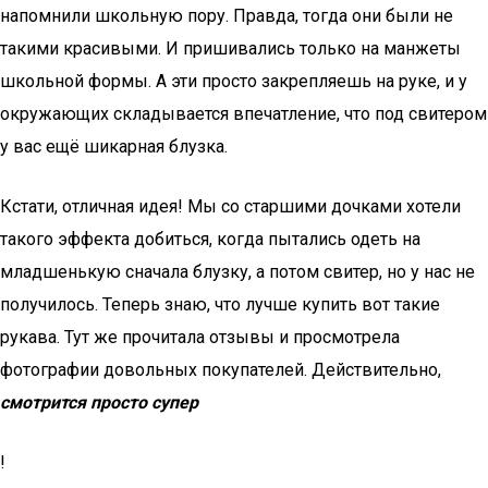
напомнили школьную пору. Правда, тогда они были не
такими красивыми. И пришивались только на манжеты
школьной формы. А эти просто закрепляешь на руке, и у
окружающих складывается впечатление, что под свитером
у вас ещё шикарная блузка.
Кстати, отличная идея! Мы со старшими дочками хотели
такого эффекта добиться, когда пытались одеть на
младшенькую сначала блузку, а потом свитер, но у нас не
получилось. Теперь знаю, что лучше купить вот такие
рукава. Тут же прочитала отзывы и просмотрела
фотографии довольных покупателей. Действительно,
смотрится просто супер
!