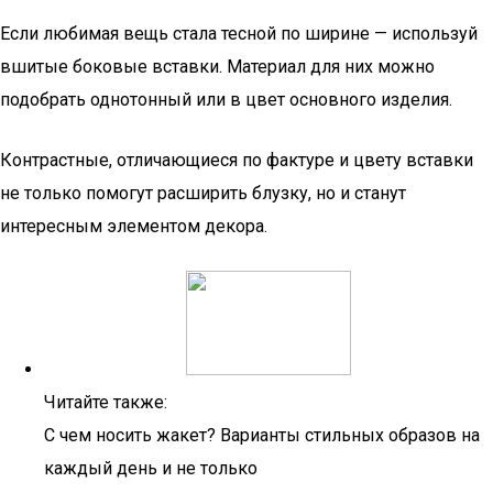
Если любимая вещь стала тесной по ширине — используй
вшитые боковые вставки. Материал для них можно
подобрать однотонный или в цвет основного изделия.
Контрастные, отличающиеся по фактуре и цвету вставки
не только помогут расширить блузку, но и станут
интересным элементом декора.
Читайте также:
С чем носить жакет? Варианты стильных образов на
каждый день и не только