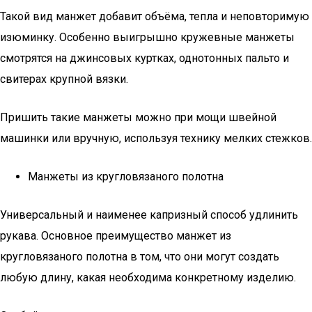
Такой вид манжет добавит объёма, тепла и неповторимую
изюминку. Особенно выигрышно кружевные манжеты
смотрятся на джинсовых куртках, однотонных пальто и
свитерах крупной вязки.
Пришить такие манжеты можно при мощи швейной
машинки или вручную, используя технику мелких стежков.
Манжеты из кругловязаного полотна
Универсальный и наименее капризный способ удлинить
рукава. Основное преимущество манжет из
кругловязаного полотна в том, что они могут создать
любую длину, какая необходима конкретному изделию.