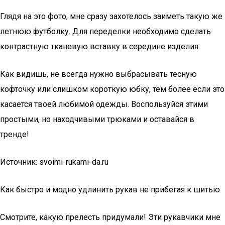
Глядя на это фото, мне сразу захотелось заиметь такую же
летнюю футболку. Для переделки необходимо сделать
контрастную тканевую вставку в середине изделия.
Как видишь, не всегда нужно выбрасывать тесную
кофточку или слишком короткую юбку, тем более если это
касается твоей любимой одежды. Воспользуйся этими
простыми, но находчивыми трюками и оставайся в
тренде!
Источник: svoimi-rukami-da.ru
Как быстро и модно удлинить рукав не прибегая к шитью
Смотрите, какую прелесть придумали! Эти рукавчики мне