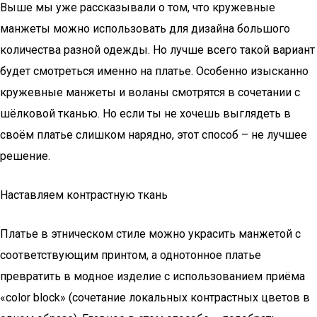
Выше мы уже рассказывали о том, что кружевные
манжеты можно использовать для дизайна большого
количества разной одежды. Но лучше всего такой вариант
будет смотреться именно на платье. Особенно изысканно
кружевные манжеты и воланы смотрятся в сочетании с
шёлковой тканью. Но если ты не хочешь выглядеть в
своём платье слишком нарядно, этот способ – не лучшее
решение.
Наставляем контрастную ткань
Платье в этническом стиле можно украсить манжетой с
соответствующим принтом, а однотонное платье
превратить в модное изделие с использованием приёма
«color block» (сочетание локальных контрастных цветов в