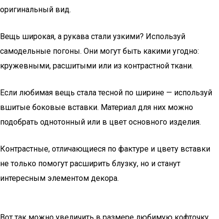
оригинальный вид.
Вещь широкая, а рукава стали узкими? Используй
самодельные погоны. Они могут быть какими угодно:
кружевными, расшитыми или из контрастной ткани.
Если любимая вещь стала тесной по ширине — используй
вшитые боковые вставки. Материал для них можно
подобрать однотонный или в цвет основного изделия.
Контрастные, отличающиеся по фактуре и цвету вставки
не только помогут расширить блузку, но и станут
интересным элементом декора.
Вот так можно увеличить в размере любимую кофточку