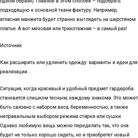
одном образе). Главное в этом способе – подобрать
подходящую к основной ткани фактуру. Например,
атласная манжета будет странно выглядеть на шерстяном
платье. А вот меховая или трикотажная – в самый раз!
Источник
Как расширить или удлинить одежду: варианты и идеи для
реализации…
Ситуация, когда красивый и удобный предмет гардероба
становится слишком тесным, каждому знакома. Это может
быть связано с набором веса, беременностью, а также
неправильным выбором режима стирки или сушки.
Однако любимую вещь можно переделать так, что она
будет не только хорошо сидеть, но и приобретет новый