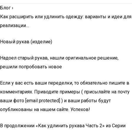
Блог
›
Как расширить или удлинить одежду: варианты и идеи для
реализации…
Новый рукав (изделие)
Надоел старый рукав, нашли оригинальное решение,
решили попробовать новое
Если у вас есть ваши переделки, то обязательно пишите в
комментариях. Приводите примеры ( присылайте на почту
ваши фото [email protected] ) и ваши работы будут
опубликованы на нашем сайте. Успехов!
В продолжении «Как удлинить рукава Часть 2» из Серии