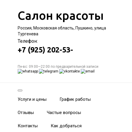
Салон красоты
Россия, Московская область, Пушкино, улица
Тургенева
Телефон:
+7 (925) 202-53-
Пн-вс: 09:00—22:00 по предварительной записи
Услуги и цены
График работы
Отзывы
Частые вопросы
Контакты
Как добраться