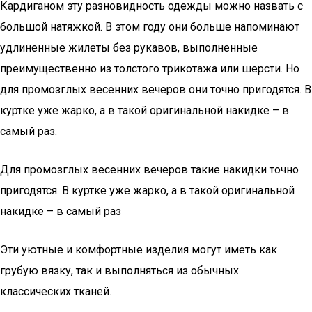
Кардиганом эту разновидность одежды можно назвать с
большой натяжкой. В этом году они больше напоминают
удлиненные жилеты без рукавов, выполненные
преимущественно из толстого трикотажа или шерсти. Но
для промозглых весенних вечеров они точно пригодятся. В
куртке уже жарко, а в такой оригинальной накидке – в
самый раз.
Для промозглых весенних вечеров такие накидки точно
пригодятся. В куртке уже жарко, а в такой оригинальной
накидке – в самый раз
Эти уютные и комфортные изделия могут иметь как
грубую вязку, так и выполняться из обычных
классических тканей.