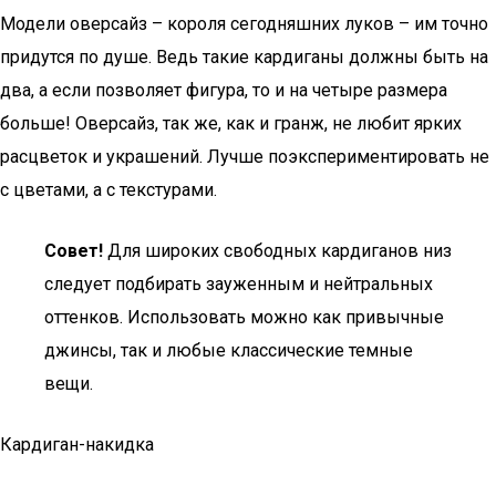
Модели оверсайз – короля сегодняшних луков – им точно
придутся по душе. Ведь такие кардиганы должны быть на
два, а если позволяет фигура, то и на четыре размера
больше! Оверсайз, так же, как и гранж, не любит ярких
расцветок и украшений. Лучше поэкспериментировать не
с цветами, а с текстурами.
Совет!
Для широких свободных кардиганов низ
следует подбирать зауженным и нейтральных
оттенков. Использовать можно как привычные
джинсы, так и любые классические темные
вещи.
Кардиган-накидка