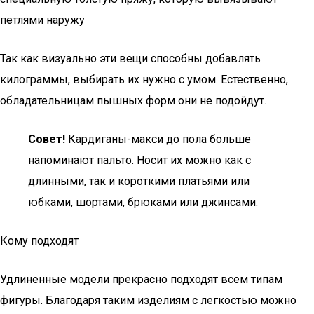
петлями наружу
Так как визуально эти вещи способны добавлять
килограммы, выбирать их нужно с умом. Естественно,
обладательницам пышных форм они не подойдут.
Совет!
Кардиганы-макси до пола больше
напоминают пальто. Носит их можно как с
длинными, так и короткими платьями или
юбками, шортами, брюками или джинсами.
Кому подходят
Удлиненные модели прекрасно подходят всем типам
фигуры. Благодаря таким изделиям с легкостью можно