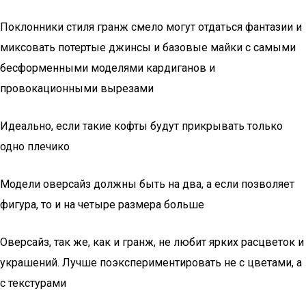
Поклонники стиля гранж смело могут отдаться фантазии и
миксовать потертые джинсы и базовые майки с самыми
бесформенными моделями кардиганов и
провокационными вырезами
Идеально, если такие кофты будут прикрывать только
одно плечико
Модели оверсайз должны быть на два, а если позволяет
фигура, то и на четыре размера больше
Оверсайз, так же, как и гранж, не любит ярких расцветок и
украшений. Лучше поэкспериментировать не с цветами, а
с текстурами