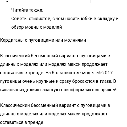
Читайте также:
Советы стилистов, с чем носить юбки в складку и
обзор модных моделей
Кардиганы с пуговицами или молниями
Классический бессменный вариант с пуговицами в
длинных моделях или моделях макси продолжает
оставаться в тренде. На большинстве моделей-2017
пуговицы очень крупные и сразу бросаются в глаза. В
вязаных изделиях зачастую они оформляются пряжей.
Классический бессменный вариант с пуговицами в
длинных моделях или моделях макси продолжает
оставаться в тренде