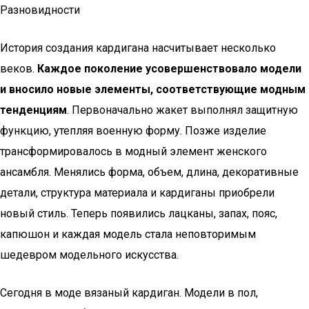
Разновидности
История создания кардигана насчитывает несколько
веков.
Каждое поколение усовершенствовало модели
и вносило новые элементы, соответствующие модным
тенденциям
. Первоначально жакет выполнял защитную
функцию, утепляя военную форму. Позже изделие
трансформировалось в модный элемент женского
ансамбля. Менялись форма, объем, длина, декоративные
детали, структура материала и кардиганы приобрели
новый стиль. Теперь появились лацканы, запах, пояс,
капюшон и каждая модель стала неповторимым
шедевром модельного искусства.
Сегодня в моде вязаный кардиган. Модели в пол,