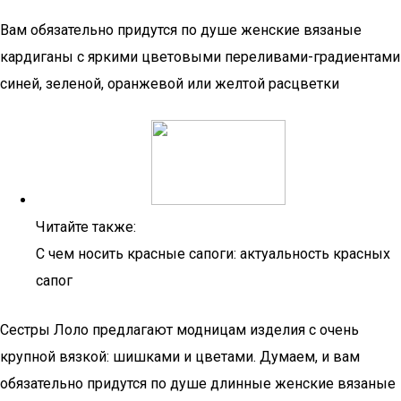
Вам обязательно придутся по душе женские вязаные
кардиганы с яркими цветовыми переливами-градиентами
синей, зеленой, оранжевой или желтой расцветки
Читайте также:
С чем носить красные сапоги: актуальность красных
сапог
Сестры Лоло предлагают модницам изделия с очень
крупной вязкой: шишками и цветами. Думаем, и вам
обязательно придутся по душе длинные женские вязаные