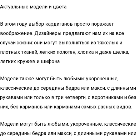
Актуальные модели и цвета
В этом году выбор кардиганов просто поражает
воображение. Дизайнеры предлагают нам их на все
случаи жизни: они могут выполняться из тяжелых и
плотных тканей, легких полотен, хлопка и даже шелка,
легких кружев и шифона.
Модели также могут быть любыми: укороченные,
классические до середины бедра или макси, с длинными
рукавами или только в три четверти, с воротниками и без
них, без карманов или карманами самых разных видов.
Модели могут быть любыми: укороченные, классические
до середины бедра или макси, с длинными рукавами или