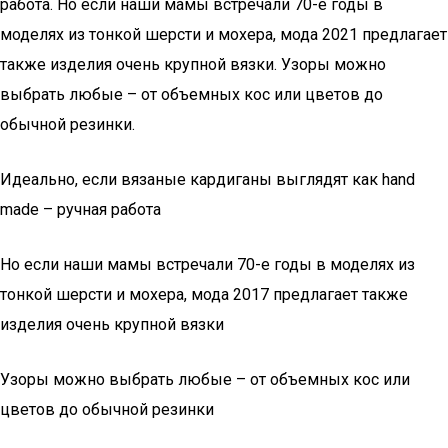
работа. Но если наши мамы встречали 70-е годы в
моделях из тонкой шерсти и мохера, мода 2021 предлагает
также изделия очень крупной вязки. Узоры можно
выбрать любые – от объемных кос или цветов до
обычной резинки.
Идеально, если вязаные кардиганы выглядят как hand
made – ручная работа
Но если наши мамы встречали 70-е годы в моделях из
тонкой шерсти и мохера, мода 2017 предлагает также
изделия очень крупной вязки
Узоры можно выбрать любые – от объемных кос или
цветов до обычной резинки