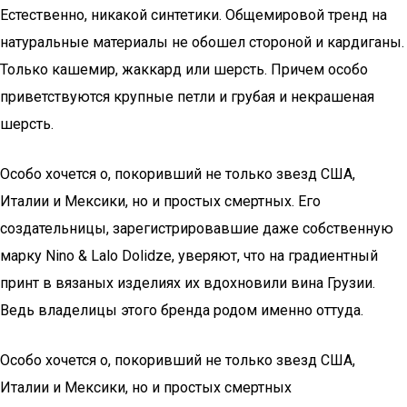
Естественно, никакой синтетики. Общемировой тренд на
натуральные материалы не обошел стороной и кардиганы.
Только кашемир, жаккард или шерсть. Причем особо
приветствуются крупные петли и грубая и некрашеная
шерсть.
Особо хочется о, покоривший не только звезд США,
Италии и Мексики, но и простых смертных. Его
создательницы, зарегистрировавшие даже собственную
марку Nino & Lalo Dolidze, уверяют, что на градиентный
принт в вязаных изделиях их вдохновили вина Грузии.
Ведь владелицы этого бренда родом именно оттуда.
Особо хочется о, покоривший не только звезд США,
Италии и Мексики, но и простых смертных