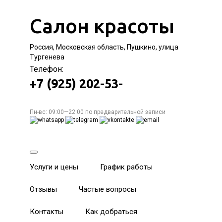
Салон красоты
Россия, Московская область, Пушкино, улица
Тургенева
Телефон:
+7 (925) 202-53-
Пн-вс: 09:00—22:00 по предварительной записи
Услуги и цены
График работы
Отзывы
Частые вопросы
Контакты
Как добраться