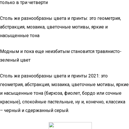
только в три четверти
Столь же разнообразны цвета и принты: это геометрия,
абстракция, мозаика, цветочные мотивы, яркие и
насыщенные тона
Модным и пока еще неизбитым становится травянисто-
зеленый цвет
Столь же разнообразны цвета и принты 2021: это
геометрия, абстракция, мозаика, цветочные мотивы, яркие
и насыщенные тона (бирюза, фиолет, бордо или сочные
красные), спокойные пастельные, ну и, конечно, классика
– черный и сдержанный серый.