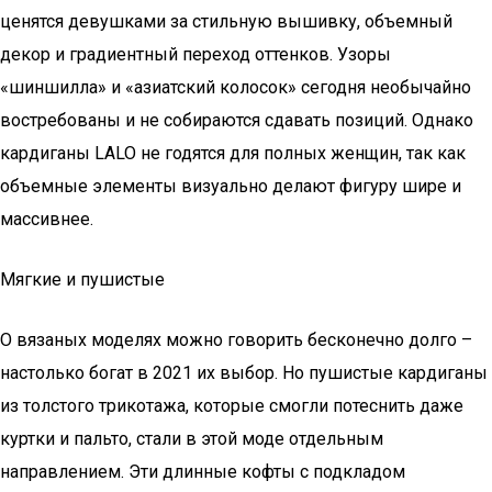
ценятся девушками за стильную вышивку, объемный
декор и градиентный переход оттенков. Узоры
«шиншилла» и «азиатский колосок» сегодня необычайно
востребованы и не собираются сдавать позиций. Однако
кардиганы LALO не годятся для полных женщин, так как
объемные элементы визуально делают фигуру шире и
массивнее.
Мягкие и пушистые
О вязаных моделях можно говорить бесконечно долго –
настолько богат в 2021 их выбор. Но пушистые кардиганы
из толстого трикотажа, которые смогли потеснить даже
куртки и пальто, стали в этой моде отдельным
направлением. Эти длинные кофты с подкладом