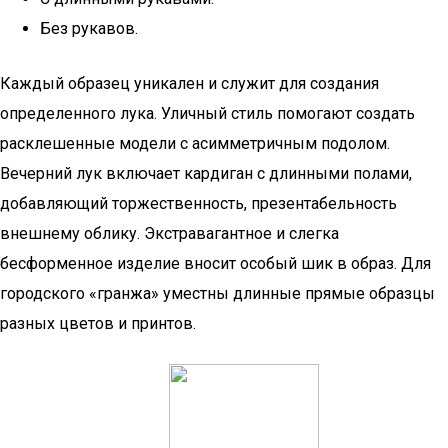
Без рукавов.
Каждый образец уникален и служит для создания
определенного лука. Уличный стиль помогают создать
расклешенные модели с асимметричным подолом.
Вечерний лук включает кардиган с длинными полами,
добавляющий торжественность, презентабельность
внешнему облику. Экстравагантное и слегка
бесформенное изделие вносит особый шик в образ. Для
городского «гранжа» уместны длинные прямые образцы
разных цветов и принтов.