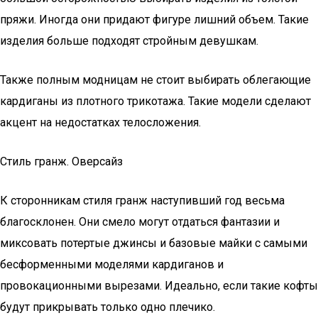
пряжи. Иногда они придают фигуре лишний объем. Такие
изделия больше подходят стройным девушкам.
Также полным модницам не стоит выбирать облегающие
кардиганы из плотного трикотажа. Такие модели сделают
акцент на недостатках телосложения.
Стиль гранж. Оверсайз
К сторонникам стиля гранж наступивший год весьма
благосклонен. Они смело могут отдаться фантазии и
миксовать потертые джинсы и базовые майки с самыми
бесформенными моделями кардиганов и
провокационными вырезами. Идеально, если такие кофты
будут прикрывать только одно плечико.