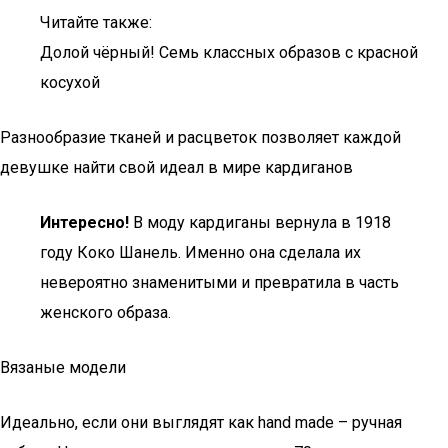
Читайте также:
Долой чёрный! Семь классных образов с красной
косухой
Разнообразие тканей и расцветок позволяет каждой
девушке найти свой идеал в мире кардиганов
Интересно!
В моду кардиганы вернула в 1918
году Коко Шанель. Именно она сделала их
невероятно знаменитыми и превратила в часть
женского образа.
Вязаные модели
Идеально, если они выглядят как hand made – ручная