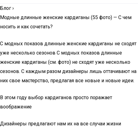
Блог
›
Модные длинные женские кардиганы (55 фото) — С чем
носить и как сочетать?
С модных показов длинные женские кардиганы не сходят
уже несколько сезонов С модных показов длинные
женские кардиганы (см. фото) не сходят уже несколько
сезонов. С каждым разом дизайнеры лишь оттачивают на
них свое мастерство, предлагая все новые и новые идеи.
В этом году выбор кардиганов просто поражает
воображение
Дизайнеры предлагают нам их на все случаи жизни