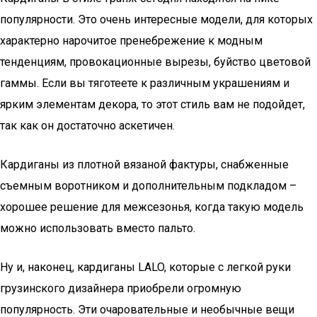
популярности. Это очень интересные модели, для которых
характерно нарочитое пренебрежение к модным
тенденциям, провокационные вырезы, буйство цветовой
гаммы. Если вы тяготеете к различным украшениям и
ярким элементам декора, то этот стиль вам не подойдет,
так как он достаточно аскетичен.
Кардиганы из плотной вязаной фактуры, снабженные
съемным воротником и дополнительным подкладом –
хорошее решение для межсезонья, когда такую модель
можно использовать вместо пальто.
Ну и, наконец, кардиганы LALO, которые с легкой руки
грузинского дизайнера приобрели огромную
популярность. Эти очаровательные и необычные вещи