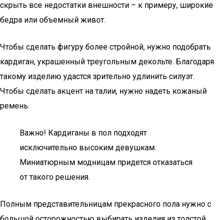
скрыть все недостатки внешности – к примеру, широкие
бедра или объемный живот.
Чтобы сделать фигуру более стройной, нужно подобрать
кардиган, украшенный треугольным декольте. Благодаря
такому изделию удастся зрительно удлинить силуэт.
Чтобы сделать акцент на талии, нужно надеть кожаный
ремень.
Важно! Кардиганы в пол подходят
исключительно высоким девушкам.
Миниатюрным модницам придется отказаться
от такого решения.
Полным представительницам прекрасного пола нужно с
большой осторожностью выбирать изделия из толстой