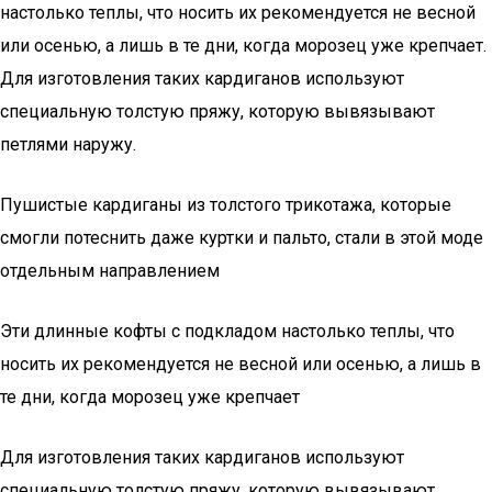
настолько теплы, что носить их рекомендуется не весной
или осенью, а лишь в те дни, когда морозец уже крепчает.
Для изготовления таких кардиганов используют
специальную толстую пряжу, которую вывязывают
петлями наружу.
Пушистые кардиганы из толстого трикотажа, которые
смогли потеснить даже куртки и пальто, стали в этой моде
отдельным направлением
Эти длинные кофты с подкладом настолько теплы, что
носить их рекомендуется не весной или осенью, а лишь в
те дни, когда морозец уже крепчает
Для изготовления таких кардиганов используют
специальную толстую пряжу, которую вывязывают