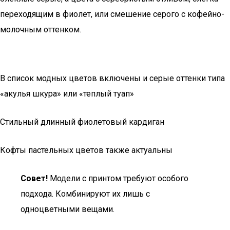
переходящим в фиолет, или смешение серого с кофейно-
молочным оттенком.
В список модных цветов включены и серые оттенки типа
«акулья шкура» или «теплый туап»
Стильный длинный фиолетовый кардиган
Кофты пастельных цветов также актуальны
Совет!
Модели с принтом требуют особого
подхода. Комбинируют их лишь с
одноцветными вещами.