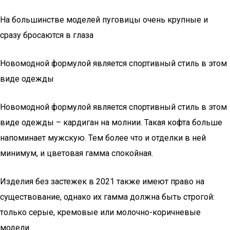
На большинстве моделей пуговицы очень крупные и
сразу бросаются в глаза
Новомодной формулой является спортивный стиль в этом
виде одежды
Новомодной формулой является спортивный стиль в этом
виде одежды – кардиган на молнии. Такая кофта больше
напоминает мужскую. Тем более что и отделки в ней
минимум, и цветовая гамма спокойная.
Изделия без застежек в 2021 также имеют право на
существование, однако их гамма должна быть строгой:
только серые, кремовые или молочно-коричневые
модели.