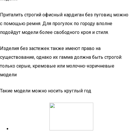
Приталить строгий офисный кардиган без пуговиц можно
с помощью ремня. Для прогулок по городу вполне
подойдут модели более свободного кроя и стиля.
Изделия без застежек также имеют право на
существование, однако их гамма должна быть строгой:
только серые, кремовые или молочно-коричневые
модели
Такие модели можно носить круглый год