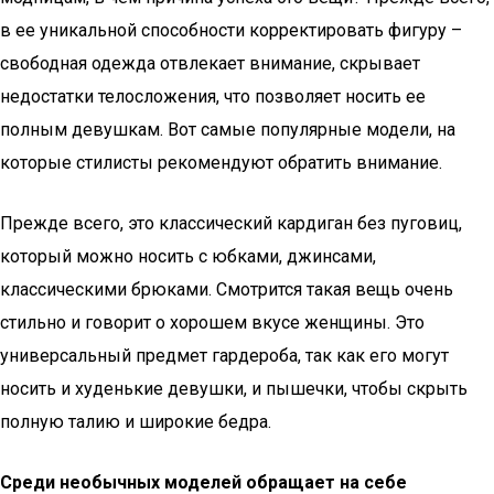
в ее уникальной способности корректировать фигуру –
свободная одежда отвлекает внимание, скрывает
недостатки телосложения, что позволяет носить ее
полным девушкам. Вот самые популярные модели, на
которые стилисты рекомендуют обратить внимание.
Прежде всего, это классический кардиган без пуговиц,
который можно носить с юбками, джинсами,
классическими брюками. Смотрится такая вещь очень
стильно и говорит о хорошем вкусе женщины. Это
универсальный предмет гардероба, так как его могут
носить и худенькие девушки, и пышечки, чтобы скрыть
полную талию и широкие бедра.
Среди необычных моделей обращает на себе