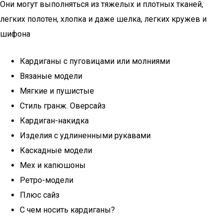
Они могут выполняться из тяжелых и плотных тканей,
легких полотен, хлопка и даже шелка, легких кружев и
шифона
Кардиганы с пуговицами или молниями
Вязаные модели
Мягкие и пушистые
Стиль гранж. Оверсайз
Кардиган-накидка
Изделия с удлиненными рукавами
Каскадные модели
Мех и капюшоны
Ретро-модели
Плюс сайз
С чем носить кардиганы?