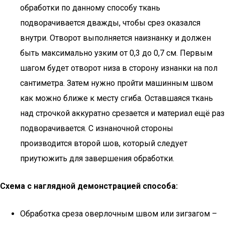
обработки по данному способу ткань
подворачивается дважды, чтобы срез оказался
внутри. Отворот выполняется наизнанку и должен
быть максимально узким от 0,3 до 0,7 см. Первым
шагом будет отворот низа в сторону изнанки на пол
сантиметра. Затем нужно пройти машинным швом
как можно ближе к месту сгиба. Оставшаяся ткань
над строчкой аккуратно срезается и материал ещё раз
подворачивается. С изнаночной стороны
производится второй шов, который следует
приутюжить для завершения обработки.
Схема с наглядной демонстрацией способа:
Обработка среза оверлочным швом или зигзагом –