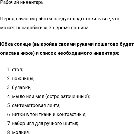
Рабочий инвентарь
Перед началом работы следует подготовить все, что
может понадобиться во время пошива.
Юбка солнце (выкройка своими руками пошагово будет
описана ниже) и список необходимого инвентаря:
стол;
ножницы;
булавки;
мыло или мел (остро заточенные);
сантиметровая лента;
нитки в тон ткани и контрастные;
набор игл для ручного шитья;
молния;