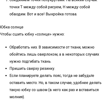
точки Т между собой рисуем, Н между собой
обводим. Вот и все! Выкройка готова.
Юбка солнце
Чтобы сшить юбку «солнце» нужно:
Обработать низ. В зависимости от ткани, можно
обойтись лишь оверлоком, а в некоторых случаях
нужно подгибать ткань.
Пришить сверху резинку.
Если планируете делать пояс, тогда не забудьте
оставить место. Но, в таком случае, удобнее делать
такую юбку со швом (в него как раз и вставиться
молния).