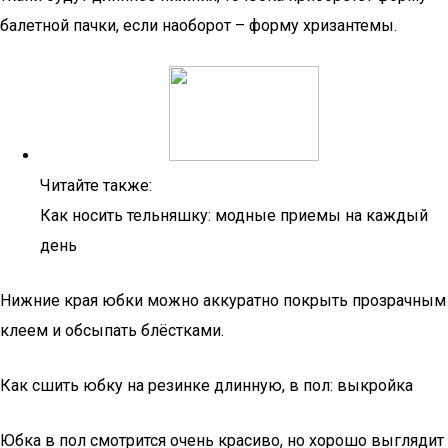
балетной пачки, если наоборот – форму хризантемы.
Читайте также:
Как носить тельняшку: модные приемы на каждый
день
Нижние края юбки можно аккуратно покрыть прозрачным
клеем и обсыпать блёстками.
Как сшить юбку на резинке длинную, в пол: выкройка
Юбка в пол смотрится очень красиво, но хорошо выглядит