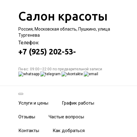
Салон красоты
Россия, Московская область, Пушкино, улица
Тургенева
Телефон:
+7 (925) 202-53-
Пн-вс: 09:00—22:00 по предварительной записи
Услуги и цены
График работы
Отзывы
Частые вопросы
Контакты
Как добраться