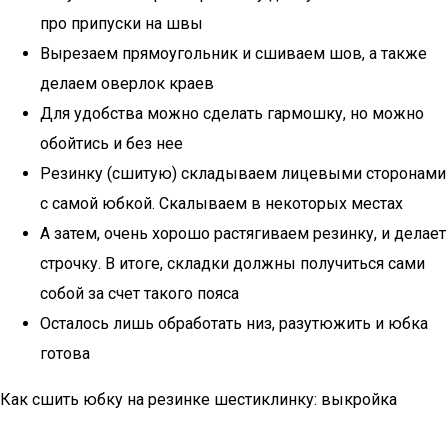
про припуски на швы
Вырезаем прямоугольник и сшиваем шов, а также
делаем оверлок краев
Для удобства можно сделать гармошку, но можно
обойтись и без нее
Резинку (сшитую) складываем лицевыми сторонами
с самой юбкой. Скалываем в некоторых местах
А затем, очень хорошо растягиваем резинку, и делает
строчку. В итоге, складки должны получиться сами
собой за счет такого пояса
Осталось лишь обработать низ, разутюжить и юбка
готова
Как сшить юбку на резинке шестиклинку: выкройка