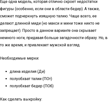
Еще одна модель, которая отлично скроет недостатки
фигуры (особенно, если они в области бедер). А также,
сможет подчеркнуть изящную талию. Чаще всего, ее
делают длинной миди (но макси и мини тоже никто не
запрещает). Просто в данном варианте она скрывает
немного ноги, придавая больше загадочности образу. Но, в
то же время, и привлекает мужской взгляд.
Необходимые мерки:
длина изделия (Ди)
полуобхват талии (ПОт)
полуобхват бедер (ПОб)
Как сделать выкройку: