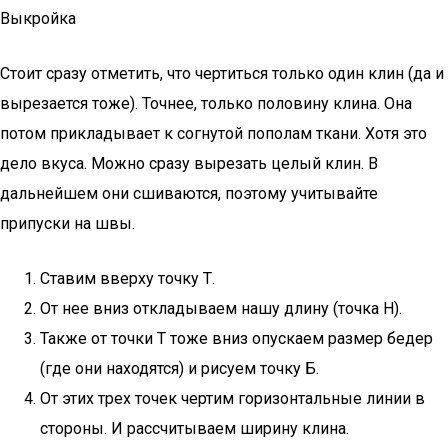
Выкройка
Стоит сразу отметить, что чертиться только один клин (да и
вырезается тоже). Точнее, только половину клина. Она
потом прикладывает к согнутой пополам ткани. Хотя это
дело вкуса. Можно сразу вырезать целый клин. В
дальнейшем они сшиваются, поэтому учитывайте
припуски на швы.
Ставим вверху точку Т.
От нее вниз откладываем нашу длину (точка Н).
Также от точки Т тоже вниз опускаем размер бедер
(где они находятся) и рисуем точку Б.
От этих трех точек чертим горизонтальные линии в
стороны. И рассчитываем ширину клина.