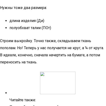
Нужны тоже два размера:
длина изделия (Ди)
полуобхват талии (ПОт)
Строим выкройку. Точно также, складываем ткань
пополам. Но! Теперь у нас получается не круг, а ¼ от круга.
В идеале, конечно, сначала начертить на бумаге, а потом
переносить на ткань.
Читайте также: