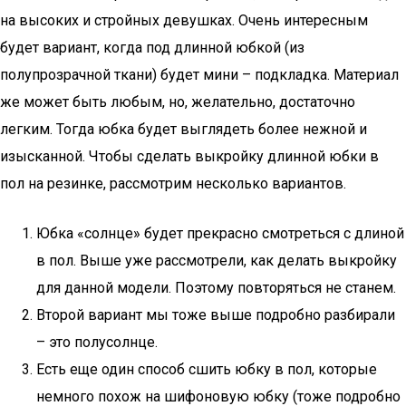
на высоких и стройных девушках. Очень интересным
будет вариант, когда под длинной юбкой (из
полупрозрачной ткани) будет мини – подкладка. Материал
же может быть любым, но, желательно, достаточно
легким. Тогда юбка будет выглядеть более нежной и
изысканной. Чтобы сделать выкройку длинной юбки в
пол на резинке, рассмотрим несколько вариантов.
Юбка «солнце» будет прекрасно смотреться с длиной
в пол. Выше уже рассмотрели, как делать выкройку
для данной модели. Поэтому повторяться не станем.
Второй вариант мы тоже выше подробно разбирали
– это полусолнце.
Есть еще один способ сшить юбку в пол, которые
немного похож на шифоновую юбку (тоже подробно