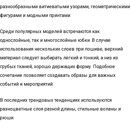
разнообразными витиеватыми узорами, геометрическими
фигурами и модными принтами.
Среди популярных моделей встречаются как
однослойные, так и многослойные юбки. В случае
использования нескольких слоев при пошиве, верхний
материал следует выбирать лёгкий и тонкий, а низ из
грубых тканей, хорошо держащих форму. Подобное
сочетание позволяет создавать образы для важных
событий и мероприятий.
В последних трендовых тенденциях используются
разноцветные слоя разной длины, стильные воланы и
рюши.