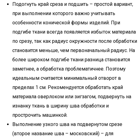
Подогнуть край среза и подшить – простой вариант,
при выполнении которого важно учитывать
особенности конической формы изделий. При
подгибе ткани всегда появляется избыток материала
по срезу, так как радиус окружности после обработки
становится меньше, чем первоначальный радиус. На
более широком подгибе ткани разница становится
заметнее, а обработка проблематичнее. Поэтому
идеальным считается минимальный отворот в
пределах 1 см. Рекомендуется обработать край
материала оверлоком или зигзагом, подвернуть на
изнанку ткань в ширину шва обработки и
прострочить машинкой.
Выполнение узкого шва на подвернутом срезе
(второе название шва – московский) – для