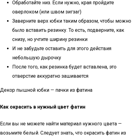
Обработайте низ. Если нужно, края пройдите
оверлоком (или швом зигзаг)
Заверните верх юбки таким образом, чтобы можно
было вставить резинку. То есть, подверните, как
снизу, но учтите ширину резинки
И не забудьте оставить для этого действия
небольшую дырочку
После того, как резинка будет вставлена, это
отверстие аккуратно зашивается
Декор пышной юбки — пачки из фатина
Как окрасить в нужный цвет фатин
Если вы не можете найти материал нужного цвета —
возьмите белый. Следует знать, что окрасить фатин из