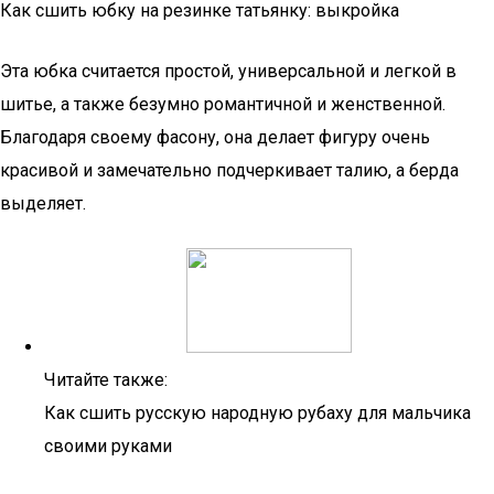
Как сшить юбку на резинке татьянку: выкройка
Эта юбка считается простой, универсальной и легкой в
шитье, а также безумно романтичной и женственной.
Благодаря своему фасону, она делает фигуру очень
красивой и замечательно подчеркивает талию, а берда
выделяет.
Читайте также:
Как сшить русскую народную рубаху для мальчика
своими руками