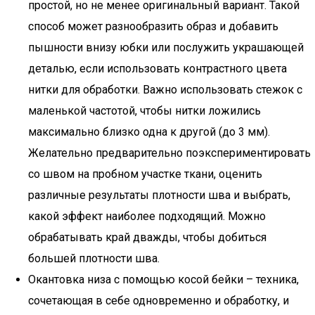
простой, но не менее оригинальный вариант. Такой
способ может разнообразить образ и добавить
пышности внизу юбки или послужить украшающей
деталью, если использовать контрастного цвета
нитки для обработки. Важно использовать стежок с
маленькой частотой, чтобы нитки ложились
максимально близко одна к другой (до 3 мм).
Желательно предварительно поэкспериментировать
со швом на пробном участке ткани, оценить
различные результаты плотности шва и выбрать,
какой эффект наиболее подходящий. Можно
обрабатывать край дважды, чтобы добиться
большей плотности шва.
Окантовка низа с помощью косой бейки – техника,
сочетающая в себе одновременно и обработку, и