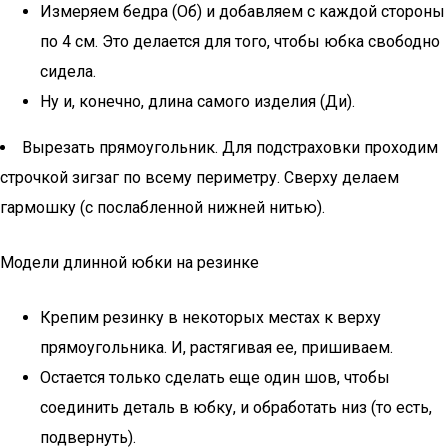
Измеряем бедра (Об) и добавляем с каждой стороны
по 4 см. Это делается для того, чтобы юбка свободно
сидела.
Ну и, конечно, длина самого изделия (Ди).
Вырезать прямоугольник. Для подстраховки проходим
строчкой зигзаг по всему периметру. Сверху делаем
гармошку (с послабленной нижней нитью).
Модели длинной юбки на резинке
Крепим резинку в некоторых местах к верху
прямоугольника. И, растягивая ее, пришиваем.
Остается только сделать еще один шов, чтобы
соединить деталь в юбку, и обработать низ (то есть,
подвернуть).