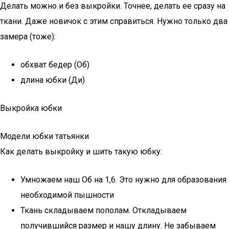
Делать можно и без выкройки. Точнее, делать ее сразу на
ткани. Даже новичок с этим справиться. Нужно только два
замера (тоже):
обхват бедер (Об)
длина юбки (Ди)
Выкройка юбки
Модели юбки татьянки
Как делать выкройку и шить такую юбку:
Умножаем наш Об на 1,6. Это нужно для образования
необходимой пышности
Ткань складываем пополам. Откладываем
получившийся размер и нашу длину. Не забываем