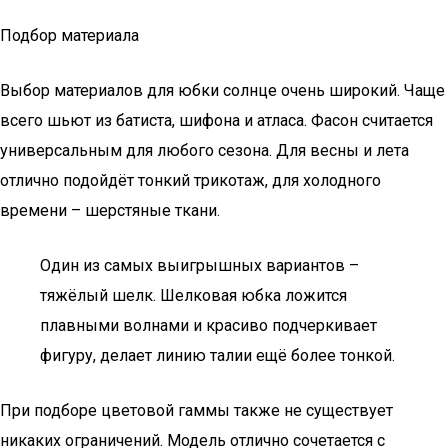
Подбор материала
Выбор материалов для юбки солнце очень широкий. Чаще
всего шьют из батиста, шифона и атласа. Фасон считается
универсальным для любого сезона. Для весны и лета
отлично подойдёт тонкий трикотаж, для холодного
времени – шерстяные ткани.
Один из самых выигрышных вариантов –
тяжёлый шелк. Шелковая юбка ложится
плавными волнами и красиво подчеркивает
фигуру, делает линию талии ещё более тонкой.
При подборе цветовой гаммы также не существует
никаких ограничений. Модель отлично сочетается с