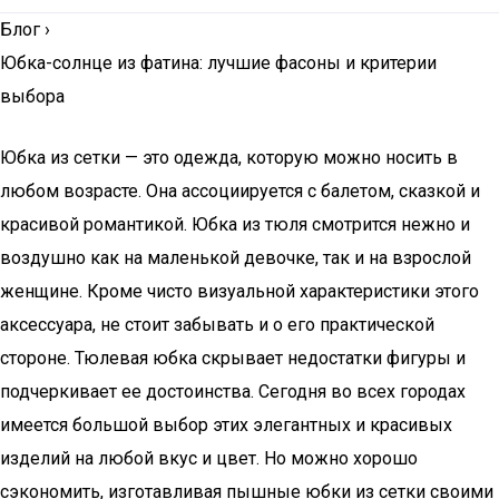
Блог
›
Юбка-солнце из фатина: лучшие фасоны и критерии
выбора
Юбка из сетки — это одежда, которую можно носить в
любом возрасте. Она ассоциируется с балетом, сказкой и
красивой романтикой. Юбка из тюля смотрится нежно и
воздушно как на маленькой девочке, так и на взрослой
женщине. Кроме чисто визуальной характеристики этого
аксессуара, не стоит забывать и о его практической
стороне. Тюлевая юбка скрывает недостатки фигуры и
подчеркивает ее достоинства. Сегодня во всех городах
имеется большой выбор этих элегантных и красивых
изделий на любой вкус и цвет. Но можно хорошо
сэкономить, изготавливая пышные юбки из сетки своими