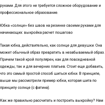
руками. Для этого не требуется сложное оборудование и
профессиональное образование.
Юбка «солнце» без швов на резинке своими руками для
начинающих: выкройка расчет пошагово
Такая юбка, действительно, как солнце для девушки. Она
может обычный образ превратить в незабываемый образ.
Причем такой крой популярен, как для повседневной
одежды, так и для вечерних платьев. Стоит еще добавить,
что это самый простой способ шиться юбки. В принципе,
выше мы рассмотрели пример юбки, которая шита по
принципу солнце (с фатина).
Как же правильно рассчитать и построить выкройку? Нам