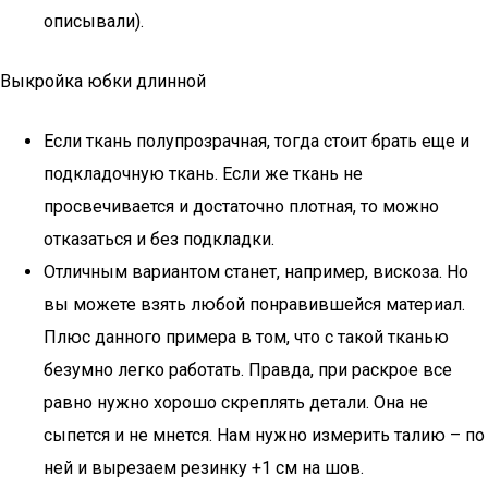
описывали).
Выкройка юбки длинной
Если ткань полупрозрачная, тогда стоит брать еще и
подкладочную ткань. Если же ткань не
просвечивается и достаточно плотная, то можно
отказаться и без подкладки.
Отличным вариантом станет, например, вискоза. Но
вы можете взять любой понравившейся материал.
Плюс данного примера в том, что с такой тканью
безумно легко работать. Правда, при раскрое все
равно нужно хорошо скреплять детали. Она не
сыпется и не мнется. Нам нужно измерить талию – по
ней и вырезаем резинку +1 см на шов.