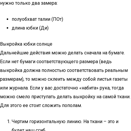
нужно только два замера:
полуобхват талии (ПОт)
длина юбки (Ди)
Выкройка юбки солнце
Дальнейшие действия можно делать сначала на бумаге.
Если нет бумаги соответствующего размера (ведь
выкройка должна полностью соответствовать реальным
размерам), то можно склеить между собой листья газеты
или журнала. Если у вас достаточно «набита» рука, тогда
можно смело приступать делать выкройку на самой ткани.
Для этого ее стоит сложить пополам.
Чертим горизонтальную линию. На ткани – это и
будет наш сгиб.