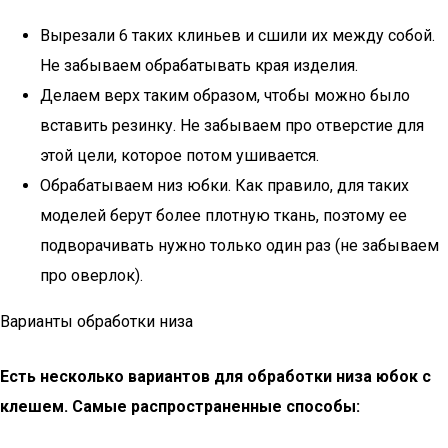
Вырезали 6 таких клиньев и сшили их между собой.
Не забываем обрабатывать края изделия.
Делаем верх таким образом, чтобы можно было
вставить резинку. Не забываем про отверстие для
этой цели, которое потом ушивается.
Обрабатываем низ юбки. Как правило, для таких
моделей берут более плотную ткань, поэтому ее
подворачивать нужно только один раз (не забываем
про оверлок).
Варианты обработки низа
Есть несколько вариантов для обработки низа юбок с
клешем. Самые распространенные способы: