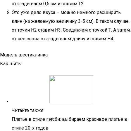
откладываем 0,5 см и ставим Т2.
Это уже дело вкуса – можно немного расширить
клин (на желаемую величину 3-5 см). В таком случае,
от точки Н2 ставим Н3. Соединяем с точкой Т. А затем,
от нее снова откладываем длину и ставим Н4.
Модель шестиклинка
Как шить:
Читайте также:
Платье в стиле гэтсби: выбираем красивое платье в
стиле 20-х годов