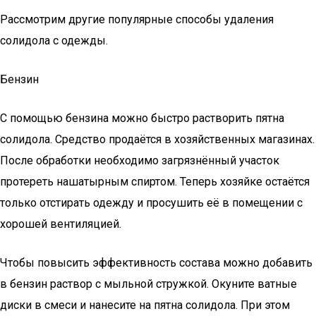
Рассмотрим другие популярные способы удаления
солидола с одежды.
Бензин
С помощью бензина можно быстро растворить пятна
солидола. Средство продаётся в хозяйственных магазинах.
После обработки необходимо загрязнённый участок
протереть нашатырным спиртом. Теперь хозяйке остаётся
только отстирать одежду и просушить её в помещении с
хорошей вентиляцией.
Чтобы повысить эффективность состава можно добавить
в бензин раствор с мыльной стружкой. Окуните ватные
диски в смеси и нанесите на пятна солидола. При этом