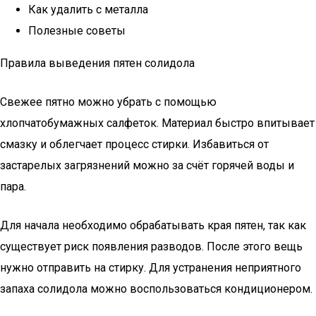
Как удалить с металла
Полезные советы
Правила выведения пятен солидола
Свежее пятно можно убрать с помощью
хлопчатобумажных салфеток. Материал быстро впитывает
смазку и облегчает процесс стирки. Избавиться от
застарелых загрязнений можно за счёт горячей воды и
пара.
Для начала необходимо обрабатывать края пятен, так как
существует риск появления разводов. После этого вещь
нужно отправить на стирку. Для устранения неприятного
запаха солидола можно воспользоваться кондиционером.