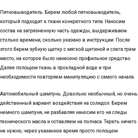
Пятновыводитель. Берем любой пятновыводитель,
который подходит к ткани конкретного типа. Наносим
состав на загрязненную часть одежды, выдерживаем
столько времени, сколько указано в инструкции. После
этого берем зубную щетку с мягкой щетиной и слега трем
место, на которое было нанесено профильное средство.
Далее полощем ткань в прохладной воде и при
необходимости повторяем манипуляцию с самого начала.
Автомобильный шампунь. Довольно необычный, но очень
действенный вариант воздействия на солидол. Берем
немного шампуня, не разбавляя наносим его на следы
технического масла и оставляем на полчаса. Тереть ничего
не нужно, через указанное время просто полощем