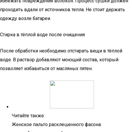
избежать повреждения волокон. Процесс сушки должен
проходить вдали от источников тепла. Не стоит держать
одежду возле батареи.
Стирка в тёплой воде после очищения
После обработки необходимо отстирать вещи в тёплой
воде. В раствор добавляют моющий состав, который
позволяет избавиться от масляных пятен.
Читайте также:
Женское пальто расклешенного фасона: