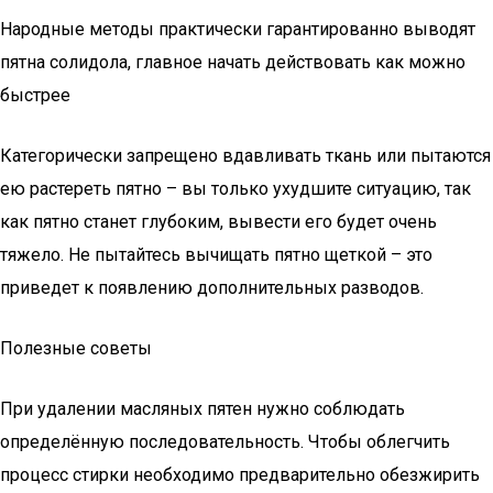
Народные методы практически гарантированно выводят
пятна солидола, главное начать действовать как можно
быстрее
Категорически запрещено вдавливать ткань или пытаются
ею растереть пятно – вы только ухудшите ситуацию, так
как пятно станет глубоким, вывести его будет очень
тяжело. Не пытайтесь вычищать пятно щеткой – это
приведет к появлению дополнительных разводов.
Полезные советы
При удалении масляных пятен нужно соблюдать
определённую последовательность. Чтобы облегчить
процесс стирки необходимо предварительно обезжирить