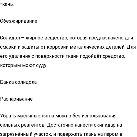
ткань.
Обезжиривание
Солидол – жирное вещество, которая предназначено для
смазки и защиты от коррозии металлических деталей. Для
его удаления с поверхности ткани подойдёт средство,
которым моют суду.
Банка солидола
Распаривание
Убрать масляные пятна можно без использования
сильных реагентов. Достаточно нанести скипидар на
загрязнённый участок, и подержать ткань на паром в