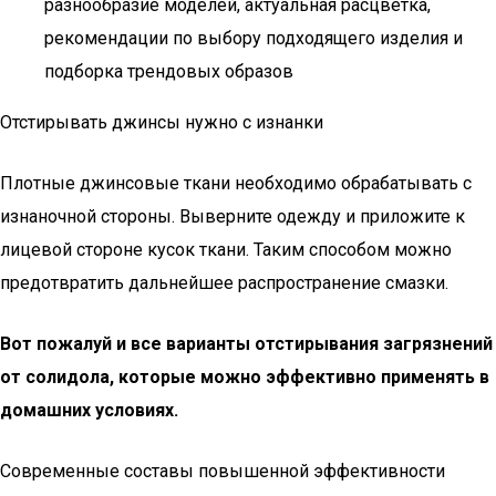
разнообразие моделей, актуальная расцветка,
рекомендации по выбору подходящего изделия и
подборка трендовых образов
Отстирывать джинсы нужно с изнанки
Плотные джинсовые ткани необходимо обрабатывать с
изнаночной стороны. Выверните одежду и приложите к
лицевой стороне кусок ткани. Таким способом можно
предотвратить дальнейшее распространение смазки.
Вот пожалуй и все варианты отстирывания загрязнений
от солидола, которые можно эффективно применять в
домашних условиях.
Современные составы повышенной эффективности