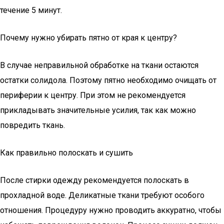
течение 5 минут.
Почему нужно убирать пятно от края к центру?
В случае неправильной обработке на ткани остаются
остатки солидола. Поэтому пятно необходимо очищать от
периферии к центру. При этом не рекомендуется
прикладывать значительные усилия, так как можно
повредить ткань.
Как правильно полоскать и сушить
После стирки одежду рекомендуется полоскать в
прохладной воде. Деликатные ткани требуют особого
отношения. Процедуру нужно проводить аккуратно, чтобы