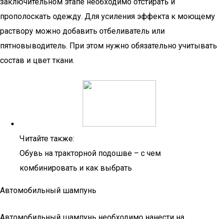
заключительном этапе необходимо отстирать и
прополоскать одежду. Для усиления эффекта к моющему
раствору можно добавить отбеливатель или
пятновыводитель. При этом нужно обязательно учитывать
состав и цвет ткани.
Читайте также:
Обувь на тракторной подошве – с чем
комбинировать и как выбрать
Автомобильный шампунь
Автомобильный шампунь необходимо нанести на