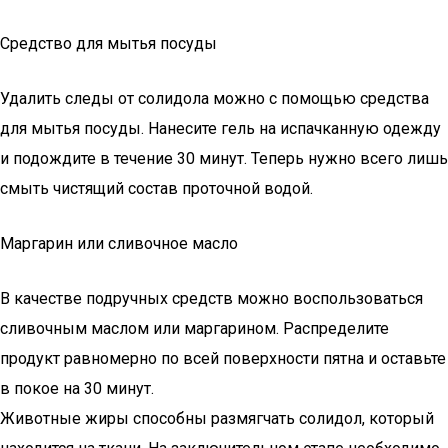
Средство для мытья посуды
Удалить следы от солидола можно с помощью средства
для мытья посуды. Нанесите гель на испачканную одежду
и подождите в течение 30 минут. Теперь нужно всего лишь
смыть чистящий состав проточной водой.
Маргарин или сливочное масло
В качестве подручных средств можно воспользоваться
сливочным маслом или маргарином. Распределите
продукт равномерно по всей поверхности пятна и оставьте
в покое на 30 минут.
Животные жиры способны размягчать солидол, который