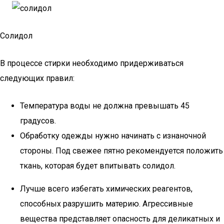
Солидол
В процессе стирки необходимо придерживаться
следующих правил:
Температура воды не должна превышать 45
градусов.
Обработку одежды нужно начинать с изнаночной
стороны. Под свежее пятно рекомендуется положить
ткань, которая будет впитывать солидол.
Лучше всего избегать химических реагентов,
способных разрушить материю. Агрессивные
вещества представляет опасность для деликатных и