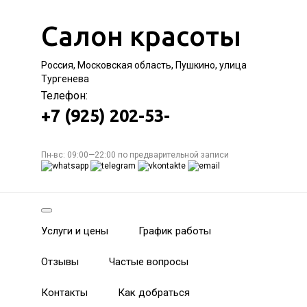
Салон красоты
Россия, Московская область, Пушкино, улица
Тургенева
Телефон:
+7 (925) 202-53-
Пн-вс: 09:00—22:00 по предварительной записи
Услуги и цены
График работы
Отзывы
Частые вопросы
Контакты
Как добраться