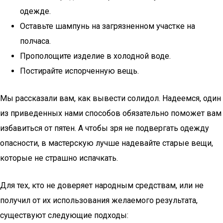
одежде.
Оставьте шампунь на загрязненном участке на
полчаса.
Прополощите изделие в холодной воде.
Постирайте испорченную вещь.
Мы рассказали вам, как вывести солидол. Надеемся, один
из приведенных нами способов обязательно поможет вам
избавиться от пятен. А чтобы зря не подвергать одежду
опасности, в мастерскую лучше надевайте старые вещи,
которые не страшно испачкать.
Для тех, кто не доверяет народным средствам, или не
получил от их использования желаемого результата,
существуют следующие подходы: