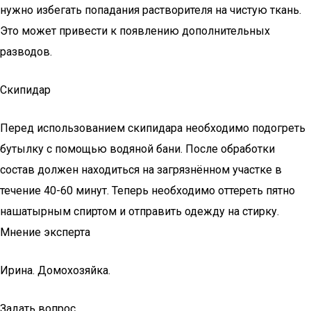
нужно избегать попадания растворителя на чистую ткань.
Это может привести к появлению дополнительных
разводов.
Скипидар
Перед использованием скипидара необходимо подогреть
бутылку с помощью водяной бани. После обработки
состав должен находиться на загрязнённом участке в
течение 40-60 минут. Теперь необходимо оттереть пятно
нашатырным спиртом и отправить одежду на стирку.
Мнение эксперта
Ирина. Домохозяйка.
Задать вопрос