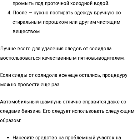
промыть под проточной холодной водой.
После — нужно постирать одежду вручную со
стиральным порошком или другим чистящим
веществом.
Лучше всего для удаления следов от солидола
воспользоваться качественным пятновыводителем.
Если следы от солидола все еще остались, процедуру
можно провести еще раз.
Автомобильный шампунь отлично справится даже со
следами бензина. Его следует использовать следующим
образом:
Нанесите средство на проблемный участок на