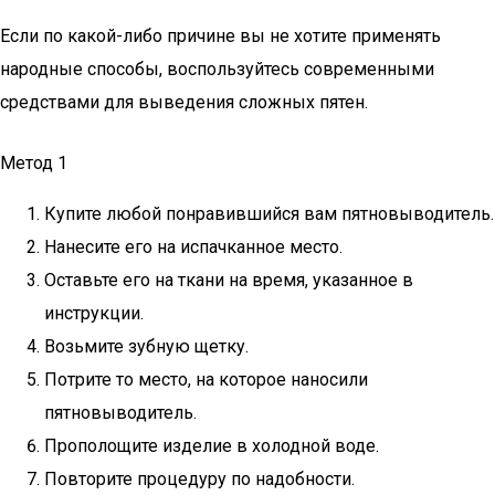
Если по какой-либо причине вы не хотите применять
народные способы, воспользуйтесь современными
средствами для выведения сложных пятен.
Метод 1
Купите любой понравившийся вам пятновыводитель.
Нанесите его на испачканное место.
Оставьте его на ткани на время, указанное в
инструкции.
Возьмите зубную щетку.
Потрите то место, на которое наносили
пятновыводитель.
Прополощите изделие в холодной воде.
Повторите процедуру по надобности.