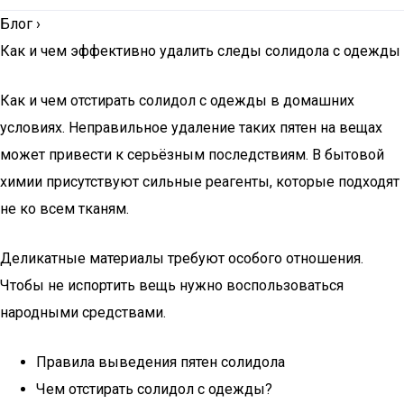
Блог
›
Как и чем эффективно удалить следы солидола с одежды
Как и чем отстирать солидол с одежды в домашних
условиях. Неправильное удаление таких пятен на вещах
может привести к серьёзным последствиям. В бытовой
химии присутствуют сильные реагенты, которые подходят
не ко всем тканям.
Деликатные материалы требуют особого отношения.
Чтобы не испортить вещь нужно воспользоваться
народными средствами.
Правила выведения пятен солидола
Чем отстирать солидол с одежды?