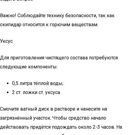
Важно! Соблюдайте технику безопасности, так как
скипидар относится к горючим веществам.
Уксус
Для приготовления чистящего состава потребуются
следующие компоненты:
0,5 литра тёплой воды;
2 ст. ложки ст. уксуса.
Смочите ватный диск в растворе и нанесите на
загрязнённый участок. Чтобы средство начало
действовать придётся подождать около 2-3 часов. На