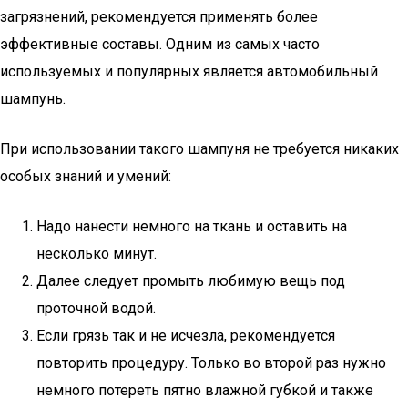
загрязнений, рекомендуется применять более
эффективные составы. Одним из самых часто
используемых и популярных является автомобильный
шампунь.
При использовании такого шампуня не требуется никаких
особых знаний и умений:
Надо нанести немного на ткань и оставить на
несколько минут.
Далее следует промыть любимую вещь под
проточной водой.
Если грязь так и не исчезла, рекомендуется
повторить процедуру. Только во второй раз нужно
немного потереть пятно влажной губкой и также