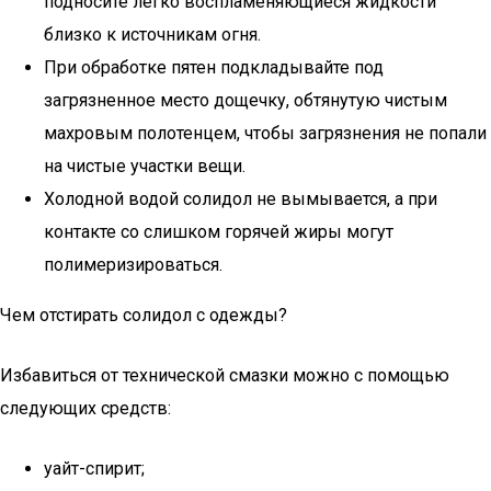
подносите легко воспламеняющиеся жидкости
близко к источникам огня.
При обработке пятен подкладывайте под
загрязненное место дощечку, обтянутую чистым
махровым полотенцем, чтобы загрязнения не попали
на чистые участки вещи.
Холодной водой солидол не вымывается, а при
контакте со слишком горячей жиры могут
полимеризироваться.
Чем отстирать солидол с одежды?
Избавиться от технической смазки можно с помощью
следующих средств:
уайт-спирит;