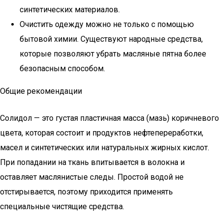
синтетических материалов.
Очистить одежду можно не только с помощью
бытовой химии. Существуют народные средства,
которые позволяют убрать масляные пятна более
безопасным способом.
Общие рекомендации
Солидол — это густая пластичная масса (мазь) коричневого
цвета, которая состоит и продуктов нефтепереработки,
масел и синтетических или натуральных жирных кислот.
При попадании на ткань впитывается в волокна и
оставляет маслянистые следы. Простой водой не
отстирывается, поэтому приходится применять
специальные чистящие средства.