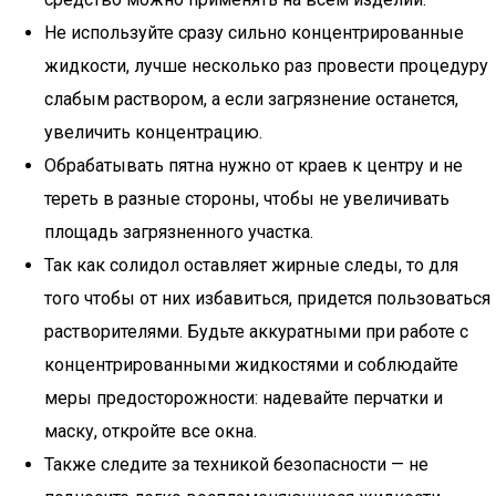
Не используйте сразу сильно концентрированные
жидкости, лучше несколько раз провести процедуру
слабым раствором, а если загрязнение останется,
увеличить концентрацию.
Обрабатывать пятна нужно от краев к центру и не
тереть в разные стороны, чтобы не увеличивать
площадь загрязненного участка.
Так как солидол оставляет жирные следы, то для
того чтобы от них избавиться, придется пользоваться
растворителями. Будьте аккуратными при работе с
концентрированными жидкостями и соблюдайте
меры предосторожности: надевайте перчатки и
маску, откройте все окна.
Также следите за техникой безопасности — не