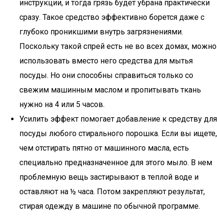
инструкции, и тогда грязь будет убрана практически
сразу. Такое средство эффективно борется даже с
глубоко проникшими внутрь загрязнениями.
Поскольку такой спрей есть не во всех домах, можно
использовать вместо него средства для мытья
посуды. Но они способны справиться только со
свежим машинным маслом и пропитывать ткань
нужно на 4 или 5 часов.
Усилить эффект помогает добавление к средству для
посуды любого стирального порошка. Если вы ищете,
чем отстирать пятно от машинного масла, есть
специально предназначенное для этого мыло. В нем
проблемную вещь застирывают в теплой воде и
оставляют на ½ часа. Потом закрепляют результат,
стирая одежду в машине по обычной программе.