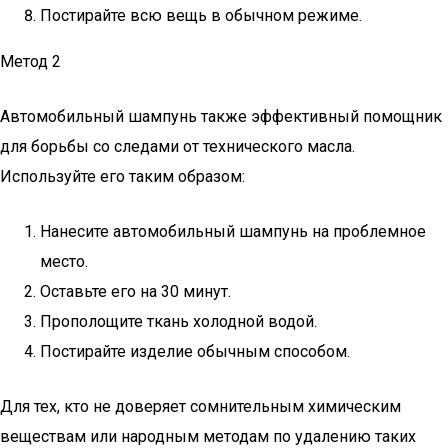
Постирайте всю вещь в обычном режиме.
Метод 2
Автомобильный шампунь также эффективный помощник
для борьбы со следами от технического масла.
Используйте его таким образом:
Нанесите автомобильный шампунь на проблемное
место.
Оставьте его на 30 минут.
Прополощите ткань холодной водой.
Постирайте изделие обычным способом.
Для тех, кто не доверяет сомнительным химическим
веществам или народным методам по удалению таких