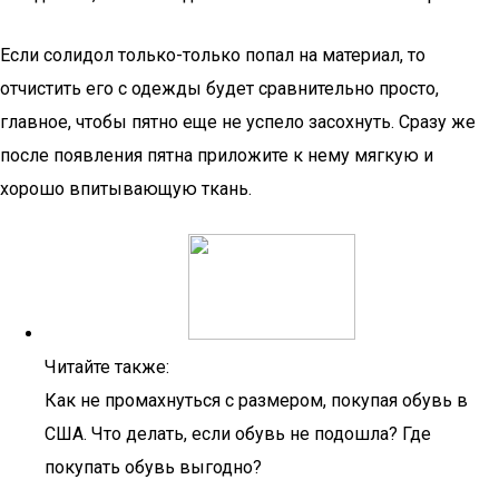
Если солидол только-только попал на материал, то
отчистить его с одежды будет сравнительно просто,
главное, чтобы пятно еще не успело засохнуть. Сразу же
после появления пятна приложите к нему мягкую и
хорошо впитывающую ткань.
Читайте также:
Как не промахнуться с размером, покупая обувь в
США. Что делать, если обувь не подошла? Где
покупать обувь выгодно?