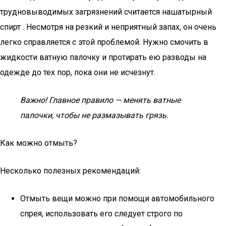
трудновыводимых загрязнений считается нашатырный
спирт . Несмотря на резкий и неприятный запах, он очень
легко справляется с этой проблемой. Нужно смочить в
жидкости ватную палочку и протирать ею разводы на
одежде до тех пор, пока они не исчезнут.
Важно! Главное правило — менять ватные
палочки, чтобы не размазывать грязь.
Как можно отмыть?
Несколько полезных рекомендаций:
Отмыть вещи можно при помощи автомобильного
спрея, использовать его следует строго по