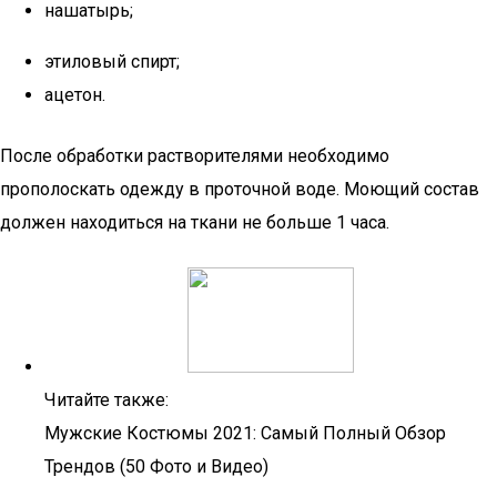
нашатырь;
этиловый спирт;
ацетон.
После обработки растворителями необходимо
прополоскать одежду в проточной воде. Моющий состав
должен находиться на ткани не больше 1 часа.
Читайте также:
Мужские Костюмы 2021: Самый Полный Обзор
Трендов (50 Фото и Видео)