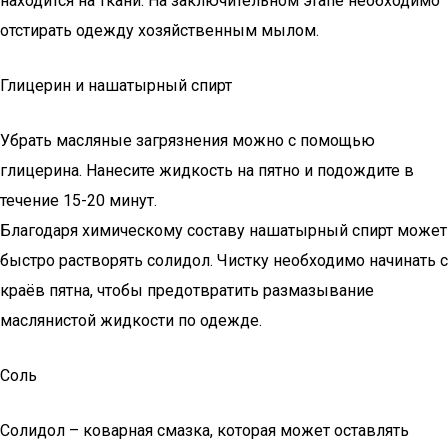
находится на ткани. На заключительном этапе необходимо
отстирать одежду хозяйственным мылом.
Глицерин и нашатырный спирт
Убрать масляные загрязнения можно с помощью
глицерина. Нанесите жидкость на пятно и подождите в
течение 15-20 минут.
Благодаря химическому составу нашатырный спирт может
быстро растворять солидол. Чистку необходимо начинать с
краёв пятна, чтобы предотвратить размазывание
маслянистой жидкости по одежде.
Соль
Солидол – коварная смазка, которая может оставлять