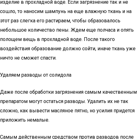
изделие в прохладной воде. Если загрязнение так и не
сошло, то наносим шампунь на еще влажную ткань и на
этот раз слегка его растираем, чтобы образовалось
небольшое количество пены. Ждем еще полчаса и опять
полощем вещь в прохладной воде. После такого
воздействия образование должно сойти, иначе ткань уже
ничто не сможет спасти.
Удаляем разводы от солидола
Даже после обработки загрязнения самым качественным
препаратом могут остаться разводы. Удалить их не так
сложно, как вывести масляное пятно, но усилия придется
приложить немалые.
Самым действенным средством против разводов после