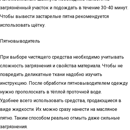
загрязнённый участок и подождать в течение 30-40 минут.
Чтобы вывести застарелые пятна рекомендуется
использовать щётку.
Пятновыводитель
При выборе чистящего средства необходимо учитывать
сложность загрязнения и свойства материала. Чтобы не
повредить деликатные ткани надобно изучить
инструкцию. После обработки пятновыводителем одежду
нужно прополоскать в тёплой проточной воде.
Удобнее всего использовать средства, продающиеся в
виде жидкости. Их можно сразу нанести на масляное
пятно. Таким способом реально отмыть даже сильные
загрязнения.