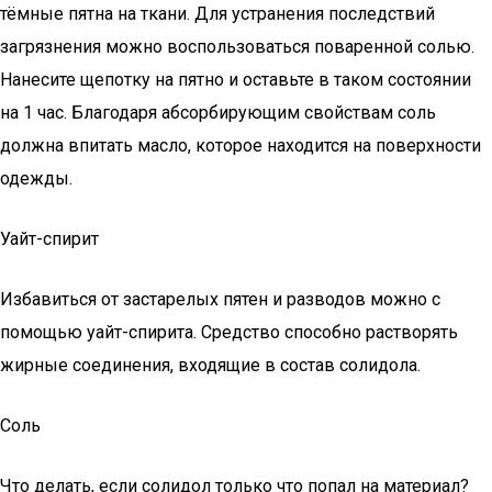
тёмные пятна на ткани. Для устранения последствий
загрязнения можно воспользоваться поваренной солью.
Нанесите щепотку на пятно и оставьте в таком состоянии
на 1 час. Благодаря абсорбирующим свойствам соль
должна впитать масло, которое находится на поверхности
одежды.
Уайт-спирит
Избавиться от застарелых пятен и разводов можно с
помощью уайт-спирита. Средство способно растворять
жирные соединения, входящие в состав солидола.
Соль
Что делать, если солидол только что попал на материал?