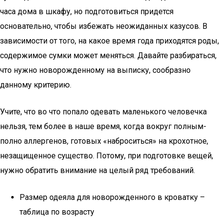
часа дома в шкафу, но подготовиться придется
основательно, чтобы избежать неожиданных казусов. В
зависимости от того, на какое время года приходятся роды,
содержимое сумки может меняться. Давайте разбираться,
что нужно новорожденному на выписку, сообразно
данному критерию.
Учите, что во что попало одевать маленького человечка
нельзя, тем более в наше время, когда вокруг полным-
полно аллергенов, готовых «наброситься» на крохотное,
незащищенное существо. Потому, при подготовке вещей,
нужно обратить внимание на целый ряд требований.
Размер одеяла для новорожденного в кроватку –
таблица по возрасту