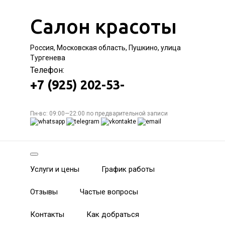
Салон красоты
Россия, Московская область, Пушкино, улица
Тургенева
Телефон:
+7 (925) 202-53-
Пн-вс: 09:00—22:00 по предварительной записи
Услуги и цены
График работы
Отзывы
Частые вопросы
Контакты
Как добраться