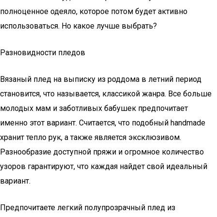
полноценное одеяло, которое потом будет активно
использоваться. Но какое лучше выбрать?
Разновидности пледов
Вязаный плед на выписку из роддома в летний период
становится, что называется, классикой жанра. Все больше
молодых мам и заботливых бабушек предпочитает
именно этот вариант. Считаетcя, что подобный handmade
хранит тепло рук, а также является эксклюзивом.
Разнообразие доступной пряжи и огромное количество
узоров гарантируют, что каждая найдет свой идеальный
вариант.
Предпочитаете легкий полупрозрачный плед из