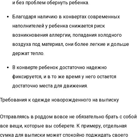
и без проблем обернуть ребенка.
Благодаря наличию в конвертах современных
наполнителей у ребенка снижается риск
возникновения аллергии, попадания холодного
воздуха под материал, они более легкие и дольше
держат тепло.
В конверте ребенок достаточно надежно
фиксируется, и в то же время у него остается
достаточно места для движения.
Требования к одежде новорожденного на выписку
Отправляясь в роддом вовсе не обязательно брать с собой
все вещи, которые вы соберете. К примеру, отдельная
сумка для выписки может спокойно поджидать своего