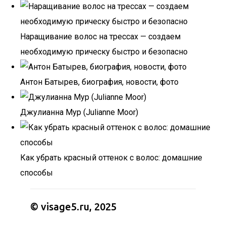
Наращивание волос на трессах — создаем
необходимую прическу быстро и безопасно
Антон Батырев, биография, новости, фото
Джулианна Мур (Julianne Moor)
Как убрать красный оттенок с волос: домашние
способы
© visage5.ru, 2025