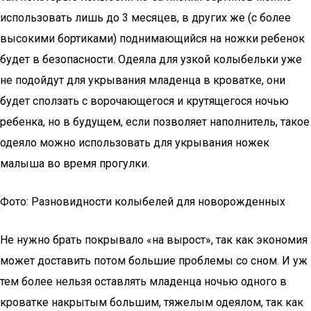
использовать лишь до 3 месяцев, в других же (с более
высокими бортиками) поднимающийся на ножки ребенок
будет в безопасности. Одеяла для узкой колыбельки уже
не подойдут для укрывания младенца в кроватке, они
будет сползать с ворочающегося и крутящегося ночью
ребенка, но в будущем, если позволяет наполнитель, такое
одеяло можно использовать для укрывания ножек
малыша во время прогулки.
Фото: Разновидности колыбелей для новорожденных
Не нужно брать покрывало «на вырост», так как экономия
может доставить потом большие проблемы со сном. И уж
тем более нельзя оставлять младенца ночью одного в
кроватке накрытым большим, тяжелым одеялом, так как