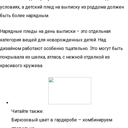
условиях, а детский плед на выписку из роддома должен
быть более нарядным.
Нарядные пледы на день выписки – это отдельная
категория вещей для новорожденных детей. Над
дизайном работают особенно тщательно. Это могут быть
покрывала из шелка, атласа, с нежной отделкой из
красивого кружева.
Читайте также:
Бирюзовый цвет в гардеробе — комбинируем