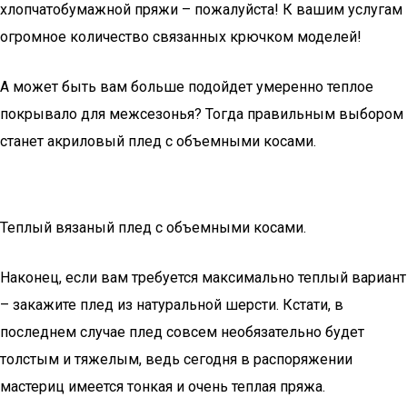
хлопчатобумажной пряжи – пожалуйста! К вашим услугам
огромное количество связанных крючком моделей!
А может быть вам больше подойдет умеренно теплое
покрывало для межсезонья? Тогда правильным выбором
станет акриловый плед с объемными косами.
Теплый вязаный плед с объемными косами.
Наконец, если вам требуется максимально теплый вариант
– закажите плед из натуральной шерсти. Кстати, в
последнем случае плед совсем необязательно будет
толстым и тяжелым, ведь сегодня в распоряжении
мастериц имеется тонкая и очень теплая пряжа.