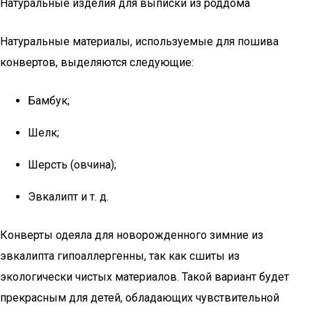
Натуральные изделия для выписки из роддома
Натуральные материалы, используемые для пошива
конвертов, выделяются следующие:
Бамбук;
Шелк;
Шерсть (овчина);
Эвкалипт и т. д.
Конверты одеяла для новорожденного зимние из
эвкалипта гипоаллергенны, так как сшиты из
экологически чистых материалов. Такой вариант будет
прекрасным для детей, обладающих чувствительной