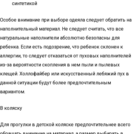
синтетикой
Особое внимание при выборе одеяла следует обратить на
наполнительный материал. Не следует считать, что все
натуральные наполнители абсолютно безопасны для
ребенка. Если есть подозрение, что ребенок склонен к
аллергии, то следует отказаться от пуховых наполнителей
из-за вероятности скопления в нем пыли и пылевых
клещей. Холлофайбер или искусственный лебяжий пух в
данной ситуации будут более предпочтительным
вариантом.
В коляску
Для прогулки в детской коляске предпочтительнее всего
обращать внимание на материал, а размер выбирать в