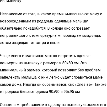
На выписку
Независимо от того, в какое время выписывают маму с
новорожденным из роддома, одеяльце малышу
обязательно понадобится. В холода оно согревает
непривыкшего к температурным перепадам младенца,
летом защищает от ветра и пыли.
Чаще всего в магазинах можно встретить одеяла-
конверты на выписку с размером 80х80 см. Это
минимальный размер, который позволяет без проблем
запеленать малыша, с ним легко будет справиться маме
самой дома. Иногда он обозначается, как «Onesize». Так же
в продаже бывают одеяла 90х90 и 95х95 см.
Основным требованием к одеялу на выписку является его