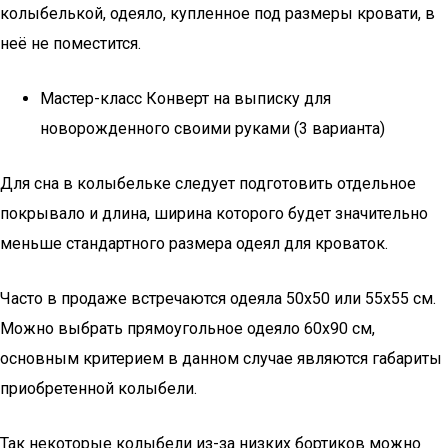
колыбелькой, одеяло, купленное под размеры кровати, в
неё не поместится.
Мастер-класс Конверт на выписку для
новорожденного своими руками (3 варианта)
Для сна в колыбельке следует подготовить отдельное
покрывало и длина, ширина которого будет значительно
меньше стандартного размера одеял для кроваток.
Часто в продаже встречаются одеяла 50х50 или 55х55 см.
Можно выбрать прямоугольное одеяло 60х90 см,
основным критерием в данном случае являются габариты
приобретенной колыбели.
Так некоторые колыбели из-за низких бортиков можно