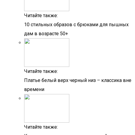
Читайте также:
10 стильных образов с брюками для пышных
дам в возрасте 50+
Читайте также:
Платье белый верх черный низ – классика вне
времени
Читайте также: