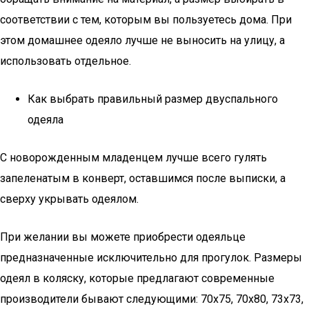
соответствии с тем, которым вы пользуетесь дома. При
этом домашнее одеяло лучше не выносить на улицу, а
использовать отдельное.
Как выбрать правильный размер двуспального
одеяла
С новорожденным младенцем лучше всего гулять
запеленатым в конверт, оставшимся после выписки, а
сверху укрывать одеялом.
При желании вы можете приобрести одеяльце
предназначенные исключительно для прогулок. Размеры
одеял в коляску, которые предлагают современные
производители бывают следующими: 70х75, 70х80, 73х73,