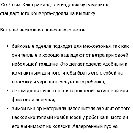
75х75 см. Как правило, эти изделия чуть меньше
стандартного конверта-одеяла на выписку.
Вот ещё несколько полезных советов:
байковые одеяла подходят для межсезонья, так как
они теплые и хорошо защищают от ветра при своей
небольшой толщине. Это делает одеяло удобным и
компактным для того, чтобы брать его с собой на
прогулку и укрывать уснувшего ребенка;
летом достаточно тонкой хлопковой, сатиновой или
флисовой пеленки;
зимой выбор материала наполнителя зависит от того,
насколько теплый комбинезон у ребенка и часто ли
его вынимают из коляски. Аллергенный пух на