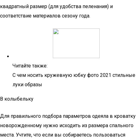
квадратный размер (для удобства пеленания) и
соответствие материалов сезону года.
Читайте также:
C чем носить кружевную юбку фото 2021 стильные
луки образы
В колыбельку
Для правильного подбора параметров одеяла в кроватку
новорожденному нужно исходить из размера спального
места. Учтите, что если вы собираетесь пользоваться