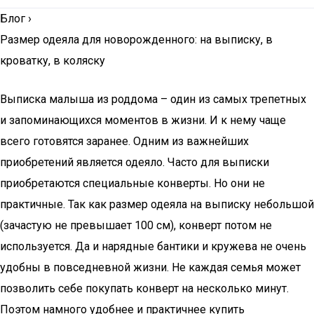
Блог
›
Размер одеяла для новорожденного: на выписку, в
кроватку, в коляску
Выписка малыша из роддома – один из самых трепетных
и запоминающихся моментов в жизни. И к нему чаще
всего готовятся заранее. Одним из важнейших
приобретений является одеяло. Часто для выписки
приобретаются специальные конверты. Но они не
практичные. Так как размер одеяла на выписку небольшой
(зачастую не превышает 100 см), конверт потом не
используется. Да и нарядные бантики и кружева не очень
удобны в повседневной жизни. Не каждая семья может
позволить себе покупать конверт на несколько минут.
Поэтом намного удобнее и практичнее купить