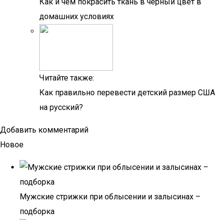
Как и чем покрасить ткань в черный цвет в
домашних условиях
Читайте также:
Как правильно перевести детский размер США
на русский?
Добавить комментарий
Новое
Мужские стрижки при облысении и залысинах –
подборка