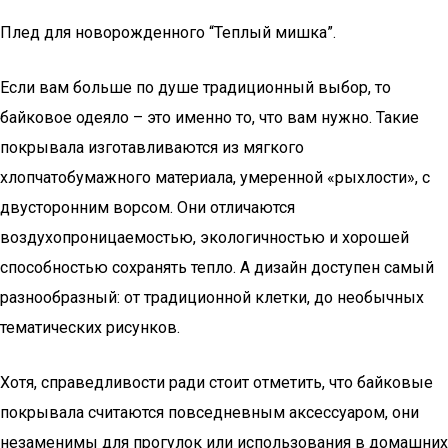
Плед для новорожденного “Теплый мишка”.
Если вам больше по душе традиционный выбор, то
байковое одеяло – это именно то, что вам нужно. Такие
покрывала изготавливаются из мягкого
хлопчатобумажного материала, умеренной «рыхлости», с
двусторонним ворсом. Они отличаются
воздухопроницаемостью, экологичностью и хорошей
способностью сохранять тепло. А дизайн доступен самый
разнообразный: от традиционной клетки, до необычных
тематических рисунков.
Хотя, справедливости ради стоит отметить, что байковые
покрывала считаются повседневным аксессуаром, они
незаменимы для прогулок или использования в домашних