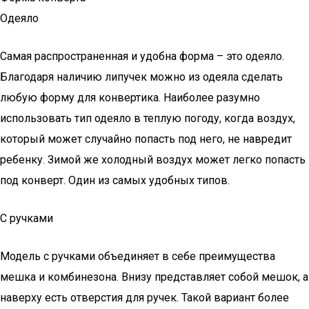
Одеяло
Самая распространенная и удобна форма – это одеяло.
Благодаря наличию липучек можно из одеяла сделать
любую форму для конвертика. Наиболее разумно
использовать тип одеяло в теплую погоду, когда воздух,
который может случайно попасть под него, не навредит
ребенку. Зимой же холодный воздух может легко попасть
под конверт. Один из самых удобных типов.
С ручками
Модель с ручками объединяет в себе преимущества
мешка и комбинезона. Внизу представляет собой мешок, а
наверху есть отверстия для ручек. Такой вариант более