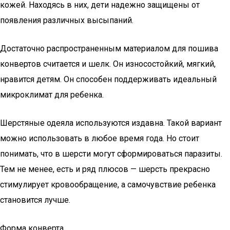
кожей. Находясь в них, дети надежно защищены от
появления различных высыпаний.
Достаточно распространенным материалом для пошива
конвертов считается и шелк. Он износостойкий, мягкий,
нравится детям. Он способен поддерживать идеальный
микроклимат для ребенка.
Шерстяные одеяла используются издавна. Такой вариант
можно использовать в любое время года. Но стоит
понимать, что в шерсти могут сформироваться паразиты.
Тем не менее, есть и ряд плюсов — шерсть прекрасно
стимулирует кровообращение, а самочувствие ребенка
становится лучше.
Форма конверта