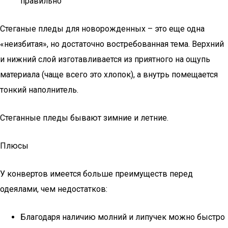
правильно
Стеганые пледы для новорожденных – это еще одна
«неизбитая», но достаточно востребованная тема. Верхний
и нижний слой изготавливается из приятного на ощупь
материала (чаще всего это хлопок), а внутрь помещается
тонкий наполнитель.
Стеганные пледы бывают зимние и летние.
Плюсы
У конвертов имеется больше преимуществ перед
одеялами, чем недостатков:
Благодаря наличию молний и липучек можно быстро