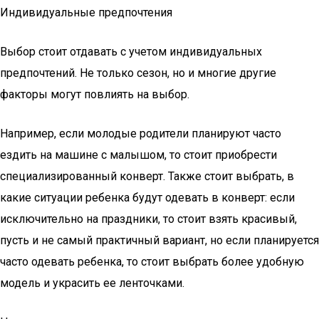
Индивидуальные предпочтения
Выбор стоит отдавать с учетом индивидуальных
предпочтений. Не только сезон, но и многие другие
факторы могут повлиять на выбор.
Например, если молодые родители планируют часто
ездить на машине с малышом, то стоит приобрести
специализированный конверт. Также стоит выбрать, в
какие ситуации ребенка будут одевать в конверт: если
исключительно на праздники, то стоит взять красивый,
пусть и не самый практичный вариант, но если планируется
часто одевать ребенка, то стоит выбрать более удобную
модель и украсить ее ленточками.