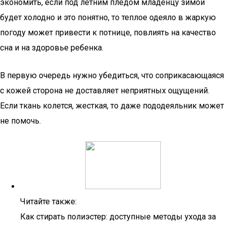
экономить, если под летним пледом младенцу зимой
будет холодно и это понятно, то теплое одеяло в жаркую
погоду может привести к потнице, повлиять на качество
сна и на здоровье ребенка.
В первую очередь нужно убедиться, что соприкасающаяся
с кожей сторона не доставляет неприятных ощущений.
Если ткань колется, жесткая, то даже пододеяльник может
не помочь.
Читайте также:
Как стирать полиэстер: доступные методы ухода за