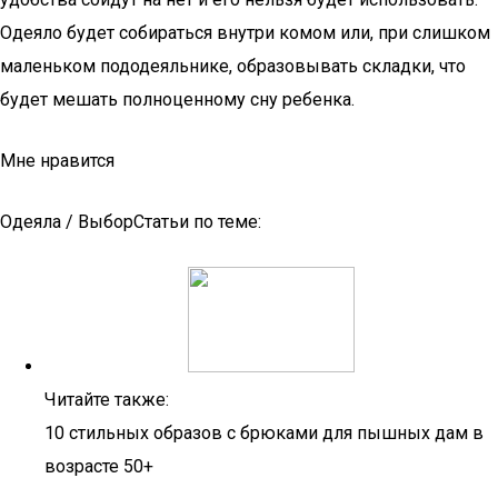
Одеяло будет собираться внутри комом или, при слишком
маленьком пододеяльнике, образовывать складки, что
будет мешать полноценному сну ребенка.
Мне нравится
Одеяла / ВыборСтатьи по теме:
Читайте также:
10 стильных образов с брюками для пышных дам в
возрасте 50+