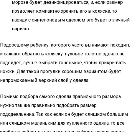
морозе будет дезинфицироваться, и, если размер
позволяет компактно хранить его в коляске, то
наряду с синтепоновым одеялом это будет отличный
вариант.
Подросшему ребенку, которого часто вынимают походить
и сажают обратно в коляску, пуховое толстое одеяло не
подойдет, лучше выбрать тоненькое, чтобы прикрывать
ножки. Для такой прогулки хорошим вариантом будет
непромокаемый верхний слой у одеяла.
Помимо подбора самого одеяла правильного размера
нужно так же правильно подобрать размер
пододеяльника. Так как если он будет слишком большим
или слишком маленьким для купленного одеяла, то все
удобства сойдут на нет и его нельзя будет использовать.