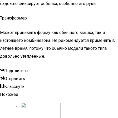
надежно фиксирует ребенка, особенно его руки.
Трансформер
Может принимать форму как обычного мешка, так и
настоящего комбинезона. Не рекомендуется применять в
летнее время, потому что обычно модели такого типа
довольно утепленные.
Поделиться
Отправить
Класснуть
Похожее