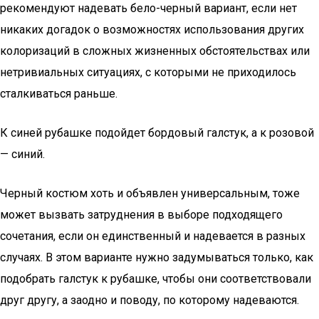
рекомендуют надевать бело-черный вариант, если нет
никаких догадок о возможностях использования других
колоризаций в сложных жизненных обстоятельствах или
нетривиальных ситуациях, с которыми не приходилось
сталкиваться раньше.
К синей рубашке подойдет бордовый галстук, а к розовой
— синий.
Черный костюм хоть и объявлен универсальным, тоже
может вызвать затруднения в выборе подходящего
сочетания, если он единственный и надевается в разных
случаях. В этом варианте нужно задумываться только, как
подобрать галстук к рубашке, чтобы они соответствовали
друг другу, а заодно и поводу, по которому надеваются.