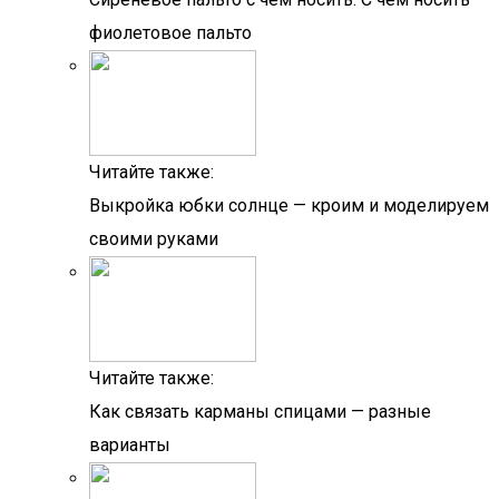
фиолетовое пальто
Читайте также:
Выкройка юбки солнце — кроим и моделируем
своими руками
Читайте также:
Как связать карманы спицами — разные
варианты