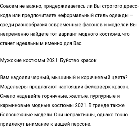
Совсем не важно, придерживаетесь ли Вы строгого дресс-
кода или предпочитаете неформальный стиль одежды –
среди разнообразия современные фасонов и моделей Вы
непременно найдете тот вариант модного костюма, что
станет идеальным именно для Вас.
Мужские костюмы 2021: Буйство красок
Вам надоели черный, мышиный и коричневый цвета?
Модельеры предлагают настоящий фейерверк красок.
Смело надевайте горчичные, желтые, пурпурные и
карминовые модные костюмы 2021. В тренде также
белоснежные модели. Они непрактичны, однако точно
привлекут внимание к вашей персоне.