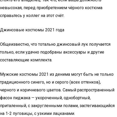
невысокая, перед приобретением чёрного костюма
справьтесь у коллег на этот счёт.
Джинсовые костюмы 2021 года
Общеизвестно, что тотально джинсовый лук получается
только, если удачно подобраны аксессуары и другие
составляющие комплекта.
Мужские костюмы 2021 из денима могут быть не только
традиционного синего, но и серого (всех оттенков),
черного и коричневого цветов. Самый распространенный
фасон пиджака — укороченный, однобортный,
приталенный, с закругленными полами, застегивающийся
на 1-2 пуговицы, с узкими лацканами.