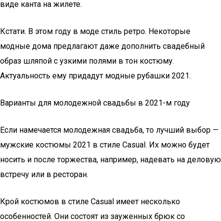
виде канта на жилете.
Кстати. В этом году в моде стиль ретро. Некоторые
модные дома предлагают даже дополнить свадебный
образ шляпой с узкими полями в тон костюму.
Актуальность ему придадут модные рубашки 2021.
Варианты для молодежной свадьбы в 2021-м году
Если намечается молодежная свадьба, то лучший выбор —
мужские костюмы 2021 в стиле Casual. Их можно будет
носить и после торжества, например, надевать на деловую
встречу или в ресторан.
Крой костюмов в стиле Casual имеет несколько
особенностей. Они состоят из зауженных брюк со