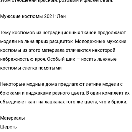
этом отношении красный, розовый и фиолетовый.
Мужские костюмы 2021: Лен
Тему костюмов из нетрадиционных тканей продолжают
модели из льна ярких расцветок. Молодежные мужские
костюмы из этого материала отличаются некоторой
небрежностью кроя. Особый шик — носить льняные
костюмы слегка помятыми.
Некоторые модные дома предлагают летние модели с
брюками и пиджаками разного цвета. В один комплект их
объединяет кант на лацканах того же цвета, что и брюки.
Материалы
Шерсть