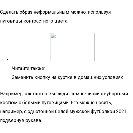
Сделать образ неформальным можно, используя
пуговицы контрастного цвета.
Читайте также:
Заменить кнопку на куртке в домашних условиях
Например, элегантно выглядит темно-синий двубортный
костюм с белыми пуговицами. Его можно носить,
например, с однотонной белой мужской футболкой 2021,
подвернув рукава.