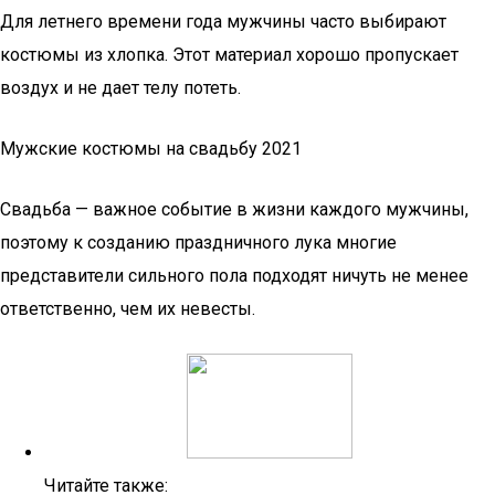
Для летнего времени года мужчины часто выбирают
костюмы из хлопка. Этот материал хорошо пропускает
воздух и не дает телу потеть.
Мужские костюмы на свадьбу 2021
Свадьба — важное событие в жизни каждого мужчины,
поэтому к созданию праздничного лука многие
представители сильного пола подходят ничуть не менее
ответственно, чем их невесты.
Читайте также: