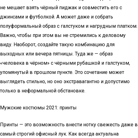
не мешает взять чёрный пиджак и совместить его с
джинсами и футболкой. А может даже и собрать
полуформальный образ с галстуком и нагрудным платком.
Важно, чтобы при этом вы не стремились к деловому
виду. Наоборот, создайте такую комбинацию для
выходных или вечера пятницы. Туда же — образ
«человека в чёрном» с чёрными рубашкой и галстуком,
упомянутый в прошлом пункте. Это сочетание может
выглядеть стильно, но оно экстравагантно и допустимо
только в неформальной обстановке.
Мужские костюмы 2021: принты
Принты — это возможность внести нотку свежесть даже в
самый строгий офисный лук. Как всегда актуальна