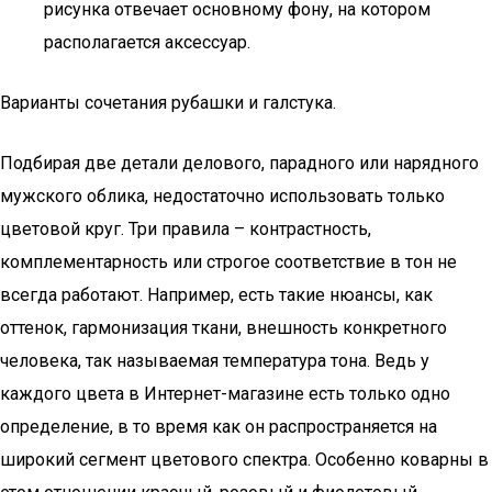
рисунка отвечает основному фону, на котором
располагается аксессуар.
Варианты сочетания рубашки и галстука.
Подбирая две детали делового, парадного или нарядного
мужского облика, недостаточно использовать только
цветовой круг. Три правила – контрастность,
комплементарность или строгое соответствие в тон не
всегда работают. Например, есть такие нюансы, как
оттенок, гармонизация ткани, внешность конкретного
человека, так называемая температура тона. Ведь у
каждого цвета в Интернет-магазине есть только одно
определение, в то время как он распространяется на
широкий сегмент цветового спектра. Особенно коварны в