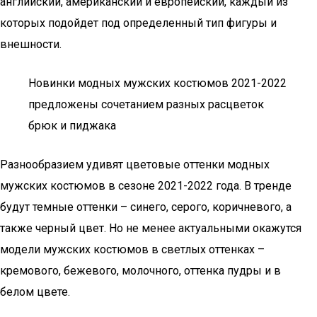
английский, американский и европейский, каждый из
которых подойдет под определенный тип фигуры и
внешности.
Новинки модных мужских костюмов 2021-2022
предложены сочетанием разных расцветок
брюк и пиджака
Разнообразием удивят цветовые оттенки модных
мужских костюмов в сезоне 2021-2022 года. В тренде
будут темные оттенки – синего, серого, коричневого, а
также черный цвет. Но не менее актуальными окажутся
модели мужских костюмов в светлых оттенках –
кремового, бежевого, молочного, оттенка пудры и в
белом цвете.