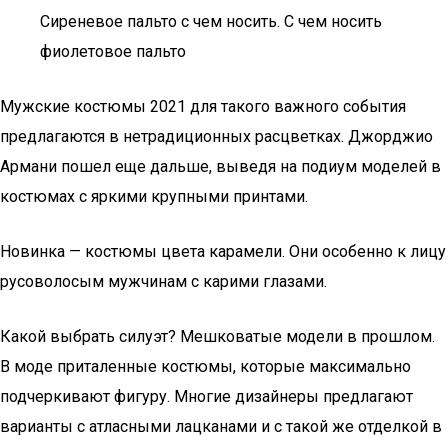
Сиреневое пальто с чем носить. С чем носить
фиолетовое пальто
Мужские костюмы 2021 для такого важного события
предлагаются в нетрадиционных расцветках. Джорджио
Армани пошел еще дальше, выведя на подиум моделей в
костюмах с яркими крупными принтами.
Новинка — костюмы цвета карамели. Они особенно к лицу
русоволосым мужчинам с карими глазами.
Какой выбрать силуэт? Мешковатые модели в прошлом.
В моде приталенные костюмы, которые максимально
подчеркивают фигуру. Многие дизайнеры предлагают
варианты с атласными лацканами и с такой же отделкой в