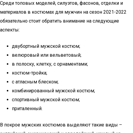
Среди топовых моделей, силуэтов, фасонов, отделки и
материалов в костюмах для мужчин на сезон 2021-2022
обязательно стоит обратить внимание на следующие
аспекты:
двубортный мужской костюм;
велюровый или вельветовый;
в полоску, клетку, с орнаментами;
костюм-тройка;
с атласным блеском;
комбинированный мужской костюм;
спортивный мужской костюм;
приталенный.
В покрое мужских костюмов выделяют такие виды –