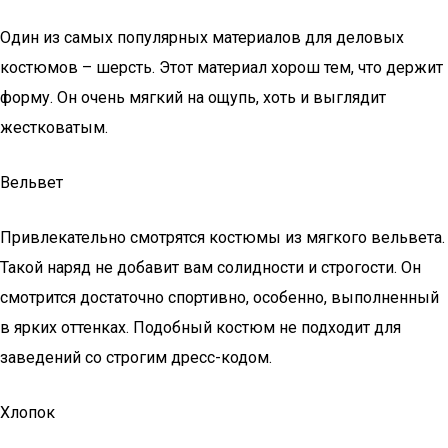
Один из самых популярных материалов для деловых
костюмов – шерсть. Этот материал хорош тем, что держит
форму. Он очень мягкий на ощупь, хоть и выглядит
жестковатым.
Вельвет
Привлекательно смотрятся костюмы из мягкого вельвета.
Такой наряд не добавит вам солидности и строгости. Он
смотрится достаточно спортивно, особенно, выполненный
в ярких оттенках. Подобный костюм не подходит для
заведений со строгим дресс-кодом.
Хлопок