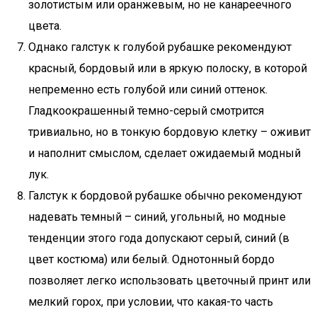
золотистым или оранжевым, но не канареечного
цвета.
Однако галстук к голубой рубашке рекомендуют
красный, бордовый или в яркую полоску, в которой
непременно есть голубой или синий оттенок.
Гладкоокрашенный темно-серый смотрится
тривиально, но в тонкую бордовую клетку – оживит
и наполнит смыслом, сделает ожидаемый модный
лук.
Галстук к бордовой рубашке обычно рекомендуют
надевать темный – синий, угольный, но модные
тенденции этого года допускают серый, синий (в
цвет костюма) или белый. Однотонный бордо
позволяет легко использовать цветочный принт или
мелкий горох, при условии, что какая-то часть