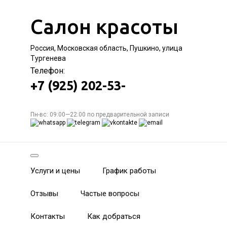
Салон красоты
Россия, Московская область, Пушкино, улица
Тургенева
Телефон:
+7 (925) 202-53-
Пн-вс: 09:00—22:00 по предварительной записи
Услуги и цены
График работы
Отзывы
Частые вопросы
Контакты
Как добраться