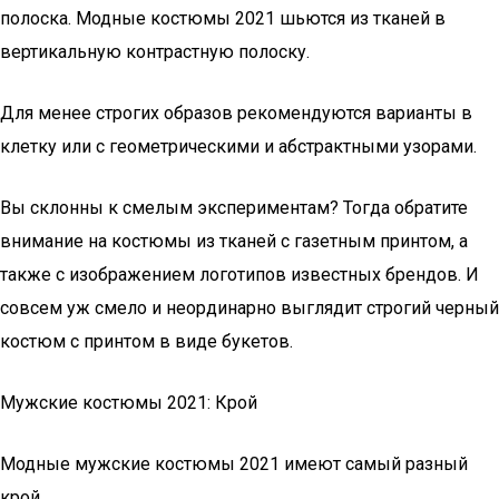
полоска. Модные костюмы 2021 шьются из тканей в
вертикальную контрастную полоску.
Для менее строгих образов рекомендуются варианты в
клетку или с геометрическими и абстрактными узорами.
Вы склонны к смелым экспериментам? Тогда обратите
внимание на костюмы из тканей с газетным принтом, а
также с изображением логотипов известных брендов. И
совсем уж смело и неординарно выглядит строгий черный
костюм с принтом в виде букетов.
Мужские костюмы 2021: Крой
Модные мужские костюмы 2021 имеют самый разный
крой.