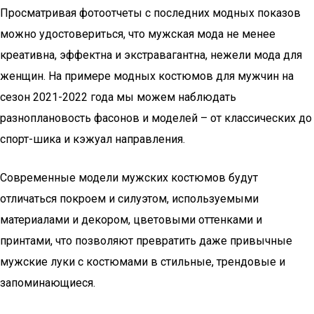
Просматривая фотоотчеты с последних модных показов
можно удостовериться, что мужская мода не менее
креативна, эффектна и экстравагантна, нежели мода для
женщин. На примере модных костюмов для мужчин на
сезон 2021-2022 года мы можем наблюдать
разноплановость фасонов и моделей – от классических до
спорт-шика и кэжуал направления.
Современные модели мужских костюмов будут
отличаться покроем и силуэтом, используемыми
материалами и декором, цветовыми оттенками и
принтами, что позволяют превратить даже привычные
мужские луки с костюмами в стильные, трендовые и
запоминающиеся.