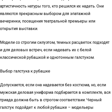
артистичность натуры того, кто решился их надеть. Они
являются прекрасным выбором для эпатажной
вечеринки, посещения театральной премьеры или
открытия выставки.
Модели со строгим силуэтом, темных расцветок подходят
и для деловых встреч, если надевать их с белой
классической рубашкой и однотонным галстуком.
Выбор галстука к рубашке
Допускается, если она надевается без костюма, но, если
мужская деловая униформа подбирается в комплекте, вся
триада должна быть в строгом соответствии. Черный
галстук подойдет к любой рубашке – модельеры