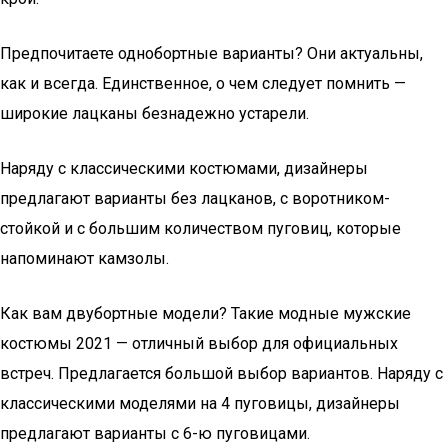
Предпочитаете однобортные варианты? Они актуальны,
как и всегда. Единственное, о чем следует помнить —
широкие лацканы безнадежно устарели.
Наряду с классическими костюмами, дизайнеры
предлагают варианты без лацканов, с воротником-
стойкой и с большим количеством пуговиц, которые
напоминают камзолы.
Как вам двубортные модели? Такие модные мужские
костюмы 2021 — отличный выбор для официальных
встреч. Предлагается большой выбор вариантов. Наряду с
классическими моделями на 4 пуговицы, дизайнеры
предлагают варианты с 6-ю пуговицами.