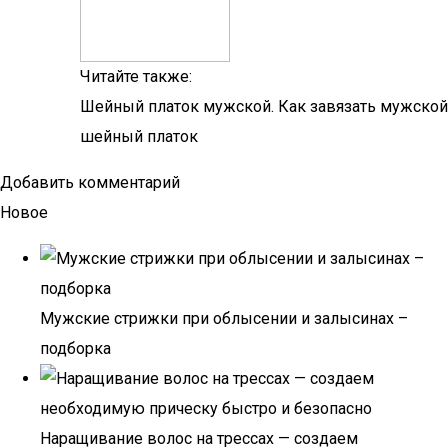
Читайте также:
Шейный платок мужской. Как завязать мужской
шейный платок
Добавить комментарий
Новое
Мужские стрижки при облысении и залысинах –
подборка
Наращивание волос на трессах — создаем