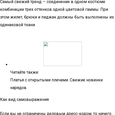
Самый свежий тренд — соединение в одном костюме
комбинации трех оттенков одной цветовой гаммы. При
этом жилет, брюки и пиджак должны быть выполнены из
одинаковой ткани.
Читайте также:
Платья с открытыми плечами. Свежие новинки
нарядов
Как вид самовыражения
Если вы не ограничены деловым дресс-кодом, то ничего