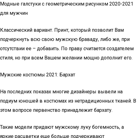
Модные галстуки с геометрическим рисунком 2020-2021
для мужчин
Классический вариант. Принт, который позволит Вам
подчеркнуть всю свою мужскую браваду, либо же, при
отсутствии ее – добавить. По праву считается создателем
стиля, но при всем Вашем желании мощно дополнит его.
Мужские костюмы 2021: Бархат
На последних показах многие дизайнеры вывели на
подиум юношей в костюмах из нетрадиционных тканей. В
этом вопросе первенство принадлежит бархату.
Такие модели придают мужскому луку богемность, а
яркие расцветки еще больше подчеркивают