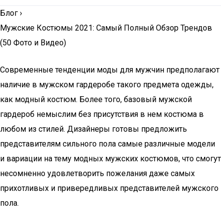
Блог
›
Мужские Костюмы 2021: Самый Полный Обзор Трендов
(50 Фото и Видео)
Современные тенденции моды для мужчин предполагают
наличие в мужском гардеробе такого предмета одежды,
как модный костюм. Более того, базовый мужской
гардероб немыслим без присутствия в нем костюма в
любом из стилей. Дизайнеры готовы предложить
представителям сильного пола самые различные модели
и вариации на тему модных мужских костюмов, что смогут
несомненно удовлетворить пожелания даже самых
прихотливых и привередливых представителей мужского
пола.