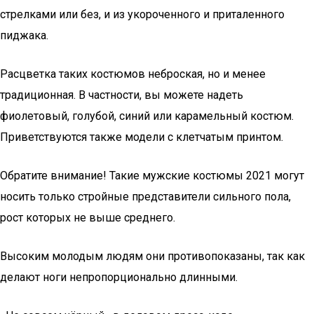
стрелками или без, и из укороченного и приталенного
пиджака.
Расцветка таких костюмов неброская, но и менее
традиционная. В частности, вы можете надеть
фиолетовый, голубой, синий или карамельный костюм.
Приветствуются также модели с клетчатым принтом.
Обратите внимание! Такие мужские костюмы 2021 могут
носить только стройные представители сильного пола,
рост которых не выше среднего.
Высоким молодым людям они противопоказаны, так как
делают ноги непропорционально длинными.