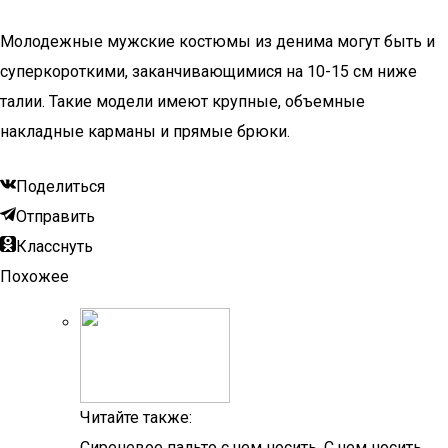
Молодежные мужские костюмы из денима могут быть и
суперкороткими, заканчивающимися на 10-15 см ниже
талии. Такие модели имеют крупные, объемные
накладные карманы и прямые брюки.
Поделиться
Отправить
Класснуть
Похожее
Читайте также:
Сиреневое пальто с чем носить. С чем носить