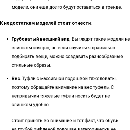
модели, они еще долго будут оставаться в тренде.
К недостаткам моделей стоит отнести
:
Грубоватый внешний вид
. Выглядят такие модели не
слишком изящно, но если научиться правильно
подбирать вещи, можно создавать разнообразные
стильные образы.
Вес
. Туфли с массивной подошвой тяжеловаты,
поэтому обращайте внимание на вес туфель. С
непривычки тяжелые туфли носить будет не
слишком удобно.
Стоит принять во внимание и тот факт, что обувь
на грубой рифленой подошве категорически не