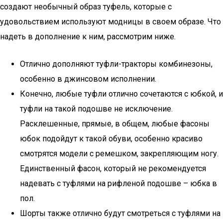
создают необычный образ туфель, которые с
удовольствием используют модницы в своем образе. Что
надеть в дополнение к ним, рассмотрим ниже.
Отлично дополняют туфли-тракторы комбинезоны,
особенно в джинсовом исполнении.
Конечно, любые туфли отлично сочетаются с юбкой, и
туфли на такой подошве не исключение.
Расклешенные, прямые, в общем, любые фасоны
юбок подойдут к такой обуви, особенно красиво
смотрятся модели с ремешком, закрепляющим ногу.
Единственный фасон, который не рекомендуется
надевать с туфлями на рифленой подошве – юбка в
пол.
Шорты также отлично будут смотреться с туфлями на