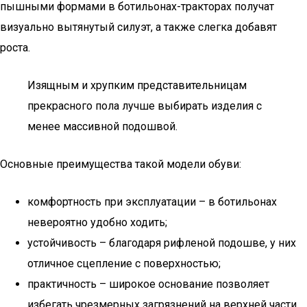
пышными формами в ботильонах-тракторах получат
визуально вытянутый силуэт, а также слегка добавят
роста.
Изящным и хрупким представительницам
прекрасного пола лучше выбирать изделия с
менее массивной подошвой.
Основные преимущества такой модели обуви:
комфортность при эксплуатации – в ботильонах
невероятно удобно ходить;
устойчивость – благодаря рифленой подошве, у них
отличное сцепление с поверхностью;
практичность – широкое основание позволяет
избегать чрезмерных загрязнений на верхней части