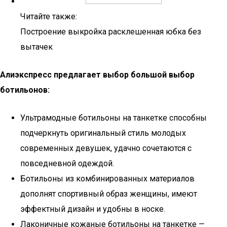
Читайте также:
Построение выкройка расклешенная юбка без
вытачек
Алиэкспресс предлагает выбор большой выбор
ботильонов:
Ультрамодные ботильоны на танкетке способны
подчеркнуть оригинальный стиль молодых
современных девушек, удачно сочетаются с
повседневной одеждой.
Ботильоны из комбинированных материалов
дополнят спортивный образ женщины, имеют
эффектный дизайн и удобны в носке.
Лаконичные кожаные ботильоны на танкетке —