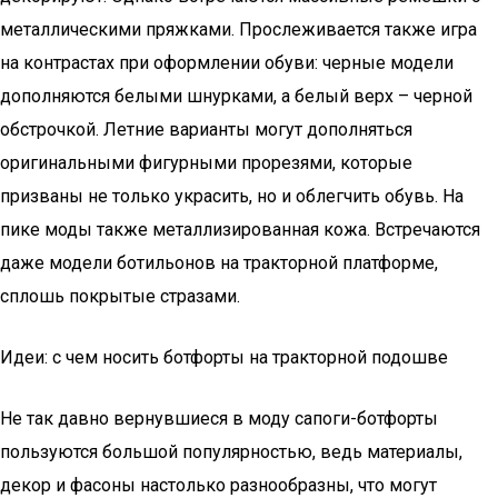
металлическими пряжками. Прослеживается также игра
на контрастах при оформлении обуви: черные модели
дополняются белыми шнурками, а белый верх – черной
обстрочкой. Летние варианты могут дополняться
оригинальными фигурными прорезями, которые
призваны не только украсить, но и облегчить обувь. На
пике моды также металлизированная кожа. Встречаются
даже модели ботильонов на тракторной платформе,
сплошь покрытые стразами.
Идеи: с чем носить ботфорты на тракторной подошве
Не так давно вернувшиеся в моду сапоги-ботфорты
пользуются большой популярностью, ведь материалы,
декор и фасоны настолько разнообразны, что могут