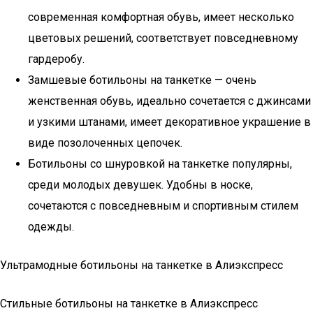
современная комфортная обувь, имеет несколько
цветовых решений, соответствует повседневному
гардеробу.
Замшевые ботильоны на танкетке — очень
женственная обувь, идеально сочетается с джинсами
и узкими штанами, имеет декоративное украшение в
виде позолоченных цепочек.
Ботильоны со шнуровкой на танкетке популярны,
среди молодых девушек. Удобны в носке,
сочетаются с повседневным и спортивным стилем
одежды.
Ультрамодные ботильоны на танкетке в Алиэкспресс
Стильные ботильоны на танкетке в Алиэкспресс