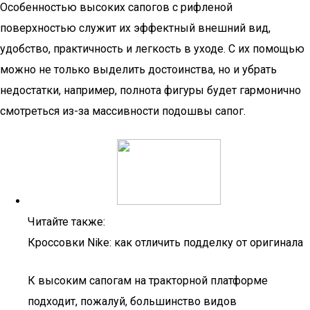
Особенностью высоких сапогов с рифленой
поверхностью служит их эффектный внешний вид,
удобство, практичность и легкость в уходе. С их помощью
можно не только выделить достоинства, но и убрать
недостатки, например, полнота фигуры будет гармонично
смотреться из-за массивности подошвы сапог.
Читайте также:
Кроссовки Nike: как отличить подделку от оригинала
К высоким сапогам на тракторной платформе
подходит, пожалуй, большинство видов