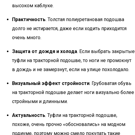
высоком каблуке.
Практичность
. Толстая полиуретановая подошва
долго не истирается, даже если ходить приходится
очень много.
Защита от дождя и холода
. Если выбрать закрытые
туфли на тракторной подошве, то ноги не промокнут
в дождь и не замерзнут, если на улице похолодало.
Визуальный эффект стройности
. Грубоватая обувь
на тракторной подошве делает ноги визуально более
стройными и длинными.
Актуальность
. Туфли на тракторной подошве,
похоже, очень прочно «обосновались» на модном
подиуме, поэтому можно смело покупать такие