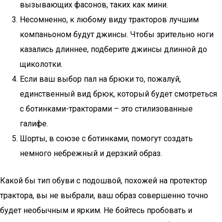
вызывающих фасонов, таких как мини.
Несомненно, к любому виду тракторов лучшим
компаньоном будут джинсы. Чтобы зрительно ноги
казались длиннее, подберите джинсы длинной до
щиколотки.
Если ваш выбор пал на брюки то, пожалуй,
единственный вид брюк, который будет смотреться
с ботинками-тракторами – это стилизованные
галифе.
Шорты, в союзе с ботинками, помогут создать
немного небрежный и дерзкий образ.
Какой бы тип обуви с подошвой, похожей на протектор
трактора, вы не выбрали, ваш образ совершенно точно
будет необычным и ярким. Не бойтесь пробовать и