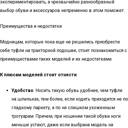
экспериментировать, а чрезвычайно разнообразный
выбор обуви и аксессуаров непременно в этом поможет.
Преимущества и недостатки
Модницам, которые пока еще не решились приобрести
себе туфли на тракторной подошве, стоит познакомиться с
преимуществами таких моделей и их недостатками.
К плюсам моделей стоит отнести
:
Удобство
. Носить такую обувь удобнее, чем туфли
на шпильках, тем более, если ходить приходится не по
гладкому паркету, а по не слишком ухоженным
тротуарам. Причем, при ношении такой обуви ноги
меньше устают, даже если выбрана модель на