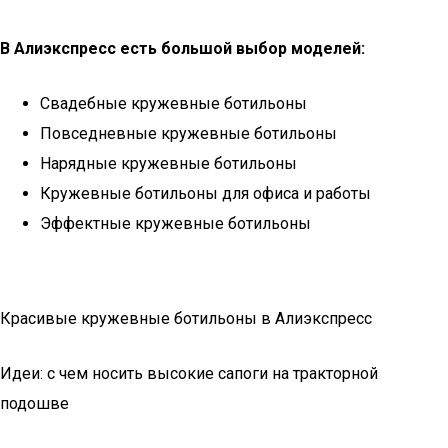
В Алиэкспресс есть большой выбор моделей:
Свадебные кружевные ботильоны
Повседневные кружевные ботильоны
Нарядные кружевные ботильоны
Кружевные ботильоны для офиса и работы
Эффектные кружевные ботильоны
Красивые кружевные ботильоны в Алиэкспресс
Идеи: с чем носить высокие сапоги на тракторной
подошве