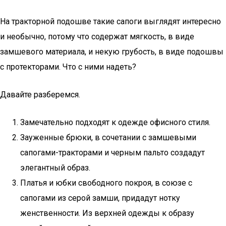
На тракторной подошве такие сапоги выглядят интересно
и необычно, потому что содержат мягкость, в виде
замшевого материала, и некую грубость, в виде подошвы
с протекторами. Что с ними надеть?
Давайте разберемся.
Замечательно подходят к одежде офисного стиля.
Зауженные брюки, в сочетании с замшевыми
сапогами-тракторами и черным пальто создадут
элегантный образ.
Платья и юбки свободного покроя, в союзе с
сапогами из серой замши, придадут нотку
женственности. Из верхней одежды к образу