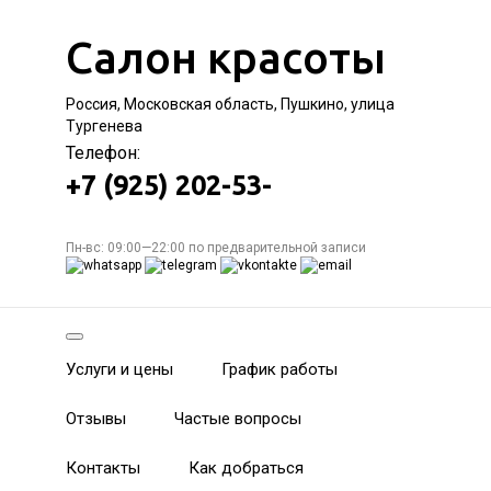
Салон красоты
Россия, Московская область, Пушкино, улица
Тургенева
Телефон:
+7 (925) 202-53-
Пн-вс: 09:00—22:00 по предварительной записи
Услуги и цены
График работы
Отзывы
Частые вопросы
Контакты
Как добраться