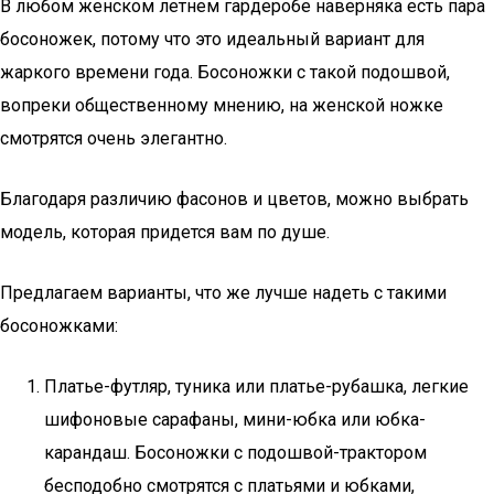
В любом женском летнем гардеробе наверняка есть пара
босоножек, потому что это идеальный вариант для
жаркого времени года. Босоножки с такой подошвой,
вопреки общественному мнению, на женской ножке
смотрятся очень элегантно.
Благодаря различию фасонов и цветов, можно выбрать
модель, которая придется вам по душе.
Предлагаем варианты, что же лучше надеть с такими
босоножками:
Платье-футляр, туника или платье-рубашка, легкие
шифоновые сарафаны, мини-юбка или юбка-
карандаш. Босоножки с подошвой-трактором
бесподобно смотрятся с платьями и юбками,