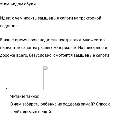
этим видом обуви.
Идеи: с чем носить замшевые сапоги на тракторной
подошве
В наше время производители предлагают множество
вариантов сапог из разных материалов. Но шикарнее и
дороже всего, безусловно, смотрятся замшевые сапоги.
Читайте также:
В чем забирать ребенка из роддома зимой? Список
необходимых вещей