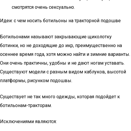
смотрятся очень сексуально.
Идеи: с чем носить ботильоны на тракторной подошве
Ботильонами называют закрывающие щиколотку
ботинки, но не доходящие до икр, преимущественно на
осеннее время года, хотя можно найти и зимние варианты.
Они очень практичны, удобны и не дают ногам уставать.
Существуют модели с разным видом каблуков, высотой
платформы, рисунком подошвы.
Существует не так много одежды, которая подойдет к
ботильонам-тракторам.
Исключениями являются: