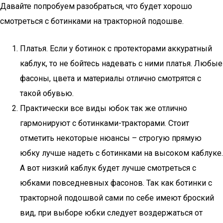
Давайте попробуем разобраться, что будет хорошо
смотреться с ботинками на тракторной подошве.
Платья. Если у ботинок с протекторами аккуратный
каблук, то не бойтесь надевать с ними платья. Любые
фасоны, цвета и материалы отлично смотрятся с
такой обувью.
Практически все виды юбок так же отлично
гармонируют с ботинками-тракторами. Стоит
отметить некоторые нюансы – строгую прямую
юбку лучше надеть с ботинками на высоком каблуке.
А вот низкий каблук будет лучше смотреться с
юбками повседневных фасонов. Так как ботинки с
тракторной подошвой сами по себе имеют броский
вид, при выборе юбки следует воздержаться от