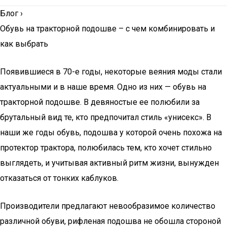
Блог
›
Обувь на тракторной подошве – с чем комбинировать и
как выбрать
Появившиеся в 70-е годы, некоторые веяния моды стали
актуальными и в наше время. Одно из них — обувь на
тракторной подошве. В девяностые ее полюбили за
брутальный вид те, кто предпочитал стиль «унисекс». В
наши же годы обувь, подошва у которой очень похожа на
протектор трактора, полюбилась тем, кто хочет стильно
выглядеть, и учитывая активный ритм жизни, вынужден
отказаться от тонких каблуков.
Производители предлагают невообразимое количество
различной обуви, рифленая подошва не обошла стороной