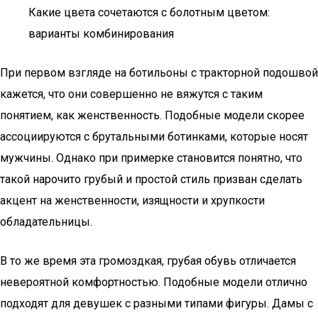
Какие цвета сочетаются с болотным цветом:
варианты комбинирования
При первом взгляде на ботильоны с тракторной подошвой
кажется, что они совершенно не вяжутся с таким
понятием, как женственность. Подобные модели скорее
ассоциируются с брутальными ботинками, которые носят
мужчины­. Однако при примерке становится понятно, что
такой нарочито грубый и простой стиль призван сделать
акцент на женственности, изящности и хрупкости
обладательницы.
В то же время эта громоздкая, грубая обувь отличается
невероятной комфортностью. Подобные модели отлично
подходят для девушек с разными типами фигуры. Дамы с