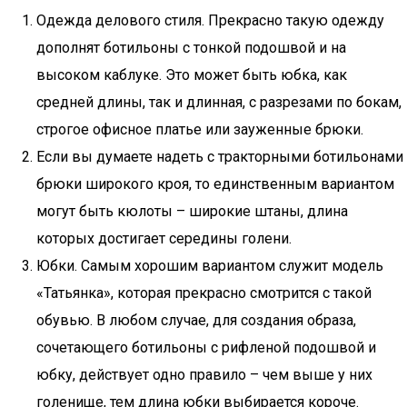
Одежда делового стиля. Прекрасно такую одежду
дополнят ботильоны с тонкой подошвой и на
высоком каблуке. Это может быть юбка, как
средней длины, так и длинная, с разрезами по бокам,
строгое офисное платье или зауженные брюки.
Если вы думаете надеть с тракторными ботильонами
брюки широкого кроя, то единственным вариантом
могут быть кюлоты – широкие штаны, длина
которых достигает середины голени.
Юбки. Самым хорошим вариантом служит модель
«Татьянка», которая прекрасно смотрится с такой
обувью. В любом случае, для создания образа,
сочетающего ботильоны с рифленой подошвой и
юбку, действует одно правило – чем выше у них
голенище, тем длина юбки выбирается короче.