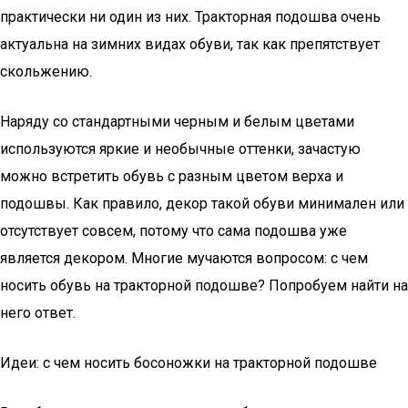
практически ни один из них. Тракторная подошва очень
актуальна на зимних видах обуви, так как препятствует
скольжению.
Наряду со стандартными черным и белым цветами
используются яркие и необычные оттенки, зачастую
можно встретить обувь с разным цветом верха и
подошвы. Как правило, декор такой обуви минимален или
отсутствует совсем, потому что сама подошва уже
является декором. Многие мучаются вопросом: с чем
носить обувь на тракторной подошве? Попробуем найти на
него ответ.
Идеи: с чем носить босоножки на тракторной подошве