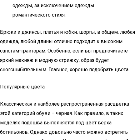
одежды, за исключением одежды
романтического стиля.
Брюки и джинсы, платья и юбки, шорты, в общем, любая
одежда, любой длины отлично подходит к высоким
сапогам-тракторам. Особенно, если вы предпочитаете
яркий макияж и модную стрижку, образ будет
сногсшибательным. Главное, хорошо подобрать цвета.
Популярные цвета
Классическая и наиболее распространенная расцветка
этой категорий обуви – черная. Как правило, в таких
моделях подошва выполняется под цвет верха
ботильонов. Однако довольно часто можно встретить