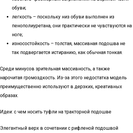
обуви;
легкость – поскольку низ обуви выполнен из
пенополиуретана, они практически не чувствуются на
ноге;
износостойкость – толстая, массивная подошва не
так подвергается истиранию, как обычная тонкая.
Среди минусов зрительная массивность, а также
нарочитая громоздкость. Из-за этого недостатка модель
преимущественно используют в дерзких, креативных
образах.
Идеи: с чем носить туфли на тракторной подошве
Элегантный верх в сочетании с рифленой подошвой