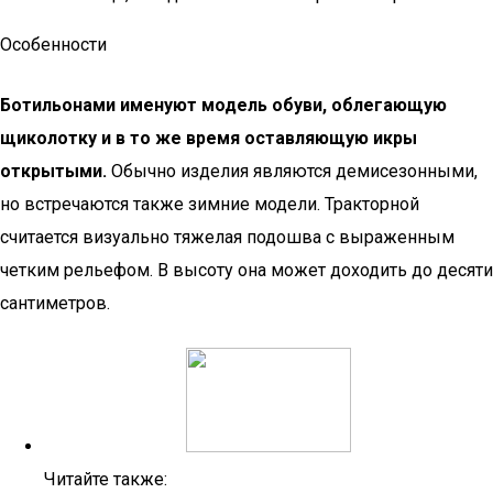
Особенности
Ботильонами именуют модель обуви, облегающую
щиколотку и в то же время оставляющую икры
открытыми.
Обычно изделия являются демисезонными,
но встречаются также зимние модели. Тракторной
считается визуально тяжелая подошва с выраженным
четким рельефом. В высоту она может доходить до десяти
сантиметров.
Читайте также: