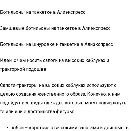
Ботильоны на танкетке в Алиэкспресс
Замшевые ботильоны на танкетке в Алиэкспресс
Ботильоны на шнуровке и танкетке в Алиэкспресс
Идеи: с чем носить сапоги на высоких каблуках и
тракторной подошве
Сапоги-тракторы на высоких каблуках используют с
целью создания женственного образа. Конечно, к ним
подойдут все виды одежды, которые могут подчеркнуть
те или иные достоинства фигуры:
юбки – короткие с высокими сапогами и длинные, в