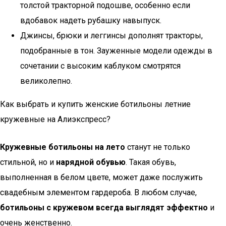
толстой тракторной подошве, особенно если
вдобавок надеть рубашку навыпуск.
Джинсы, брюки и леггинсы дополнят тракторы,
подобранные в тон. Зауженные модели одежды в
сочетании с высоким каблуком смотрятся
великолепно.
Как выбрать и купить женские ботильоны летние
кружевные на Алиэкспресс?
Кружевные ботильоны на лето
станут не только
стильной, но и
нарядной обувью
. Такая обувь,
выполненная в белом цвете, может даже послужить
свадебным элементом гардероба. В любом случае,
ботильоны с кружевом всегда выглядят эффектно
и
очень женственно.