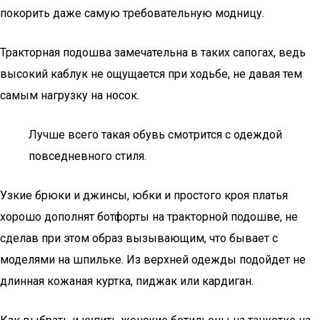
покорить даже самую требовательную модницу.
Тракторная подошва замечательна в таких сапогах, ведь
высокий каблук не ощущается при ходьбе, не давая тем
самым нагрузку на носок.
Лучше всего такая обувь смотрится с одеждой
повседневного стиля.
Узкие брюки и джинсы, юбки и простого кроя платья
хорошо дополнят ботфорты на тракторной подошве, не
сделав при этом образ вызывающим, что бывает с
моделями на шпильке. Из верхней одежды подойдет не
длинная кожаная куртка, пиджак или кардиган.