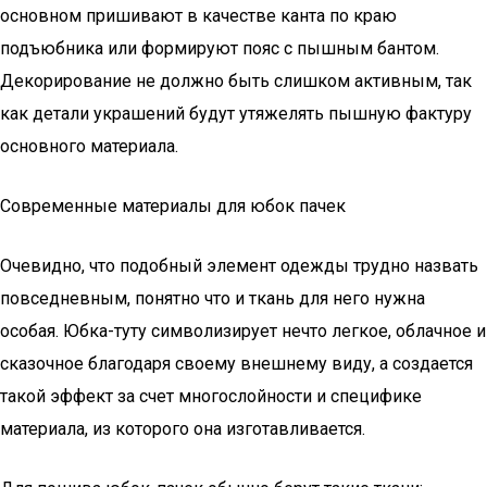
основном пришивают в качестве канта по краю
подъюбника или формируют пояс с пышным бантом.
Декорирование не должно быть слишком активным, так
как детали украшений будут утяжелять пышную фактуру
основного материала.
Современные материалы для юбок пачек
Очевидно, что подобный элемент одежды трудно назвать
повседневным, понятно что и ткань для него нужна
особая. Юбка-туту символизирует нечто легкое, облачное и
сказочное благодаря своему внешнему виду, а создается
такой эффект за счет многослойности и специфике
материала, из которого она изготавливается.