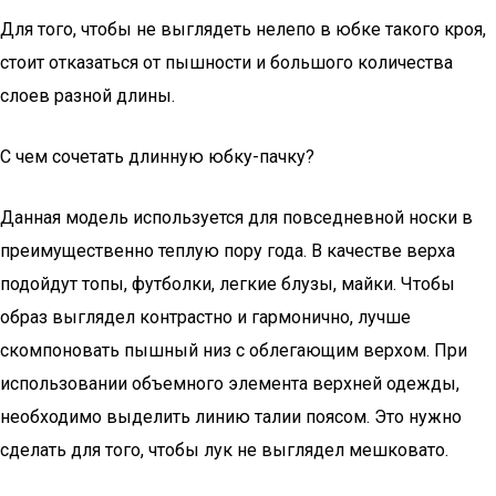
Для того, чтобы не выглядеть нелепо в юбке такого кроя,
стоит отказаться от пышности и большого количества
слоев разной длины.
С чем сочетать длинную юбку-пачку?
Данная модель используется для повседневной носки в
преимущественно теплую пору года. В качестве верха
подойдут топы, футболки, легкие блузы, майки. Чтобы
образ выглядел контрастно и гармонично, лучше
скомпоновать пышный низ с облегающим верхом. При
использовании объемного элемента верхней одежды,
необходимо выделить линию талии поясом. Это нужно
сделать для того, чтобы лук не выглядел мешковато.