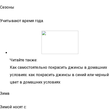
Сезоны
Учитывают время года.
Читайте также:
Как самостоятельно покрасить джинсы в домашних
условиях. как покрасить джинсы в синий или черный
цвет в домашних условиях
Зима
Зимой носят с: