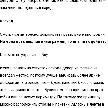
фигуры. Она универсальна, так как не слишком пышная —
заменяет стандартный наряд.
Каскад
Смотрится интересно, формирует правильные пропорции.
Но если есть лишние килограммы, то она не подойдет.
Как можно украсить юбку
Использовать на сетчатой основе декор из фатина не
всегда уместно, поэтому лучше выбирать более яркие
декоративные элементы — бусы, пайетки, бисер, стразы,
атлас и атласные ленты. Бусины можно пришить по краю
юбки или по всему периметру. По такому же принципу
можно расположить стразы и пайетки. Атласные ленты в