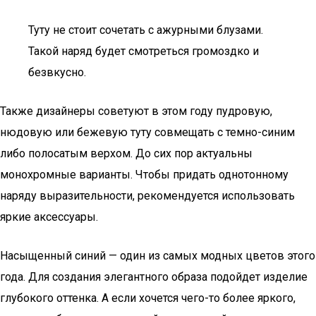
Туту не стоит сочетать с ажурными блузами.
Такой наряд будет смотреться громоздко и
безвкусно.
Также дизайнеры советуют в этом году пудровую,
нюдовую или бежевую туту совмещать с темно-синим
либо полосатым верхом. До сих пор актуальны
монохромные варианты. Чтобы придать однотонному
наряду выразительности, рекомендуется использовать
яркие аксессуары.
Насыщенный синий — один из самых модных цветов этого
года. Для создания элегантного образа подойдет изделие
глубокого оттенка. А если хочется чего-то более яркого,