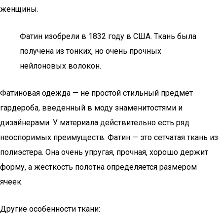
женщины.
Фатин изобрели в 1832 году в США. Ткань была
получена из тонких, но очень прочных
нейлоновых волокон.
Фатиновая одежда — не простой стильный предмет
гардероба, введенный в моду знаменитостями и
дизайнерами. У материала действительно есть ряд
неоспоримых преимуществ. Фатин — это сетчатая ткань из
полиэстера. Она очень упругая, прочная, хорошо держит
форму, а жесткость полотна определяется размером
ячеек.
Другие особенности ткани: