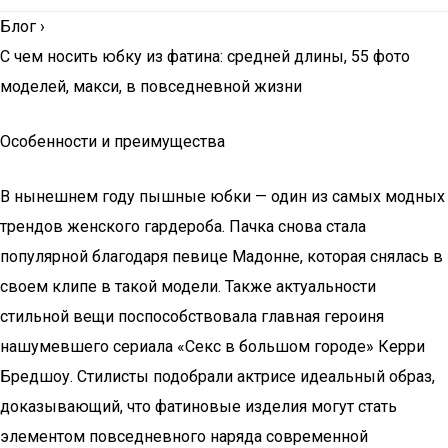
Блог
›
C чем носить юбку из фатина: средней длины, 55 фото
моделей, макси, в повседневной жизни
Особенности и преимущества
В нынешнем году пышные юбки — один из самых модных
трендов женского гардероба. Пачка снова стала
популярной благодаря певице Мадонне, которая снялась в
своем клипе в такой модели. Также актуальности
стильной вещи поспособствовала главная героиня
нашумевшего сериала «Секс в большом городе» Керри
Бредшоу. Стилисты подобрали актрисе идеальный образ,
доказывающий, что фатиновые изделия могут стать
элементом повседневного наряда современной