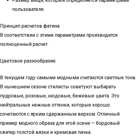
Размер вещи, который определяется параметрами
пользователя.
Принцип расчетов фатина
В соответствии с этими параметрами производится
полноценный расчет.
Цветовое разнообразие
В текущем году самыми модными считаются светлые тона.
В нынешнем сезоне стилисты советуют выбирать
пудровые, розовые, нюдовые, бежевые цвета. Это
нейтральные нежные оттенки, которые хорошо
сочетаются с ярким сдержанным верхом. Отличный
пример модного образа для этой осени — бордовый
свитер толстой вязки и кремовая пачка.