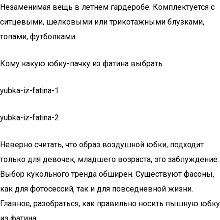
Незаменимая вещь в летнем гардеробе. Комплектуется с
ситцевыми, шелковыми или трикотажными блузками,
топами, футболками.
Кому какую юбку-пачку из фатина выбрать
yubka-iz-fatina-1
yubka-iz-fatina-2
Неверно считать, что образ воздушной юбки, подходит
только для девочек, младшего возраста, это заблуждение.
Выбор кукольного тренда обширен. Существуют фасоны,
как для фотосессий, так и для повседневной жизни.
Главное, разобраться, как правильно носить пышную юбку
из фатина.