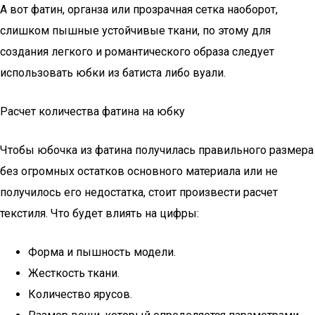
А вот фатин, органза или прозрачная сетка наоборот,
слишком пышные устойчивые ткани, по этому для
создания легкого и романтического образа следует
использовать юбки из батиста либо вуали.
Расчет количества фатина на юбку
Чтобы юбочка из фатина получилась правильного размера
без огромных остатков основного материала или не
получилось его недостатка, стоит произвести расчет
текстиля. Что будет влиять на цифры:
Форма и пышность модели.
Жесткость ткани.
Количество ярусов.