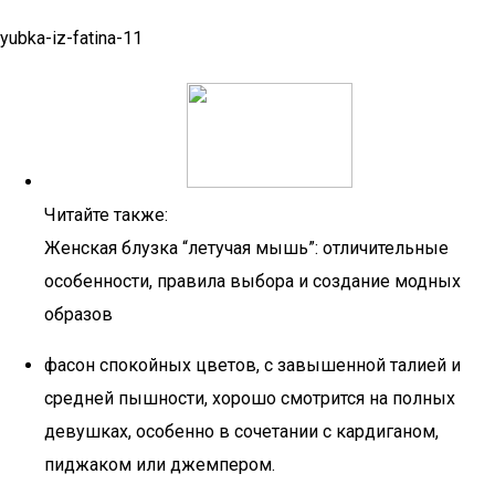
yubka-iz-fatina-11
Читайте также:
Женская блузка “летучая мышь”: отличительные
особенности, правила выбора и создание модных
образов
фасон спокойных цветов, с завышенной талией и
средней пышности, хорошо смотрится на полных
девушках, особенно в сочетании с кардиганом,
пиджаком или джемпером.