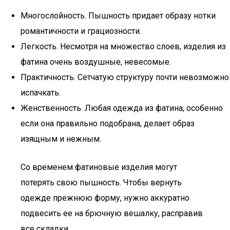
Многослойность. Пышность придает образу нотки
романтичности и грациозности.
Легкость. Несмотря на множество слоев, изделия из
фатина очень воздушные, невесомые.
Практичность. Сетчатую структуру почти невозможно
испачкать.
Женственность. Любая одежда из фатина, особенно
если она правильно подобрана, делает образ
изящным и нежным.
Со временем фатиновые изделия могут
потерять свою пышность. Чтобы вернуть
одежде прежнюю форму, нужно аккуратно
подвесить ее на брючную вешалку, расправив
все складки.