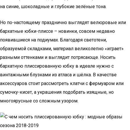
на синие, шоколадные и глубокие зелёные тона.
Но по-настоящему празднично выглядят велюровые или
бархатные юбки-плиссе – новинки, совсем недавно
появившиеся на подиумах. Благодаря светотени,
образуемой складками, материал великолепно «играет»
разными оттенками и выглядит потрясающе. Носить
бархатную плиссированную юбку в идеале нужно с
винтажными блузками из атласа и шёлка. В качестве
аксессуаров стоит рассмотреть клатчи с фермуаром или
сумочку-кисет, а украшения подобрать изящные, но
многоярусные со сложным узором.