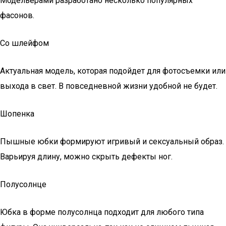
Модельерами разработано несколько популярных
фасонов.
Со шлейфом
Актуальная модель, которая подойдет для фотосъемки или
выхода в свет. В повседневной жизни удобной не будет.
Шопенка
Пышные юбки формируют игривый и сексуальный образ.
Варьируя длину, можно скрыть дефекты ног.
Полусолнце
Юбка в форме полусолнца подходит для любого типа