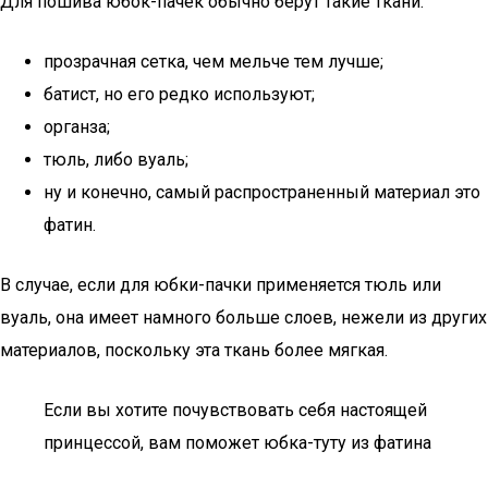
Для пошива юбок-пачек обычно берут такие ткани:
прозрачная сетка, чем мельче тем лучше;
батист, но его редко используют;
органза;
тюль, либо вуаль;
ну и конечно, самый распространенный материал это
фатин.
В случае, если для юбки-пачки применяется тюль или
вуаль, она имеет намного больше слоев, нежели из других
материалов, поскольку эта ткань более мягкая.
Если вы хотите почувствовать себя настоящей
принцессой, вам поможет юбка-туту из фатина