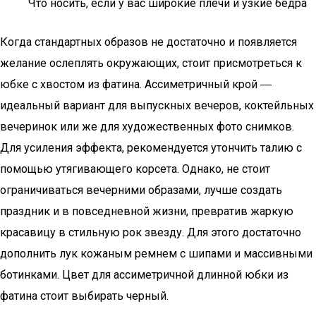
Что носить, если у вас широкие плечи и узкие бедра
Когда стандартных образов не достаточно и появляется
желание ослеплять окружающих, стоит присмотреться к
юбке с хвостом из фатина. Ассиметричный крой ―
идеальный вариант для выпускных вечеров, коктейльных
вечеринок или же для художественных фото снимков.
Для усиления эффекта, рекомендуется утончить талию с
помощью утягивающего корсета. Однако, не стоит
ограничиваться вечерними образами, лучше создать
праздник и в повседневной жизни, превратив жаркую
красавицу в стильную рок звезду. Для этого достаточно
дополнить лук кожаным ремнем с шипами и массивными
ботинками. Цвет для ассиметричной длинной юбки из
фатина стоит выбирать черный.