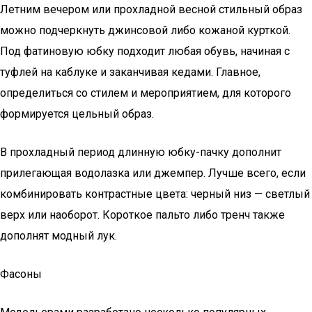
Летним вечером или прохладной весной стильный образ
можно подчеркнуть джинсовой либо кожаной курткой.
Под фатиновую юбку подходит любая обувь, начиная с
туфлей на каблуке и заканчивая кедами. Главное,
определиться со стилем и мероприятием, для которого
формируется цельный образ.
В прохладный период длинную юбку-пачку дополнит
прилегающая водолазка или джемпер. Лучше всего, если
комбинировать контрастные цвета: черный низ — светлый
верх или наоборот. Короткое пальто либо тренч также
дополнят модный лук.
Фасоны