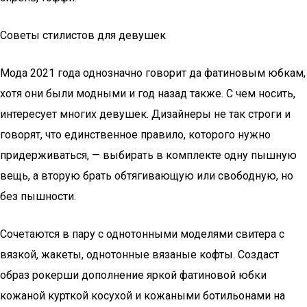
Советы стилистов для девушек
Мода 2021 года однозначно говорит да фатиновым юбкам,
хотя они были модными и год назад также. С чем носить,
интересует многих девушек. Дизайнеры не так строги и
говорят, что единственное правило, которого нужно
придерживаться, — выбирать в комплекте одну пышную
вещь, а вторую брать обтягивающую или свободную, но
без пышности.
Сочетаются в пару с однотонными моделями свитера с
вязкой, жакеты, однотонные вязаные кофты. Создаст
образ рокерши дополнение яркой фатиновой юбки
кожаной курткой косухой и кожаными ботильонами на