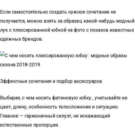
Если самостоятельно создать нужное сочетание не
получается, можно взять за образец какой-нибудь модный
лук с плиссированной юбкой на фото с показов известных
одёжных брендов.
Эффектные сочетания и подбор аксессуаров
Выбирая, с чем носить фатиновую юбку , учитывайте ее
цвет, длину, особенность телосложения и ситуацию.
Главное — гармоничный силуэт, не искажающий
естественные пропорции.