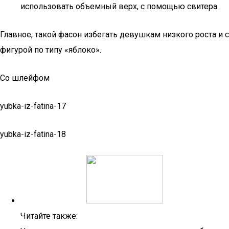
использовать объемный верх, с помощью свитера.
Главное, такой фасон избегать девушкам низкого роста и с
фигурой по типу «яблоко».
Со шлейфом
yubka-iz-fatina-17
yubka-iz-fatina-18
Читайте также: