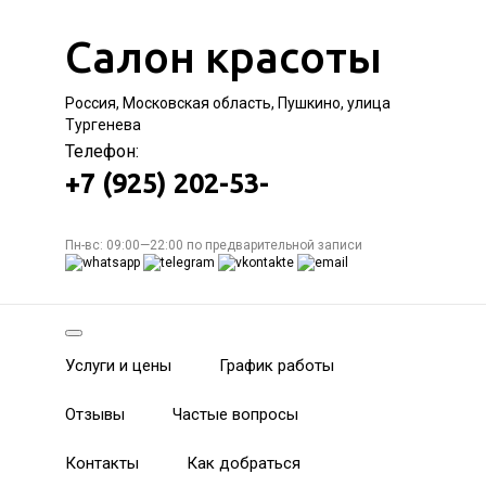
Салон красоты
Россия, Московская область, Пушкино, улица
Тургенева
Телефон:
+7 (925) 202-53-
Пн-вс: 09:00—22:00 по предварительной записи
Услуги и цены
График работы
Отзывы
Частые вопросы
Контакты
Как добраться