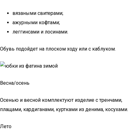
вязаными свитерами;
ажурными кофтами;
леггинсами и лосинами.
Обувь подойдет на плоском ходу или с каблуком.
Весна/осень
Осенью и весной комплектуют изделие с тренчами,
плащами, кардиганами, куртками из денима, косухами.
Лето