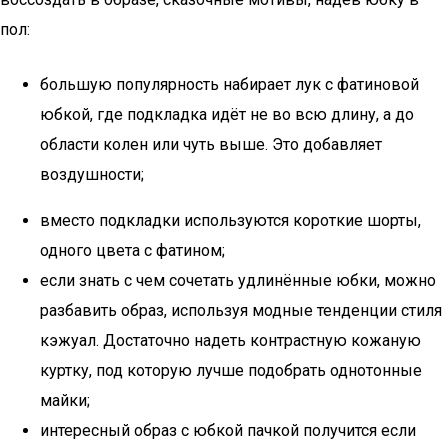
пол:
большую популярность набирает лук с фатиновой
юбкой, где подкладка идёт не во всю длину, а до
области колен или чуть выше. Это добавляет
воздушности;
вместо подкладки используются короткие шорты,
одного цвета с фатином;
если знать с чем сочетать удлинённые юбки, можно
разбавить образ, используя модные тенденции стиля
кэжуал. Достаточно надеть контрастную кожаную
куртку, под которую лучше подобрать однотонные
майки;
интересный образ с юбкой пачкой получится если