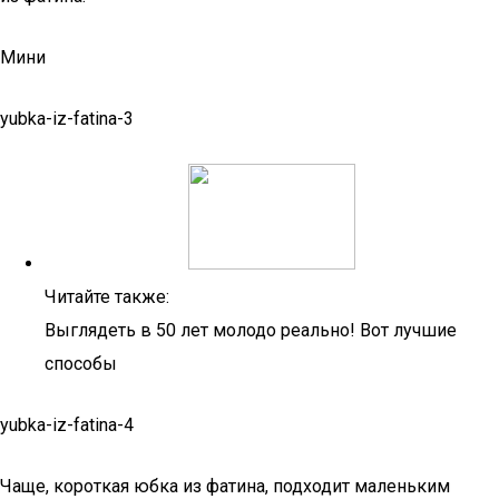
Мини
yubka-iz-fatina-3
Читайте также:
Выглядеть в 50 лет молодо реально! Вот лучшие
способы
yubka-iz-fatina-4
Чаще, короткая юбка из фатина, подходит маленьким