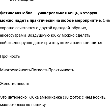
Фатиновая юбка — универсальная вещь, которую
можно надеть практически на любое мероприятие.
Она
хорошо сочетается с другой одеждой, обувью,
аксессуарами. Воздушную юбку можно сделать
собственноручно даже при отсутствии навыков шитья.
Прочность
МногослойностьЛегкостьПрактичность
Женственность
Это интересно: Юбка американка (30 фото): с чем носить,
мастер-класс по пошиву