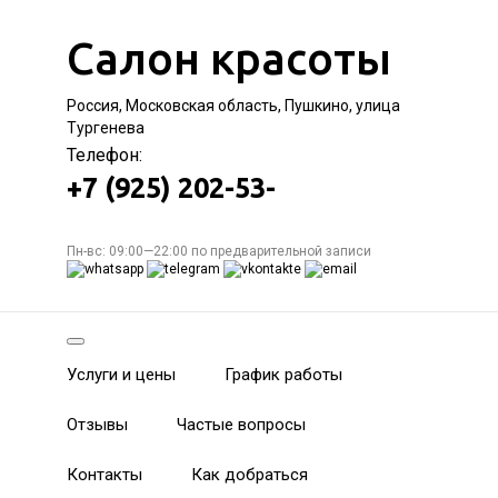
Салон красоты
Россия, Московская область, Пушкино, улица
Тургенева
Телефон:
+7 (925) 202-53-
Пн-вс: 09:00—22:00 по предварительной записи
Услуги и цены
График работы
Отзывы
Частые вопросы
Контакты
Как добраться