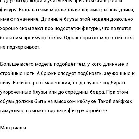
с другой одеждой и учитывать при этом свой рост и
фигуру. Ведь на самом деле такие параметры, как длина,
имеют значение. Длинные блузы этой модели довольно
хорошо скрывают все недостатки фигуры, что является
большим преимуществом. Однако при этом достоинства
не подчеркивает.
Больше всего модель подойдёт тем, у кого длинные и
стройные ноги. А брюки следует подбирать, зауженные к
низу. Если же рост маленький, тогда лучше подбирать
укороченные блузы или до середины бедра. При этом
обувь должна быть на высоком каблуке. Такой лайфхак
визуально поможет сделать фигуру стройнее.
Материалы