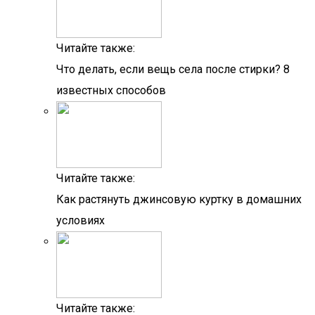
Читайте также:
Что делать, если вещь села после стирки? 8
известных способов
Читайте также:
Как растянуть джинсовую куртку в домашних
условиях
Читайте также: