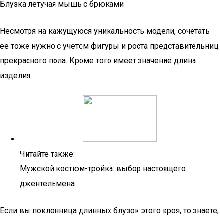
Блузка летучая мышь с брюками
Несмотря на кажущуюся уникальность модели, сочетать
ее тоже нужно с учетом фигуры и роста представительниц
прекрасного пола. Кроме того имеет значение длина
изделия.
Читайте также:
Мужской костюм-тройка: выбор настоящего
джентельмена
Если вы поклонница длинных блузок этого кроя, то знаете,