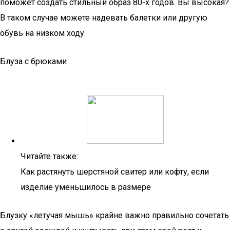
поможет создать стильный образ 80-х годов. Вы высокая?
В таком случае можете надевать балетки или другую
обувь на низком ходу.
Блуза с брюками
Читайте также:
Как растянуть шерстяной свитер или кофту, если
изделие уменьшилось в размере
Блузку «летучая мышь» крайне важно правильно сочетать