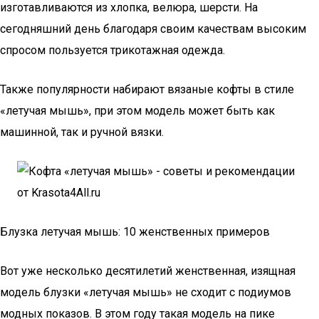
изготавливаются из хлопка, велюра, шерсти. На
сегодняшний день благодаря своим качествам высоким
спросом пользуется трикотажная одежда.
Также популярности набирают вязаные кофты в стиле
«летучая мышь», при этом модель может быть как
машинной, так и ручной вязки.
Блузка летучая мышь: 10 женственных примеров
Вот уже несколько десятилетий женственная, изящная
модель блузки «летучая мышь» не сходит с подиумов
модных показов. В этом году такая модель на пике