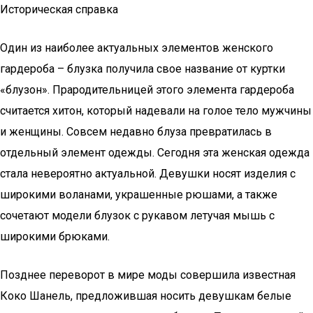
Историческая справка
Один из наиболее актуальных элементов женского
гардероба – блузка получила свое название от куртки
«блузон». Прародительницей этого элемента гардероба
считается хитон, который надевали на голое тело мужчины
и женщины. Совсем недавно блуза превратилась в
отдельный элемент одежды. Сегодня эта женская одежда
стала невероятно актуальной. Девушки носят изделия с
широкими воланами, украшенные рюшами, а также
сочетают модели блузок с рукавом летучая мышь с
широкими брюками.
Позднее переворот в мире моды совершила известная
Коко Шанель, предложившая носить девушкам белые