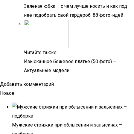
Зеленая юбка – с чем лучше носить и как под
нее подобрать свой гардероб. 88 фото-идей
Читайте также:
Изысканное бежевое платье (50 фото) —
Актуальные модели
Добавить комментарий
Новое
Мужские стрижки при облысении и залысинах –
подборка