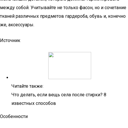
между собой. Учитывайте не только фасон, но и сочетание
тканей различных предметов гардероба, обувь и, конечно
же, аксессуары.
Источник
Читайте также:
Что делать, если вещь села после стирки? 8
известных способов
Особенности