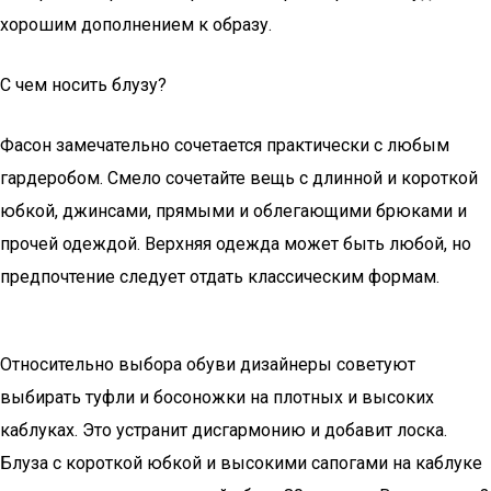
хорошим дополнением к образу.
С чем носить блузу?
Фасон замечательно сочетается практически с любым
гардеробом. Смело сочетайте вещь с длинной и короткой
юбкой, джинсами, прямыми и облегающими брюками и
прочей одеждой. Верхняя одежда может быть любой, но
предпочтение следует отдать классическим формам.
Относительно выбора обуви дизайнеры советуют
выбирать туфли и босоножки на плотных и высоких
каблуках. Это устранит дисгармонию и добавит лоска.
Блуза с короткой юбкой и высокими сапогами на каблуке