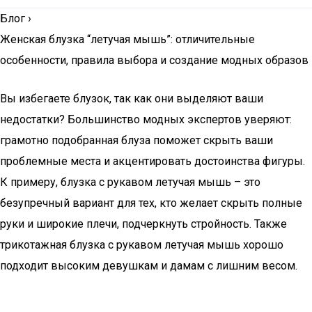
Блог
›
Женская блузка “летучая мышь”: отличительные
особенности, правила выбора и создание модных образов
Вы избегаете блузок, так как они выделяют ваши
недостатки? Большинство модных экспертов уверяют:
грамотно подобранная блуза поможет скрыть ваши
проблемные места и акцентировать достоинства фигуры.
К примеру, блузка с рукавом летучая мышь – это
безупречный вариант для тех, кто желает скрыть полные
руки и широкие плечи, подчеркнуть стройность. Также
трикотажная блузка с рукавом летучая мышь хорошо
подходит высоким девушкам и дамам с лишним весом.