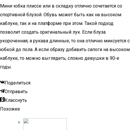
Мини-юбка плиссе или в складку отлично сочетается со
спортивной блузой. Обувь может быть как на высоком
каблуке, так и на платформе при этом. Такой подход
позволит создать оригинальный лук. Если блуза
укороченная, а рукава длинные, то она отлично миксуется с
юбкой до пола. А если образу добавить сапоги на высоком
каблуке, то можно выглядеть, словно девушки в 90-е
годы.
Поделиться
Отправить
Класснуть
Похожее