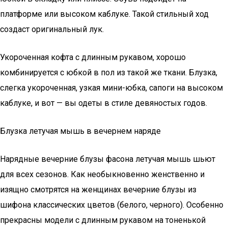
платформе или высоком каблуке. Такой стильный ход
создаст оригинальный лук.
Укороченная кофта с длинным рукавом, хорошо
комбинируется с юбкой в пол из такой же ткани. Блузка,
слегка укороченная, узкая мини-юбка, сапоги на высоком
каблуке, и вот — вы одеты в стиле девяностых годов.
Блузка летучая мышь в вечернем наряде
Нарядные вечерние блузы фасона летучая мышь шьют
для всех сезонов. Как необыкновенно женственно и
изящно смотрятся на женщинах вечерние блузы из
шифона классических цветов (белого, черного). Особенно
прекрасны модели с длинным рукавом на тоненькой