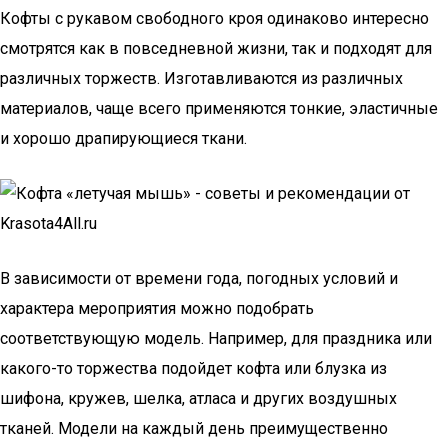
Кофты с рукавом свободного кроя одинаково интересно
смотрятся как в повседневной жизни, так и подходят для
различных торжеств. Изготавливаются из различных
материалов, чаще всего применяются тонкие, эластичные
и хорошо драпирующиеся ткани.
В зависимости от времени года, погодных условий и
характера мероприятия можно подобрать
соответствующую модель. Например, для праздника или
какого-то торжества подойдет кофта или блузка из
шифона, кружев, шелка, атласа и других воздушных
тканей. Модели на каждый день преимущественно