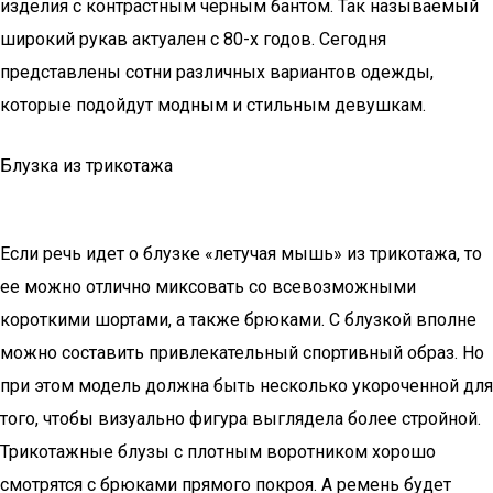
изделия с контрастным черным бантом. Так называемый
широкий рукав актуален с 80-х годов. Сегодня
представлены сотни различных вариантов одежды,
которые подойдут модным и стильным девушкам.
Блузка из трикотажа
Если речь идет о блузке «летучая мышь» из трикотажа, то
ее можно отлично миксовать со всевозможными
короткими шортами, а также брюками. С блузкой вполне
можно составить привлекательный спортивный образ. Но
при этом модель должна быть несколько укороченной для
того, чтобы визуально фигура выглядела более стройной.
Трикотажные блузы с плотным воротником хорошо
смотрятся с брюками прямого покроя. А ремень будет