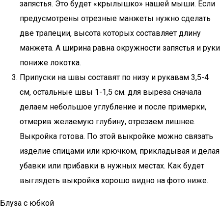
запястья. Это будет «крылышко» нашей мыши. Если
предусмотрены отрезные манжеты нужно сделать
две трапеции, высота которых составляет длину
манжета. А ширина равна окружности запястья и руки
пониже локотка.
Припуски на швы составят по низу и рукавам 3,5-4
см, остальные швы 1-1,5 см. для выреза сначала
делаем небольшое углубление и после примерки,
отмерив желаемую глубину, отрезаем лишнее.
Выкройка готова. По этой выкройке можно связать
изделие спицами или крючком, прикладывая и делая
убавки или прибавки в нужных местах. Как будет
выглядеть выкройка хорошо видно на фото ниже.
Блуза с юбкой