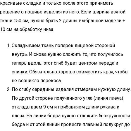
красивые складки и только после этого принимать
решение о пошиве изделия из него. Если ширина взятой
ткани 150 см, нужно брать 2 длины выбранной модели +
10 см на обработку низа.
Складываем ткань поперек лицевой стороной
внутрь. И снова нужно сложить то, что получилось
теперь вдоль, этот сгиб будет центром переда и
спинки. Обязательно хорошо совместить края, чтобы
не возникло перекоса.
По сгибу середины изделия отмеряем нужную длину.
По другой стороне полученного угла (линия плеча)
откладываем 9 см и прибавляем длину рукава и
плеча. На линии бедра нужно отложить ¼ окружности
бедра и от этой линии провести плавный полукруг до