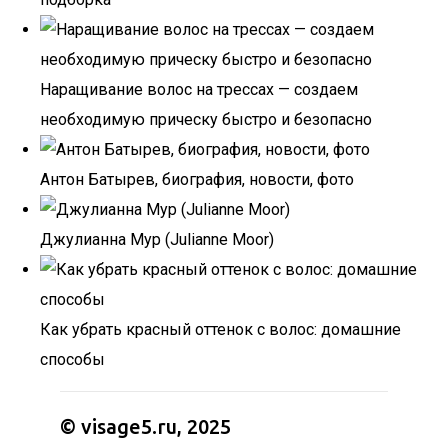
Наращивание волос на трессах — создаем
необходимую прическу быстро и безопасно
Антон Батырев, биография, новости, фото
Джулианна Мур (Julianne Moor)
Как убрать красный оттенок с волос: домашние
способы
© visage5.ru, 2025