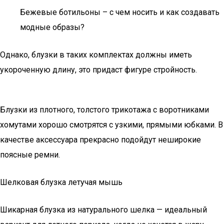
Бежевые ботильоны – с чем носить и как создавать
модные образы?
Однако, блузки в таких комплектах должны иметь
укороченную длину, это придаст фигуре стройность.
Блузки из плотного, толстого трикотажа с воротниками
хомутами хорошо смотрятся с узкими, прямыми юбками. В
качестве аксессуара прекрасно подойдут неширокие
поясные ремни.
Шелковая блузка летучая мышь
Шикарная блузка из натурального шелка — идеальный