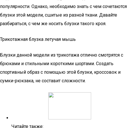
популярности. Однако, необходимо знать с чем сочетаются
блузки этой модели, сшитые из разной ткани. Давайте
разбираться, с чем же носить блузки такого кроя.
Трикотажная блузка летучая мышь
Блузки данной модели из трикотажа отлично смотрятся с
брюками и стильными короткими шортами. Создать
спортивный образ с помощью этой блузки, кроссовок и
сумки-рюкзака, не составит сложности.
Читайте также: