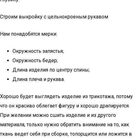
Строим выкройку с цельнокроеным рукавом
Нам понадобятся мерки:
Окружность запястья;
Окружность бедер;
Длина изделия по центру спины;
Длина плеча и рукава.
Хорошо будет выглядеть изделие из трикотажа, потому
что он красиво облегает фигуру и хорошо драпируется.
При желании можно сшить изделие и из другого
материала, только нужно обратить внимание на то, как
ткань ведет себя при сборке, топорщится или ложится в