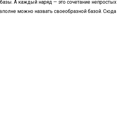
 базы. А каждый наряд — это сочетание непростых
 вполне можно назвать своеобразной базой. Сюда