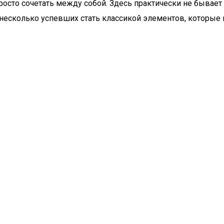
росто сочетать между собой. Здесь практически не бывает
 несколько успевших стать классикой элементов, которые