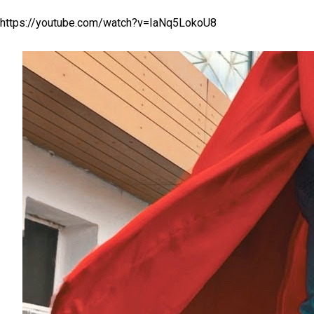
https://youtube.com/watch?v=IaNq5LokoU8