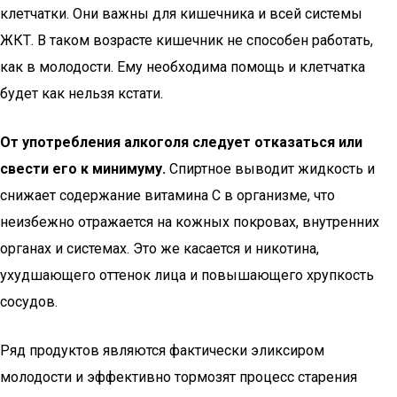
клетчатки. Они важны для кишечника и всей системы
ЖКТ. В таком возрасте кишечник не способен работать,
как в молодости. Ему необходима помощь и клетчатка
будет как нельзя кстати.
От употребления алкоголя следует отказаться или
свести его к минимуму.
Спиртное выводит жидкость и
снижает содержание витамина С в организме, что
неизбежно отражается на кожных покровах, внутренних
органах и системах. Это же касается и никотина,
ухудшающего оттенок лица и повышающего хрупкость
сосудов.
Ряд продуктов являются фактически эликсиром
молодости и эффективно тормозят процесс старения