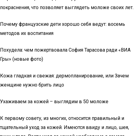
покраснения, что позволяет выглядеть моложе своих лет.
Почему французские дети хорошо себя ведут: восемь
методов их воспитания
Похудела: чем пожертвовала София Тарасова ради «ВИА
Гры» (новые фото)
Кожа гладкая и свежая: дермопланирование, или Зачем
женщине нужно брить лицо
Ухаживаем за кожей – выглядим в 50 моложе
К первому совету, из многих, относится правильный и
тщательный уход за кожей. Имеются ввиду и лицо, шея,