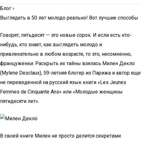
Блог
›
Выглядеть в 50 лет молодо реально! Вот лучшие способы
Говорят, пятьдесят — это новые сорок. И если есть кто-
нибудь, кто знает, как выглядеть молодо и
привлекательно в любом возрасте, то это, несомненно,
француженки. Раскрыть их тайны взялась Милен Декло
(Mylene Desclaux), 59-летняя блогер из Парижа и автор еще
не переведенной на русский язык книги «Les Jeunes
Femmes de Cinquante Ans» или «Молодые женщины
пятидесяти лет».
В своей книге Милен не просто делится секретами