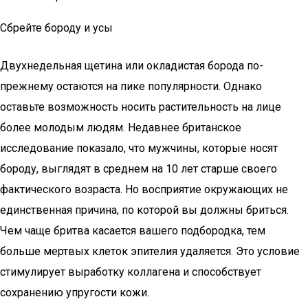
Сбрейте бороду и усы
Двухнедельная щетина или окладистая борода по-
прежнему остаются на пике популярности. Однако
оставьте возможность носить растительность на лице
более молодым людям. Недавнее британское
исследование показало, что мужчины, которые носят
бороду, выглядят в среднем на 10 лет старше своего
фактического возраста. Но восприятие окружающих не
единственная причина, по которой вы должны бриться.
Чем чаще бритва касается вашего подбородка, тем
больше мертвых клеток эпителия удаляется. Это условие
стимулирует выработку коллагена и способствует
сохранению упругости кожи.