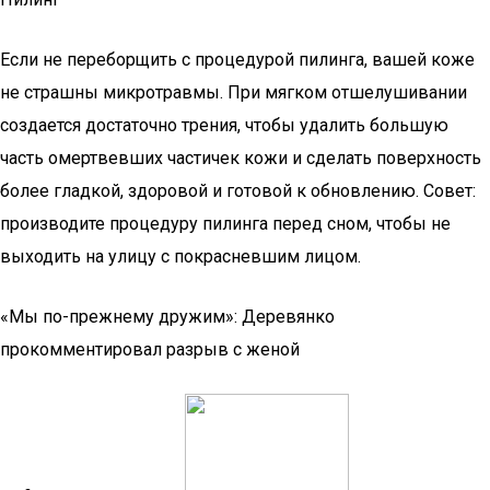
Если не переборщить с процедурой пилинга, вашей коже
не страшны микротравмы. При мягком отшелушивании
создается достаточно трения, чтобы удалить большую
часть омертвевших частичек кожи и сделать поверхность
более гладкой, здоровой и готовой к обновлению. Совет:
производите процедуру пилинга перед сном, чтобы не
выходить на улицу с покрасневшим лицом.
«Мы по-прежнему дружим»: Деревянко
прокомментировал разрыв с женой