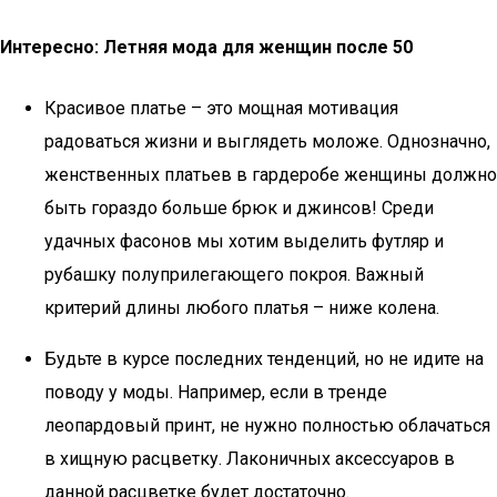
Интересно: Летняя мода для женщин после 50
Красивое платье – это мощная мотивация
радоваться жизни и выглядеть моложе. Однозначно,
женственных платьев в гардеробе женщины должно
быть гораздо больше брюк и джинсов! Среди
удачных фасонов мы хотим выделить футляр и
рубашку полуприлегающего покроя. Важный
критерий длины любого платья – ниже колена.
Будьте в курсе последних тенденций, но не идите на
поводу у моды. Например, если в тренде
леопардовый принт, не нужно полностью облачаться
в хищную расцветку. Лаконичных аксессуаров в
данной расцветке будет достаточно.