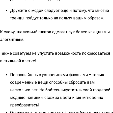
Дружить с модой следует еще и потому, что многие
тренды пойдут только на пользу вашим образам.
К слову, шелковый платок сделает лук более изящным и
элегантным.
Также советуем не упустить возможность покрасоваться
в стильной клетке!
Попрощайтесь с устаревшими фасонами – только
современные вещи способны сбросить вам
несколько лет. Не бойтесь впустить в свой гардероб
модные новинки, свежие цвета и вы мгновенно
преобразитесь!
Откажитесь от мешковатых форм – балахоны вместо