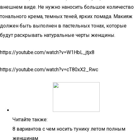
внешнем виде. Не нужно наносить большое количество
тонального крема, темных теней, ярких помада. Макияж
должен быть выполнен в пастельных тонах, которые
будут раскрывать натуральные черты женщины.
https://youtube.com/watch?v=W1HbL_jtjx8
https://youtube.com/watch?v=cT80xX2_Rwc
Читайте также:
8 вариантов с чем носить тунику летом полным
женщинам