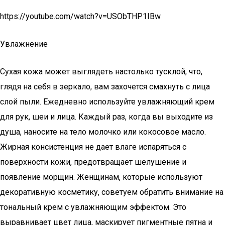
https://youtube.com/watch?v=USObTHP1IBw
Увлажнение
Сухая кожа может выглядеть настолько тусклой, что,
глядя на себя в зеркало, вам захочется смахнуть с лица
слой пыли. Ежедневно используйте увлажняющий крем
для рук, шеи и лица. Каждый раз, когда вы выходите из
душа, наносите на тело молочко или кокосовое масло.
Жирная консистенция не дает влаге испаряться с
поверхности кожи, предотвращает шелушение и
появление морщин. Женщинам, которые используют
декоративную косметику, советуем обратить внимание на
тональный крем с увлажняющим эффектом. Это
выравнивает цвет лица, маскирует пигментные пятна и