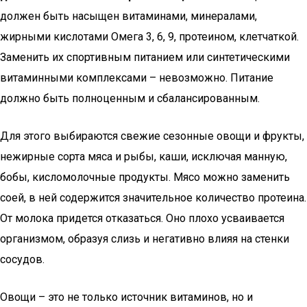
должен быть насыщен витаминами, минералами,
жирными кислотами Омега 3, 6, 9, протеином, клетчаткой.
Заменить их спортивным питанием или синтетическими
витаминными комплексами – невозможно. Питание
должно быть полноценным и сбалансированным.
Для этого выбираются свежие сезонные овощи и фрукты,
нежирные сорта мяса и рыбы, каши, исключая манную,
бобы, кисломолочные продукты. Мясо можно заменить
соей, в ней содержится значительное количество протеина.
От молока придется отказаться. Оно плохо усваивается
организмом, образуя слизь и негативно влияя на стенки
сосудов.
Овощи – это не только источник витаминов, но и