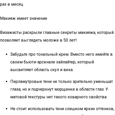
раз в месяц.
Макияж имеет значение
Визажисты раскрыли главные секреты макияжа, который
позволяет выглядеть моложе в 50 лет!
Забудьте про тональный крем. Вместо него имейте в
своем бьюти-арсенале хайлайтер, который
высветляет область скул и века.
Перламутровые тени не только зрительно уменьшат
глаза, но и подчеркнут морщинки в области глаз. У
матовой текстуры нет такого коварного свойства.
Не стоит использовать тени слишком ярких оттенков,