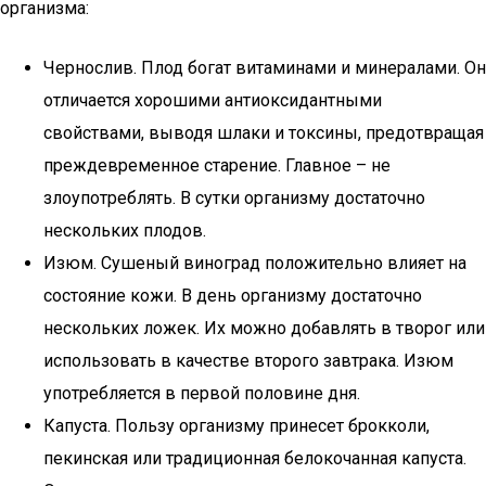
организма:
Чернослив. Плод богат витаминами и минералами. Он
отличается хорошими антиоксидантными
свойствами, выводя шлаки и токсины, предотвращая
преждевременное старение. Главное – не
злоупотреблять. В сутки организму достаточно
нескольких плодов.
Изюм. Сушеный виноград положительно влияет на
состояние кожи. В день организму достаточно
нескольких ложек. Их можно добавлять в творог или
использовать в качестве второго завтрака. Изюм
употребляется в первой половине дня.
Капуста. Пользу организму принесет брокколи,
пекинская или традиционная белокочанная капуста.