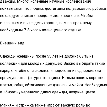
дважды. Многочисленные научные исследования
показывают что людям, достигшим полувекового рубежа,
не следует снижать продолжительность сна. Чтобы
выспаться и выглядеть хорошо, вам по-прежнему
необходимы 7-8 часов полноценного отдыха.
Внешний вид
Одежды женщины после 55 лет не должна быть из
коллекции для молодых девушек. Важно выбирать такие
наряды, чтобы они скрывали недочеты и подчеркивали
преимущества фигуры женщины. Нельзя носить короткие
платья, юбки, обтягивающие джинсы и майки. Необходимо
выбирать умеренную длину одежды, неяркие цвета.
Макияж и стрижка также играют важную роль во