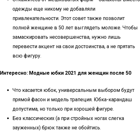
одежды еще никому не добавляли
привлекательности. Этот совет также позволит
полной женщине в 50 лет выглядеть моложе. Чтобы
замаскировать несовершенства, нужно лишь
перевести акцент на свои достоинства, а не прятать
всю фигуру.
Интересно: Модные юбки 2021 для женщин после 50
Что касается юбок, универсальным выбором будут
прямой фасон и модель трапеция. Юбка-карандаш
допустима, но только при хорошей фигуре.
Без классических (а при стройных ногах слегка
зауженных) брюк также не обойтись.