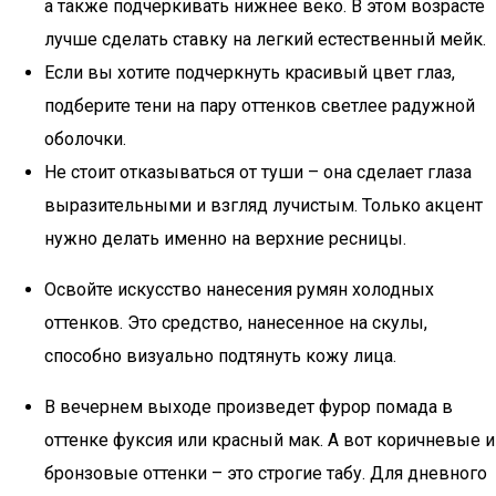
а также подчеркивать нижнее веко. В этом возрасте
лучше сделать ставку на легкий естественный мейк.
Если вы хотите подчеркнуть красивый цвет глаз,
подберите тени на пару оттенков светлее радужной
оболочки.
Не стоит отказываться от туши – она сделает глаза
выразительными и взгляд лучистым. Только акцент
нужно делать именно на верхние ресницы.
Освойте искусство нанесения румян холодных
оттенков. Это средство, нанесенное на скулы,
способно визуально подтянуть кожу лица.
В вечернем выходе произведет фурор помада в
оттенке фуксия или красный мак. А вот коричневые и
бронзовые оттенки – это строгие табу. Для дневного