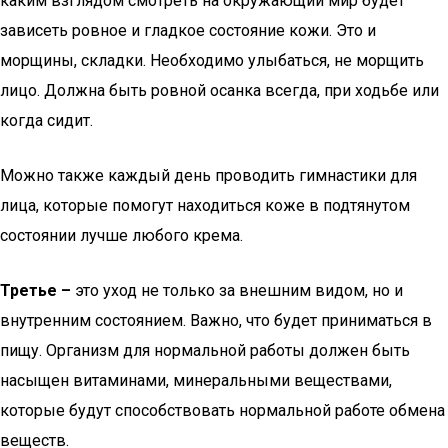
каким взглядом смотреть на окружающий мир будет
зависеть ровное и гладкое состояние кожи. Это и
морщины, складки. Необходимо улыбаться, не морщить
лицо. Должна быть ровной осанка всегда, при ходьбе или
когда сидит.
Можно также каждый день проводить гимнастики для
лица, которые помогут находиться коже в подтянутом
состоянии лучше любого крема.
Третье –
это уход не только за внешним видом, но и
внутренним состоянием. Важно, что будет приниматься в
пищу. Организм для нормальной работы должен быть
насыщен витаминами, минеральными веществами,
которые будут способствовать нормальной работе обмена
веществ.