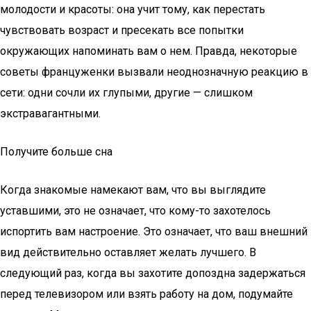
молодости и красоты: она учит тому, как перестать
чувствовать возраст и пресекать все попытки
окружающих напоминать вам о нем. Правда, некоторые
советы француженки вызвали неоднозначную реакцию в
сети: одни сочли их глупыми, другие — слишком
экстравагантными.
Получите больше сна
Когда знакомые намекают вам, что вы выглядите
уставшими, это не означает, что кому-то захотелось
испортить вам настроение. Это означает, что ваш внешний
вид действительно оставляет желать лучшего. В
следующий раз, когда вы захотите допоздна задержаться
перед телевизором или взять работу на дом, подумайте