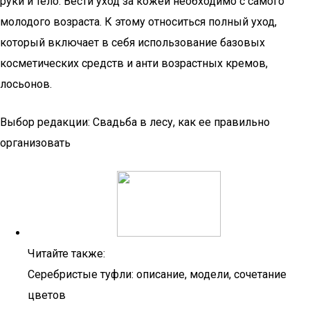
руки и тело. Вести уход за кожей необходимо с самого
молодого возраста. К этому относиться полный уход,
который включает в себя использование базовых
косметических средств и анти возрастных кремов,
лосьонов.
Выбор редакции: Свадьба в лесу, как ее правильно
организовать
Читайте также:
Серебристые туфли: описание, модели, сочетание
цветов