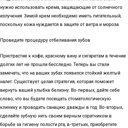
нужно использовать крема, защищающие от солнечного
излучения. Зимой крем необходимо иметь питательный,
поскольку кожа нуждается в защите от ветра и мороза.
Проведите процедуру отбеливания зубов
Пристрастие к кофе, красному вину и сигаретам в течение
долгих лет не прошли бесследно. Теперь вы стали
замечать, что на ваших зубах появился стойкий желтый
налет. Существует целая стратегия, которая поможет
вернуть вашей улыбке белизну. Во-первых, дайте себе
слово, что вы будете посещать стоматологическую
клинику и проводить санацию дважды в год. Во-вторых,
сделайте зубную нить своим верным соратником в
борьбе за гигиену полости рта, в-третьих, приобретите