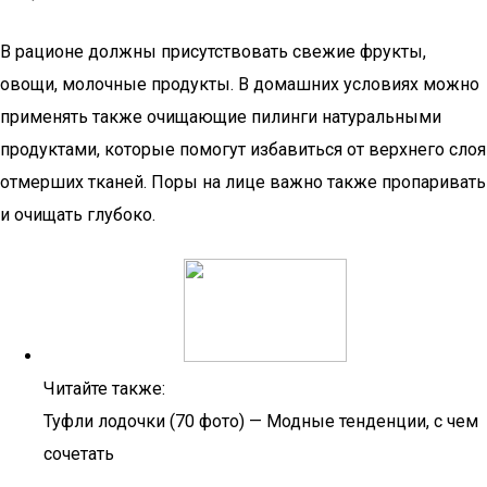
В рационе должны присутствовать свежие фрукты,
овощи, молочные продукты. В домашних условиях можно
применять также очищающие пилинги натуральными
продуктами, которые помогут избавиться от верхнего слоя
отмерших тканей. Поры на лице важно также пропаривать
и очищать глубоко.
Читайте также:
Туфли лодочки (70 фото) — Модные тенденции, с чем
сочетать