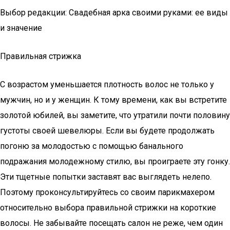
Выбор редакции: Свадебная арка своими руками: ее виды
и значение
Правильная стрижка
С возрастом уменьшается плотность волос не только у
мужчин, но и у женщин. К тому времени, как вы встретите
золотой юбилей, вы заметите, что утратили почти половину
густоты своей шевелюры. Если вы будете продолжать
погоню за молодостью с помощью банального
подражания молодежному стилю, вы проиграете эту гонку.
Эти тщетные попытки заставят вас выглядеть нелепо.
Поэтому проконсультируйтесь со своим парикмахером
относительно выбора правильной стрижки на короткие
волосы. Не забывайте посещать салон не реже, чем один