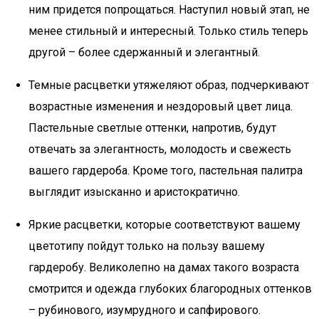
ним придется попрощаться. Наступил новый этап, не
менее стильный и интересный. Только стиль теперь
другой – более сдержанный и элегантный.
Темные расцветки утяжеляют образ, подчеркивают
возрастные изменения и нездоровый цвет лица.
Пастельные светлые оттенки, напротив, будут
отвечать за элегантность, молодость и свежесть
вашего гардероба. Кроме того, пастельная палитра
выглядит изысканно и аристократично.
Яркие расцветки, которые соответствуют вашему
цветотипу пойдут только на пользу вашему
гардеробу. Великолепно на дамах такого возраста
смотрится и одежда глубоких благородных оттенков
– рубинового, изумрудного и сапфирового.