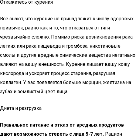
Откажитесь от курения
Все знают, что курение не принадлежит к числу здоровых
привычек, равно как и то, что отказаться от тяги
чрезвычайно сложно. Помимо риска возникновения рака
легких или рака пищевода и тромбоза, никотиновые
смолы и другие вредные химические вещества негативно
влияют на вашу внешность. Курение лишает вашу кожу
кислорода и ускоряет процесс старения, разрушая
коллаген. У вас появляется больше морщин, желтизна на
зубах и землистый цвет лица.
Диета и разгрузка
Правильное питание и отказ от вредных продуктов
дают возможность стереть с лица 5-7 лет.
Рацион