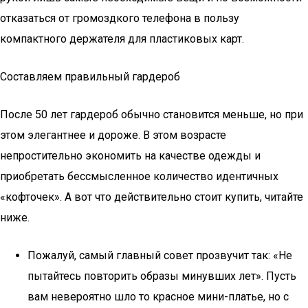
отказаться от громоздкого телефона в пользу
компактного держателя для пластиковых карт.
Составляем правильный гардероб
После 50 лет гардероб обычно становится меньше, но при
этом элегантнее и дороже. В этом возрасте
непростительно экономить на качестве одежды и
приобретать бессмысленное количество идентичных
«кофточек». А вот что действительно стоит купить, читайте
ниже.
Пожалуй, самый главный совет прозвучит так: «Не
пытайтесь повторить образы минувших лет». Пусть
вам невероятно шло то красное мини-платье, но с