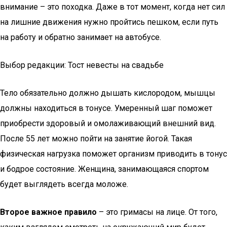
внимание – это походка. Даже в тот момент, когда нет сил
на лишние движения нужно пройтись пешком, если путь
на работу и обратно занимает на автобусе.
Выбор редакции: Тост невесты на свадьбе
Тело обязательно должно дышать кислородом, мышцы
должны находиться в тонусе. Умеренный шаг поможет
приобрести здоровый и омолаживающий внешний вид.
После 55 лет можно пойти на занятие йогой. Такая
физическая нагрузка поможет организм приводить в тонус
и бодрое состояние. Женщина, занимающаяся спортом
будет выглядеть всегда моложе.
Второе важное правило
– это гримасы на лице. От того,