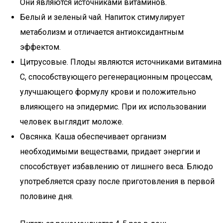
Они являются источниками витаминов.
Белый и зеленый чай. Напиток стимулирует
метаболизм и отличается антиоксидантным
эффектом.
Цитрусовые. Плоды являются источниками витамина
С, способствующего регенерационным процессам,
улучшающего формулу крови и положительно
влияющего на эпидермис. При их использовании
человек выглядит моложе.
Овсянка. Каша обеспечивает организм
необходимыми веществами, придает энергии и
способствует избавлению от лишнего веса. Блюдо
употребляется сразу после приготовления в первой
половине дня.