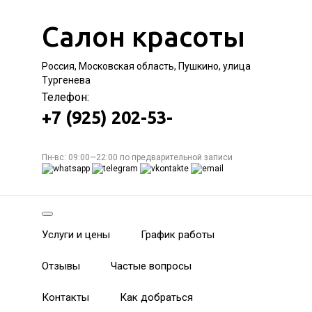
Салон красоты
Россия, Московская область, Пушкино, улица
Тургенева
Телефон:
+7 (925) 202-53-
Пн-вс: 09:00—22:00 по предварительной записи
Услуги и цены
График работы
Отзывы
Частые вопросы
Контакты
Как добраться