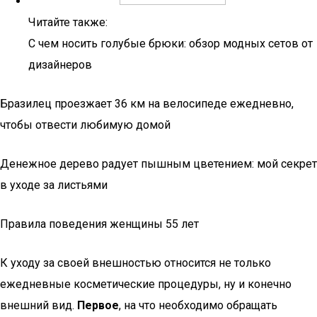
Читайте также:
С чем носить голубые брюки: обзор модных сетов от
дизайнеров
Бразилец проезжает 36 км на велосипеде ежедневно,
чтобы отвести любимую домой
Денежное дерево радует пышным цветением: мой секрет
в уходе за листьями
Правила поведения женщины 55 лет
К уходу за своей внешностью относится не только
ежедневные косметические процедуры, ну и конечно
внешний вид.
Первое
, на что необходимо обращать