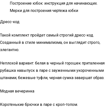
Построение юбок: инструкция для начинающих.
Мерки для построения чертежа юбки
Дресс-код
Такой комплект пройдет самый строгий дресс-код.
Созданный в стиле минимализма, он выглядит строго,
элегантно.
Неплохой вариант: белая в черный горошек приталенная
рубашка навыпуск в паре с зауженными укороченными
штанами; бежевые туфли, черная сумка завершат образ.
Модная вечеринка
Коротенькие брючки в паре с кроп-топом.