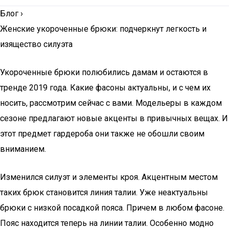
Блог
›
Женские укороченные брюки: подчеркнут легкость и
изящество силуэта
Укороченные брюки полюбились дамам и остаются в
тренде 2019 года. Какие фасоны актуальны, и с чем их
носить, рассмотрим сейчас с вами. Модельеры в каждом
сезоне предлагают новые акценты в привычных вещах. И
этот предмет гардероба они также не обошли своим
вниманием.
Изменился силуэт и элементы кроя. Акцентным местом
таких брюк становится линия талии. Уже неактуальны
брюки с низкой посадкой пояса. Причем в любом фасоне.
Пояс находится теперь на линии талии. Особенно модно