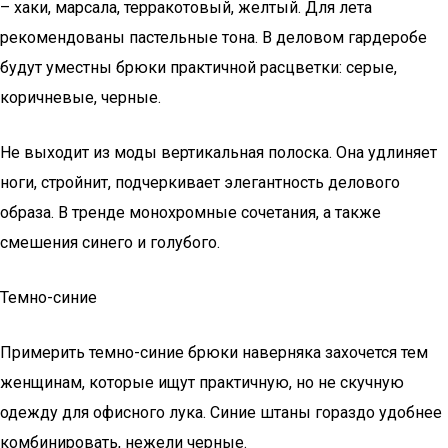
– хаки, марсала, терракотовый, желтый. Для лета
рекомендованы пастельные тона. В деловом гардеробе
будут уместны брюки практичной расцветки: серые,
коричневые, черные.
Не выходит из моды вертикальная полоска. Она удлиняет
ноги, стройнит, подчеркивает элегантность делового
образа. В тренде монохромные сочетания, а также
смешения синего и голубого.
Темно-синие
Примерить темно-синие брюки наверняка захочется тем
женщинам, которые ищут практичную, но не скучную
одежду для офисного лука. Синие штаны гораздо удобнее
комбинировать, нежели черные.