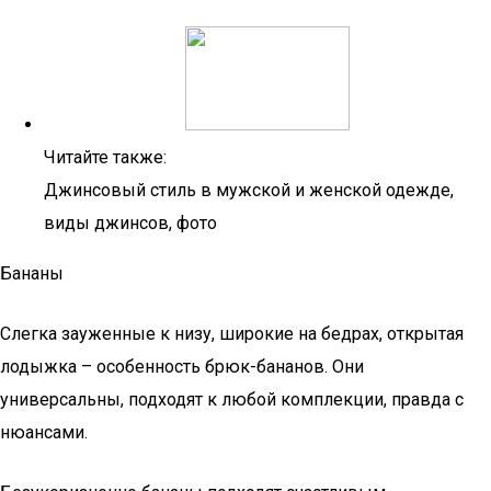
Читайте также:
Джинсовый стиль в мужской и женской одежде,
виды джинсов, фото
Бананы
Слегка зауженные к низу, широкие на бедрах, открытая
лодыжка – особенность брюк-бананов. Они
универсальны, подходят к любой комплекции, правда с
нюансами.