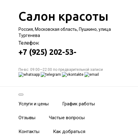
Салон красоты
Россия, Московская область, Пушкино, улица
Тургенева
Телефон:
+7 (925) 202-53-
Пн-вс: 09:00—22:00 по предварительной записи
Услуги и цены
График работы
Отзывы
Частые вопросы
Контакты
Как добраться