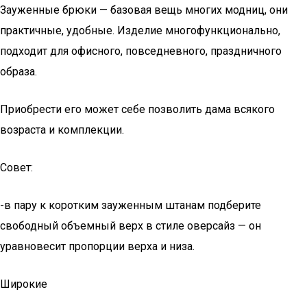
Зауженные брюки — базовая вещь многих модниц, они
практичные, удобные. Изделие многофункционально,
подходит для офисного, повседневного, праздничного
образа.
Приобрести его может себе позволить дама всякого
возраста и комплекции.
Совет:
-в пару к коротким зауженным штанам подберите
свободный объемный верх в стиле оверсайз — он
уравновесит пропорции верха и низа.
Широкие