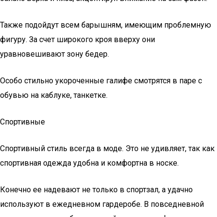
Также подойдут всем барышням, имеющим проблемную
фигуру. За счет широкого кроя вверху они
уравновешивают зону бедер.
Особо стильно укороченные галифе смотрятся в паре с
обувью на каблуке, танкетке.
Спортивные
Спортивный стиль всегда в моде. Это не удивляет, так как
спортивная одежда удобна и комфортна в носке.
Конечно ее надевают не только в спортзал, а удачно
используют в ежедневном гардеробе. В повседневной