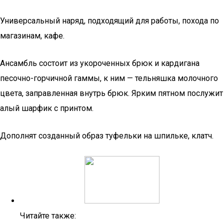
Универсальный наряд, подходящий для работы, похода по
магазинам, кафе.
Ансамбль состоит из укороченных брюк и кардигана
песочно-горчичной гаммы, к ним — тельняшка молочного
цвета, заправленная внутрь брюк. Ярким пятном послужит
алый шарфик с принтом.
Дополнят созданный образ туфельки на шпильке, клатч.
Читайте также: