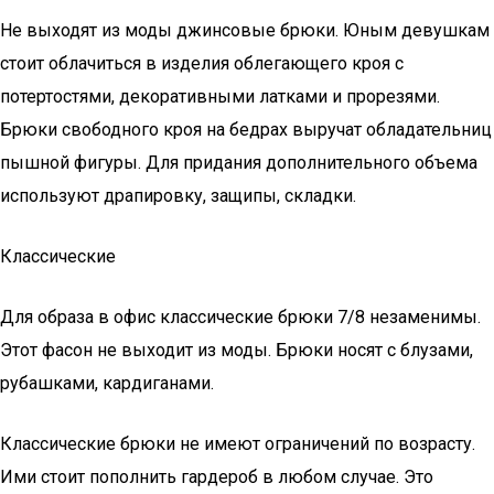
Не выходят из моды джинсовые брюки. Юным девушкам
стоит облачиться в изделия облегающего кроя с
потертостями, декоративными латками и прорезями.
Брюки свободного кроя на бедрах выручат обладательниц
пышной фигуры. Для придания дополнительного объема
используют драпировку, защипы, складки.
Классические
Для образа в офис классические брюки 7/8 незаменимы.
Этот фасон не выходит из моды. Брюки носят с блузами,
рубашками, кардиганами.
Классические брюки не имеют ограничений по возрасту.
Ими стоит пополнить гардероб в любом случае. Это