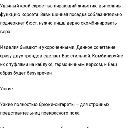
Удачный крой скроет выпирающий животик, выполнив
функцию корсета. Завышенная посадка соблазнительно
подчеркнет бюст, нужно лишь верно скомбинировать
верх.
Изделия бывают и укороченными. Данное сочетание
сразу двух трендов сделает Вас стильной. Комбинируйте
их с туфлями на каблуке, гармоничным верхом, и Ваш
образ будет безупречен.
Узкие
Узкие полностью брюки-сигареты – для стройных
представительниц прекрасного пола.