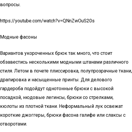
вопросы.
https://youtube.com/watch?v=QNnZwOuS20s
Модные фасоны
Вариантов укороченных брюк так много, что стоит
обзавестись несколькими модными штанами различного
стиля. Летом в почете плиссировка, полупрозрачные ткани,
драпировка и насыщенные принты. Для делового
гардероба подойдут однотонные брюки с высокой
посадкой, нюдовые легинсы, брюки со стрелками,
кюлоты из плотной ткани. Неформальный лук освежат
короткие джоггеры, брюки фасона галифе или слаксы с
отворотами.