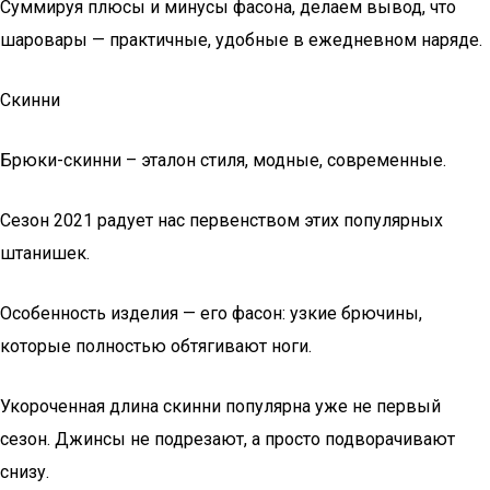
Суммируя плюсы и минусы фасона, делаем вывод, что
шаровары — практичные, удобные в ежедневном наряде.
Скинни
Брюки-скинни – эталон стиля, модные, современные.
Сезон 2021 радует нас первенством этих популярных
штанишек.
Особенность изделия — его фасон: узкие брючины,
которые полностью обтягивают ноги.
Укороченная длина скинни популярна уже не первый
сезон. Джинсы не подрезают, а просто подворачивают
снизу.