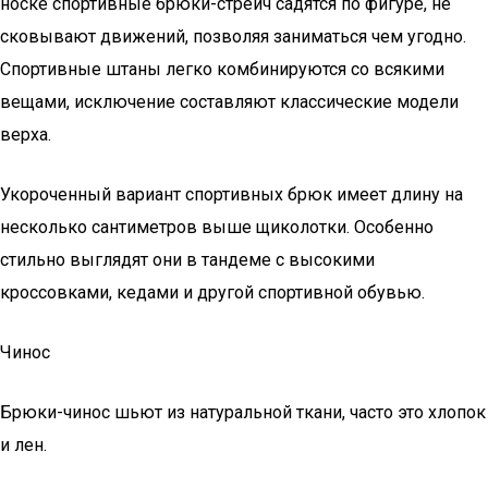
носке спортивные брюки-стрейч садятся по фигуре, не
сковывают движений, позволяя заниматься чем угодно.
Спортивные штаны легко комбинируются со всякими
вещами, исключение составляют классические модели
верха.
Укороченный вариант спортивных брюк имеет длину на
несколько сантиметров выше щиколотки. Особенно
стильно выглядят они в тандеме с высокими
кроссовками, кедами и другой спортивной обувью.
Чинос
Брюки-чинос шьют из натуральной ткани, часто это хлопок
и лен.