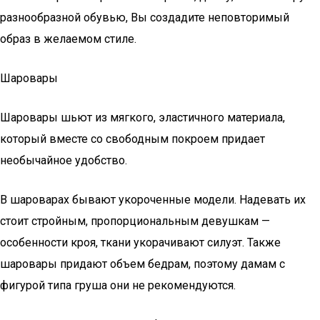
разнообразной обувью, Вы создадите неповторимый
образ в желаемом стиле.
Шаровары
Шаровары шьют из мягкого, эластичного материала,
который вместе со свободным покроем придает
необычайное удобство.
В шароварах бывают укороченные модели. Надевать их
стоит стройным, пропорциональным девушкам —
особенности кроя, ткани укорачивают силуэт. Также
шаровары придают объем бедрам, поэтому дамам с
фигурой типа груша они не рекомендуются.