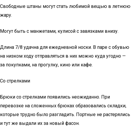
Свободные штаны могут стать любимой вещью в летнюю
жару.
Могут быть с манжетами, кулисой с завязками внизу.
Длина 7/8 удачна для ежедневной носки. В паре с обувью
на низком ходу отправляться в них можно куда угодно —
за покупками, на прогулку, кино или кафе.
Со стрелками
Брюки со стрелками появились неожиданно. При
перевозке на сложенных брюках образовались складки,
которые трудно было разгладить. Портные не растерялись
и тут же выдали их за новый фасон.