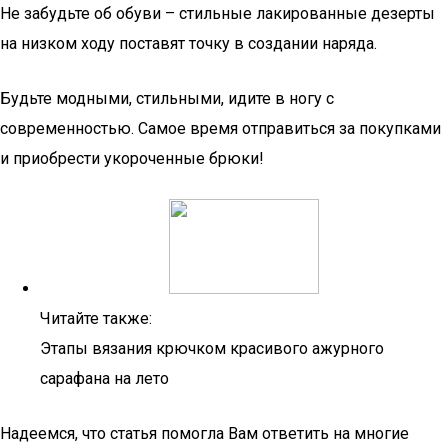
Не забудьте об обуви – стильные лакированные дезерты
на низком ходу поставят точку в создании наряда.
Будьте модными, стильными, идите в ногу с
современностью. Самое время отправиться за покупками
и приобрести укороченные брюки!
Читайте также:
Этапы вязания крючком красивого ажурного
сарафана на лето
Надеемся, что статья помогла Вам ответить на многие