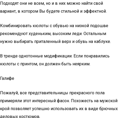
Подходят они не всем, но и в них можно найти свой
вариант, в котором Вы будете стильной и эффектной.
Комбинировать кюлоты с обувью на низкой подошве
рекомендуют худеньким, высоким леди. Остальным
нужно выбирать приталенный верх и обувь на каблуке.
В тренде однотонные модификации. Если понравились
кюлоты с принтом, он должен быть неярким.
Галифе
Пожалуй, все представительницы прекрасного пола
примеряли этот интересный фасон. Похожесть на мужской
крой позволяет успешно использовать их в виде брючных
деловых костюмов.