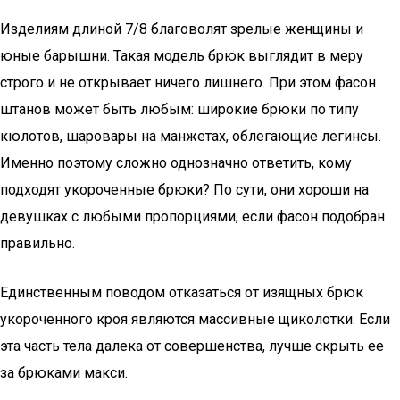
Изделиям длиной 7/8 благоволят зрелые женщины и
юные барышни. Такая модель брюк выглядит в меру
строго и не открывает ничего лишнего. При этом фасон
штанов может быть любым: широкие брюки по типу
кюлотов, шаровары на манжетах, облегающие легинсы.
Именно поэтому сложно однозначно ответить, кому
подходят укороченные брюки? По сути, они хороши на
девушках с любыми пропорциями, если фасон подобран
правильно.
Единственным поводом отказаться от изящных брюк
укороченного кроя являются массивные щиколотки. Если
эта часть тела далека от совершенства, лучше скрыть ее
за брюками макси.