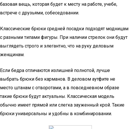
базовая вещь, которая будет к месту на работе, учебе,
встрече с друзьями, собеседовании.
Классические брюки средней посадки подходят модницам
с разными типами фигуры. При наличии стрелок они будут
выглядеть строго и элегантно, что на руку деловым
женщинам.
Если бедра отличаются излишней полнотой, лучше
выбрать брюки без карманов. В деловом аутфите не
место штанам с отворотами, а в повседневном образе
такие брюки будут актуальны. Классическая модель
обычно имеет прямой или слегка зауженный крой. Такие
брюки универсальны и удобны в комбинировании.