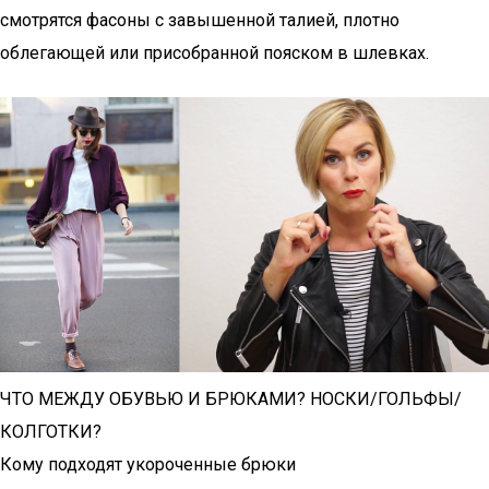
смотрятся фасоны с завышенной талией, плотно
облегающей или присобранной пояском в шлевках.
ЧТО МЕЖДУ ОБУВЬЮ И БРЮКАМИ? НОСКИ/ГОЛЬФЫ/
КОЛГОТКИ?
Кому подходят укороченные брюки