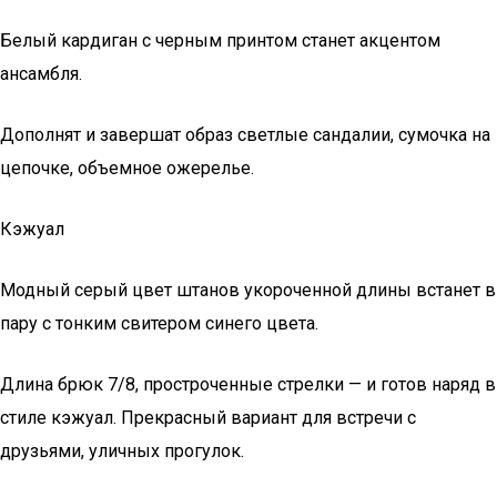
Белый кардиган с черным принтом станет акцентом
ансамбля.
Дополнят и завершат образ светлые сандалии, сумочка на
цепочке, объемное ожерелье.
Кэжуал
Модный серый цвет штанов укороченной длины встанет в
пару с тонким свитером синего цвета.
Длина брюк 7/8, простроченные стрелки — и готов наряд в
стиле кэжуал. Прекрасный вариант для встречи с
друзьями, уличных прогулок.