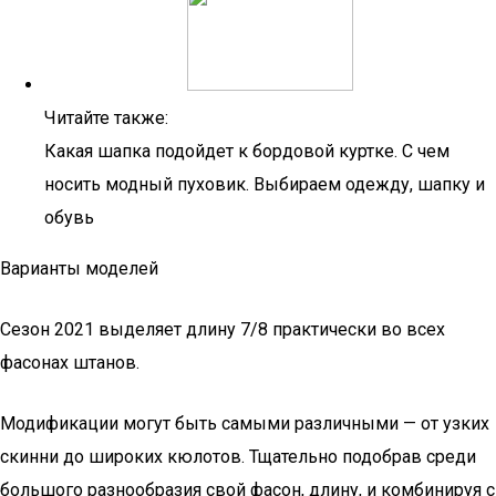
Читайте также:
Какая шапка подойдет к бордовой куртке. С чем
носить модный пуховик. Выбираем одежду, шапку и
обувь
Варианты моделей
Сезон 2021 выделяет длину 7/8 практически во всех
фасонах штанов.
Модификации могут быть самыми различными — от узких
скинни до широких кюлотов. Тщательно подобрав среди
большого разнообразия свой фасон, длину, и комбинируя с