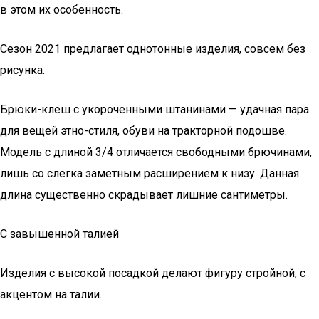
в этом их особенность.
Сезон 2021 предлагает однотонные изделия, совсем без
рисунка.
Брюки-клеш с укороченными штанинами — удачная пара
для вещей этно-стиля, обуви на тракторной подошве.
Модель с длиной 3/4 отличается свободными брючинами,
лишь со слегка заметным расширением к низу. Данная
длина существенно скрадывает лишние сантиметры.
С завышенной талией
Изделия с высокой посадкой делают фигуру стройной, с
акцентом на талии.