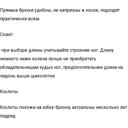
Прямые брюки удобны, не капризны в носке, подходят
практически всем.
Совет:
-при выборе длины учитывайте строение ног. Длину
немного ниже колена лучше не приобретать
обладательницам худых ног, предпочтительнее длина на
ладонь выше щиколотки.
Кюлоты
Кюлоты похожи на юбку-брюки, актуальны несколько лет
подряд.