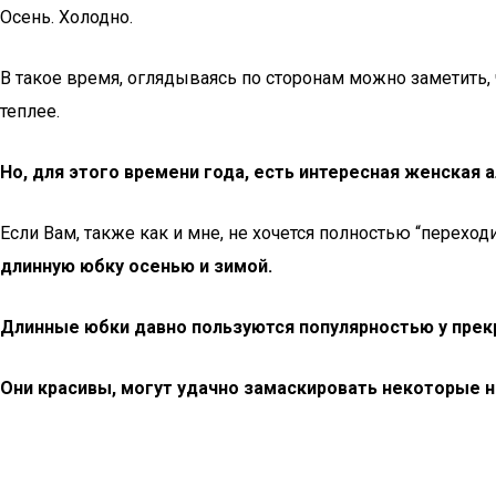
Осень. Холодно.
В такое время, оглядываясь по сторонам можно заметить, 
теплее.
Но, для этого времени года, есть интересная женская 
Если Вам, также как и мне, не хочется полностью “перехо
длинную юбку осенью и зимой.
Длинные юбки давно пользуются популярностью у прек
Они красивы, могут удачно замаскировать некоторые 