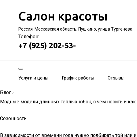
Салон красоты
Россия, Московская область, Пушкино, улица Тургенева
Телефон:
+7 (925) 202-53-
Услуги и цены
График работы
Отзывы
Блог
›
Модные модели длинных теплых юбок, с чем носить и как 
Сезонность
В зависимости от времени года нужно подбирать той или 