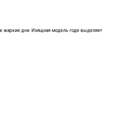
е жаркие дни. Изящная модель годе выделяет