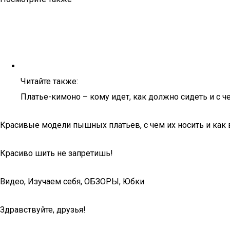
Читайте также:
Платье-кимоно – кому идет, как должно сидеть и с ч
Красивые модели пышных платьев, с чем их носить и как
Красиво шить не запретишь!
Видео, Изучаем себя, ОБЗОРЫ, Юбки
Здравствуйте, друзья!