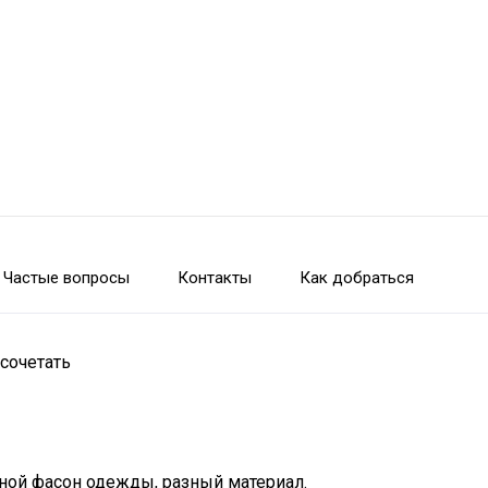
Частые вопросы
Контакты
Как добраться
сочетать
иной фасон одежды, разный материал.