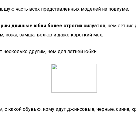
ьшую часть всех представленных моделей на подиуме.
ерны длинные юбки более строгих силуэтов,
чем летние
м, кожа, замша, велюр и даже короткий мех.
т несколько другим, чем для летней юбки.
, с какой обувью, кому идут джинсовые, черные, синие, 