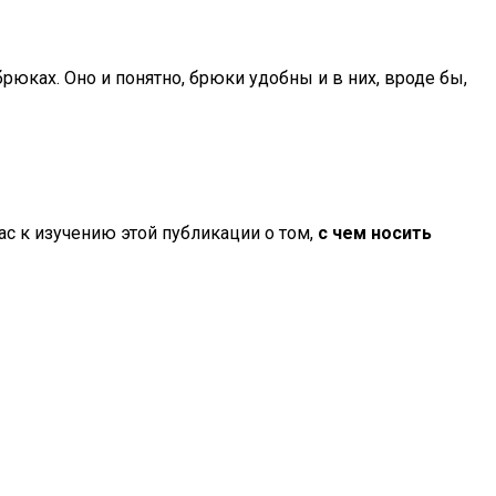
рюках. Оно и понятно, брюки удобны и в них, вроде бы,
ас к изучению этой публикации о том,
с чем носить