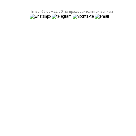
Пн-вс: 09:00—22:00 по предварительной записи