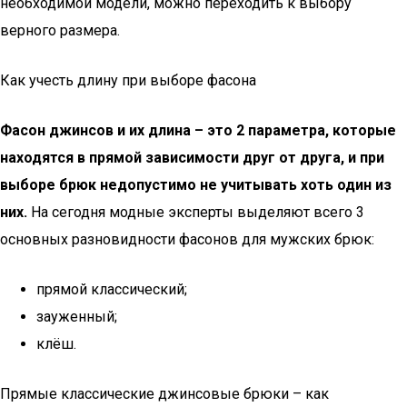
необходимой модели, можно переходить к выбору
верного размера.
Как учесть длину при выборе фасона
Фасон джинсов и их длина – это 2 параметра, которые
находятся в прямой зависимости друг от друга, и при
выборе брюк недопустимо не учитывать хоть один из
них.
На сегодня модные эксперты выделяют всего 3
основных разновидности фасонов для мужских брюк:
прямой классический;
зауженный;
клёш.
Прямые классические джинсовые брюки – как