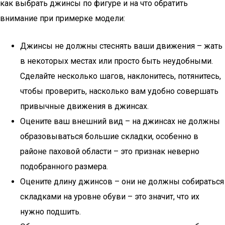
как выбрать джинсы по фигуре и на что обратить
внимание при примерке модели:
Джинсы не должны стеснять ваши движения – жать
в некоторых местах или просто быть неудобными.
Сделайте несколько шагов, наклонитесь, потянитесь,
чтобы проверить, насколько вам удобно совершать
привычные движения в джинсах.
Оцените ваш внешний вид – на джинсах не должны
образовываться большие складки, особенно в
районе паховой области – это признак неверно
подобранного размера.
Оцените длину джинсов – они не должны собираться
складками на уровне обуви – это значит, что их
нужно подшить.