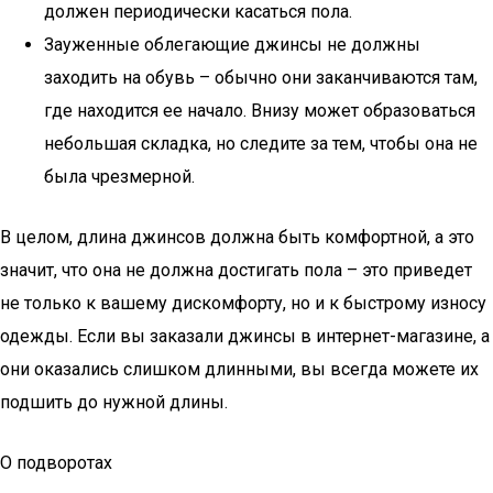
должен периодически касаться пола.
Зауженные облегающие джинсы не должны
заходить на обувь – обычно они заканчиваются там,
где находится ее начало. Внизу может образоваться
небольшая складка, но следите за тем, чтобы она не
была чрезмерной.
В целом, длина джинсов должна быть комфортной, а это
значит, что она не должна достигать пола – это приведет
не только к вашему дискомфорту, но и к быстрому износу
одежды. Если вы заказали джинсы в интернет-магазине, а
они оказались слишком длинными, вы всегда можете их
подшить до нужной длины.
О подворотах