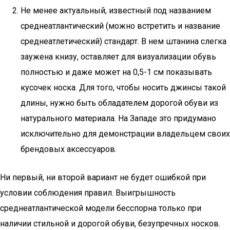
Не менее актуальный, известный под названием
среднеатлантический (можно встретить и название
среднеатлетический) стандарт. В нем штанина слегка
заужена книзу, оставляет для визуализации обувь
полностью и даже может на 0,5-1 см показывать
кусочек носка. Для того, чтобы носить джинсы такой
длины, нужно быть обладателем дорогой обуви из
натурального материала. На Западе это придумано
исключительно для демонстрации владельцем своих
брендовых аксессуаров.
Ни первый, ни второй вариант не будет ошибкой при
условии соблюдения правил. Выигрышность
среднеатлантической модели бесспорна только при
наличии стильной и дорогой обуви, безупречных носков.