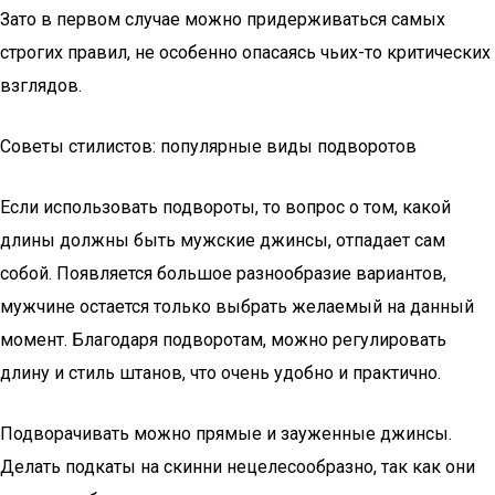
Зато в первом случае можно придерживаться самых
строгих правил, не особенно опасаясь чьих-то критических
взглядов.
Советы стилистов: популярные виды подворотов
Если использовать подвороты, то вопрос о том, какой
длины должны быть мужские джинсы, отпадает сам
собой. Появляется большое разнообразие вариантов,
мужчине остается только выбрать желаемый на данный
момент. Благодаря подворотам, можно регулировать
длину и стиль штанов, что очень удобно и практично.
Подворачивать можно прямые и зауженные джинсы.
Делать подкаты на скинни нецелесообразно, так как они