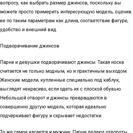
вопросу, как выбрать размер джинсов, поскольку вы
можете просто примерить интересующую модель, оценив
ее по таким параметрам как длина, соответствие фигуре,
удобство и внешний вид.
Подворачивание джинсов
Парни и девушки подворачивают джинсы. Такая носка
считается не только модным, но и практичным выходом.
Женские модели, купленные специально под каблук,
выглядят некрасиво, если одеть их с плоской обувью.
Небольшой отворот и джинсы превращаются в
совершенно другую модель, которая идеально
подчёркивает фигуру и скрывает недостатки.
То же самое касается и мужчин. Парни делают отвороты,