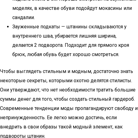
моделях, в качестве обуви подойдут мокасины или
сандалии.
Зауженные подкаты — штанины складываются у
внутреннего шва, убирается лишняя ширина,
делается 2 подворота. Подходит для прямого кроя
брюк, любая обувь будет хорошо смотреться.
Чтобы выглядеть стильным и модным, достаточно знать
некоторые секреты, которыми охотно делятся стилисты.
Они утверждают, что нет необходимости тратить большие
суммы денег для того, чтобы создать стильный гардероб.
Современные тенденции моды пропагандируют свободу и
непринужденность. Ее легко можно достичь, если
внедрить в свои образы такой модный элемент, как
подвороты штанин.