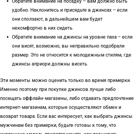
Обратите внимание на посадку – вам должно быть
удобно. Наклонитесь и присядьте в джинсах – если
они сползают, в дальнейшем вам будет
некомфортно в них сидеть.
Обратите внимание на джинсы на уровне паха – если
они висят, возможно, вы неправильно подобрали
размер. Это не относится к молодежным стилям, где
джинсы априори должны висеть.
Эти моменты можно оценить только во время примерки.
Именно поэтому при покупке джинсов лучше либо
посещать оффлайн-магазины, либо отдавать предпочтение
интернет-магазинам, которые осуществляют обмен и
возврат товара. Если вас интересует, как выбрать джинсы
мужчинам без примерки, будьте готовы к тому, что