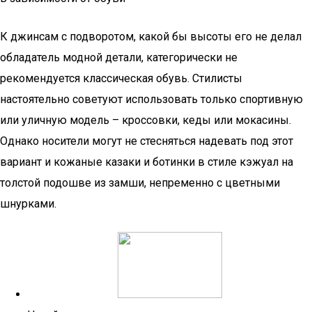
К джинсам с подворотом, какой бы высоты его не делал
обладатель модной детали, категорически не
рекомендуется классическая обувь. Стилисты
настоятельно советуют использовать только спортивную
или уличную модель – кроссовки, кеды или мокасины.
Однако носители могут не стесняться надевать под этот
вариант и кожаные казаки и ботинки в стиле кэжуал на
толстой подошве из замши, непременно с цветными
шнурками.