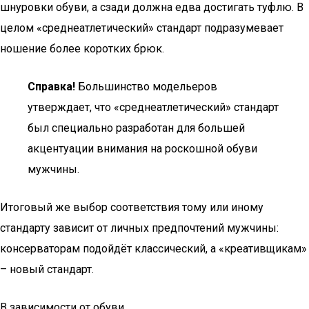
шнуровки обуви, а сзади должна едва достигать туфлю. В
целом «среднеатлетический» стандарт подразумевает
ношение более коротких брюк.
Справка!
Большинство модельеров
утверждает, что «среднеатлетический» стандарт
был специально разработан для большей
акцентуации внимания на роскошной обуви
мужчины.
Итоговый же выбор соответствия тому или иному
стандарту зависит от личных предпочтений мужчины:
консерваторам подойдёт классический, а «креативщикам»
– новый стандарт.
В зависимости от обуви