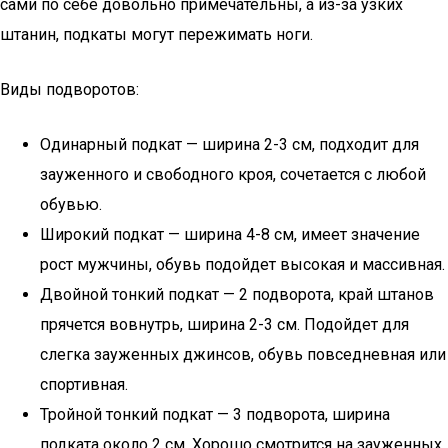
сами по себе довольно примечательны, а из-за узких
штанин, подкаты могут пережимать ноги.
Виды подворотов:
Одинарный подкат — ширина 2-3 см, подходит для
зауженного и свободного кроя, сочетается с любой
обувью.
Широкий подкат — ширина 4-8 см, имеет значение
рост мужчины, обувь подойдет высокая и массивная.
Двойной тонкий подкат — 2 подворота, край штанов
прячется вовнутрь, ширина 2-3 см. Подойдет для
слегка зауженных джинсов, обувь повседневная или
спортивная.
Тройной тонкий подкат — 3 подворота, ширина
подката около 2 см. Хорошо смотрится на зауженных