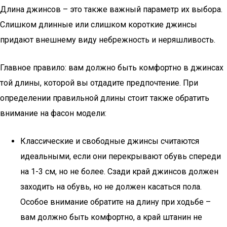
Длина джинсов – это также важный параметр их выбора.
Слишком длинные или слишком короткие джинсы
придают внешнему виду небрежность и неряшливость.
Главное правило: вам должно быть комфортно в джинсах
той длины, которой вы отдадите предпочтение. При
определении правильной длины стоит также обратить
внимание на фасон модели:
Классические и свободные джинсы считаются
идеальными, если они перекрывают обувь спереди
на 1-3 см, но не более. Сзади край джинсов должен
заходить на обувь, но не должен касаться пола.
Особое внимание обратите на длину при ходьбе –
вам должно быть комфортно, а край штанин не