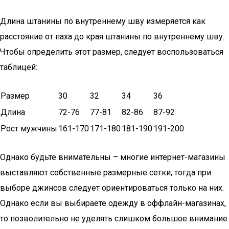
Длина штанины по внутреннему шву измеряется как
расстояние от паха до края штанины по внутреннему шву.
Чтобы определить этот размер, следует воспользоваться
таблицей:
Размер
30
32
34
36
Длина
72-76
77-81
82-86
87-92
Рост мужчины
161-170
171-180
181-190
191-200
Однако будьте внимательны – многие интернет-магазины
выставляют собственные размерные сетки, тогда при
выборе джинсов следует ориентироваться только на них.
Однако если вы выбираете одежду в оффлайн-магазинах,
то позволительно не уделять слишком большое внимание