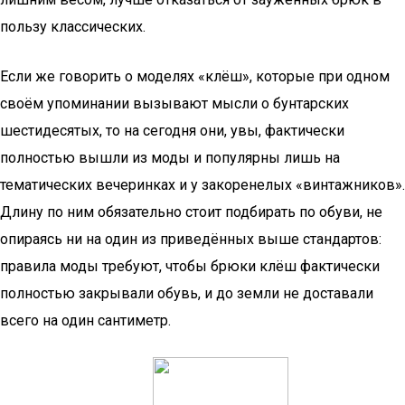
пользу классических.
Если же говорить о моделях «клёш», которые при одном
своём упоминании вызывают мысли о бунтарских
шестидесятых, то на сегодня они, увы, фактически
полностью вышли из моды и популярны лишь на
тематических вечеринках и у закоренелых «винтажников».
Длину по ним обязательно стоит подбирать по обуви, не
опираясь ни на один из приведённых выше стандартов:
правила моды требуют, чтобы брюки клёш фактически
полностью закрывали обувь, и до земли не доставали
всего на один сантиметр.