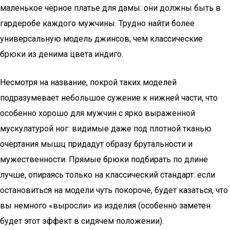
маленькое чёрное платье для дамы: они должны быть в
гардеробе каждого мужчины. Трудно найти более
универсальную модель джинсов, чем классические
брюки из денима цвета индиго.
Несмотря на название, покрой таких моделей
подразумевает небольшое сужение к нижней части, что
особенно хорошо для мужчин с ярко выраженной
мускулатурой ног: видимые даже под плотной тканью
очертания мышц придадут образу брутальности и
мужественности. Прямые брюки подбирать по длине
лучше, опираясь только на классический стандарт: если
остановиться на модели чуть покороче, будет казаться, что
вы немного «выросли» из изделия (особенно заметен
будет этот эффект в сидячем положении).