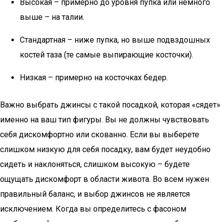
Высокая – примерно до уровня пупка или немного
выше – на талии.
Стандартная – ниже пупка, но выше подвздошных
костей таза (те самые выпирающие косточки).
Низкая – примерно на косточках бедер.
Важно выбрать джинсы с такой посадкой, которая «сядет»
именно на ваш тип фигуры. Вы не должны чувствовать
себя дискомфортно или скованно. Если вы выберете
слишком низкую для себя посадку, вам будет неудобно
сидеть и наклоняться, слишком высокую – будете
ощущать дискомфорт в области живота. Во всем нужен
правильный баланс, и выбор джинсов не является
исключением. Когда вы определитесь с фасоном