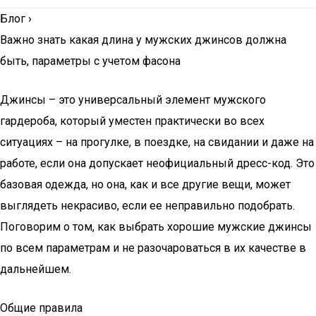
Блог
›
Важно знать какая длина у мужских джинсов должна
быть, параметры с учетом фасона
Джинсы – это универсальный элемент мужского
гардероба, который уместен практически во всех
ситуациях – на прогулке, в поездке, на свидании и даже на
работе, если она допускает неофициальный дресс-код. Это
базовая одежда, но она, как и все другие вещи, может
выглядеть некрасиво, если ее неправильно подобрать.
Поговорим о том, как выбрать хорошие мужские джинсы
по всем параметрам и не разочароваться в их качестве в
дальнейшем.
Общие правила