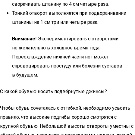
сворачивать штанину по 4 см четыре раза.
Тонкий отворот выполняется при подворачивании
штанины на 1 см три или четыре раза.
Внимание
! Экспериментировать с отворотами
не желательно в холодное время года.
Переохлаждение нижней части ног может
спровоцировать простуду или болезни суставов
в будущем.
С какой обувью носить подвёрнутые джинсы?
Чтобы обувь сочеталась с отгибкой, необходимо усвоить
правило, что высокие подгибы хорошо смотрятся с
крупной обувью. Небольшой высоты отвороты уместны с