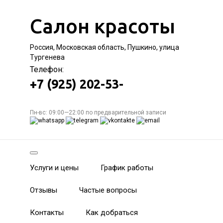
Салон красоты
Россия, Московская область, Пушкино, улица
Тургенева
Телефон:
+7 (925) 202-53-
Пн-вс: 09:00—22:00 по предварительной записи
Услуги и цены
График работы
Отзывы
Частые вопросы
Контакты
Как добраться