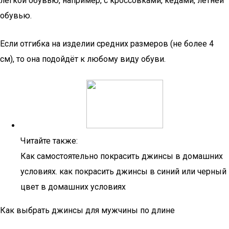
лёгкой обувью, например, с кроссовками, кедами, летней
обувью.
Если отгибка на изделии средних размеров (не более 4
см), то она подойдёт к любому виду обуви.
Читайте также:
Как самостоятельно покрасить джинсы в домашних
условиях. как покрасить джинсы в синий или черный
цвет в домашних условиях
Как выбрать джинсы для мужчины по длине