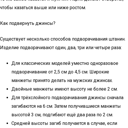
чтобы казаться выше или ниже ростом.
Как подвернуть джинсы?
Существует несколько способов подворачивания штанин.
Изделие подворачивают один, два, три или четыре раза:
Для классических моделей уместно одноразовое
подворачивание от 2,5 см до 4,5 см. Широкие
манжеты принято делать на мужских джинсах.
Двойные манжеты имеют высоту не более 2 см.
Для трёхслойного подворачивания джинсы сначала
загибаются на 6 см. Затем получившиеся манжеты
высотой 3 см, подгибают ещё два раза по 2 см.
Средней высоты загиб получается в случае, если