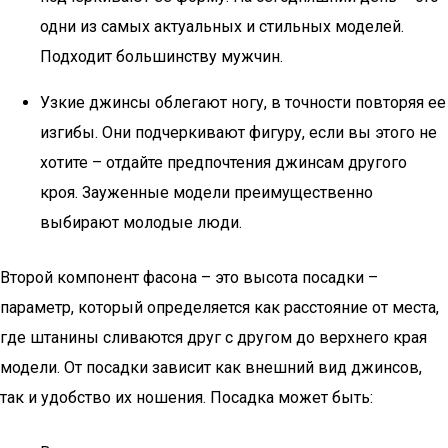
одни из самых актуальных и стильных моделей.
Подходит большинству мужчин.
Узкие джинсы облегают ногу, в точности повторяя ее
изгибы. Они подчеркивают фигуру, если вы этого не
хотите – отдайте предпочтения джинсам другого
кроя. Зауженные модели преимущественно
выбирают молодые люди.
Второй компонент фасона – это высота посадки –
параметр, который определяется как расстояние от места,
где штанины сливаются друг с другом до верхнего края
модели. От посадки зависит как внешний вид джинсов,
так и удобство их ношения. Посадка может быть: