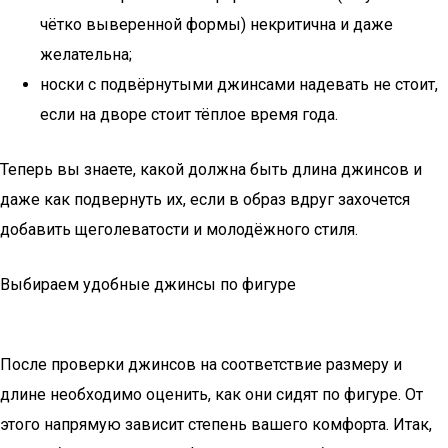
чётко выверенной формы) некритична и даже
желательна;
носки с подвёрнутыми джинсами надевать не стоит,
если на дворе стоит тёплое время года.
Теперь вы знаете, какой должна быть длина джинсов и
даже как подвернуть их, если в образ вдруг захочется
добавить щеголеватости и молодёжного стиля.
Выбираем удобные джинсы по фигуре
После проверки джинсов на соответствие размеру и
длине необходимо оценить, как они сидят по фигуре. От
этого напрямую зависит степень вашего комфорта. Итак,