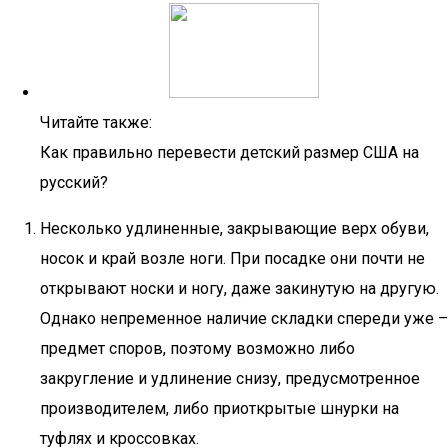
Читайте также:
Как правильно перевести детский размер США на
русский?
Несколько удлиненные, закрывающие верх обуви,
носок и край возле ноги. При посадке они почти не
открывают носки и ногу, даже закинутую на другую.
Однако непременное наличие складки спереди уже –
предмет споров, поэтому возможно либо
закругление и удлинение снизу, предусмотренное
производителем, либо приоткрытые шнурки на
туфлях и кроссовках.