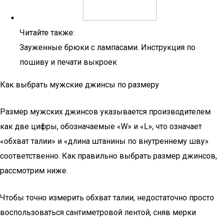
Читайте также:
Зауженные брюки с лампасами. Инструкция по
пошиву и печати выкроек
Как выбрать мужские джинсы по размеру
Размер мужских джинсов указывается производителем
как две цифры, обозначаемые «W» и «L», что означает
«обхват талии» и «длина штанины по внутреннему шву»
соответственно. Как правильно выбрать размер джинсов,
рассмотрим ниже.
Чтобы точно измерить обхват талии, недостаточно просто
воспользоваться сантиметровой лентой, сняв мерки