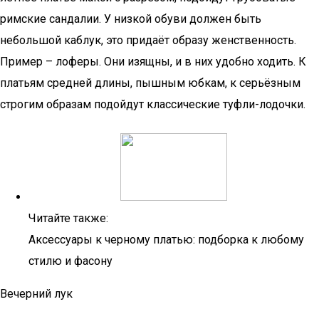
римские сандалии. У низкой обуви должен быть
небольшой каблук, это придаёт образу женственность.
Пример – лоферы. Они изящны, и в них удобно ходить. К
платьям средней длины, пышным юбкам, к серьёзным
строгим образам подойдут классические туфли-лодочки.
Читайте также:
Аксессуары к черному платью: подборка к любому
стилю и фасону
Вечерний лук