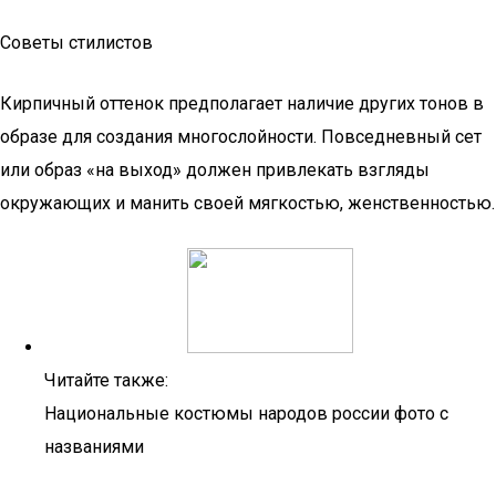
Советы стилистов
Кирпичный оттенок предполагает наличие других тонов в
образе для создания многослойности. Повседневный сет
или образ «на выход» должен привлекать взгляды
окружающих и манить своей мягкостью, женственностью.
Читайте также:
Национальные костюмы народов россии фото с
названиями