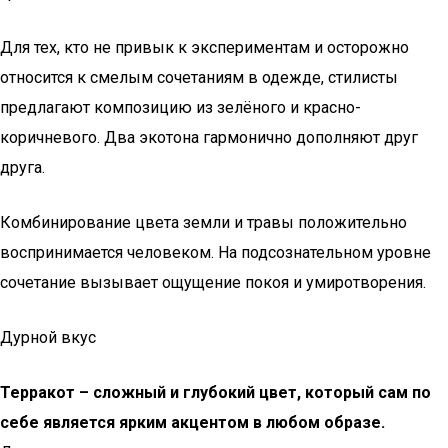
Для тех, кто не привык к экспериментам и осторожно
относится к смелым сочетаниям в одежде, стилисты
предлагают композицию из зелёного и красно-
коричневого. Два экотона гармонично дополняют друг
друга.
Комбинирование цвета земли и травы положительно
воспринимается человеком. На подсознательном уровне
сочетание вызывает ощущение покоя и умиротворения.
Дурной вкус
Терракот – сложный и глубокий цвет, который сам по
себе является ярким акцентом в любом образе.