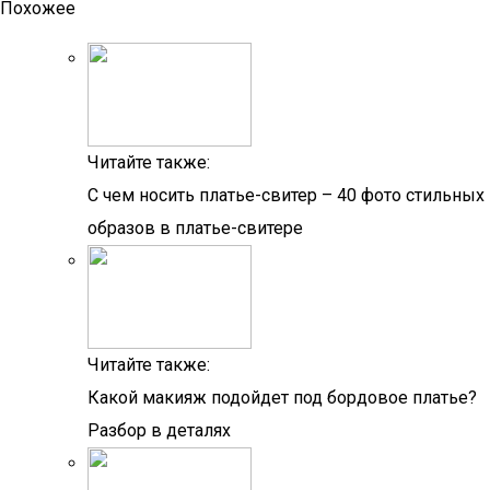
Похожее
Читайте также:
С чем носить платье-свитер – 40 фото стильных
образов в платье-свитере
Читайте также:
Какой макияж подойдет под бордовое платье?
Разбор в деталях