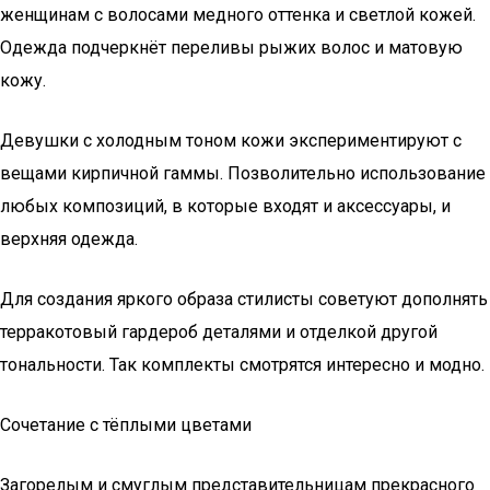
женщинам с волосами медного оттенка и светлой кожей.
Одежда подчеркнёт переливы рыжих волос и матовую
кожу.
Девушки с холодным тоном кожи экспериментируют с
вещами кирпичной гаммы. Позволительно использование
любых композиций, в которые входят и аксессуары, и
верхняя одежда.
Для создания яркого образа стилисты советуют дополнять
терракотовый гардероб деталями и отделкой другой
тональности. Так комплекты смотрятся интересно и модно.
Сочетание с тёплыми цветами
Загорелым и смуглым представительницам прекрасного