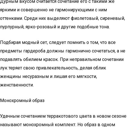
Дурным вкусом считается сочетание его с такими же
яркими и совершенно не гармонирующими с ним
оттенками. Среди них выделяют фиолетовый, сиреневый,
пурпурный, ярко-розовый и другие подобные тона.
Подбирая модный сет, следует помнить о том, что все
предметы гардероба должны гармонично сочетаться, а не
подавлять обилием красок. При неправильном сочетании
лук теряет свою привлекательность, делая облик
женщины несуразным и лишая его мягкости,
женственности.
Монохромный образ
Удачным сочетанием терракотового цвета в новом сезоне
называют монохромный комплект. Но образ в одном