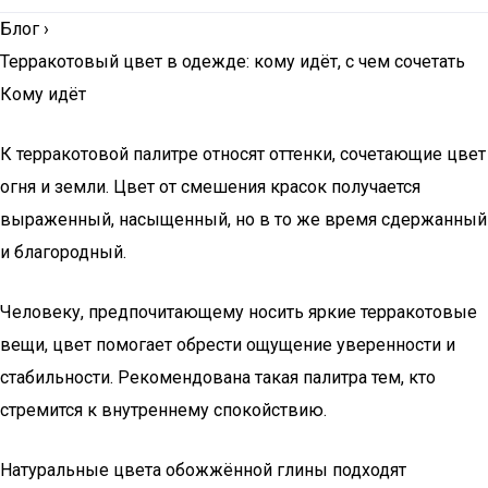
Блог
›
Терракотовый цвет в одежде: кому идёт, с чем сочетать
Кому идёт
К терракотовой палитре относят оттенки, сочетающие цвет
огня и земли. Цвет от смешения красок получается
выраженный, насыщенный, но в то же время сдержанный
и благородный.
Человеку, предпочитающему носить яркие терракотовые
вещи, цвет помогает обрести ощущение уверенности и
стабильности. Рекомендована такая палитра тем, кто
стремится к внутреннему спокойствию.
Натуральные цвета обожжённой глины подходят