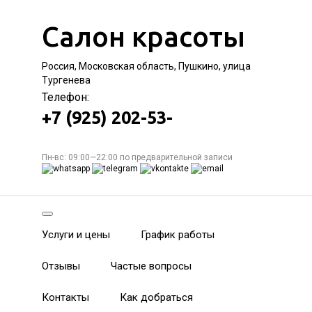
Салон красоты
Россия, Московская область, Пушкино, улица
Тургенева
Телефон:
+7 (925) 202-53-
Пн-вс: 09:00—22:00 по предварительной записи
Услуги и цены
График работы
Отзывы
Частые вопросы
Контакты
Как добраться