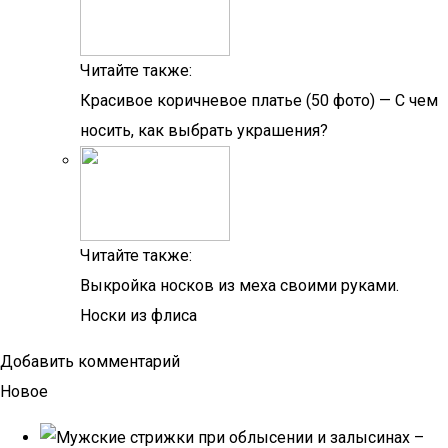
Читайте также:
Красивое коричневое платье (50 фото) — С чем
носить, как выбрать украшения?
Читайте также:
Выкройка носков из меха своими руками.
Носки из флиса
Добавить комментарий
Новое