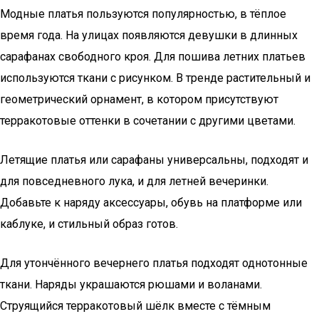
Модные платья пользуются популярностью, в тёплое
время года. На улицах появляются девушки в длинных
сарафанах свободного кроя. Для пошива летних платьев
используются ткани с рисунком. В тренде растительный и
геометрический орнамент, в котором присутствуют
терракотовые оттенки в сочетании с другими цветами.
Летящие платья или сарафаны универсальны, подходят и
для повседневного лука, и для летней вечеринки.
Добавьте к наряду аксессуары, обувь на платформе или
каблуке, и стильный образ готов.
Для утончённого вечернего платья подходят однотонные
ткани. Наряды украшаются рюшами и воланами.
Струящийся терракотовый шёлк вместе с тёмным