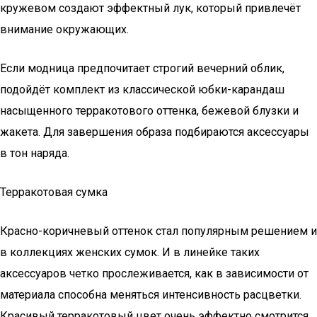
кружевом создают эффектный лук, который привлечёт
внимание окружающих.
Если модница предпочитает строгий вечерний облик,
подойдёт комплект из классической юбки-карандаш
насыщенного терракотового оттенка, бежевой блузки и
жакета. Для завершения образа подбираются аксессуары
в тон наряда.
Терракотовая сумка
Красно-коричневый оттенок стал популярным решением и
в коллекциях женских сумок. И в линейке таких
аксессуаров четко прослеживается, как в зависимости от
материала способна меняться интенсивность расцветки.
Красивый терракотовый цвет очень эффектно смотрится