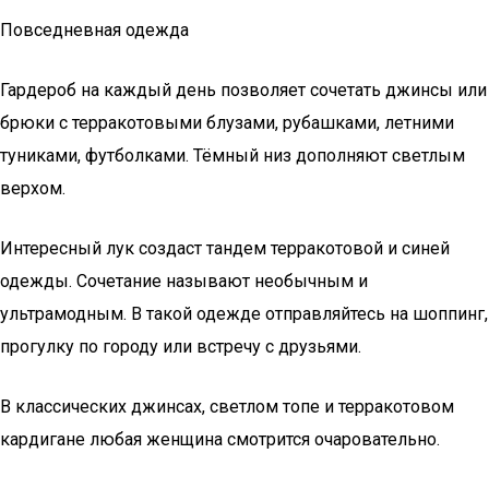
Повседневная одежда
Гардероб на каждый день позволяет сочетать джинсы или
брюки с терракотовыми блузами, рубашками, летними
туниками, футболками. Тёмный низ дополняют светлым
верхом.
Интересный лук создаст тандем терракотовой и синей
одежды. Сочетание называют необычным и
ультрамодным. В такой одежде отправляйтесь на шоппинг,
прогулку по городу или встречу с друзьями.
В классических джинсах, светлом топе и терракотовом
кардигане любая женщина смотрится очаровательно.