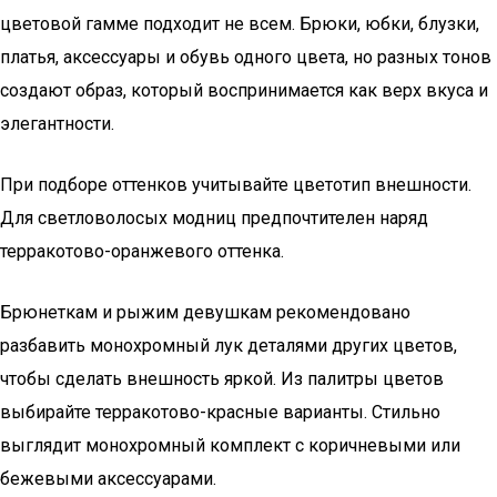
цветовой гамме подходит не всем. Брюки, юбки, блузки,
платья, аксессуары и обувь одного цвета, но разных тонов
создают образ, который воспринимается как верх вкуса и
элегантности.
При подборе оттенков учитывайте цветотип внешности.
Для светловолосых модниц предпочтителен наряд
терракотово-оранжевого оттенка.
Брюнеткам и рыжим девушкам рекомендовано
разбавить монохромный лук деталями других цветов,
чтобы сделать внешность яркой. Из палитры цветов
выбирайте терракотово-красные варианты. Стильно
выглядит монохромный комплект с коричневыми или
бежевыми аксессуарами.