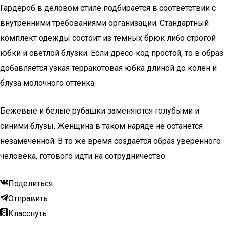
Гардероб в деловом стиле подбирается в соответствии с
внутренними требованиями организации. Стандартный
комплект одежды состоит из тёмных брюк либо строгой
юбки и светлой блузки. Если дресс-код простой, то в образ
добавляется узкая терракотовая юбка длиной до колен и
блуза молочного оттенка.
Бежевые и белые рубашки заменяются голубыми и
синими блузы. Женщина в таком наряде не останется
незамеченной. В то же время создаётся образ уверенного
человека, готового идти на сотрудничество.
Поделиться
Отправить
Класснуть