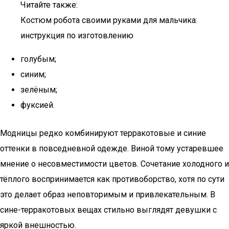
Читайте также:
Костюм робота своими руками для мальчика:
инструкция по изготовлению
голубым;
синим;
зелёным;
фуксией.
Модницы редко комбинируют терракотовые и синие
оттенки в повседневной одежде. Виной тому устаревшее
мнение о несовместимости цветов. Сочетание холодного и
тёплого воспринимается как противоборство, хотя по сути
это делает образ неповторимым и привлекательным. В
сине-терракотовых вещах стильно выглядят девушки с
яркой внешностью.