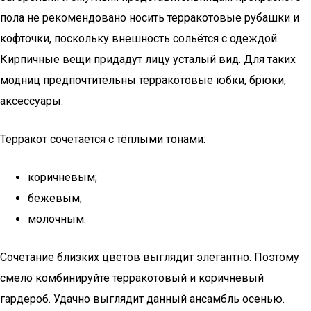
пола не рекомендовано носить терракотовые рубашки и
кофточки, поскольку внешность сольётся с одеждой.
Кирпичные вещи придадут лицу усталый вид. Для таких
модниц предпочтительны терракотовые юбки, брюки,
аксессуары.
Терракот сочетается с тёплыми тонами:
коричневым;
бежевым;
молочным.
Сочетание близких цветов выглядит элегантно. Поэтому
смело комбинируйте терракотовый и коричневый
гардероб. Удачно выглядит данный ансамбль осенью.