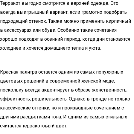
Терракот выгодно смотрится в верхней одежде. Это
всегда выигрышный вариант, если грамотно подобрать
подходящий оттенок. Также можно применить кирпичный
в аксессуарах или обуви. Особенно такие сочетания
хорошо подходят в осенний период, когда дни становятся
холоднее и хочется домашнего тепла и уюта.
Красная палитра остается одним из самых популярных
цветовых решений в современной женской моде,
поскольку всегда акцентирует в образе женственность,
эффектность, решительность. Однако в тренде не только
классические оттенки, но и производные сочетанием с
другими расцветками тона. И одним из самых стильных
считается терракотовый цвет.