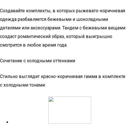
Создавайте комплекты, в которых рыжевато-коричневая
одежда разбавляется бежевыми и шоколадными
деталями или аксессуарами. Тандем с бежевыми вещами
создаст романтический образ, который выигрышно
смотрится в любое время года.
Сочетание с холодными оттенками
Стильно выглядит красно-коричневая гамма в комплекте
с холодными тонами: