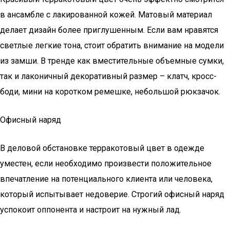
в ансамбле с лакированной кожей. Матовый материал
делает дизайн более приглушенным. Если вам нравятся
светлые легкие тона, стоит обратить внимание на модели
из замши. В тренде как вместительные объемные сумки,
так и лаконичный декоративный размер – клатч, кросс-
боди, мини на коротком ремешке, небольшой рюкзачок.
Офисный наряд
В деловой обстановке терракотовый цвет в одежде
уместен, если необходимо произвести положительное
впечатление на потенциального клиента или человека,
который испытывает недоверие. Строгий офисный наряд
успокоит оппонента и настроит на нужный лад.