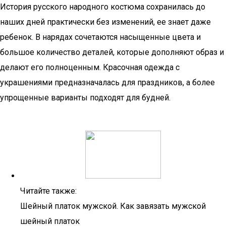
История русского народного костюма сохранилась до
наших дней практически без изменений, ее знает даже
ребенок. В нарядах сочетаются насыщенные цвета и
большое количество деталей, которые дополняют образ и
делают его полноценным. Красочная одежда с
украшениями предназначалась для праздников, а более
упрощенные варианты подходят для будней.
Читайте также:
Шейный платок мужской. Как завязать мужской
шейный платок