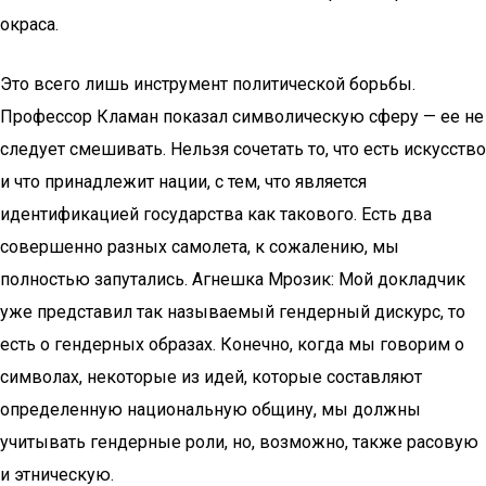
окраса.
Это всего лишь инструмент политической борьбы.
Профессор Кламан показал символическую сферу — ее не
следует смешивать. Нельзя сочетать то, что есть искусство
и что принадлежит нации, с тем, что является
идентификацией государства как такового. Есть два
совершенно разных самолета, к сожалению, мы
полностью запутались. Агнешка Мрозик: Мой докладчик
уже представил так называемый гендерный дискурс, то
есть о гендерных образах. Конечно, когда мы говорим о
символах, некоторые из идей, которые составляют
определенную национальную общину, мы должны
учитывать гендерные роли, но, возможно, также расовую
и этническую.