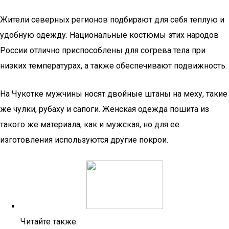
Жители северных регионов подбирают для себя теплую и
удобную одежду. Национальные костюмы этих народов
России отлично приспособлены для согрева тела при
низких температурах, а также обеспечивают подвижность.
На Чукотке мужчины носят двойные штаны на меху, такие
же чулки, рубаху и сапоги. Женская одежда пошита из
такого же материала, как и мужская, но для ее
изготовления используются другие покрои.
Читайте также: