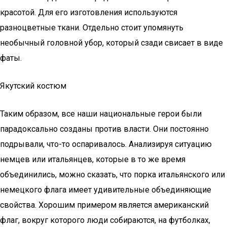
красотой. Для его изготовления используются
разноцветные ткани. Отдельно стоит упомянуть
необычный головной убор, который сзади свисает в виде
фаты.
Якутский костюм
Таким образом, все наши национальные герои были
парадоксально созданы против власти. Они постоянно
подрывали, что-то оспаривалось. Анализируя ситуацию
немцев или итальянцев, которые в то же время
объединились, можно сказать, что порка итальянского или
немецкого флага имеет удивительные объединяющие
свойства. Хорошим примером является американский
флаг, вокруг которого люди собираются, на футболках,