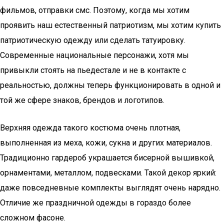
фильмов, отправки смс. Поэтому, когда мы хотим
проявить наш естественный патриотизм, мы хотим купить
патриотическую одежду или сделать татуировку.
Современные национальные персонажи, хотя мы
привыкли стоять на пьедестале и не в контакте с
реальностью, должны теперь функционировать в одной и
той же сфере знаков, брендов и логотипов.
Верхняя одежда такого костюма очень плотная,
выполненная из меха, кожи, сукна и других материалов.
Традиционно гардероб украшается бисерной вышивкой,
орнаментами, металлом, подвесками. Такой декор яркий:
даже повседневные комплекты выглядят очень нарядно.
Отличие же праздничной одежды в гораздо более
сложном фасоне.