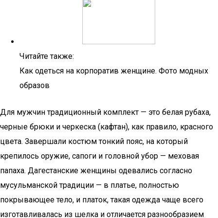
Читайте также:
Как одеться на корпоратив женщине. Фото модных
образов
Для мужчин традиционный комплект — это белая рубаха,
черные брюки и черкеска (кафтан), как правило, красного
цвета. Завершали костюм тонкий пояс, на который
крепилось оружие, сапоги и головной убор — меховая
папаха. Дагестанские женщины одевались согласно
мусульманской традиции — в платье, полностью
покрывающее тело, и платок, такая одежда чаще всего
изготавливалась из шелка и отличается разнообразием