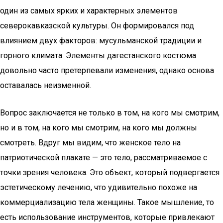
один из самых ярких и характерных элементов
северокавказской культуры. Он формировался под
влиянием двух факторов: мусульманской традиции и
горного климата. Элементы дагестанского костюма
довольно часто претерпевали изменения, однако основа
оставалась неизменной.
Вопрос заключается не только в том, на кого мы смотрим,
но и в том, на кого мы смотрим, на кого мы должны
смотреть. Вдруг мы видим, что женское тело на
патриотической плакате — это тело, рассматриваемое с
точки зрения человека. Это объект, который подвергается
эстетическому лечению, что удивительно похоже на
коммерциализацию тела женщины. Такое мышление, то
есть использование инструментов, которые привлекают