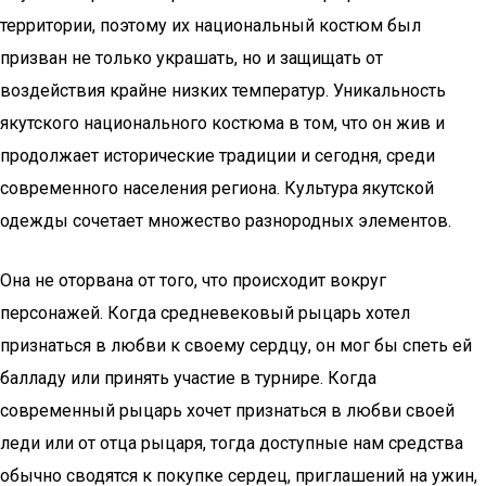
территории, поэтому их национальный костюм был
призван не только украшать, но и защищать от
воздействия крайне низких температур. Уникальность
якутского национального костюма в том, что он жив и
продолжает исторические традиции и сегодня, среди
современного населения региона. Культура якутской
одежды сочетает множество разнородных элементов.
Она не оторвана от того, что происходит вокруг
персонажей. Когда средневековый рыцарь хотел
признаться в любви к своему сердцу, он мог бы спеть ей
балладу или принять участие в турнире. Когда
современный рыцарь хочет признаться в любви своей
леди или от отца рыцаря, тогда доступные нам средства
обычно сводятся к покупке сердец, приглашений на ужин,