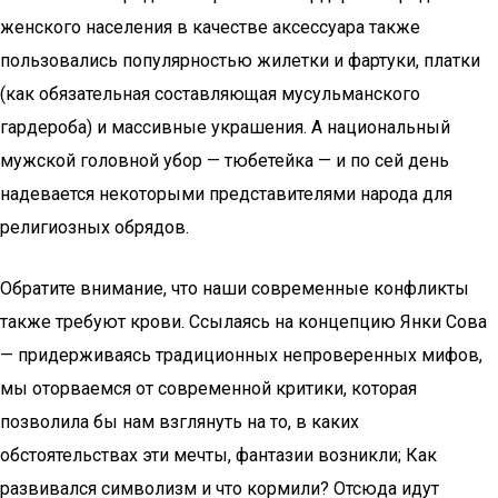
женского населения в качестве аксессуара также
пользовались популярностью жилетки и фартуки, платки
(как обязательная составляющая мусульманского
гардероба) и массивные украшения. А национальный
мужской головной убор — тюбетейка — и по сей день
надевается некоторыми представителями народа для
религиозных обрядов.
Обратите внимание, что наши современные конфликты
также требуют крови. Ссылаясь на концепцию Янки Сова
— придерживаясь традиционных непроверенных мифов,
мы оторваемся от современной критики, которая
позволила бы нам взглянуть на то, в каких
обстоятельствах эти мечты, фантазии возникли; Как
развивался символизм и что кормили? Отсюда идут