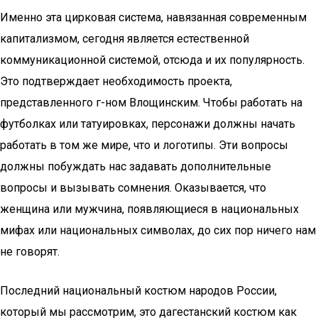
Именно эта цирковая система, навязанная современным
капитализмом, сегодня является естественной
коммуникационной системой, отсюда и их популярность.
Это подтверждает необходимость проекта,
представленного г-ном Влощинским. Чтобы работать на
футболках или татуировках, персонажи должны начать
работать в том же мире, что и логотипы. Эти вопросы
должны побуждать нас задавать дополнительные
вопросы и вызывать сомнения. Оказывается, что
женщина или мужчина, появляющиеся в национальных
мифах или национальных символах, до сих пор ничего нам
не говорят.
Последний национальный костюм народов России,
который мы рассмотрим, это дагестанский костюм как