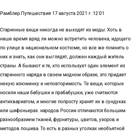
Рамблер.Путешествия 17 августа 2021 г. 12:01
Старинные вещи никогда не выходят из моды. Хоть в
наше время вряд ли можно встретить человека, идущего
по улице в национальном костюме, но все же помнить о
них и знать, как они выглядят, должен каждый житель
страны. А бывают и те, кто использует один элемент из
старинного наряда в своем модном образе, это придает
некую изюминку и неповторимость. Те вещи, которые
носили наши бабушки и прабабушки, уже считаются
антиквариатом, и многие попросту хранят их в сундуках
или шифоньерах. народов России отличаются большим
разнообразием тканей, фурнитуры, цветов, узоров и
методов пошива. То есть в разных уголках необъятной