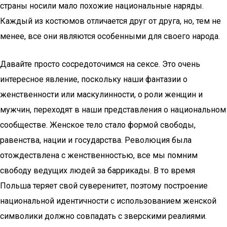
страны носили мало похожие национальные наряды.
Каждый из костюмов отличается друг от друга, но, тем не
менее, все они являются особенными для своего народа.
Давайте просто сосредоточимся на сексе. Это очень
интересное явление, поскольку наши фантазии о
женственности или маскулинности, о роли женщин и
мужчин, переходят в наши представления о национальном
сообществе. Женское тело стало формой свободы,
равенства, нации и государства. Революция была
отождествлена ​​с женственностью, все мы помним
свободу ведущих людей за баррикады. В то время
Польша теряет свой суверенитет, поэтому построение
национальной идентичности с использованием женской
символики должно совпадать с зверскими реалиями.