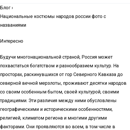
Блог
›
Национальные костюмы народов россии фото с
названиями
Интересно
Будучи многонациональной страной, Россия может
похвастаться богатством и разнообразием культур. На
просторах, раскинувшихся от гор Северного Кавказа до
северной вечной мерзлоты, проживают десятки народов
со своим особенным бытом, своей культурой, своими
традициями. Эти различия между ними обусловлены
географическими и историческими особенностями,
религией, климатом региона и многими другими
факторами. Они проявляются во всем, в том числе в