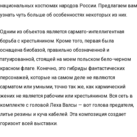
национальных костюмах народов России. Предлагаем вам
узнать чуть больше об особенностях некоторых из них.
Одним из объектов является сармато-интеллигентная
борьба с крестьянином. Кроме того, первая была
оснащена биобазой, правильно обозначенной и
татуированной, стоящей на моем польском бело-черном
красном флаге. Конечно, это гибриды фантастических
персонажей, которые на самом деле не являются
сарматом или умными, точно так же, как кармический
жених не является рабочим или крестьянином. Вся сеть в
комплекте с головой Леха Валсы — вот голова предателя,
литье резины и куча кабелей. Эта композиция создает
горизонт всей выставки.