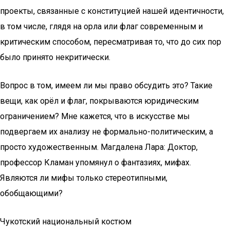
проекты, связанные с конституцией нашей идентичности,
в том числе, глядя на орла или флаг современным и
критическим способом, пересматривая то, что до сих пор
было принято некритически.
Вопрос в том, имеем ли мы право обсудить это? Такие
вещи, как орёл и флаг, покрываются юридическим
ограничением? Мне кажется, что в искусстве мы
подвергаем их анализу не формально-политическим, а
просто художественным. Магдалена Лара: Доктор,
профессор Кламан упомянул о фантазиях, мифах.
Являются ли мифы только стереотипными,
обобщающими?
Чукотский национальный костюм