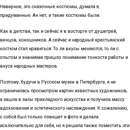
Наверное, это сказочные костюмы, думала я,
придуманные. Ан нет, и такие костюмы были.
Как в детстве, так и сейчас я в восторге от душегрей,
венцов, кокошников. А сейчас и народный крестьянский
костюм стал нравиться. То ли вкусы меняются, то ли с
опытом и знаниями пришло понимание тонкости работы и
вкуса народных мастеров.
Поэтому, будучи в Русском музее в Петербурге, я не
ограничилась просмотром картин известных художников,
а зашла в залы прикладного искусства и получила массу
вдохновения и эстетического наслаждения. К сожалению,
с собой был только планшет и фото я делала
исключительно для себя, но я решила также поместить эти