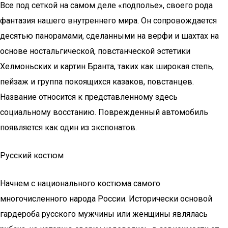
Все под сеткой на самом деле «подполье», своего рода
фантазия нашего внутреннего мира. Он сопровождается
десятью панорамами, сделанными на верфи и шахтах на
основе ностальгической, повстанческой эстетики
Хелмоньских и картин Бранта, таких как широкая степь,
пейзаж и группа покоящихся казаков, повстанцев.
Название относится к представленному здесь
социальному восстанию. Поврежденный автомобиль
появляется как один из экспонатов.
Русский костюм
Начнем с национального костюма самого
многочисленного народа России. Исторически основой
гардероба русского мужчины или женщины являлась