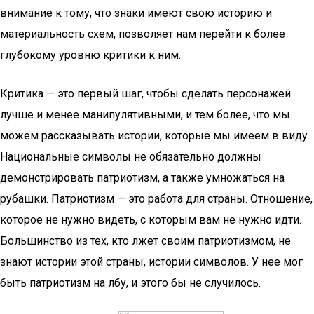
внимание к тому, что знаки имеют свою историю и
материальность схем, позволяет нам перейти к более
глубокому уровню критики к ним.
Критика — это первый шаг, чтобы сделать персонажей
лучше и менее манипулятивными, и тем более, что мы
можем рассказывать истории, которые мы имеем в виду.
Национальные символы не обязательно должны
демонстрировать патриотизм, а также умножаться на
рубашки. Патриотизм — это работа для страны. Отношение,
которое не нужно видеть, с которым вам не нужно идти.
Большинство из тех, кто лжет своим патриотизмом, не
знают истории этой страны, истории символов. У нее мог
быть патриотизм на лбу, и этого бы не случилось.