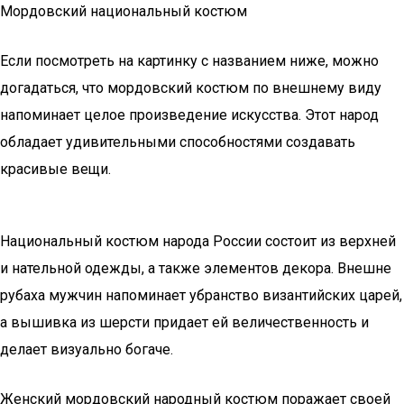
Мордовский национальный костюм
Если посмотреть на картинку с названием ниже, можно
догадаться, что мордовский костюм по внешнему виду
напоминает целое произведение искусства. Этот народ
обладает удивительными способностями создавать
красивые вещи.
Национальный костюм народа России состоит из верхней
и нательной одежды, а также элементов декора. Внешне
рубаха мужчин напоминает убранство византийских царей,
а вышивка из шерсти придает ей величественность и
делает визуально богаче.
Женский мордовский народный костюм поражает своей