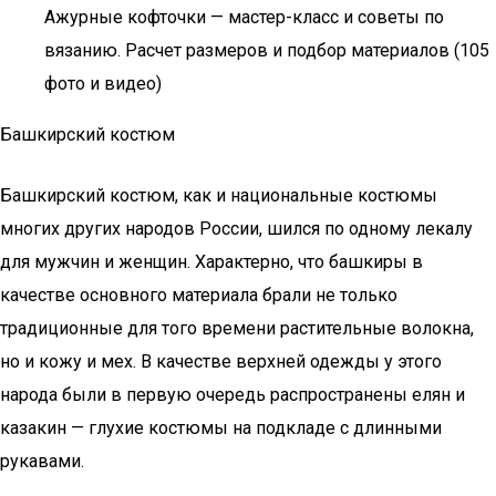
Ажурные кофточки — мастер-класс и советы по
вязанию. Расчет размеров и подбор материалов (105
фото и видео)
Башкирский костюм
Башкирский костюм, как и национальные костюмы
многих других народов России, шился по одному лекалу
для мужчин и женщин. Характерно, что башкиры в
качестве основного материала брали не только
традиционные для того времени растительные волокна,
но и кожу и мех. В качестве верхней одежды у этого
народа были в первую очередь распространены елян и
казакин — глухие костюмы на подкладе с длинными
рукавами.