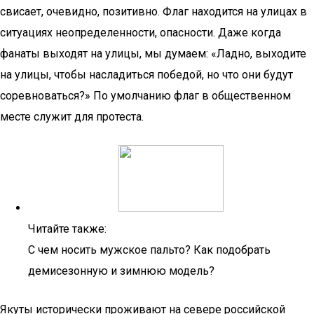
свисает, очевидно, позитивно. Флаг находится на улицах в
ситуациях неопределенности, опасности. Даже когда
фанаты выходят на улицы, мы думаем: «Ладно, выходите
на улицы, чтобы насладиться победой, но что они будут
соревноваться?» По умолчанию флаг в общественном
месте служит для протеста.
Читайте также:
С чем носить мужское пальто? Как подобрать
демисезонную и зимнюю модель?
Якуты исторически проживают на севере российской