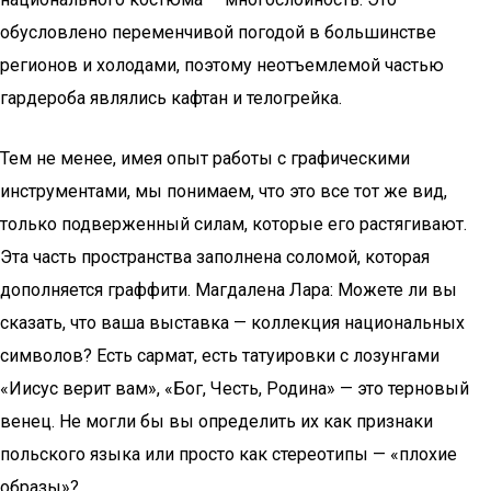
обусловлено переменчивой погодой в большинстве
регионов и холодами, поэтому неотъемлемой частью
гардероба являлись кафтан и телогрейка.
Тем не менее, имея опыт работы с графическими
инструментами, мы понимаем, что это все тот же вид,
только подверженный силам, которые его растягивают.
Эта часть пространства заполнена соломой, которая
дополняется граффити. Магдалена Лара: Можете ли вы
сказать, что ваша выставка — коллекция национальных
символов? Есть сармат, есть татуировки с лозунгами
«Иисус верит вам», «Бог, Честь, Родина» — это терновый
венец. Не могли бы вы определить их как признаки
польского языка или просто как стереотипы — «плохие
образы»?