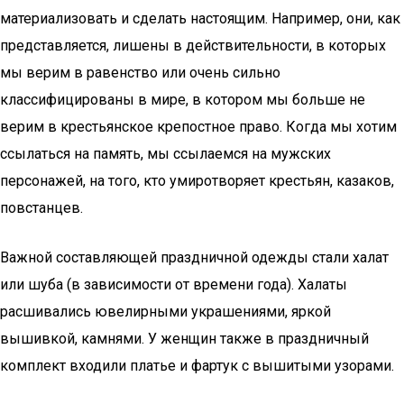
материализовать и сделать настоящим. Например, они, как
представляется, лишены в действительности, в которых
мы верим в равенство или очень сильно
классифицированы в мире, в котором мы больше не
верим в крестьянское крепостное право. Когда мы хотим
ссылаться на память, мы ссылаемся на мужских
персонажей, на того, кто умиротворяет крестьян, казаков,
повстанцев.
Важной составляющей праздничной одежды стали халат
или шуба (в зависимости от времени года). Халаты
расшивались ювелирными украшениями, яркой
вышивкой, камнями. У женщин также в праздничный
комплект входили платье и фартук с вышитыми узорами.