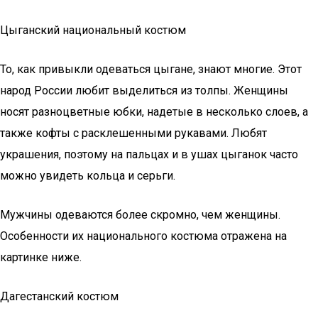
Цыганский национальный костюм
То, как привыкли одеваться цыгане, знают многие. Этот
народ России любит выделиться из толпы. Женщины
носят разноцветные юбки, надетые в несколько слоев, а
также кофты с расклешенными рукавами. Любят
украшения, поэтому на пальцах и в ушах цыганок часто
можно увидеть кольца и серьги.
Мужчины одеваются более скромно, чем женщины.
Особенности их национального костюма отражена на
картинке ниже.
Дагестанский костюм