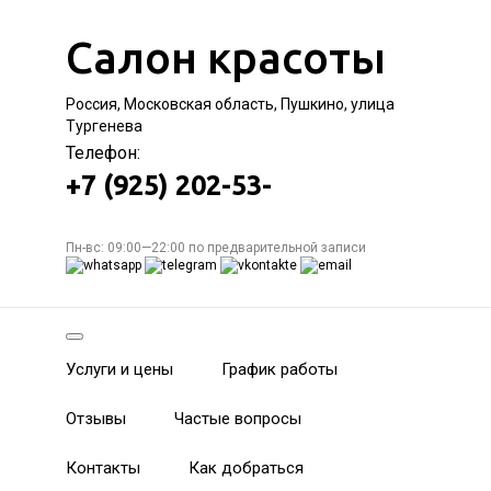
Салон красоты
Россия, Московская область, Пушкино, улица
Тургенева
Телефон:
+7 (925) 202-53-
Пн-вс: 09:00—22:00 по предварительной записи
Услуги и цены
График работы
Отзывы
Частые вопросы
Контакты
Как добраться