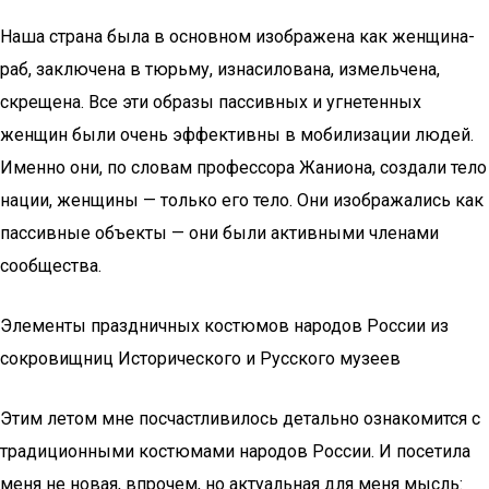
Наша страна была в основном изображена как женщина-
раб, заключена в тюрьму, изнасилована, измельчена,
скрещена. Все эти образы пассивных и угнетенных
женщин были очень эффективны в мобилизации людей.
Именно они, по словам профессора Жаниона, создали тело
нации, женщины — только его тело. Они изображались как
пассивные объекты — они были активными членами
сообщества.
Элементы праздничных костюмов народов России из
сокровищниц Исторического и Русского музеев
Этим летом мне посчастливилось детально ознакомится с
традиционными костюмами народов России. И посетила
меня не новая, впрочем, но актуальная для меня мысль: