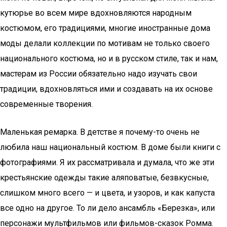
кутюрье во всем мире вдохновляются народным
костюмом, его традициями, многие иностранные дома
моды делали коллекции по мотивам не только своего
национального костюма, но и в русском стиле, так и нам,
мастерам из России обязательно надо изучать свои
традиции, вдохновляться ими и создавать на их основе
современные творения.
Маленькая ремарка. В детстве я почему-то очень не
любила наш национальный костюм. В доме были книги с
фотографиями. Я их рассматривала и думала, что же эти
крестьянские одежды такие аляповатые, безвкусные,
слишком много всего — и цвета, и узоров, и как капуста
все одно на другое. То ли дело ансамбль «Березка», или
персонажи мультфильмов или фильмов-сказок Ромма.