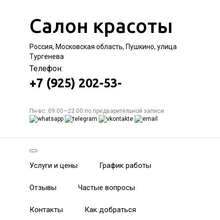
Салон красоты
Россия, Московская область, Пушкино, улица
Тургенева
Телефон:
+7 (925) 202-53-
Пн-вс: 09:00—22:00 по предварительной записи
Услуги и цены
График работы
Отзывы
Частые вопросы
Контакты
Как добраться