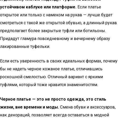
устойчивом каблуке или платформе.
Если платье
открытое или только с намеком на рукав — лучше будет
смотреться с такой же открытой обувью, а длинный рукав
предполагает более закрытые туфли или ботильоны.
Придадут гламура повседневному и вечернему образу
лакированные туфельки.
Если есть уверенность в своих идеальных формах, почему
бы не надеть черное кожаное платье, отличившись
роскошной смелостью. Отличный вариант с яркими
туфлями, который тоже нравится знаменитостям.
Черное платье — это не просто одежда, это стиль
жизни, вне времени и моды.
Смена обуви и аксессуаров,
как декораций, позволяет всегда оставаться в модной