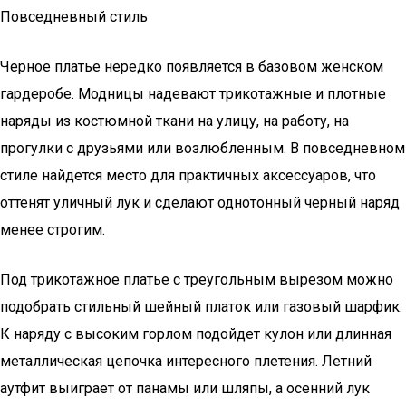
Повседневный стиль
Черное платье нередко появляется в базовом женском
гардеробе. Модницы надевают трикотажные и плотные
наряды из костюмной ткани на улицу, на работу, на
прогулки с друзьями или возлюбленным. В повседневном
стиле найдется место для практичных аксессуаров, что
оттенят уличный лук и сделают однотонный черный наряд
менее строгим.
Под трикотажное платье с треугольным вырезом можно
подобрать стильный шейный платок или газовый шарфик.
К наряду с высоким горлом подойдет кулон или длинная
металлическая цепочка интересного плетения. Летний
аутфит выиграет от панамы или шляпы, а осенний лук