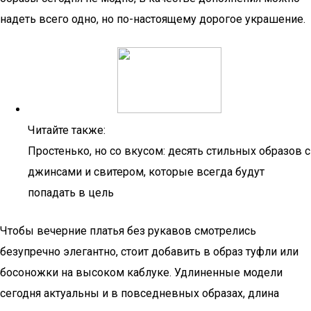
надеть всего одно, но по-настоящему дорогое украшение.
Читайте также:
Простенько, но со вкусом: десять стильных образов с
джинсами и свитером, которые всегда будут
попадать в цель
Чтобы вечерние платья без рукавов смотрелись
безупречно элегантно, стоит добавить в образ туфли или
босоножки на высоком каблуке. Удлиненные модели
сегодня актуальны и в повседневных образах, длина