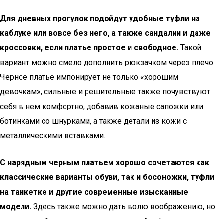
Для дневных прогулок подойдут удобные туфли на
каблуке или вовсе без него, а также сандалии и даже
кроссовки, если платье простое и свободное.
Такой
вариант можно смело дополнить рюкзачком через плечо.
Черное платье импонирует не только «хорошим
девочкам», сильные и решительные также почувствуют
себя в нем комфортно, добавив кожаные сапожки или
ботинками со шнурками, а также детали из кожи с
металлическими вставками.
С нарядным черным платьем хорошо сочетаются как
классические варианты обуви, так и босоножки, туфли
на танкетке и другие современные изысканные
модели.
Здесь также можно дать волю воображению, но