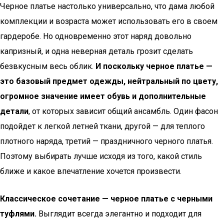
Черное платье настолько универсально, что дама любой
комплекции и возраста может использовать его в своем
гардеробе. Но одновременно этот наряд довольно
капризный, и одна неверная деталь грозит сделать
безвкусным весь облик.
И поскольку черное платье —
это базовый предмет одежды, нейтральный по цвету,
огромное значение имеет обувь и дополнительные
детали
, от которых зависит общий ансамбль. Один фасон
подойдет к легкой летней ткани, другой — для теплого
плотного наряда, третий — праздничного черного платья.
Поэтому выбирать лучше исходя из того, какой стиль
ближе и какое впечатление хочется произвести.
Классическое сочетание — черное платье с черными
туфлями.
Выглядит всегда элегантно и подходит для