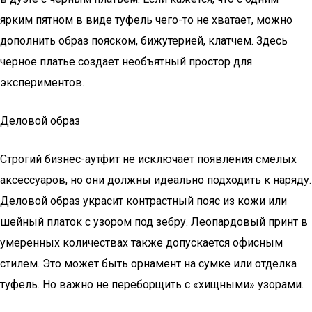
ярким пятном в виде туфель чего-то не хватает, можно
дополнить образ пояском, бижутерией, клатчем. Здесь
черное платье создает необъятный простор для
экспериментов.
Деловой образ
Строгий бизнес-аутфит не исключает появления смелых
аксессуаров, но они должны идеально подходить к наряду.
Деловой образ украсит контрастный пояс из кожи или
шейный платок с узором под зебру. Леопардовый принт в
умеренных количествах также допускается офисным
стилем. Это может быть орнамент на сумке или отделка
туфель. Но важно не переборщить с «хищными» узорами.