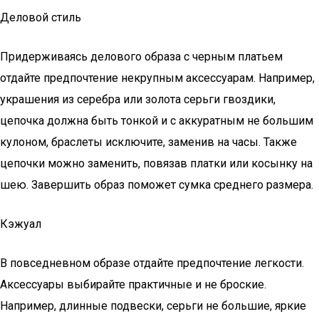
Деловой стиль
Придерживаясь делового образа с черным платьем
отдайте предпочтение некрупным аксессуарам. Например,
украшения из серебра или золота серьги гвоздики,
цепочка должна быть тонкой и с аккуратным не большим
кулоном, браслеты исключите, заменив на часы. Также
цепочки можно заменить, повязав платки или косынку на
шею. Завершить образ поможет сумка среднего размера.
Кэжуал
В повседневном образе отдайте предпочтение легкости.
Аксессуары выбирайте практичные и не броские.
Например, длинные подвески, серьги не большие, яркие