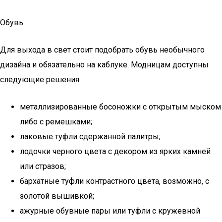
Обувь
Для выхода в свет стоит подобрать обувь необычного
дизайна и обязательно на каблуке. Модницам доступны
следующие решения:
металлизированные босоножки с открытым мыском
либо с ремешками;
лаковые туфли сдержанной палитры;
лодочки черного цвета с декором из ярких камней
или стразов;
бархатные туфли контрастного цвета, возможно, с
золотой вышивкой;
ажурные обувные пары или туфли с кружевной