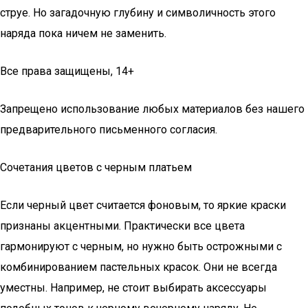
струе. Но загадочную глубину и символичность этого
наряда пока ничем не заменить.
Все права защищены, 14+
Запрещено использование любых материалов без нашего
предварительного письменного согласия.
Сочетания цветов с черным платьем
Если черный цвет считается фоновым, то яркие краски
признаны акцентными. Практически все цвета
гармонируют с черным, но нужно быть острожными с
комбинированием пастельных красок. Они не всегда
уместны. Например, не стоит выбирать аксессуары