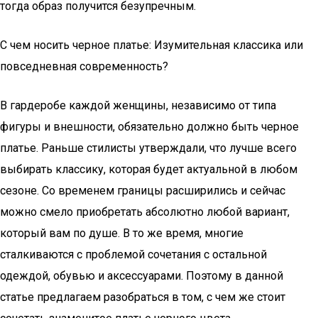
тогда образ получится безупречным.
С чем носить черное платье: Изумительная классика или
повседневная современность?
В гардеробе каждой женщины, независимо от типа
фигуры и внешности, обязательно должно быть черное
платье. Раньше стилисты утверждали, что лучше всего
выбирать классику, которая будет актуальной в любом
сезоне. Со временем границы расширились и сейчас
можно смело приобретать абсолютно любой вариант,
который вам по душе. В то же время, многие
сталкиваются с проблемой сочетания с остальной
одеждой, обувью и аксессуарами. Поэтому в данной
статье предлагаем разобраться в том, с чем же стоит