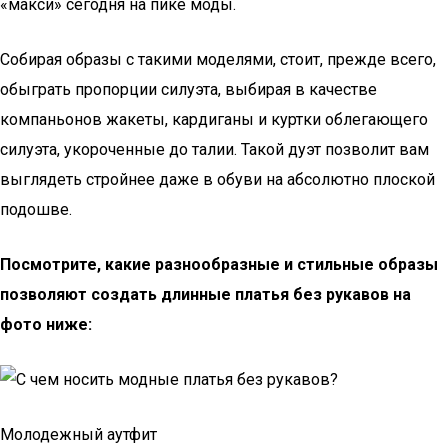
«макси» сегодня на пике моды.
Собирая образы с такими моделями, стоит, прежде всего,
обыграть пропорции силуэта, выбирая в качестве
компаньонов жакеты, кардиганы и куртки облегающего
силуэта, укороченные до талии. Такой дуэт позволит вам
выглядеть стройнее даже в обуви на абсолютно плоской
подошве.
Посмотрите, какие разнообразные и стильные образы
позволяют создать длинные платья без рукавов на
фото ниже:
Молодежный аутфит