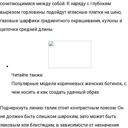
сочетающимися между собой. К наряду с глубоким
вырезом горловины подойдут атласные платки на шею,
газовые шарфики градиентного окрашивания, кулоны и
цепочки средней длины.
Читайте также:
Популярные модели коричневых женских ботинок, с
чем носить и как создать удачный образ
Подчеркнуть линию талии стоит контрастным поясом. Он
не должен быть слишком широким, зато может быть
лаковым или блестящим, в зависимости от назначения