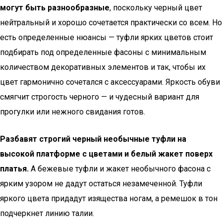
могут быть разнообразные
, поскольку черный цвет
нейтральный и хорошо сочетается практически со всем. Но
есть определенные нюансы — туфли ярких цветов стоит
подбирать под определенные фасоны с минимальным
количеством декоративных элементов и так, чтобы их
цвет гармонично сочетался с аксессуарами. Яркость обуви
смягчит строгость черного — и чудесный вариант для
прогулки или нежного свидания готов.
Разбавят строгий черный необычные туфли на
высокой платформе с цветами и белый жакет поверх
платья.
А бежевые туфли и жакет необычного фасона с
ярким узором не дадут остаться незамеченной. Туфли
яркого цвета придадут изящества ногам, а ремешок в тон
подчеркнет линию талии.