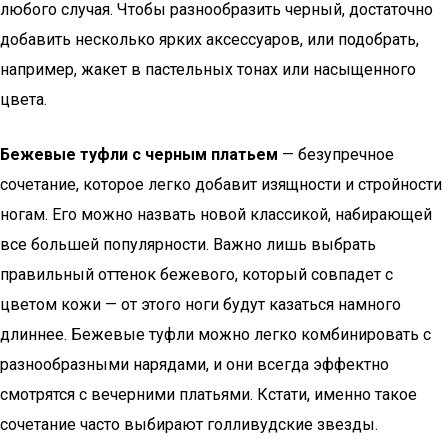
любого случая. Чтобы разнообразить черный, достаточно
добавить несколько ярких аксессуаров, или подобрать,
например, жакет в пастельных тонах или насыщенного
цвета.
Бежевые туфли с черным платьем
— безупречное
сочетание, которое легко добавит изящности и стройности
ногам. Его можно назвать новой классикой, набирающей
все большей популярности. Важно лишь выбрать
правильный оттенок бежевого, который совпадет с
цветом кожи — от этого ноги будут казаться намного
длиннее. Бежевые туфли можно легко комбинировать с
разнообразными нарядами, и они всегда эффектно
смотрятся с вечерними платьями. Кстати, именно такое
сочетание часто выбирают голливудские звезды.