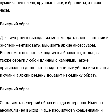
сумки через плечо, крупные очки, и браслеты, а также
часы.
Вечерний образ
Для вечернего выхода вы можете дать волю фантазии и
экспериментировать, выбирать яркие аксессуары.
Всевозможные колье, подвески, браслеты, кольца, а
также серьги любой длинны с камнями. Также
оригинально дополнят наряд головные уборы или платки,
и сумки, а яркий ремень добавит изюминку образу.
Вечерний образ
Составлять вечерний образ всегда интересно. Именно
ансамбли «на выход» чаще изобилуют украшениями и