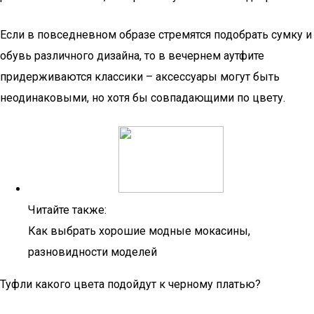
Если в повседневном образе стремятся подобрать сумку и
обувь различного дизайна, то в вечернем аутфите
придерживаются классики – аксессуары могут быть
неодинаковыми, но хотя бы совпадающими по цвету.
Читайте также:
Как выбрать хорошие модные мокасины,
разновидности моделей
Туфли какого цвета подойдут к черному платью?