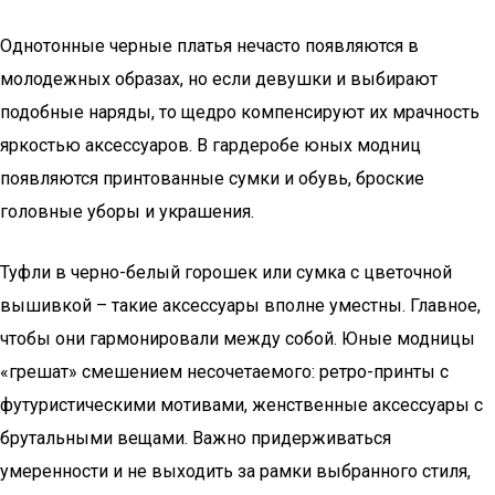
Однотонные черные платья нечасто появляются в
молодежных образах, но если девушки и выбирают
подобные наряды, то щедро компенсируют их мрачность
яркостью аксессуаров. В гардеробе юных модниц
появляются принтованные сумки и обувь, броские
головные уборы и украшения.
Туфли в черно-белый горошек или сумка с цветочной
вышивкой – такие аксессуары вполне уместны. Главное,
чтобы они гармонировали между собой. Юные модницы
«грешат» смешением несочетаемого: ретро-принты с
футуристическими мотивами, женственные аксессуары с
брутальными вещами. Важно придерживаться
умеренности и не выходить за рамки выбранного стиля,