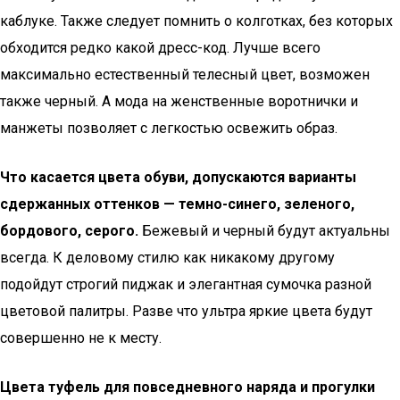
каблуке. Также следует помнить о колготках, без которых
обходится редко какой дресс-код. Лучше всего
максимально естественный телесный цвет, возможен
также черный. А мода на женственные воротнички и
манжеты позволяет с легкостью освежить образ.
Что касается цвета обуви, допускаются варианты
сдержанных оттенков — темно-синего, зеленого,
бордового, серого.
Бежевый и черный будут актуальны
всегда. К деловому стилю как никакому другому
подойдут строгий пиджак и элегантная сумочка разной
цветовой палитры. Разве что ультра яркие цвета будут
совершенно не к месту.
Цвета туфель для повседневного наряда и прогулки