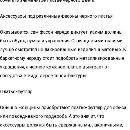
сочетать знаменитое платье черного цвета.
Аксессуары под различные фасоны черного платья
Оказывается, сам фасон наряда диктует, каким должны
быть обувь, сумка и украшения. С глянцевыми тканями
лучше смотрятся не лакированные изделия, а матовые. К
бархатному наряду стоит подобрать металлизированные
украшения, а черное кожаное платье выиграет от
соседства в виде деревянной фактуры.
Платье-футляр
Обычно женщины приобретают платье-футляр для офиса
или повседневного гардероба. А это значит, что
аксессуары должны быть сдержанными, лаконичными,