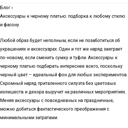
Блог
›
Аксессуары к черному платью: подборка к любому стилю
и фасону
Любой образ будет неполным, если не позаботиться об
украшениях и аксессуарах. Один и тот же наряд заиграет
по-новому, если сменить сумку и туфли. Аксессуары к
черному платью подбирать интереснее всего, поскольку
черный цвет – идеальный фон для любых экспериментов.
Скромный наряд приталенного силуэта без цветовых
излишеств и декора выручит на различных мероприятиях.
Меняя аксессуары с повседневных на праздничные,
можно добиться фантастического преображения с
минимальными затратами.