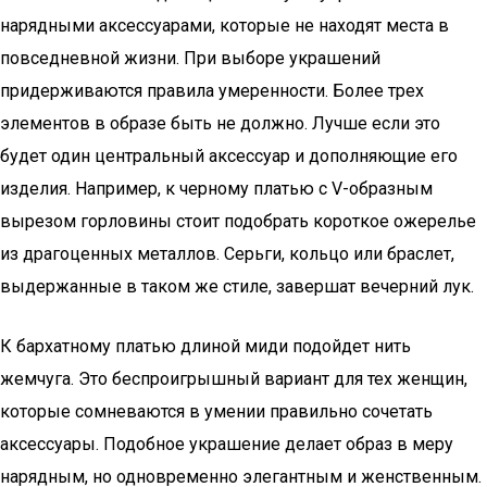
нарядными аксессуарами, которые не находят места в
повседневной жизни. При выборе украшений
придерживаются правила умеренности. Более трех
элементов в образе быть не должно. Лучше если это
будет один центральный аксессуар и дополняющие его
изделия. Например, к черному платью с V-образным
вырезом горловины стоит подобрать короткое ожерелье
из драгоценных металлов. Серьги, кольцо или браслет,
выдержанные в таком же стиле, завершат вечерний лук.
К бархатному платью длиной миди подойдет нить
жемчуга. Это беспроигрышный вариант для тех женщин,
которые сомневаются в умении правильно сочетать
аксессуары. Подобное украшение делает образ в меру
нарядным, но одновременно элегантным и женственным.