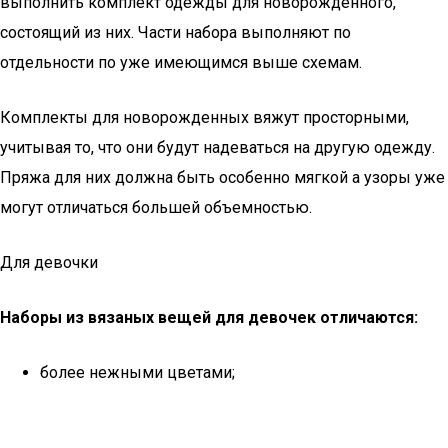
выполнить комплект одежды для новорожденного,
состоящий из них. Части набора выполняют по
отдельности по уже имеющимся выше схемам.
Комплекты для новорожденных вяжут просторными,
учитывая то, что они будут надеваться на другую одежду.
Пряжа для них должна быть особенно мягкой а узоры уже
могут отличаться большей объемностью.
Для девочки
Наборы из вязаных вещей для девочек отличаются:
более нежными цветами;