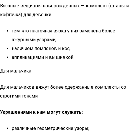
Вязаные вещи для новорожденных — комплект (штаны и
кофточка) для девочки
тем, что платочная вязка у них заменена более
ажурными узорами;
наличием помпонов и кос;
аппликациями и вышивкой.
Для мальчика
Для мальчиков вяжут более сдержанные комплекты со
строгими тонами.
Украшениями к ним могут служить:
различные геометрические узоры;