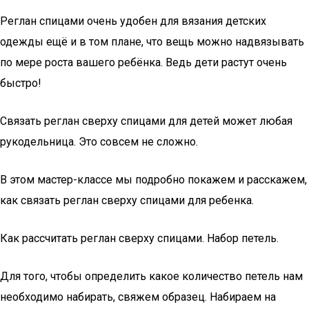
Реглан спицами очень удобен для вязания детских
одежды ещё и в том плане, что вещь можно надвязывать
по мере роста вашего ребёнка. Ведь дети растут очень
быстро!
Связать реглан сверху спицами для детей может любая
рукодельница. Это совсем не сложно.
В этом мастер-классе мы подробно покажем и расскажем,
как связать реглан сверху спицами для ребенка.
Как рассчитать реглан сверху спицами. Набор петель.
Для того, чтобы определить какое количество петель нам
необходимо набирать, свяжем образец. Набираем на