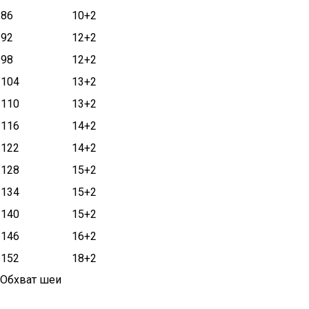
86
10+2
92
12+2
98
12+2
104
13+2
110
13+2
116
14+2
122
14+2
128
15+2
134
15+2
140
15+2
146
16+2
152
18+2
Обхват шеи