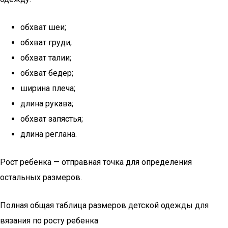
обхват шеи;
обхват груди;
обхват талии;
обхват бедер;
ширина плеча;
длина рукава;
обхват запястья;
длина реглана.
Рост ребенка — отправная точка для определения
остальных размеров.
Полная общая таблица размеров детской одежды для
вязания по росту ребенка