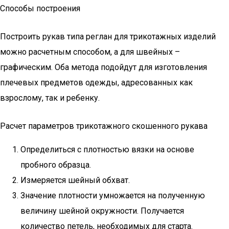
Способы построения
Построить рукав типа реглан для трикотажных изделий
можно расчетным способом, а для швейных –
графическим. Оба метода подойдут для изготовления
плечевых предметов одежды, адресованных как
взрослому, так и ребенку.
Расчет параметров трикотажного скошенного рукава
Определиться с плотностью вязки на основе
пробного образца.
Измеряется шейный обхват.
Значение плотности умножается на полученную
величину шейной окружности. Получается
количество петель, необходимых для старта.