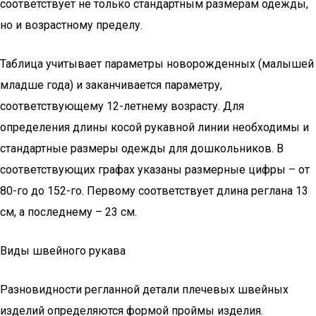
соответствует не только стандартным размерам одежды,
но и возрастному пределу.
Таблица учитывает параметры новорожденных (малышей
младше года) и заканчивается параметру,
соответствующему 12-летнему возрасту. Для
определения длины косой рукавной линии необходимы и
стандартные размеры одежды для дошкольников. В
соответствующих графах указаны размерные цифры – от
80-го до 152-го. Первому соответствует длина реглана 13
см, а последнему – 23 см.
Виды швейного рукава
Разновидности регланной детали плечевых швейных
изделий определяются формой проймы изделия.