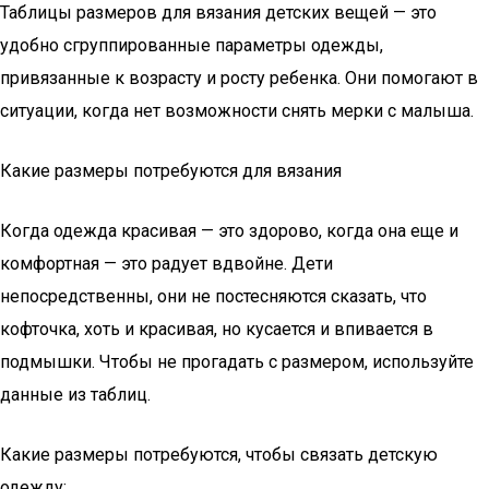
Таблицы размеров для вязания детских вещей — это
удобно сгруппированные параметры одежды,
привязанные к возрасту и росту ребенка. Они помогают в
ситуации, когда нет возможности снять мерки с малыша.
Какие размеры потребуются для вязания
Когда одежда красивая — это здорово, когда она еще и
комфортная — это радует вдвойне. Дети
непосредственны, они не постесняются сказать, что
кофточка, хоть и красивая, но кусается и впивается в
подмышки. Чтобы не прогадать с размером, используйте
данные из таблиц.
Какие размеры потребуются, чтобы связать детскую
одежду: