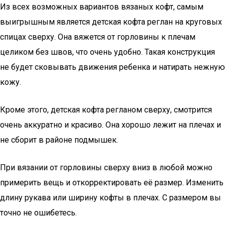
Из всех возможных вариантов вязаных кофт, самым
выигрышным является детская кофта реглан на круговых
спицах сверху. Она вяжется от горловины к плечам
целиком без швов, что очень удобно. Такая конструкция
не будет сковывать движения ребенка и натирать нежную
кожу.
Кроме этого, детская кофта регланом сверху, смотрится
очень аккуратно и красиво. Она хорошо лежит на плечах и
не сборит в районе подмышек.
При вязании от горловины сверху вниз в любой можно
примерить вещь и откорректировать её размер. Изменить
длину рукава или ширину кофты в плечах. С размером вы
точно не ошибетесь.