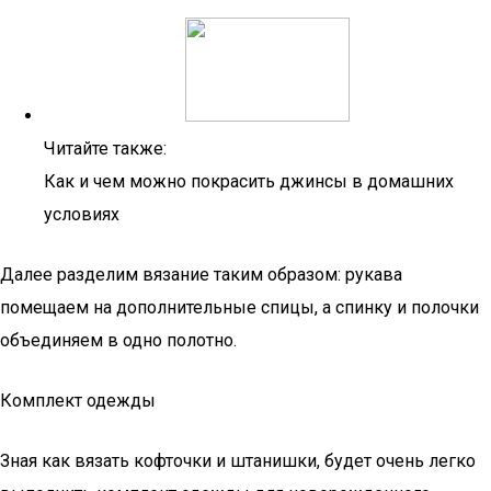
Читайте также:
Как и чем можно покрасить джинсы в домашних
условиях
Далее разделим вязание таким образом: рукава
помещаем на дополнительные спицы, а спинку и полочки
объединяем в одно полотно.
Комплект одежды
Зная как вязать кофточки и штанишки, будет очень легко