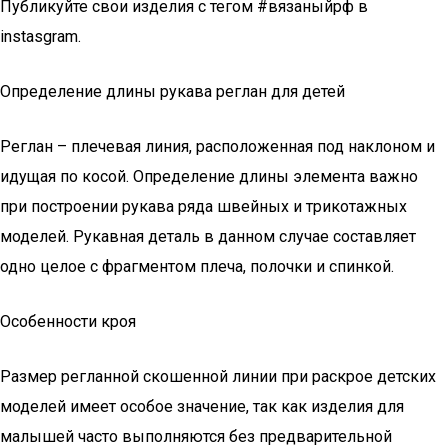
Публикуйте свои изделия с тегом #вязаныйрф в
instasgram.
Определение длины рукава реглан для детей
Реглан – плечевая линия, расположенная под наклоном и
идущая по косой. Определение длины элемента важно
при построении рукава ряда швейных и трикотажных
моделей. Рукавная деталь в данном случае составляет
одно целое с фрагментом плеча, полочки и спинкой.
Особенности кроя
Размер регланной скошенной линии при раскрое детских
моделей имеет особое значение, так как изделия для
малышей часто выполняются без предварительной