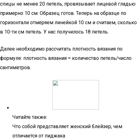
спицы не менее 20 петель, провязывает лицевой гладью
примерно 10 см. Образец готов. Теперь на образце по
горизонтали отмеряем линейкой 10 см и считаем, сколько
в 10-ти см петель. У нас получилось 18 петель.
Далее необходимо рассчитать плотность вязания по
формуле: плотность вязания = количество петель/число
сантиметров.
Читайте также:
Что собой представляет женский блейзер, чем
отличается от пиджака