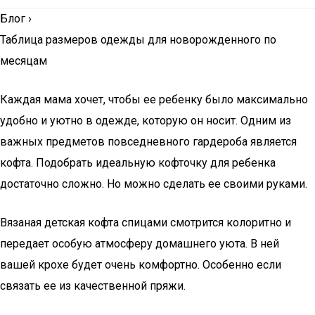
Блог
›
Таблица размеров одежды для новорожденного по
месяцам
Каждая мама хочет, чтобы ее ребенку было максимально
удобно и уютно в одежде, которую он носит. Одним из
важных предметов повседневного гардероба является
кофта. Подобрать идеальную кофточку для ребенка
достаточно сложно. Но можно сделать ее своими руками.
Вязаная детская кофта спицами смотрится колоритно и
передает особую атмосферу домашнего уюта. В ней
вашей крохе будет очень комфортно. Особенно если
связать ее из качественной пряжи.