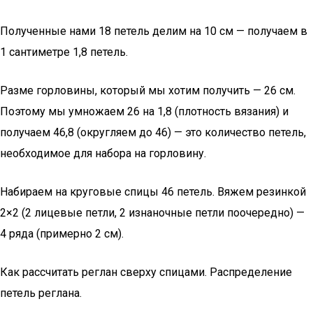
Полученные нами 18 петель делим на 10 см — получаем в
1 сантиметре 1,8 петель.
Разме горловины, который мы хотим получить — 26 см.
Поэтому мы умножаем 26 на 1,8 (плотность вязания) и
получаем 46,8 (округляем до 46) — это количество петель,
необходимое для набора на горловину.
Набираем на круговые спицы 46 петель. Вяжем резинкой
2×2 (2 лицевые петли, 2 изнаночные петли поочередно) —
4 ряда (примерно 2 см).
Как рассчитать реглан сверху спицами. Распределение
петель реглана.