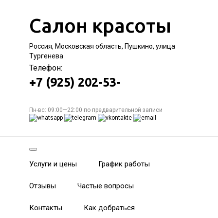
Салон красоты
Россия, Московская область, Пушкино, улица
Тургенева
Телефон:
+7 (925) 202-53-
Пн-вс: 09:00—22:00 по предварительной записи
Услуги и цены
График работы
Отзывы
Частые вопросы
Контакты
Как добраться