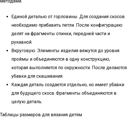
методами.
Единой деталью от горловины. Для создания скосов
необходимо прибавить петли. После конфигурацию
делят на фрагменты спинки, передней части и
рукавной.
Вкруговую. Элементы изделия вяжутся до уровня
проймы и объединяются в одну конструкцию,
которая выполняется по окружности. После делаются
убавки для скашивания.
Каждая деталь создается отдельно, но имеет убавки
для будущего скоса. Фрагменты объединяются в
целую деталь.
Таблицы размеров для вязания детям