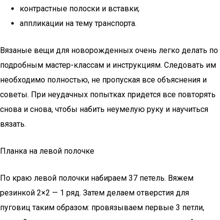
контрастные полоски и вставки;
аппликации на тему транспорта.
Вязаные вещи для новорожденных очень легко делать по
подробным мастер-классам и инструкциям. Следовать им
необходимо полностью, не пропуская все объяснения и
советы. При неудачных попытках придется все повторять
снова и снова, чтобы набить неумелую руку и научиться
вязать.
Планка на левой полочке
По краю левой полочки набираем 37 петель. Вяжем
резинкой 2×2 — 1 ряд. Затем делаем отверстия для
пуговиц таким образом: провязываем первые 3 петли,