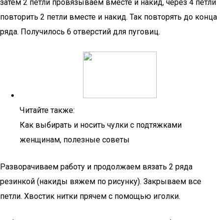
затем 2 петли провязываем вместе и накид, через 4 петли
повторить 2 петли вместе и накид. Так повторять до конца
ряда. Получилось 6 отверстий для пуговиц.
Читайте также:
Как выбирать и носить чулки с подтяжками
женщинам, полезные советы
Разворачиваем работу и продолжаем вязать 2 ряда
резинкой (накиды вяжем по рисунку). Закрываем все
петли. Хвостик нитки прячем с помощью иголки.