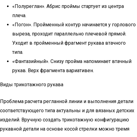
«Полуреглан». Абрис проймы стартует из центра
плеча.
«Погон». Пройменный контур начинается у горлового
выреза, проходит параллельно плечевой прямой.
Уходит в пройменный фрагмент рукава втачного
типа.
«Фантазийный». Снизу пройма напоминает втачный
рукав. Верх фрагмента вариативен.
Виды трикотажного рукава
Проблема расчета регланной линии и выполнения детали
соответствующего типа актуальны и для вязаных детских
изделий. Вручную создать трикотажную конфигурацию
рукавной детали на основе косой стрелки можно тремя