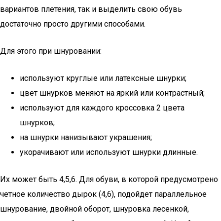
вариантов плетения, так и выделить свою обувь
достаточно просто другими способами.
Для этого при шнуровании:
используют круглые или латексные шнурки;
цвет шнурков меняют на яркий или контрастный;
используют для каждого кроссовка 2 цвета
шнурков;
на шнурки нанизывают украшения;
укорачивают или используют шнурки длинные.
Их может быть 4,5,6. Для обуви, в которой предусмотрено
четное количество дырок (4,6), подойдет параллельное
шнурование, двойной оборот, шнуровка лесенкой,