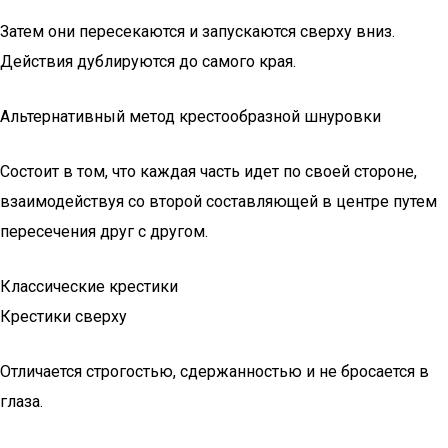
Затем они пересекаются и запускаются сверху вниз.
Действия дублируются до самого края.
Альтернативный метод крестообразной шнуровки
Состоит в том, что каждая часть идет по своей стороне,
взаимодействуя со второй составляющей в центре путем
пересечения друг с другом.
Классические крестики
Крестики сверху
Отличается строгостью, сдержанностью и не бросается в
глаза.