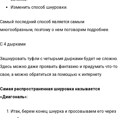
Изменить способ шнуровки.
Самый последний способ является самым
многообразным, поэтому о нем поговорим подробнее.
С 4 дырками
Зашнуровать туфли с четырьмя дырками будет не сложно.
Здесь можно даже проявить фантазию и придумать что-то
свое, а можно обратиться за помощью к интернету.
Самая распространенная шнуровка называется
«Диагональ»:
Итак, берем конец шнурка и просовываем его через