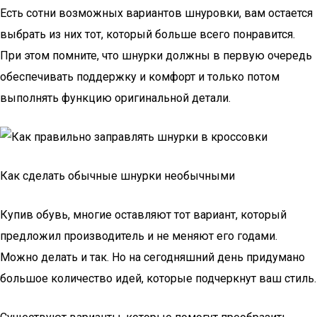
Есть сотни возможных вариантов шнуровки, вам остается
выбрать из них тот, который больше всего понравится.
При этом помните, что шнурки должны в первую очередь
обеспечивать поддержку и комфорт и только потом
выполнять функцию оригинальной детали.
Как сделать обычные шнурки необычными
Купив обувь, многие оставляют тот вариант, который
предложил производитель и не меняют его годами.
Можно делать и так. Но на сегодняшний день придумано
большое количество идей, которые подчеркнут ваш стиль.