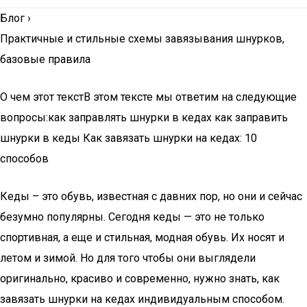
Блог
›
Практичные и стильные схемы завязывания шнурков,
базовые правила
О чем этот текстВ этом тексте мы ответим на следующие
вопросы:как заправлять шнурки в кедах как заправить
шнурки в кеды Как завязать шнурки на кедах: 10
способов
Кеды – это обувь, известная с давних пор, но они и сейчас
безумно популярны. Сегодня кеды — это не только
спортивная, а еще и стильная, модная обувь. Их носят и
летом и зимой. Но для того чтобы они выглядели
оригинально, красиво и современно, нужно знать, как
завязать шнурки на кедах индивидуальным способом.