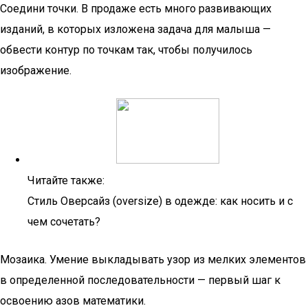
Соедини точки. В продаже есть много развивающих
изданий, в которых изложена задача для малыша —
обвести контур по точкам так, чтобы получилось
изображение.
Читайте также:
Стиль Оверсайз (oversize) в одежде: как носить и с
чем сочетать?
Мозаика. Умение выкладывать узор из мелких элементов
в определенной последовательности — первый шаг к
освоению азов математики.