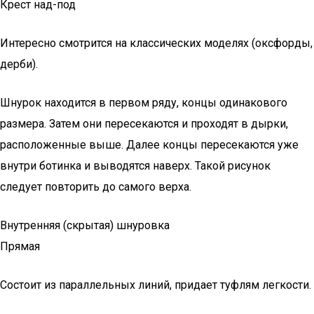
Крест над-под
Интересно смотрится на классических моделях (оксфорды,
дерби).
Шнурок находится в первом ряду, концы одинакового
размера. Затем они пересекаются и проходят в дырки,
расположенные выше. Далее концы пересекаются уже
внутри ботинка и выводятся наверх. Такой рисунок
следует повторить до самого верха.
Внутренняя (скрытая) шнуровка
Прямая
Состоит из параллельных линий, придает туфлям легкости.