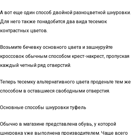
А вот еще один способ двойной разноцветной шнуровки.
Для него также понадобится два вида тесемок
контрастных цветов.
Возьмите бечевку основного цвета и зашнуруйте
кроссовок обычным способом крест-накрест, пропуская
каждый четный ряд отверстий.
Теперь тесемку альтернативного цвета проденьте тем же
способом в оставшиеся свободными отверстия.
Основные способы шнуровки туфель
Обычно в магазине представлена обувь, у которой
шнуровка уже выполнена производителем. Чаще всего