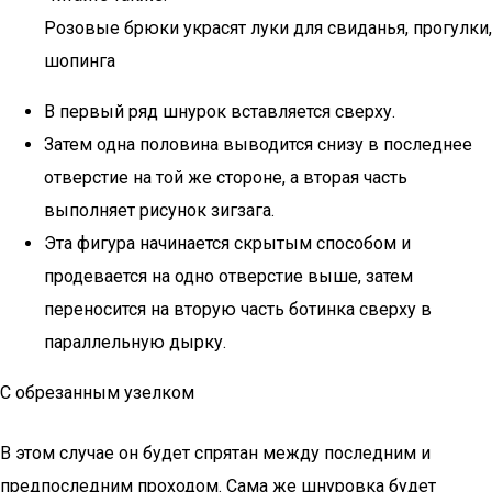
Розовые брюки украсят луки для свиданья, прогулки,
шопинга
В первый ряд шнурок вставляется сверху.
Затем одна половина выводится снизу в последнее
отверстие на той же стороне, а вторая часть
выполняет рисунок зигзага.
Эта фигура начинается скрытым способом и
продевается на одно отверстие выше, затем
переносится на вторую часть ботинка сверху в
параллельную дырку.
С обрезанным узелком
В этом случае он будет спрятан между последним и
предпоследним проходом. Сама же шнуровка будет