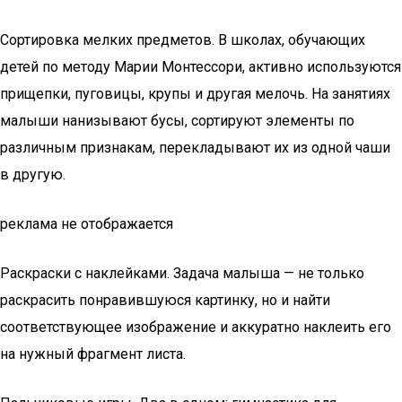
Сортировка мелких предметов. В школах, обучающих
детей по методу Марии Монтессори, активно используются
прищепки, пуговицы, крупы и другая мелочь. На занятиях
малыши нанизывают бусы, сортируют элементы по
различным признакам, перекладывают их из одной чаши
в другую.
реклама не отображается
Раскраски с наклейками. Задача малыша — не только
раскрасить понравившуюся картинку, но и найти
соответствующее изображение и аккуратно наклеить его
на нужный фрагмент листа.