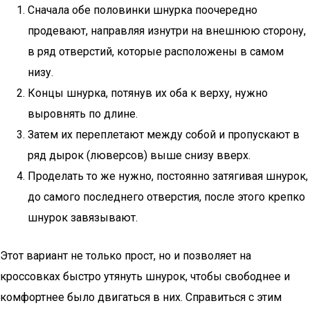
Сначала обе половинки шнурка поочередно
продевают, направляя изнутри на внешнюю сторону,
в ряд отверстий, которые расположены в самом
низу.
Концы шнурка, потянув их оба к верху, нужно
выровнять по длине.
Затем их переплетают между собой и пропускают в
ряд дырок (люверсов) выше снизу вверх.
Проделать то же нужно, постоянно затягивая шнурок,
до самого последнего отверстия, после этого крепко
шнурок завязывают.
Этот вариант не только прост, но и позволяет на
кроссовках быстро утянуть шнурок, чтобы свободнее и
комфортнее было двигаться в них. Справиться с этим