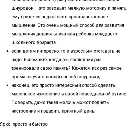
шнуровок – это разовьет мелкую моторику и память,
ему придется подключать пространственное
мышление. Это очень мощный способ для развития
мышления дошкольника или ребенка младшего
школьного возраста;
если детям интересно, то и взрослым отставать не
надо. Вспомните, когда вы последний раз
тренировали свою память? Кажется, как раз самое
время выучить новый способ шнуровки;
наконец, это просто интересный способ сделать
маленькое изменение в своей повседневной рутине.
Поверьте, даже такая мелочь может поднять
настроение и подарить приятный день.
Ярко, просто и быстро