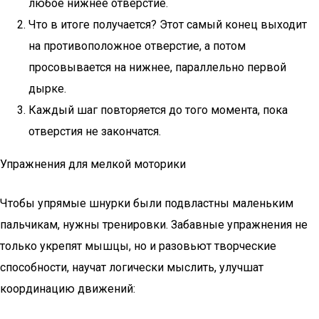
любое нижнее отверстие.
Что в итоге получается? Этот самый конец выходит
на противоположное отверстие, а потом
просовывается на нижнее, параллельно первой
дырке.
Каждый шаг повторяется до того момента, пока
отверстия не закончатся.
Упражнения для мелкой моторики
Чтобы упрямые шнурки были подвластны маленьким
пальчикам, нужны тренировки. Забавные упражнения не
только укрепят мышцы, но и разовьют творческие
способности, научат логически мыслить, улучшат
координацию движений: