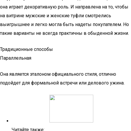
она играет декоративную роль. И направлена на то, чтобы
на витрине мужские и женские туфли смотрелись
выигрышнее и легко могла быть надеты покупателем. Но
такие варианты не всегда практичны в обыденной жизни.
Традиционные способы
Параллельная
Она является эталоном официального стиля, отлично
подойдет для формальной встречи или делового ужина.
Читайте также: