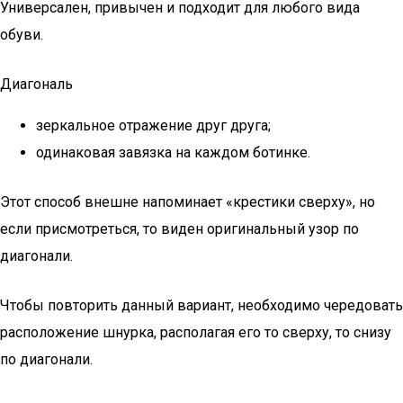
Универсален, привычен и подходит для любого вида
обуви.
Диагональ
зеркальное отражение друг друга;
одинаковая завязка на каждом ботинке.
Этот способ внешне напоминает «крестики сверху», но
если присмотреться, то виден оригинальный узор по
диагонали.
Чтобы повторить данный вариант, необходимо чередовать
расположение шнурка, располагая его то сверху, то снизу
по диагонали.