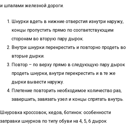
и шпалами железной дороги.
Шнурки вдеть в нижние отверстия изнутри наружу,
концы пропустить прямо по соответствующим
сторонам во вторую пару дырок.
Внутри шнурки перекрестить и повторно продеть во
вторые дырки.
Повтор – по верху прямо в следующую пару дырок
продеть шнурки, внутри перекрестить и в те же
дырки вывести наружу.
Плетение повторить необходимое количество раз,
завершить, завязать узел и концы спрятать внутрь.
Шнуровка кроссовок, кедов, ботинок: особенности
заправки шнурков по типу обуви на 4, 5, 6 дырок