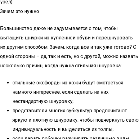
узел)
Зачем это нужно
Большинство даже не задумывается о том, чтобы
вытащить шнурки из купленной обуви и перешнуровать
их другим способом. Зачем, когда все и так уже готово? С
одной стороны – да, так и есть, но с другой, можно назвать
несколько причин, когда нужна стильная шнуровка:
стильные оксфорды из кожи будут смотреться
намного интереснее, если сделать на них
нестандартную шнуровку;
представители многих субкультур предпочитают
яркую и плотную шнуровку, чтобы подчеркнуть свою
индивидуальность и выделиться из толпы;
если давать ребенку разучивать различные виды