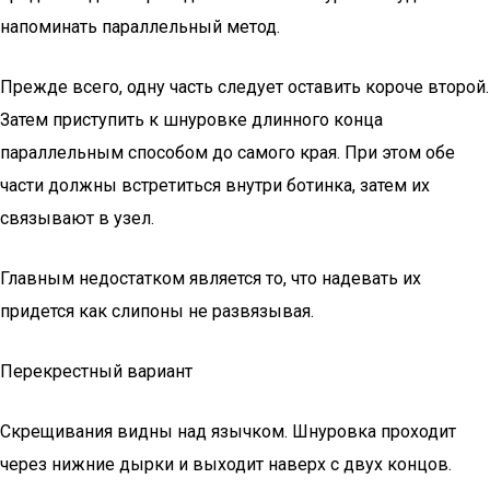
напоминать параллельный метод.
Прежде всего, одну часть следует оставить короче второй.
Затем приступить к шнуровке длинного конца
параллельным способом до самого края. При этом обе
части должны встретиться внутри ботинка, затем их
связывают в узел.
Главным недостатком является то, что надевать их
придется как слипоны не развязывая.
Перекрестный вариант
Скрещивания видны над язычком. Шнуровка проходит
через нижние дырки и выходит наверх с двух концов.