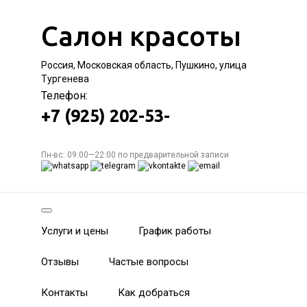
Салон красоты
Россия, Московская область, Пушкино, улица
Тургенева
Телефон:
+7 (925) 202-53-
Пн-вс: 09:00—22:00 по предварительной записи
Услуги и цены
График работы
Отзывы
Частые вопросы
Контакты
Как добраться