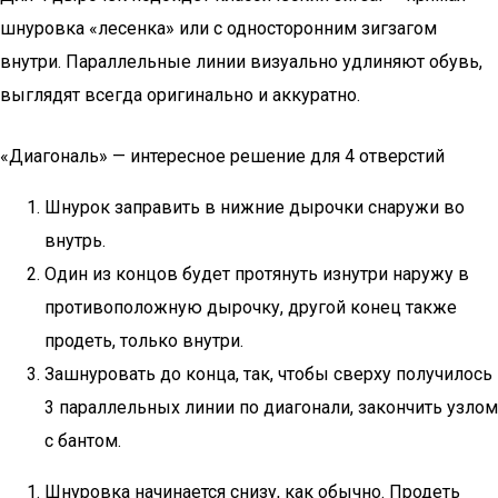
шнуровка «лесенка» или с односторонним зигзагом
внутри. Параллельные линии визуально удлиняют обувь,
выглядят всегда оригинально и аккуратно.
«Диагональ» — интересное решение для 4 отверстий
Шнурок заправить в нижние дырочки снаружи во
внутрь.
Один из концов будет протянуть изнутри наружу в
противоположную дырочку, другой конец также
продеть, только внутри.
Зашнуровать до конца, так, чтобы сверху получилось
3 параллельных линии по диагонали, закончить узлом
с бантом.
Шнуровка начинается снизу, как обычно. Продеть