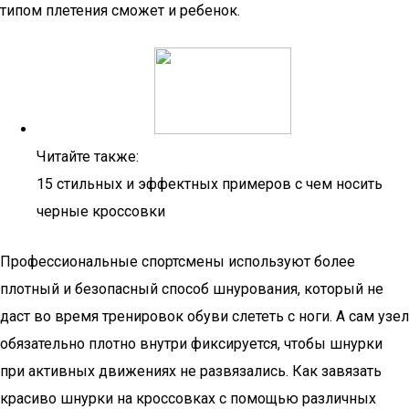
типом плетения сможет и ребенок.
Читайте также:
15 стильных и эффектных примеров с чем носить
черные кроссовки
Профессиональные спортсмены используют более
плотный и безопасный способ шнурования, который не
даст во время тренировок обуви слететь с ноги. А сам узел
обязательно плотно внутри фиксируется, чтобы шнурки
при активных движениях не развязались. Как завязать
красиво шнурки на кроссовках с помощью различных