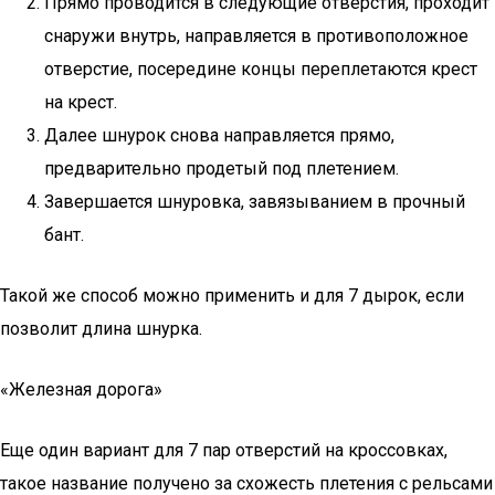
Прямо проводится в следующие отверстия, проходит
снаружи внутрь, направляется в противоположное
отверстие, посередине концы переплетаются крест
на крест.
Далее шнурок снова направляется прямо,
предварительно продетый под плетением.
Завершается шнуровка, завязыванием в прочный
бант.
Такой же способ можно применить и для 7 дырок, если
позволит длина шнурка.
«Железная дорога»
Еще один вариант для 7 пар отверстий на кроссовках,
такое название получено за схожесть плетения с рельсами