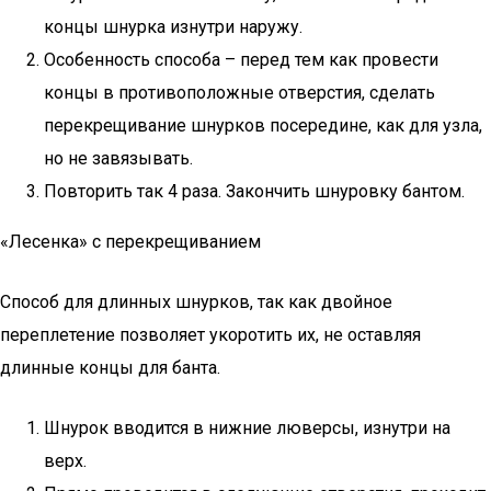
концы шнурка изнутри наружу.
Особенность способа – перед тем как провести
концы в противоположные отверстия, сделать
перекрещивание шнурков посередине, как для узла,
но не завязывать.
Повторить так 4 раза. Закончить шнуровку бантом.
«Лесенка» с перекрещиванием
Способ для длинных шнурков, так как двойное
переплетение позволяет укоротить их, не оставляя
длинные концы для банта.
Шнурок вводится в нижние люверсы, изнутри на
верх.