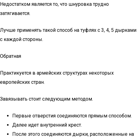
Недостатком является то, что шнуровка трудно
затягивается.
Лучше применять такой способ на туфлях с 3, 4, 5 дырками
с каждой стороны.
Обратная
Практикуется в армейских структурах некоторых
европейских стран.
Завязывать стоит следующим методом.
Первые отверстия соединяются прямым способом.
Далее идет внутренний крест.
После этого соединяются дырки, расположенные на