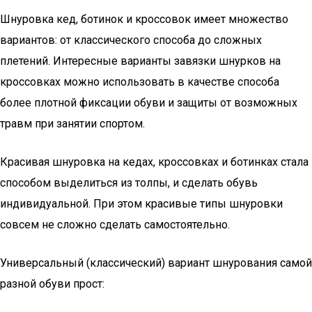
Шнуровка кед, ботинок и кроссовок имеет множество
вариантов: от классического способа до сложных
плетений. Интересные варианты завязки шнурков на
кроссовках можно использовать в качестве способа
более плотной фиксации обуви и защиты от возможных
травм при занятии спортом.
Красивая шнуровка на кедах, кроссовках и ботинках стала
способом выделиться из толпы, и сделать обувь
индивидуальной. При этом красивые типы шнуровки
совсем не сложно сделать самостоятельно.
Универсальный (классический) вариант шнурования самой
разной обуви прост: