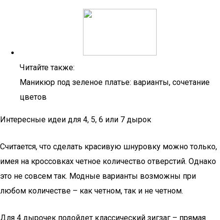
Читайте также:
Маникюр под зеленое платье: варианты, сочетание
цветов
Интересные идеи для 4, 5, 6 или 7 дырок
Считается, что сделать красивую шнуровку можно только,
имея на кроссовках четное количество отверстий. Однако
это не совсем так. Модные варианты возможны при
любом количестве – как четном, так и не четном.
Для 4 дырочек подойдет классический зигзаг – прямая