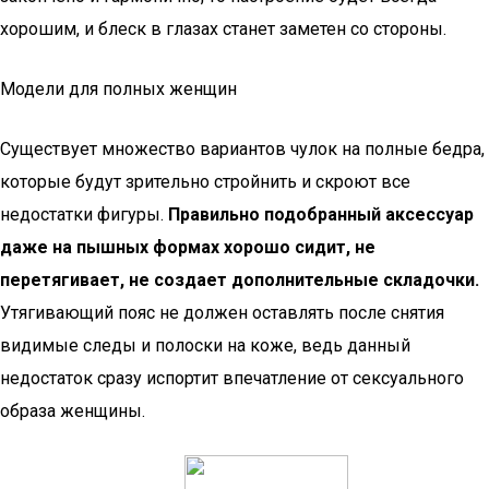
хорошим, и блеск в глазах станет заметен со стороны.
Модели для полных женщин
Существует множество вариантов чулок на полные бедра,
которые будут зрительно стройнить и скроют все
недостатки фигуры.
Правильно подобранный аксессуар
даже на пышных формах хорошо сидит, не
перетягивает, не создает дополнительные складочки.
Утягивающий пояс не должен оставлять после снятия
видимые следы и полоски на коже, ведь данный
недостаток сразу испортит впечатление от сексуального
образа женщины.