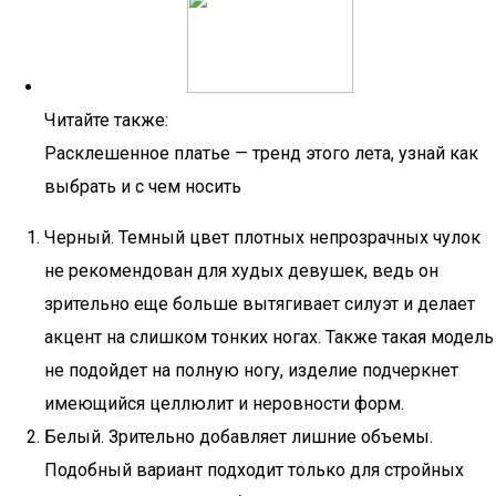
Читайте также:
Расклешенное платье — тренд этого лета, узнай как
выбрать и с чем носить
Черный. Темный цвет плотных непрозрачных чулок
не рекомендован для худых девушек, ведь он
зрительно еще больше вытягивает силуэт и делает
акцент на слишком тонких ногах. Также такая модель
не подойдет на полную ногу, изделие подчеркнет
имеющийся целлюлит и неровности форм.
Белый. Зрительно добавляет лишние объемы.
Подобный вариант подходит только для стройных