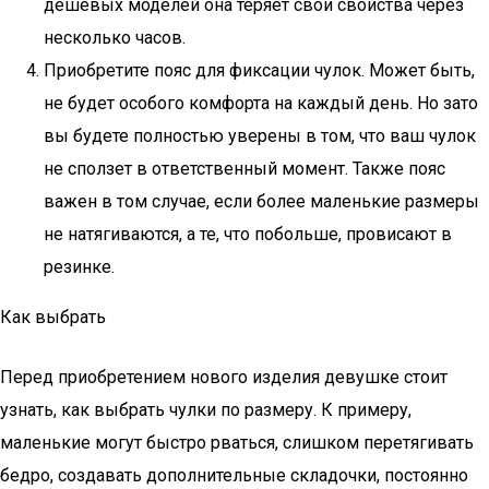
дешевых моделей она теряет свои свойства через
несколько часов.
Приобретите пояс для фиксации чулок. Может быть,
не будет особого комфорта на каждый день. Но зато
вы будете полностью уверены в том, что ваш чулок
не сползет в ответственный момент. Также пояс
важен в том случае, если более маленькие размеры
не натягиваются, а те, что побольше, провисают в
резинке.
Как выбрать
Перед приобретением нового изделия девушке стоит
узнать, как выбрать чулки по размеру. К примеру,
маленькие могут быстро рваться, слишком перетягивать
бедро, создавать дополнительные складочки, постоянно