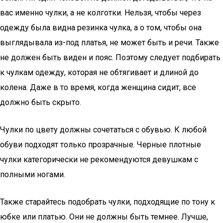
вас именно чулки, а не колготки. Нельзя, чтобы через
одежду была видна резинка чулка, а о том, чтобы она
выглядывала из-под платья, не может быть и речи. Также
не должен быть виден и пояс. Поэтому следует подбирать
к чулкам одежду, которая не обтягивает и длиной до
колена. Даже в то время, когда женщина сидит, все
должно быть скрыто.
Чулки по цвету должны сочетаться с обувью. К любой
обуви подходят только прозрачные. Черные плотные
чулки категорически не рекомендуются девушкам с
полными ногами.
Также старайтесь подобрать чулки, подходящие по тону к
юбке или платью. Они не должны быть темнее. Лучше,