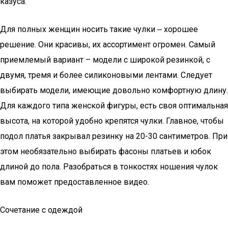
казуса.
Для полных женщин носить такие чулки ‒ хорошее
решение. Они красивы, их ассортимент огромен. Самый
приемлемый вариант – модели с широкой резинкой, с
двумя, тремя и более силиконовыми лентами. Следует
выбирать модели, имеющие довольно комфортную длину.
Для каждого типа женской фигуры, есть своя оптимальная
высота, на которой удобно крепятся чулки. Главное, чтобы
подол платья закрывал резинку на 20-30 сантиметров. При
этом необязательно выбирать фасоны платьев и юбок
длиной до пола. Разобраться в тонкостях ношения чулок
вам поможет предоставленное видео.
Сочетание с одеждой