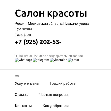
Салон красоты
Россия, Московская область, Пушкино, улица
Тургенева
Телефон:
+7 (925) 202-53-
Пн-вс: 09:00—22:00 по предварительной записи
Услуги и цены
График работы
Отзывы
Частые вопросы
Контакты
Как добраться