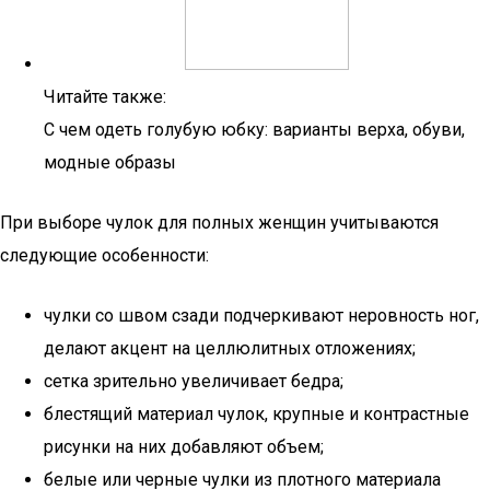
Читайте также:
С чем одеть голубую юбку: варианты верха, обуви,
модные образы
При выборе чулок для полных женщин учитываются
следующие особенности:
чулки со швом сзади подчеркивают неровность ног,
делают акцент на целлюлитных отложениях;
сетка зрительно увеличивает бедра;
блестящий материал чулок, крупные и контрастные
рисунки на них добавляют объем;
белые или черные чулки из плотного материала