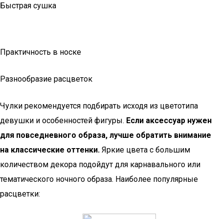
Быстрая сушка
Практичность в носке
Разнообразие расцветок
Чулки рекомендуется подбирать исходя из цветотипа
девушки и особенностей фигуры.
Если аксессуар нужен
для повседневного образа, лучше обратить внимание
на классические оттенки.
Яркие цвета с большим
количеством декора подойдут для карнавального или
тематического ночного образа. Наиболее популярные
расцветки: