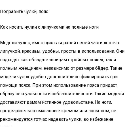
Поправить чулки, пояс
Как носить чулки с липучками на полные ноги
Модели чулок, имеющих в верхней своей части ленты с
липучкой, красивы, удобны, просты в использовании. Они
подходят как обладательницам стройных ножек, так и
полным женщинам, независимо от размера бёдер. Такие
модели чулок удобно дополнительно фиксировать при
помощи пояса. При этом использование пояса придаст
образу сексуальности и соблазнительности. Такие модели
доставляют дамам истинное удовольствие. На ноги,
предварительно смазанные кремом или лосьоном, не
рекомендуется тотчас надевать чулки, во избежание