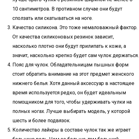
10 сантиметров. В противном случае они будут
сползать или скатываться на ноге.
Качество силикона. Это тоже немаловажный фактор.
От качества силиконовых резинок зависит,
насколько плотно они будут прилипать к коже, а
значит, насколько крепко будет сам чулок держаться.
Пояс для чулок. Обладательницам пышных форм
стоит обратить внимание на этот предмет женского
нижнего белья. Хотя данный аксессуар в настоящее
время используется редко, он будет идеальным
помощником для того, чтобы удерживать чулки на
полных ногах. Лучше выбирать модель, у которой
шесть и более подвязок.
Количество лайкры в составе чулок так же играет