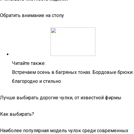
Обратить внимание на стопу
Читайте также:
Встречаем осень в багряных тонах. Бордовые брюки:
благородно и стильно
Лучше выбирать дорогие чулки, от известной фирмы
Как выбирать?
Наиболее популярная модель чулок среди современных