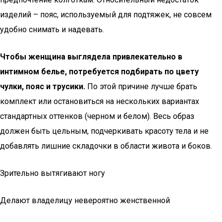
изделий – пояс, используемый для подтяжек, не совсем
удобно снимать и надевать.
Чтобы женщина выглядела привлекательно в
интимном белье, потребуется подбирать по цвету
чулки, пояс и трусики.
По этой причине лучше брать
комплект или остановиться на нескольких вариантах
стандартных оттенков (черном и белом). Весь образ
должен быть цельным, подчеркивать красоту тела и не
добавлять лишние складочки в области живота и боков.
Зрительно вытягивают ногу
Делают владелицу невероятно женственной