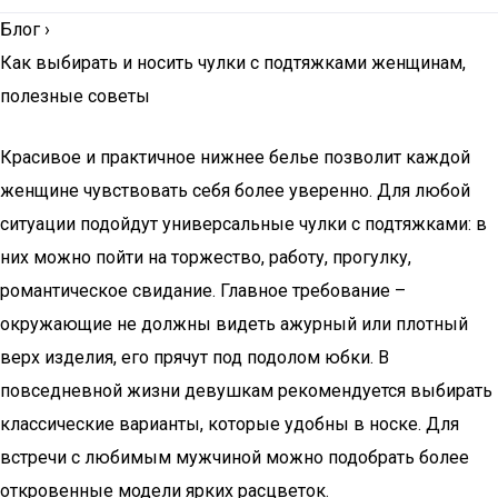
Блог
›
Как выбирать и носить чулки с подтяжками женщинам,
полезные советы
Красивое и практичное нижнее белье позволит каждой
женщине чувствовать себя более уверенно. Для любой
ситуации подойдут универсальные чулки с подтяжками: в
них можно пойти на торжество, работу, прогулку,
романтическое свидание. Главное требование –
окружающие не должны видеть ажурный или плотный
верх изделия, его прячут под подолом юбки. В
повседневной жизни девушкам рекомендуется выбирать
классические варианты, которые удобны в носке. Для
встречи с любимым мужчиной можно подобрать более
откровенные модели ярких расцветок.