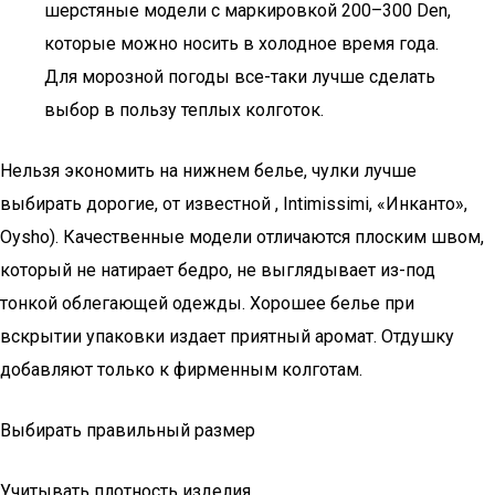
шерстяные модели с маркировкой 200–300 Den,
которые можно носить в холодное время года.
Для морозной погоды все-таки лучше сделать
выбор в пользу теплых колготок.
Нельзя экономить на нижнем белье, чулки лучше
выбирать дорогие, от известной , Intimissimi, «Инканто»,
Oysho). Качественные модели отличаются плоским швом,
который не натирает бедро, не выглядывает из-под
тонкой облегающей одежды. Хорошее белье при
вскрытии упаковки издает приятный аромат. Отдушку
добавляют только к фирменным колготам.
Выбирать правильный размер
Учитывать плотность изделия