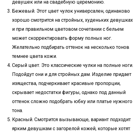
девушек или на свадебную церемонию.
Бежевый. Этот цвет чулок универсален, одинаково
хорошо смотрится на стройных, худеньких девушках
и при правильном цветовом сочетании с бельем
может скорректировать форму полных ног.
Желательно подбирать оттенок на несколько тонов
темнее цвета кожи.
Серый цвет. Это классические чулки на полные ноги.
Подойдут они и для стройных дам. Изделие придает
изящества, подчеркивает красивые пропорции,
скрывает недостатки фигуры, однако под данный
оттенок сложно подобрать юбку или платье нужного
тона.
Красный. Смотрится вызывающе, вариант подходит
ярким девушкам с загорелой кожей, которые хотят