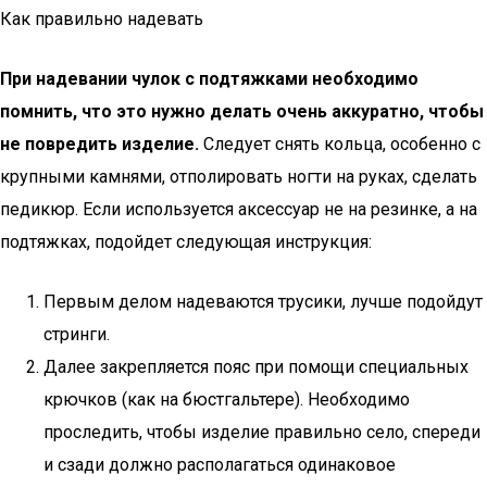
Как правильно надевать
При надевании чулок с подтяжками необходимо
помнить, что это нужно делать очень аккуратно, чтобы
не повредить изделие.
Следует снять кольца, особенно с
крупными камнями, отполировать ногти на руках, сделать
педикюр. Если используется аксессуар не на резинке, а на
подтяжках, подойдет следующая инструкция:
Первым делом надеваются трусики, лучше подойдут
стринги.
Далее закрепляется пояс при помощи специальных
крючков (как на бюстгальтере). Необходимо
проследить, чтобы изделие правильно село, спереди
и сзади должно располагаться одинаковое