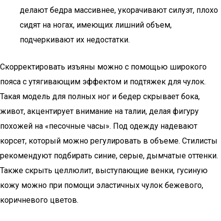
делают бедра массивнее, укорачивают силуэт, плохо
сидят на ногах, имеющих лишний объем,
подчеркивают их недостатки.
Скорректировать изъяны можно с помощью широкого
пояса с утягивающим эффектом и подтяжек для чулок.
Такая модель для полных ног и бедер скрывает бока,
живот, акцентирует внимание на талии, делая фигуру
похожей на «песочные часы». Под одежду надевают
корсет, который можно регулировать в объеме. Стилисты
рекомендуют подбирать синие, серые, дымчатые оттенки.
Также скрыть целлюлит, выступающие венки, гусиную
кожу можно при помощи эластичных чулок бежевого,
коричневого цветов.