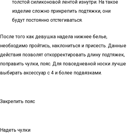
толстой силиконовой лентой изнутри. На такое
изделие сложно прикрепить подтяжки, они
будут постоянно отстегиваться.
После того как девушка надела нижнее белье,
необходимо пройтись, наклониться и присесть. Данные
действия позволят откорректировать длину подтяжек,
поправить чулки, пояс. Для повседневной носки лучше
выбирать аксессуар с 4 и более подвязками.
Закрепить пояс
Надеть чулки