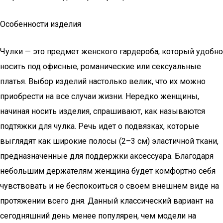
Особенности изделия
Чулки — это предмет женского гардероба, который удобно
носить под офисные, романические или сексуальные
платья. Выбор изделий настолько велик, что их можно
приобрести на все случаи жизни. Нередко женщины,
начиная носить изделия, спрашивают, как называются
подтяжки для чулка. Речь идет о подвязках, которые
выглядят как широкие полосы (2–3 см) эластичной ткани,
предназначенные для поддержки аксессуара. Благодаря
небольшим держателям женщина будет комфортно себя
чувствовать и не беспокоиться о своем внешнем виде на
протяжении всего дня. Данный классический вариант на
сегодняшний день менее популярен, чем модели на