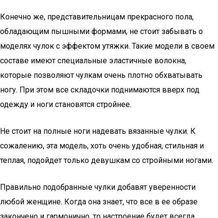
Конечно же, представительницам прекрасного пола,
обладающим пышными формами, не стоит забывать о
моделях чулок с эффектом утяжки. Такие модели в своем
составе имеют специальные эластичные волокна,
которые позволяют чулкам очень плотно обхватывать
ногу. При этом все складочки поднимаются вверх под
одежду и ноги становятся стройнее.
Не стоит на полные ноги надевать вязанные чулки. К
сожалению, эта модель, хоть очень удобная, стильная и
теплая, подойдет только девушкам со стройными ногами.
Правильно подобранные чулки добавят уверенности
любой женщине. Когда она знает, что все в ее образе
закончено и гармонично, то настроение будет всегда