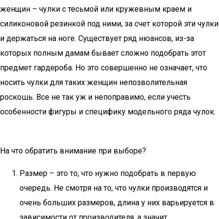
женщин – чулки с тесьмой или кружевным краем и
силиконовой резинкой под ними, за счет которой эти чулки
и держаться на ноге. Существует ряд нюансов, из-за
которых полным дамам бывает сложно подобрать этот
предмет гардероба. Но это совершенно не означает, что
носить чулки для таких женщин непозволительная
роскошь. Все не так уж и непоправимо, если учесть
особенности фигуры и специфику модельного ряда чулок.
На что обратить внимание при выборе?
Размер – это то, что нужно подобрать в первую
очередь. Не смотря на то, что чулки производятся и
очень больших размеров, длина у них варьируется в
зависимости от производителя, а значит,