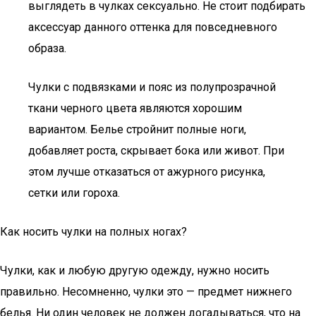
выглядеть в чулках сексуально. Не стоит подбирать
аксессуар данного оттенка для повседневного
образа.
Чулки с подвязками и пояс из полупрозрачной
ткани черного цвета являются хорошим
вариантом. Белье стройнит полные ноги,
добавляет роста, скрывает бока или живот. При
этом лучше отказаться от ажурного рисунка,
сетки или гороха.
Как носить чулки на полных ногах?
Чулки, как и любую другую одежду, нужно носить
правильно. Несомненно, чулки это — предмет нижнего
белья. Ни один человек не должен догадываться, что на