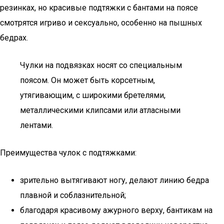
резинках, но красивые подтяжки с бантами на поясе
смотрятся игриво и сексуально, особенно на пышных
бедрах.
Чулки на подвязках носят со специальным
поясом. Он может быть корсетным,
утягивающим, с широкими бретелями,
металлическими клипсами или атласными
лентами.
Преимущества чулок с подтяжками:
зрительно вытягивают ногу, делают линию бедра
плавной и соблазнительной;
благодаря красивому ажурного верху, бантикам на