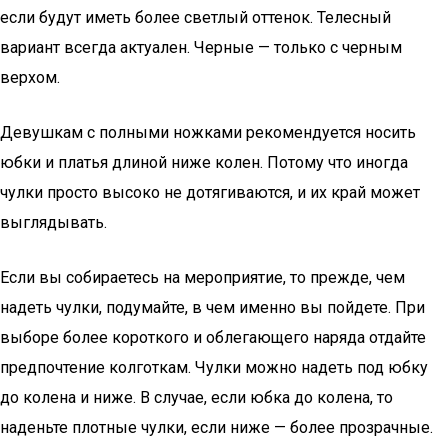
если будут иметь более светлый оттенок. Телесный
вариант всегда актуален. Черные — только с черным
верхом.
Девушкам с полными ножками рекомендуется носить
юбки и платья длиной ниже колен. Потому что иногда
чулки просто высоко не дотягиваются, и их край может
выглядывать.
Если вы собираетесь на мероприятие, то прежде, чем
надеть чулки, подумайте, в чем именно вы пойдете. При
выборе более короткого и облегающего наряда отдайте
предпочтение колготкам. Чулки можно надеть под юбку
до колена и ниже. В случае, если юбка до колена, то
наденьте плотные чулки, если ниже — более прозрачные.