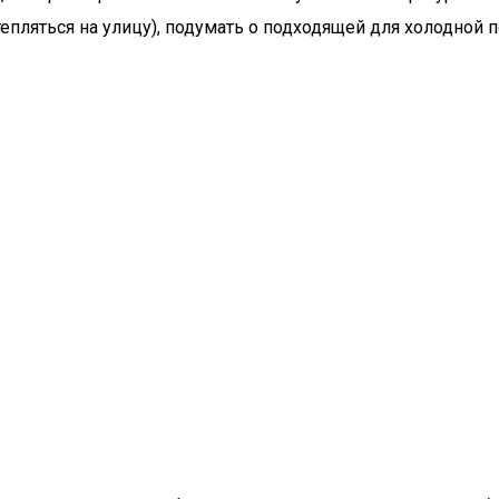
тепляться на улицу), подумать о подходящей для холодной 