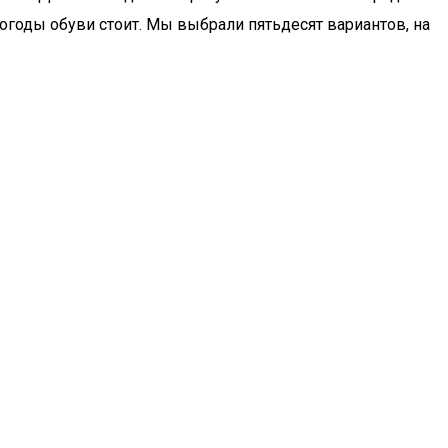
погоды обуви стоит. Мы выбрали пятьдесят вариантов, на