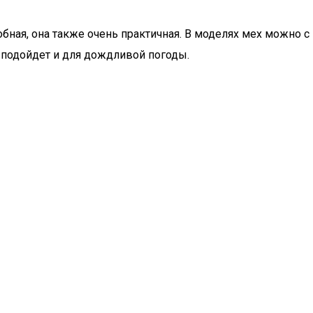
бная, она также очень практичная. В моделях мех можно с
 подойдет и для дождливой погоды.