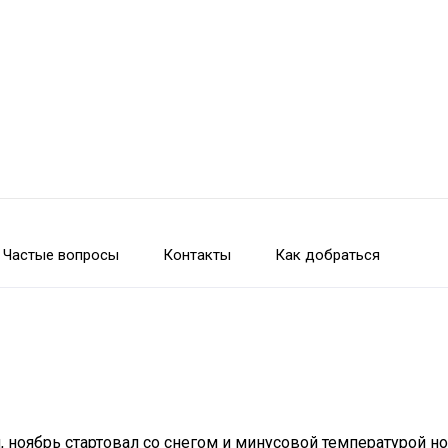
Частые вопросы
Контакты
Как добраться
, ноябрь стартовал со снегом и минусовой температурой н