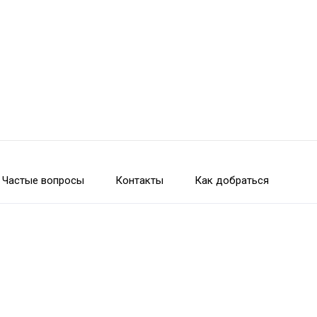
Частые вопросы
Контакты
Как добраться