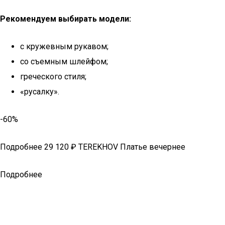
Рекомендуем выбирать модели:
с кружевным рукавом;
со съемным шлейфом;
греческого стиля;
«русалку».
-60%
Подробнее 29 120 ₽ TEREKHOV Платье вечернее
Подробнее