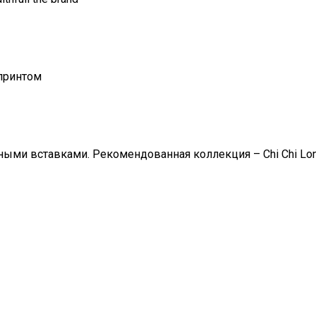
принтом
ми вставками. Рекомендованная коллекция – Chi Chi Londo