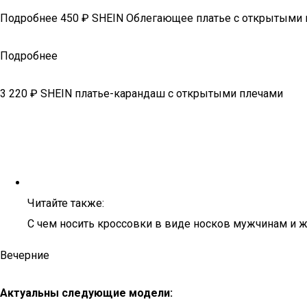
Подробнее 450 ₽ SHEIN Облегающее платье с открытыми
Подробнее
3 220 ₽ SHEIN платье-карандаш с открытыми плечами
Читайте также:
С чем носить кроссовки в виде носков мужчинам и 
Вечерние
Актуальны следующие модели: