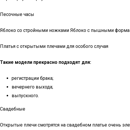
Песочные часы
Яблоко со стройными ножками Яблоко с пышными формам
Платья с открытыми плечами для особого случая
Такие модели прекрасно подходят для:
регистрации брака;
вечернего выхода;
выпускного.
Свадебные
Открытые плечи смотрятся на свадебном платье очень эле