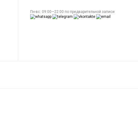
Пн-вс: 09:00—22:00 по предварительной записи