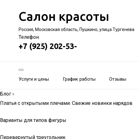
Салон красоты
Россия, Московская область, Пушкино, улица Тургенева
Телефон:
+7 (925) 202-53-
Услуги и цены
График работы
Отзывы
Блог
›
Платья с открытыми плечами. Свежие новинки нарядов
Варианты для типов фигуры
Перевернутый треугольник