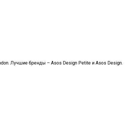
n. Лучшие бренды – Asos Design Petite и Asos Design.