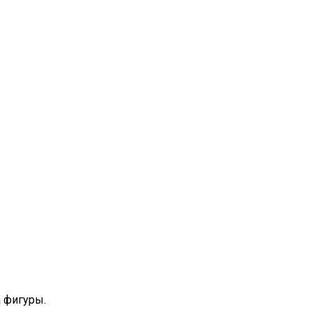
а фигуры.