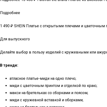
Подробнее
1 490 ₽ SHEIN Платье с открытыми плечами и цветочным 
Для выпускного
Делайте выбор в пользу изделий с кружевными или ажурны
В тренде:
атласное платье-миди на одно плечо;
миди с цветочным принтом и отделкой по краю;
макси на бретельках со сборками и поясом;
миди с кружевной вставкой и оборками;