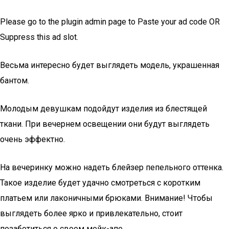
Please go to the plugin admin page to Paste your ad code OR
Suppress this ad slot.
Весьма интересно будет выглядеть модель, украшенная
бантом.
Молодым девушкам подойдут изделия из блестящей
ткани. При вечернем освещении они будут выглядеть
очень эффектно.
На вечеринку можно надеть блейзер пепельного оттенка.
Такое изделие будет удачно смотреться с коротким
платьем или лаконичными брюками. Внимание! Чтобы
выглядеть более ярко и привлекательно, стоит
позаботиться о своем мейк-апе.