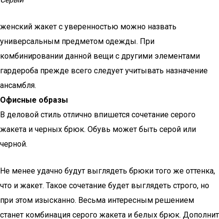
женский жакет с уверенностью можно назвать
универсальным предметом одежды. При
комбинировании данной вещи с другими элементами
гардероба прежде всего следует учитывать назначение
ансамбля.
Офисные образы
В деловой стиль отлично впишется сочетание серого
жакета и черных брюк. Обувь может быть серой или
черной.
Не менее удачно будут выглядеть брюки того же оттенка,
что и жакет. Такое сочетание будет выглядеть строго, но
при этом изысканно. Весьма интересным решением
станет комбинация серого жакета и белых брюк. Дополнит