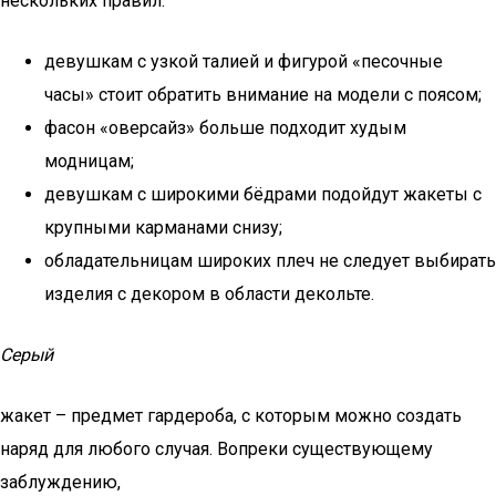
нескольких правил:
девушкам с узкой талией и фигурой «песочные
часы» стоит обратить внимание на модели с поясом;
фасон «оверсайз» больше подходит худым
модницам;
девушкам с широкими бёдрами подойдут жакеты с
крупными карманами снизу;
обладательницам широких плеч не следует выбирать
изделия с декором в области декольте.
Серый
жакет – предмет гардероба, с которым можно создать
наряд для любого случая. Вопреки существующему
заблуждению,