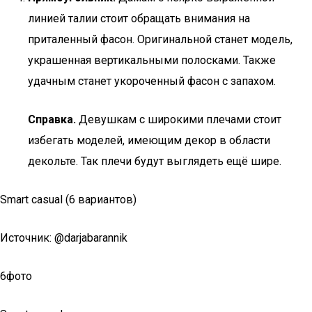
линией талии стоит обращать внимания на
приталенный фасон. Оригинальной станет модель,
украшенная вертикальными полосками. Также
удачным станет укороченный фасон с запахом.
Справка.
Девушкам с широкими плечами стоит
избегать моделей, имеющим декор в области
декольте. Так плечи будут выглядеть ещё шире.
Smart casual (6 вариантов)
Источник: @darjabarannik
6фото