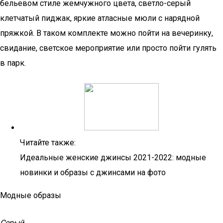
бельевом стиле жемчужного цвета, светло-серый
клетчатый пиджак, яркие атласные мюли с нарядной
пряжкой. В таком комплекте можно пойти на вечеринку,
свидание, светское мероприятие или просто пойти гулять
в парк.
Читайте также:
Идеальные женские джинсы 2021-2022: модные
новинки и образы с джинсами на фото
Модные образы
Серый