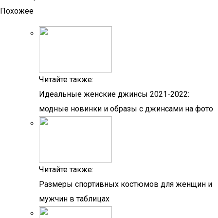
Похожее
Читайте также:
Идеальные женские джинсы 2021-2022:
модные новинки и образы с джинсами на фото
Читайте также:
Размеры спортивных костюмов для женщин и
мужчин в таблицах