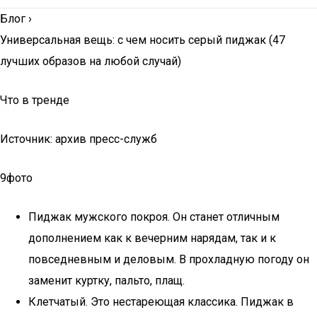
Блог
›
Универсальная вещь: с чем носить серый пиджак (47
лучших образов на любой случай)
Что в тренде
Источник: архив пресс-служб
9фото
Пиджак мужского покроя. Он станет отличным
дополнением как к вечерним нарядам, так и к
повседневным и деловым. В прохладную погоду он
заменит куртку, пальто, плащ.
Клетчатый. Это нестареющая классика. Пиджак в