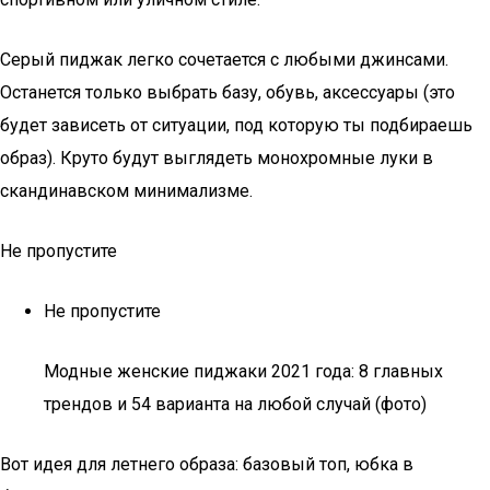
Серый пиджак легко сочетается с любыми джинсами.
Останется только выбрать базу, обувь, аксессуары (это
будет зависеть от ситуации, под которую ты подбираешь
образ). Круто будут выглядеть монохромные луки в
скандинавском минимализме.
Не пропустите
Не пропустите
Модные женские пиджаки 2021 года: 8 главных
трендов и 54 варианта на любой случай (фото)
Вот идея для летнего образа: базовый топ, юбка в