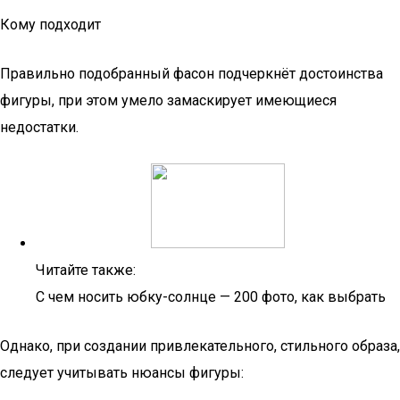
Кому подходит
Правильно подобранный фасон подчеркнёт достоинства
фигуры, при этом умело замаскирует имеющиеся
недостатки.
Читайте также:
С чем носить юбку-солнце — 200 фото, как выбрать
Однако, при создании привлекательного, стильного образа,
следует учитывать нюансы фигуры: