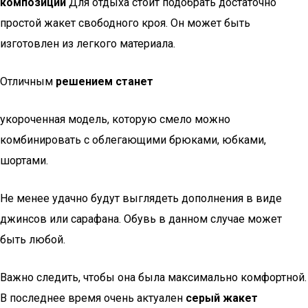
композиции
Для отдыха стоит подобрать достаточно
простой жакет свободного кроя. Он может быть
изготовлен из легкого материала.
Отличным
решением станет
укороченная модель, которую смело можно
комбинировать с облегающими брюками, юбками,
шортами.
Не менее удачно будут выглядеть дополнения в виде
джинсов или сарафана. Обувь в данном случае может
быть любой.
Важно следить, чтобы она была максимально комфортной.
В последнее время очень актуален
серый жакет