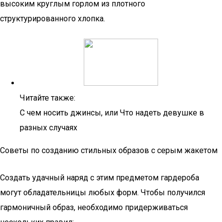
высоким круглым горлом из плотного
структурированного хлопка.
Читайте также:
С чем носить джинсы, или Что надеть девушке в
разных случаях
Советы по созданию стильных образов с серым жакетом
Создать удачный наряд с этим предметом гардероба
могут обладательницы любых форм. Чтобы получился
гармоничный образ, необходимо придерживаться