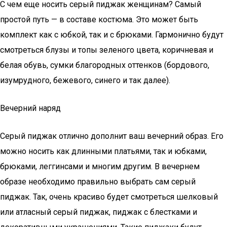
С чем еще носить серый пиджак женщинам? Самый
простой путь — в составе костюма. Это может быть
комплект как с юбкой, так и с брюками. Гармонично будут
смотреться блузы и топы зеленого цвета, коричневая и
белая обувь, сумки благородных оттенков (бордового,
изумрудного, бежевого, синего и так далее).
Вечерний наряд
Серый пиджак отлично дополнит ваш вечерний образ. Его
можно носить как длинными платьями, так и юбками,
брюками, леггинсами и многим другим. В вечернем
образе необходимо правильно выбрать сам серый
пиджак. Так, очень красиво будет смотреться шелковый
или атласный серый пиджак, пиджак с блестками и