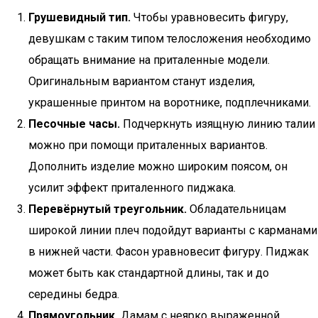
Грушевидный тип.
Чтобы уравновесить фигуру,
девушкам с таким типом телосложения необходимо
обращать внимание на приталенные модели.
Оригинальным вариантом станут изделия,
украшенные принтом на воротнике, подплечниками.
Песочные часы.
Подчеркнуть изящную линию талии
можно при помощи приталенных вариантов.
Дополнить изделие можно широким поясом, он
усилит эффект приталенного пиджака.
Перевёрнутый треугольник.
Обладательницам
широкой линии плеч подойдут варианты с карманами
в нижней части. Фасон уравновесит фигуру. Пиджак
может быть как стандартной длины, так и до
середины бедра.
Прямоугольник.
Дамам с неярко выраженной