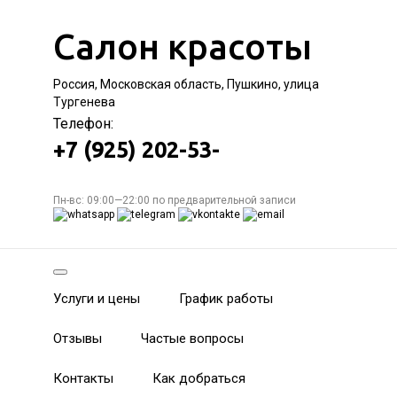
Салон красоты
Россия, Московская область, Пушкино, улица
Тургенева
Телефон:
+7 (925) 202-53-
Пн-вс: 09:00—22:00 по предварительной записи
Услуги и цены
График работы
Отзывы
Частые вопросы
Контакты
Как добраться