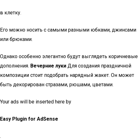
в клетку.
Его можно носить с самыми разными юбками, джинсами
или брюками.
Однако особенно элегантно будут выглядеть коричневые
дополнения.
Вечерние луки
Для создания праздничной
композиции стоит подобрать нарядный жакет. Он может
быть декорирован стразами, рюшами, цветами.
Your ads will be inserted here by
Easy Plugin for AdSense
.