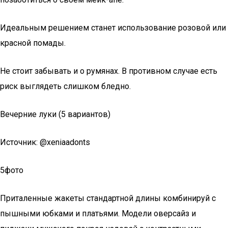
Идеальным решением станет использование розовой или
красной помады.
Не стоит забывать и о румянах. В противном случае есть
риск выглядеть слишком бледно.
Вечерние луки (5 вариантов)
Источник: @xeniaadonts
5фото
Приталенные жакеты стандартной длины комбинируй с
пышными юбками и платьями. Модели оверсайз и