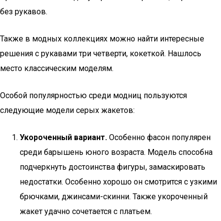
без рукавов.
Также в модных коллекциях можно найти интересные
решения с рукавами три четверти, кокеткой. Нашлось
место классическим моделям.
Особой популярностью среди модниц пользуются
следующие модели серых жакетов:
Укороченный вариант.
Особенно фасон популярен
среди барышень юного возраста. Модель способна
подчеркнуть достоинства фигуры, замаскировать
недостатки. Особенно хорошо он смотрится с узкими
брючками, джинсами-скинни. Также укороченный
жакет удачно сочетается с платьем.