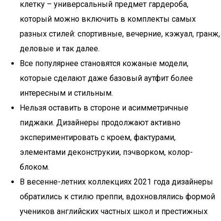
клетку – универсальный предмет гардероба,
который можно включить в комплекты самых
разных стилей: спортивные, вечерние, кэжуал, гранж,
деловые и так далее.
Все популярнее становятся кожаные модели,
которые сделают даже базовый аутфит более
интересным и стильным.
Нельзя оставить в стороне и асимметричные
пиджаки. Дизайнеры продолжают активно
экспериментировать с кроем, фактурами,
элементами деконструкии, пэчворком, колор-
блоком.
В весенне-летних коллекциях 2021 года дизайнеры
обратились к стилю преппи, вдохновлялись формой
учеников английских частных школ и престижных