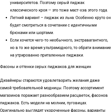
университетов. Поэтому серый пиджак
классического кроя — это тоже маст-хэв этого года.
Летний вариант – пиджак из льна. Особенно круто он
будет смотреться в сочетании с идентичными
брюками или шортами.
Если хочется чего-то необычного, экстравагантного,
но в то же время ультрамодного, то обрати внимание
на утрированно приталенные пиджаки.
Фасоны и оттенки серых пиджаков для женщин
Дизайнеры стараются удовлетворить желания даже
самой требовательной модницы. Поэтому ассортимент
магазинов поражает разнообразием расцветок, фасонов
пиджаков. Есть модели на молнии, пуговицах.
Оригинально выглядят укороченные фасоны, варианты