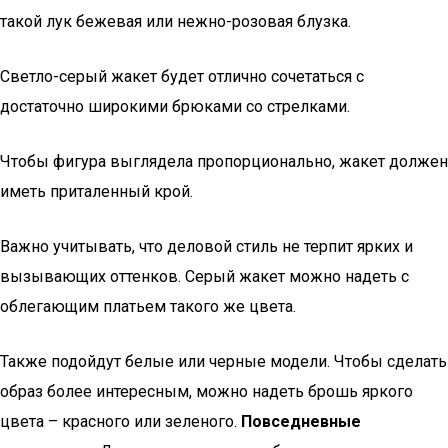
такой лук бежевая или нежно-розовая блузка.
Светло-серый жакет будет отлично сочетаться с
достаточно широкими брюками со стрелками.
Чтобы фигура выглядела пропорционально, жакет должен
иметь приталенный крой.
Важно учитывать, что деловой стиль не терпит ярких и
вызывающих оттенков. Серый жакет можно надеть с
облегающим платьем такого же цвета.
Также подойдут белые или черные модели. Чтобы сделать
образ более интересным, можно надеть брошь яркого
цвета – красного или зеленого.
Повседневные