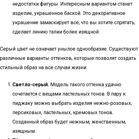
недостатки фигуры. Интересным вариантом станет
изделие, украшенное баской. Это декоративное
украшение замаскирует всё, что вы хотите спрятать,
сделает линию талии более изящной.
Серый цвет не означает унылое однообразие. Существуют
различные варианты оттенков, которые позволят создать
стильный образ на все случаи жизни:
Светло-серый.
Модель такого оттенка удачно
сочетается с вещами пастельных тонов. В пару к
пиджаку можно выбрать изделия нежно-розовых,
персиковых, пастельных, кремовых тонов.
Созданный образ будет нежным, женственным,
изящным.