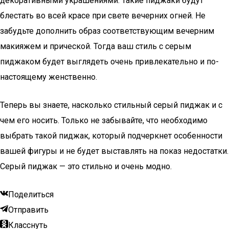
декоративными украшениями. Такие пиджаки будут
блестать во всей красе при свете вечерних огней. Не
забудьте дополнить образ соответствующим вечерним
макияжем и прической. Тогда ваш стиль с серым
пиджаком будет выглядеть очень привлекательно и по-
настоящему женственно.
Теперь вы знаете, насколько стильный серый пиджак и с
чем его носить. Только не забывайте, что необходимо
выбрать такой пиджак, который подчеркнет особенности
вашей фигуры и не будет выставлять на показ недостатки.
Серый пиджак — это стильно и очень модно.
Поделиться
Отправить
Класснуть