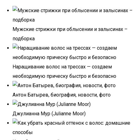
Мужские стрижки при облысении и залысинах –
подборка
Наращивание волос на трессах — создаем
необходимую прическу быстро и безопасно
Антон Батырев, биография, новости, фото
Джулианна Мур (Julianne Moor)