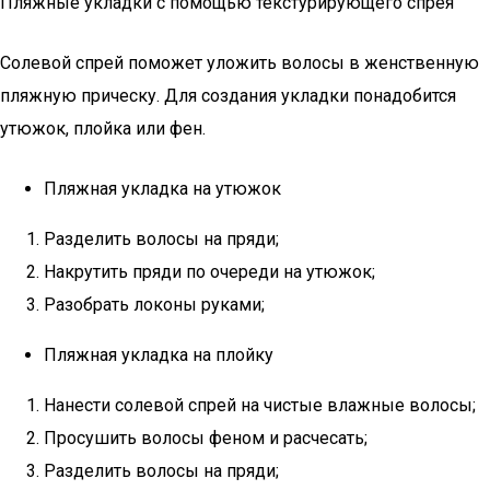
Пляжные укладки с помощью текстурирующего спрея
Солевой спрей поможет уложить волосы в женственную
пляжную прическу. Для создания укладки понадобится
утюжок, плойка или фен.
Пляжная укладка на утюжок
Разделить волосы на пряди;
Накрутить пряди по очереди на утюжок;
Разобрать локоны руками;
Пляжная укладка на плойку
Нанести солевой спрей на чистые влажные волосы;
Просушить волосы феном и расчесать;
Разделить волосы на пряди;