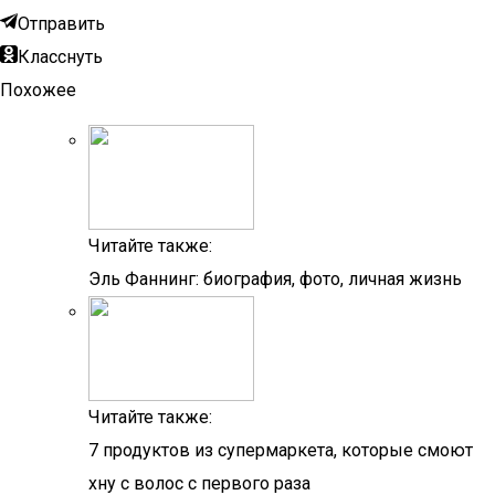
Отправить
Класснуть
Похожее
Читайте также:
Эль Фаннинг: биография, фото, личная жизнь
Читайте также:
7 продуктов из супермаркета, которые смоют
хну с волос с первого раза