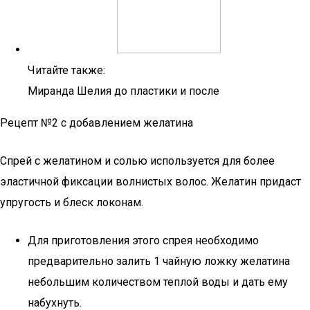
Читайте также:
Миранда Шелия до пластики и после
Рецепт №2 с добавлением желатина
Спрей с желатином и солью используется для более
эластичной фиксации волнистых волос. Желатин придаст
упругость и блеск локонам.
Для приготовления этого спрея необходимо
предварительно залить 1 чайную ложку желатина
небольшим количеством теплой воды и дать ему
набухнуть.