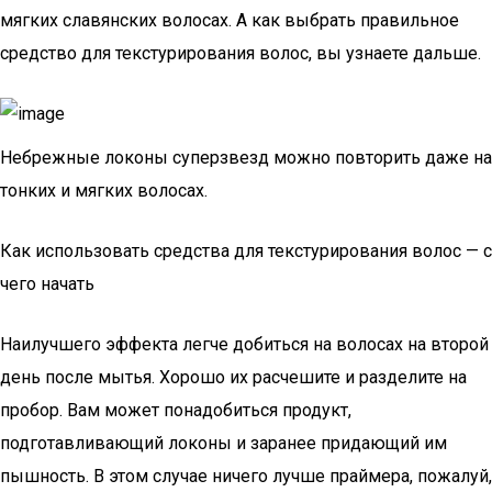
мягких славянских волосах. А как выбрать правильное
средство для текстурирования волос, вы узнаете дальше.
Небрежные локоны суперзвезд можно повторить даже на
тонких и мягких волосах.
Как использовать средства для текстурирования волос — с
чего начать
Наилучшего эффекта легче добиться на волосах на второй
день после мытья. Хорошо их расчешите и разделите на
пробор. Вам может понадобиться продукт,
подготавливающий локоны и заранее придающий им
пышность. В этом случае ничего лучше праймера, пожалуй,