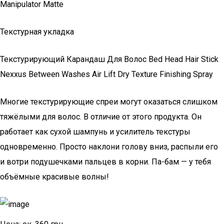
Manipulator Matte
Текстурная укладка
Текстурирующий Карандаш Для Волос Bed Head Hair Stick
Nexxus Between Washes Air Lift Dry Texture Finishing Spray
Многие текстурирующие спреи могут оказаться слишком
тяжёлыми для волос. В отличие от этого продукта. Он
работает как сухой шампунь и усилитель текстуры
одновременно. Просто наклони голову вниз, распыли его
и вотри подушечками пальцев в корни. Па-бам — у тебя
объёмные красивые волны!