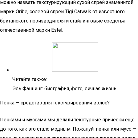
можно назвать текстурирующий сухой спрей знаменитой
марки Оribe, солевой спрей Tigi Catwalk от известного
британского производителя и стайлинговые средства
отечественной марки Estel.
Читайте также:
Эль Фаннинг: биография, фото, личная жизнь
Пенка — средство для текстурирования волос?
Пенками и муссами мы делали текстурные прически еще
до того, как это стало модным. Пожалуй, пенка или мусс —