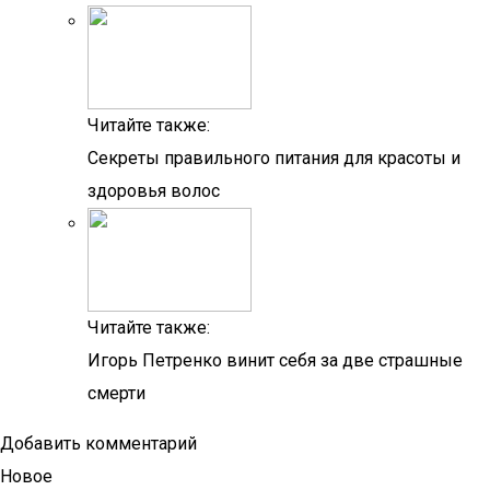
Читайте также:
Секреты правильного питания для красоты и
здоровья волос
Читайте также:
Игорь Петренко винит себя за две страшные
смерти
Добавить комментарий
Новое