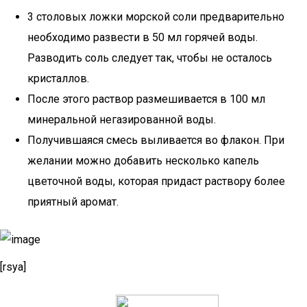
3 столовых ложки морской соли предварительно
необходимо развести в 50 мл горячей воды.
Разводить соль следует так, чтобы не осталось
кристаллов.
После этого раствор размешивается в 100 мл
минеральной негазированной воды.
Получившаяся смесь выливается во флакон. При
желании можно добавить несколько капель
цветочной воды, которая придаст раствору более
приятный аромат.
[rsya]