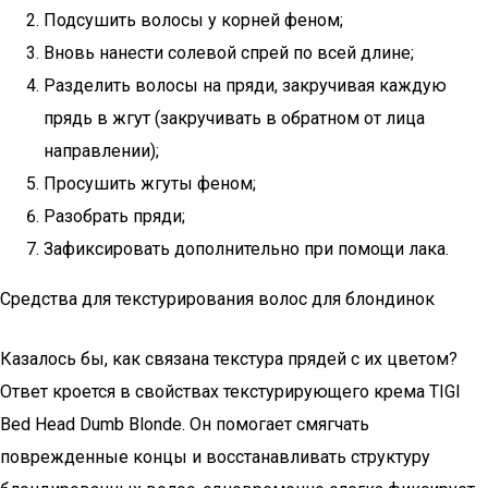
Подсушить волосы у корней феном;
Вновь нанести солевой спрей по всей длине;
Разделить волосы на пряди, закручивая каждую
прядь в жгут (закручивать в обратном от лица
направлении);
Просушить жгуты феном;
Разобрать пряди;
Зафиксировать дополнительно при помощи лака.
Средства для текстурирования волос для блондинок
Казалось бы, как связана текстура прядей с их цветом?
Ответ кроется в свойствах текстурирующего крема TIGI
Bed Head Dumb Blonde. Он помогает смягчать
поврежденные концы и восстанавливать структуру