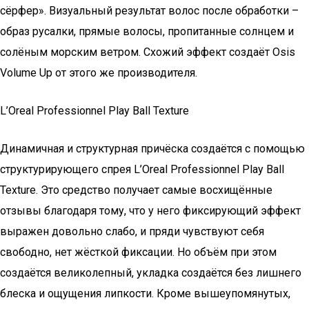
сёрфер». Визуальный результат волос после обработки –
образ русалки, прямые волосы, пропитанные солнцем и
солёным морским ветром. Схожий эффект создаёт Osis
Volume Up от этого же производителя.
L’Oreal Professionnel Play Ball Texture
Динамичная и структурная причёска создаётся с помощью
структурирующего спрея L’Oreal Professionnel Play Ball
Texture. Это средство получает самые восхищённые
отзывы благодаря тому, что у него фиксирующий эффект
выражен довольно слабо, и пряди чувствуют себя
свободно, нет жёсткой фиксации. Но объём при этом
создаётся великолепный, укладка создаётся без лишнего
блеска и ощущения липкости. Кроме вышеупомянутых,