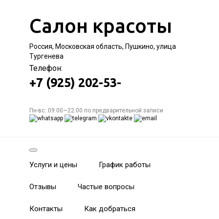
Салон красоты
Россия, Московская область, Пушкино, улица
Тургенева
Телефон:
+7 (925) 202-53-
Пн-вс: 09:00—22:00 по предварительной записи
Услуги и цены
График работы
Отзывы
Частые вопросы
Контакты
Как добраться