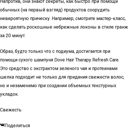
Напротив, они знают секреты, как быстро при помощи
обычных (на первый взгляд) продуктов соорудить
невероятную прическу. Например, смотрите мастер-класс,
как сделать роскошные небрежные локоны в стиле гранж
за 20 минут.
Образ, будто только что с подиума, достигается при
помощи сухого шампуня Dove Hair Therapy Refresh Care.
Это средство с экстрактом зеленого чая и протеинами
шелка подходит не только для придания свежести волос,
но и незаменимо при создании объемных текстурных
укладок.
Свежесть
Поделиться