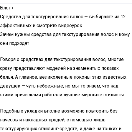
Блог
›
Средства для текстурирования волос — выбирайте из 12
эффективных и смотрите видеоурок
Зачем нужны средства для текстурирования волос и кому
они подходят
Говоря о средствах для текстурирования волос, многие
сразу представляют моделей на знаменитых показах
белья. А главное, великолепные локоны этих известных
девушек — чуть небрежные, но мы-то знаем, что над
этими прическами работали лучшие мировые стилисты.
Подобные укладки вполне возможно повторить без
начесов и накладных прядей, с помощью лишь
текстурирующих стайлинг-средств, и даже на тонких и