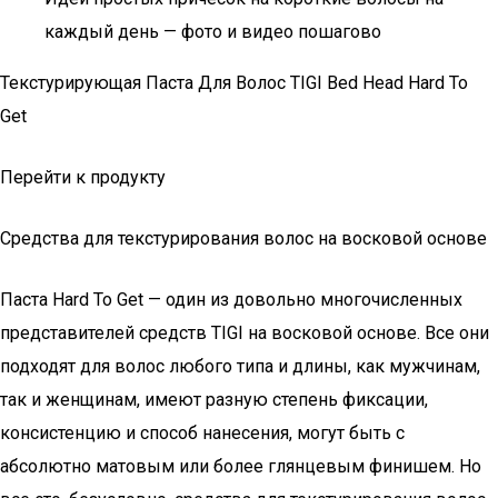
каждый день — фото и видео пошагово
Текстурирующая Паста Для Волос TIGI Bed Head Hard To
Get
Перейти к продукту
Средства для текстурирования волос на восковой основе
Паста Hard To Get — один из довольно многочисленных
представителей средств TIGI на восковой основе. Все они
подходят для волос любого типа и длины, как мужчинам,
так и женщинам, имеют разную степень фиксации,
консистенцию и способ нанесения, могут быть с
абсолютно матовым или более глянцевым финишем. Но