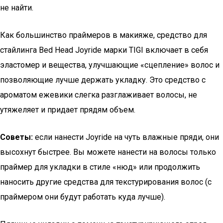
не найти.
Как большинство праймеров в макияже, средство для
стайлинга Bed Head Joyride марки TIGI включает в себя
эластомер и вещества, улучшающие «сцепление» волос и
позволяющие лучше держать укладку. Это средство с
ароматом ежевики слегка разглаживает волосы, не
утяжеляет и придает прядям объем.
Советы:
если нанести Joyride на чуть влажные пряди, они
высохнут быстрее. Вы можете нанести на волосы только
праймер для укладки в стиле «нюд» или продолжить
наносить другие средства для текстурирования волос (с
праймером они будут работать куда лучше).