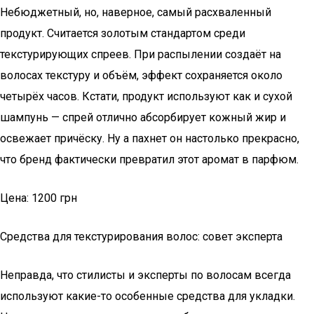
Небюджетный, но, наверное, самый расхваленный
продукт. Считается золотым стандартом среди
текстурирующих спреев. При распылении создаёт на
волосах текстуру и объём, эффект сохраняется около
четырёх часов. Кстати, продукт используют как и сухой
шампунь — спрей отлично абсорбирует кожный жир и
освежает причёску. Ну а пахнет он настолько прекрасно,
что бренд фактически превратил этот аромат в парфюм.
Цена: 1200 грн
Средства для текстурирования волос: совет эксперта
Неправда, что стилисты и эксперты по волосам всегда
используют какие-то особенные средства для укладки.