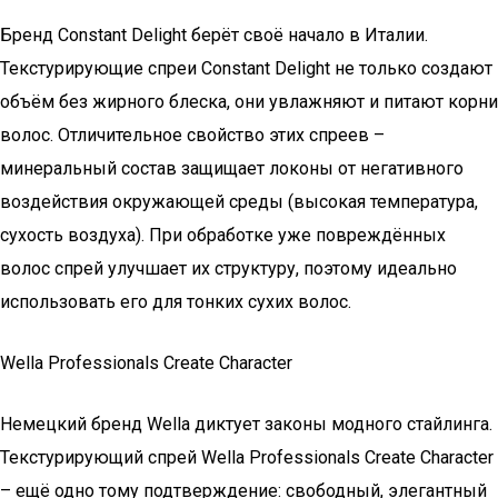
Бренд Constant Delight берёт своё начало в Италии.
Текстурирующие спреи Constant Delight не только создают
объём без жирного блеска, они увлажняют и питают корни
волос. Отличительное свойство этих спреев –
минеральный состав защищает локоны от негативного
воздействия окружающей среды (высокая температура,
сухость воздуха). При обработке уже повреждённых
волос спрей улучшает их структуру, поэтому идеально
использовать его для тонких сухих волос.
Wella Professionals Create Character
Немецкий бренд Wella диктует законы модного стайлинга.
Текстурирующий спрей Wella Professionals Create Character
– ещё одно тому подтверждение: свободный, элегантный