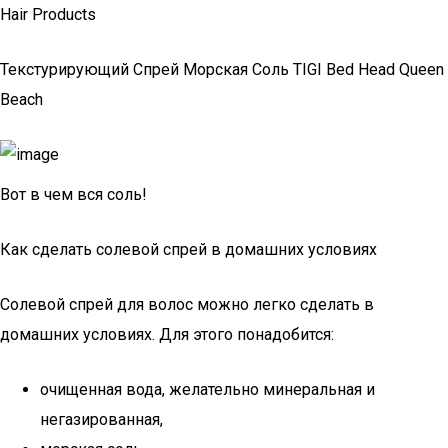
Hair Products
Текстурирующий Спрей Морская Соль TIGI Bed Head Queen
Beach
Вот в чем вся соль!
Как сделать солевой спрей в домашних условиях
Солевой спрей для волос можно легко сделать в
домашних условиях. Для этого понадобится:
очищенная вода, желательно минеральная и
негазированная,