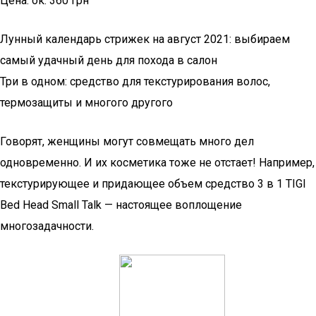
Цена: ок. 360 грн
Лунный календарь стрижек на август 2021: выбираем
самый удачный день для похода в салон
Три в одном: средство для текстурирования волос,
термозащиты и многого другого
Говорят, женщины могут совмещать много дел
одновременно. И их косметика тоже не отстает! Например,
текстурирующее и придающее объем средство 3 в 1 TIGI
Bed Head Small Talk — настоящее воплощение
многозадачности.