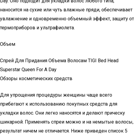
Day. Оно подходит для укладки волос любого типа,
наносится на сухие или чуть влажные пряди, обеспечивает
увлажнение и одновременно объемный эффект, защиту от
термоприборов и ультрафиолета.
Объем
Спрей Для Придания Объема Волосам TIGI Bed Head
Superstar Queen For A Day
Обзоры косметических средств
Для упрощения процедуры женщины чаще всего
прибегают к использованию покупных средств для
укладки волос. Они легко наносятся и делают прическу
шикарной. Применять спреи можно и на немытые волосы,
результат ничем не отличается. Ниже приведен список 5