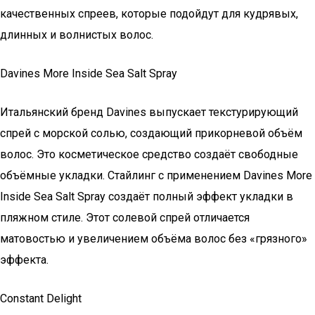
качественных спреев, которые подойдут для кудрявых,
длинных и волнистых волос.
Davines More Inside Sea Salt Spray
Итальянский бренд Davines выпускает текстурирующий
спрей с морской солью, создающий прикорневой объём
волос. Это косметическое средство создаёт свободные
объёмные укладки. Стайлинг с применением Davines More
Inside Sea Salt Spray создаёт полный эффект укладки в
пляжном стиле. Этот солевой спрей отличается
матовостью и увеличением объёма волос без «грязного»
эффекта.
Constant Delight