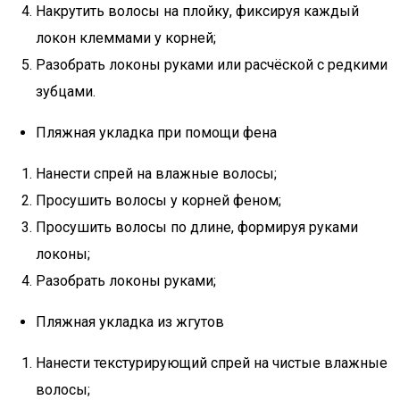
Накрутить волосы на плойку, фиксируя каждый
локон клеммами у корней;
Разобрать локоны руками или расчёской с редкими
зубцами.
Пляжная укладка при помощи фена
Нанести спрей на влажные волосы;
Просушить волосы у корней феном;
Просушить волосы по длине, формируя руками
локоны;
Разобрать локоны руками;
Пляжная укладка из жгутов
Нанести текстурирующий спрей на чистые влажные
волосы;