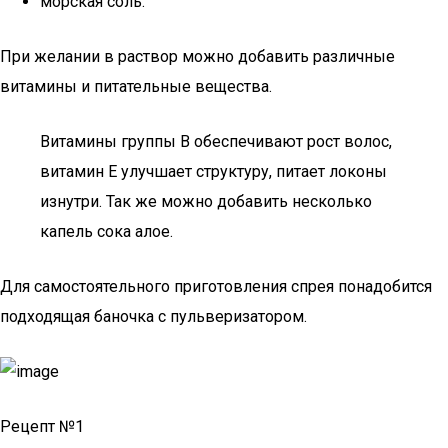
морская соль.
При желании в раствор можно добавить различные
витамины и питательные вещества.
Витамины группы B обеспечивают рост волос,
витамин Е улучшает структуру, питает локоны
изнутри. Так же можно добавить несколько
капель сока алое.
Для самостоятельного приготовления спрея понадобится
подходящая баночка с пульверизатором.
Рецепт №1