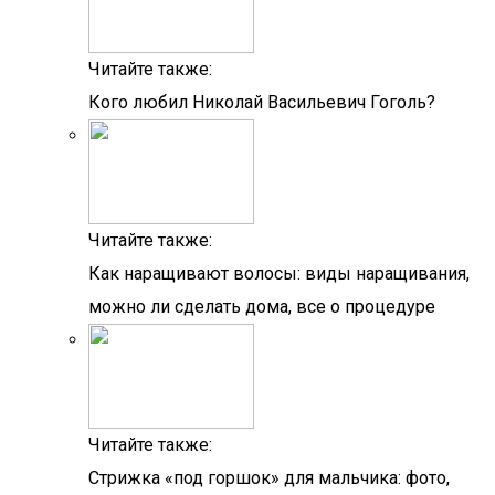
Читайте также:
Кого любил Николай Васильевич Гоголь?
Читайте также:
Как наращивают волосы: виды наращивания,
можно ли сделать дома, все о процедуре
Читайте также:
Стрижка «под горшок» для мальчика: фото,