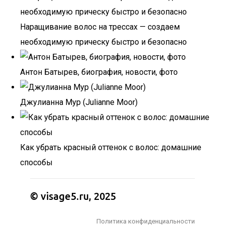
Наращивание волос на трессах — создаем
необходимую прическу быстро и безопасно
Антон Батырев, биография, новости, фото
Джулианна Мур (Julianne Moor)
Как убрать красный оттенок с волос: домашние
способы
© visage5.ru, 2025
Политика конфиденциальности