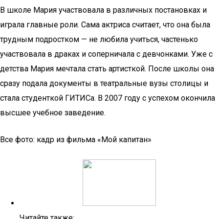
В школе Мария участвовала в различных постановках и
играла главные роли. Сама актриса считает, что она была
трудным подростком — не любила учиться, частенько
участвовала в драках и соперничала с девчонками. Уже с
детства Мария мечтала стать артисткой. После школы она
сразу подала документы в театральные вузы столицы и
стала студенткой ГИТИСа. В 2007 году с успехом окончила
высшее учебное заведение.
Все фото: кадр из фильма «Мой капитан»
Читайте также: