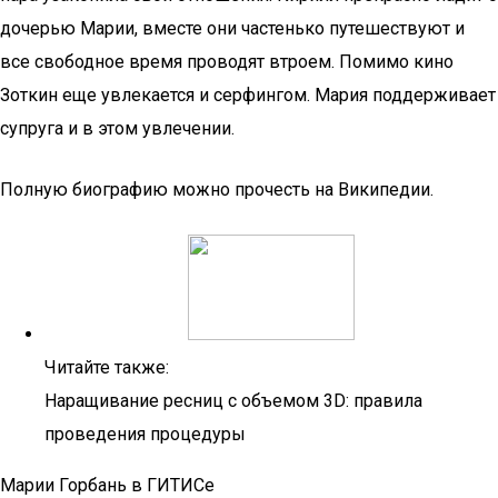
дочерью Марии, вместе они частенько путешествуют и
все свободное время проводят втроем. Помимо кино
Зоткин еще увлекается и серфингом. Мария поддерживает
супруга и в этом увлечении.
Полную биографию можно прочесть на Википедии.
Читайте также:
Наращивание ресниц с объемом 3D: правила
проведения процедуры
Марии Горбань в ГИТИСе