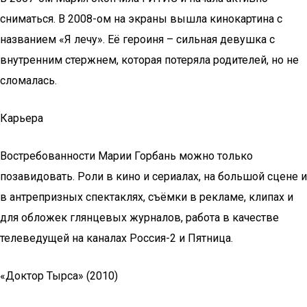
сниматься. В 2008-ом на экраны вышла кинокартина с
названием «Я лечу». Её героиня – сильная девушка с
внутренним стержнем, которая потеряла родителей, но не
сломалась.
Карьера
Востребованности Марии Горбань можно только
позавидовать. Роли в кино и сериалах, на большой сцене и
в антрепризных спектаклях, съёмки в рекламе, клипах и
для обложек глянцевых журналов, работа в качестве
телеведущей на каналах Россия-2 и Пятница.
«Доктор Тырса» (2010)