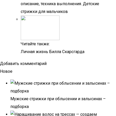
описание, техника выполнения. Детские
стрижки для мальчиков
Читайте также:
Личная жизнь Билла Скарсгарда
Добавить комментарий
Новое
Мужские стрижки при облысении и залысинах –
подборка