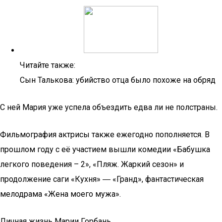
Читайте также:
Сын Талькова: убийство отца было похоже на обряд
С ней Мария уже успела объездить едва ли не полстраны.
Фильмография актрисы также ежегодно пополняется. В
прошлом году с её участием вышли комедии «Бабушка
легкого поведения – 2», «Пляж. Жаркий сезон» и
продолжение саги «Кухня» ― «Гранд», фантастическая
мелодрама «Жена моего мужа».
Личная жизнь Марии Горбань