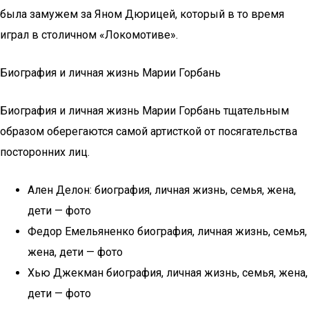
была замужем за Яном Дюрицей, который в то время
играл в столичном «Локомотиве».
Биография и личная жизнь Марии Горбань
Биография и личная жизнь Марии Горбань тщательным
образом оберегаются самой артисткой от посягательства
посторонних лиц.
Ален Делон: биография, личная жизнь, семья, жена,
дети — фото
Федор Емельяненко биография, личная жизнь, семья,
жена, дети — фото
Хью Джекман биография, личная жизнь, семья, жена,
дети — фото