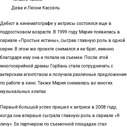
Дева и Леони Кассель
Дебют в кинематографе у актрисы состоялся еще в
подростковом возрасте. В 1999 году Мария появилась в
сериале «Простые истины», сыграв главную роль в одной
серии. В этом же проекте снимался и ее брат, именно
благодаря ему она и попала на съемки. После этой
многосерийной драмы Горбань стала сотрудничать с
актерским агентством и получала различные предложения
по работе в кино. Также Мария снималась во многих
музыкальных клипах.
Первый большой успех пришел к актрисе в 2008 году,
когда она впервые сыграла главную роль в сериале «Я
лечу». Ее партнером по съемочной площадке стал