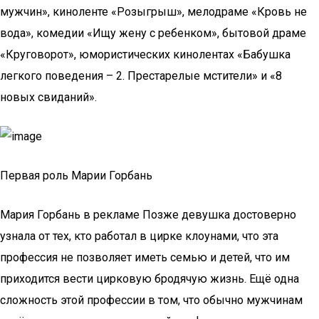
мужчин», киноленте «Розыгрыш», мелодраме «Кровь не
вода», комедии «Ищу жену с ребенком», бытовой драме
«Круговорот», юмористических кинолентах «Бабушка
легкого поведения – 2. Престарелые мстители» и «8
новых свиданий».
Первая роль Марии Горбань
Мария Горбань в рекламе Позже девушка достоверно
узнала от тех, кто работал в цирке клоунами, что эта
профессия не позволяет иметь семью и детей, что им
приходится вести цирковую бродячую жизнь. Ещё одна
сложность этой профессии в том, что обычно мужчинам