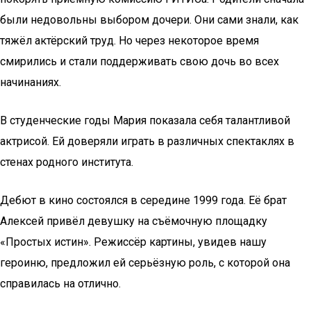
были недовольны выбором дочери. Они сами знали, как
тяжёл актёрский труд. Но через некоторое время
смирились и стали поддерживать свою дочь во всех
начинаниях.
В студенческие годы Мария показала себя талантливой
актрисой. Ей доверяли играть в различных спектаклях в
стенах родного института.
Дебют в кино состоялся в середине 1999 года. Её брат
Алексей привёл девушку на съёмочную площадку
«Простых истин». Режиссёр картины, увидев нашу
героиню, предложил ей серьёзную роль, с которой она
справилась на отлично.