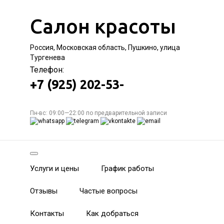
Салон красоты
Россия, Московская область, Пушкино, улица
Тургенева
Телефон:
+7 (925) 202-53-
Пн-вс: 09:00—22:00 по предварительной записи
Услуги и цены
График работы
Отзывы
Частые вопросы
Контакты
Как добраться