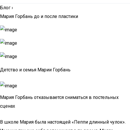
Блог
›
Мария Горбань до и после пластики
Детство и семья Марии Горбань
Мария Горбань отказывается сниматься в постельных
сценах
В школе Мария была настоящей «Пеппи длинный чулок».