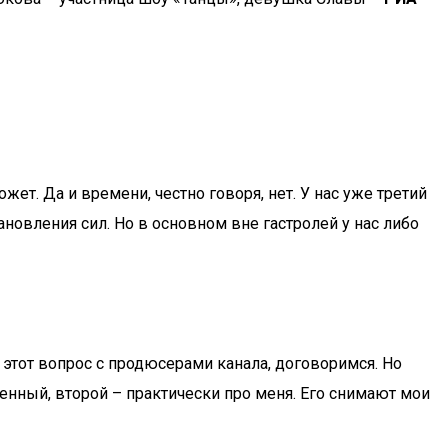
жет. Да и времени, честно говоря, нет. У нас уже третий
ановления сил. Но в основном вне гастролей у нас либо
 этот вопрос с продюсерами канала, договоримся. Но
военный, второй – практически про меня. Его снимают мои