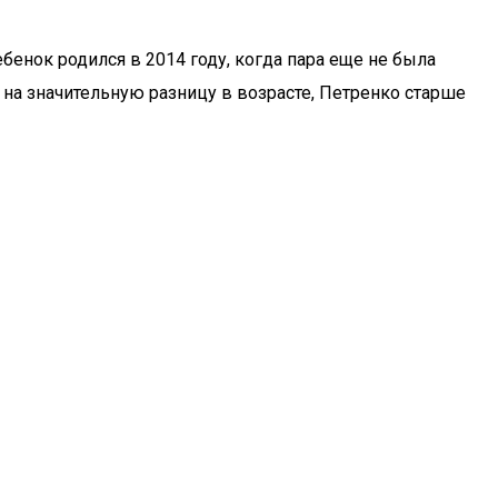
бенок родился в 2014 году, когда пара еще не была
 на значительную разницу в возрасте, Петренко старше