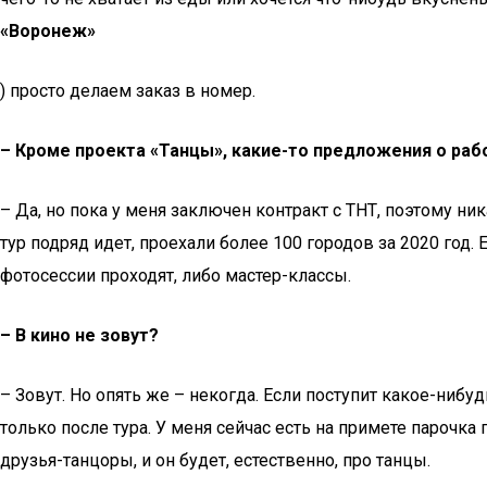
«Воронеж»
) просто делаем заказ в номер.
– Кроме проекта «Танцы», какие-то предложения о раб
– Да, но пока у меня заключен контракт с ТНТ, поэтому ни
тур подряд идет, проехали более 100 городов за 2020 год.
фотосессии проходят, либо мастер-классы.
– В кино не зовут?
– Зовут. Но опять же – некогда. Если поступит какое-ни
только после тура. У меня сейчас есть на примете парочка
друзья-танцоры, и он будет, естественно, про танцы.