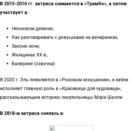
В 2015-2016 гг. актриса снимается в «Трамбо», а затем
участвует в:
Неоновом демоне;
Как разговаривать с девушками на вечеринках;
Законе ночи;
Женщинах ХХ в.;
Балерине (озвучка).
В 2020 г. Эль появляется в «Роковом искушении», а затем
исполняет главную роль в «Красавице для чудовища»,
рассказывающем историю писательницы Мэри Шелли.
В 2818-м актриса снялась в: