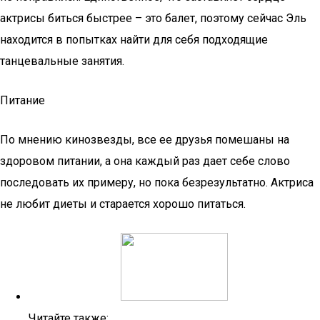
актрисы биться быстрее – это балет, поэтому сейчас Эль
находится в попытках найти для себя подходящие
танцевальные занятия.
Питание
По мнению кинозвезды, все ее друзья помешаны на
здоровом питании, а она каждый раз дает себе слово
последовать их примеру, но пока безрезультатно. Актриса
не любит диеты и старается хорошо питаться.
Читайте также: