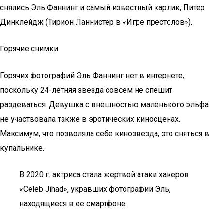
снялись Эль Фаннинг и самый известный карлик, Питер
Динклейдж (Тирион Ланнистер в «Игре престолов»).
Горячие снимки
Горячих фотографий Эль Фаннинг нет в интернете,
поскольку 24-летняя звезда совсем не спешит
раздеваться. Девушка с внешностью маленького эльфа
не участвовала также в эротических киносценах.
Максимум, что позволяла себе кинозвезда, это сняться в
купальнике.
В 2020 г. актриса стала жертвой атаки хакеров
«Celeb Jihad», укравших фотографии Эль,
находящиеся в ее смартфоне.