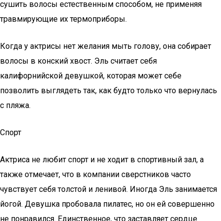
сушить волосы естественным способом, не применяя
травмирующие их термоприборы.
Когда у актрисы нет желания мыть голову, она собирает
волосы в конский хвост. Эль считает себя
калифорнийской девушкой, которая может себе
позволить выглядеть так, как будто только что вернулась
с пляжа.
Спорт
Актриса не любит спорт и не ходит в спортивный зал, а
также отмечает, что в компании сверстников часто
чувствует себя толстой и ленивой. Иногда Эль занимается
йогой. Девушка пробовала пилатес, но он ей совершенно
не понравился. Единственное, что заставляет сердце