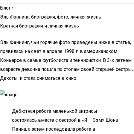
Блог
›
Эль Фаннинг: биография, фото, личная жизнь
Кратная биография и личная жизнь
Эль Фаннинг, чьи горячие фото приведены ниже в статье,
появилась на свет в апреле 1998 г. в американском
Коньерсе в семье футболиста и теннисистки. В 3-х летнем
возрасте девочка пошла по стопам своей старшей сестры,
Дакоты, и стала сниматься в кино.
Дебютная работа маленькой актрисы
состоялась вместе с сестрой в «Я – Сэм» Шона
Пенна, а затем последовала работа в