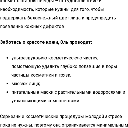
косметолога для звезды – это удовольствие и
необходимость, которые нужны для того, чтобы
поддержать белоснежный цвет лица и предупредить
появление кожных дефектов.
Заботясь о красоте кожи, Эль проводит:
ультразвуковую косметическую чистку,
помогающую удалить глубоко попавшие в поры
частицы косметики и грязи;
массаж лица;
питательные маски с растительными водорослями и
увлажняющими компонентами.
Серьезные косметические процедуры молодой актрисе
пока не нужны, поэтому она ограничивается минимальным