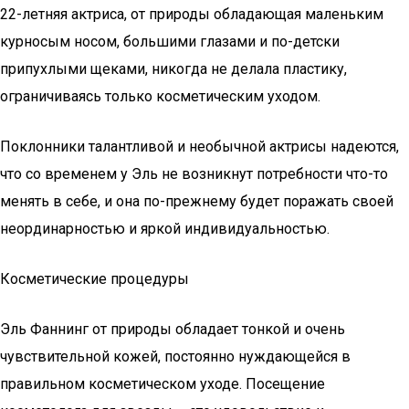
22-летняя актриса, от природы обладающая маленьким
курносым носом, большими глазами и по-детски
припухлыми щеками, никогда не делала пластику,
ограничиваясь только косметическим уходом.
Поклонники талантливой и необычной актрисы надеются,
что со временем у Эль не возникнут потребности что-то
менять в себе, и она по-прежнему будет поражать своей
неординарностью и яркой индивидуальностью.
Косметические процедуры
Эль Фаннинг от природы обладает тонкой и очень
чувствительной кожей, постоянно нуждающейся в
правильном косметическом уходе. Посещение