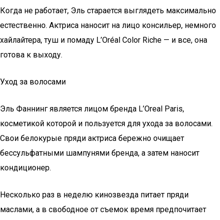
Когда не работает, Эль старается выглядеть максимально
естественно. Актриса наносит на лицо консильер, немного
хайлайтера, туш и помаду L’Oréal Color Riche — и все, она
готова к выходу.
Уход за волосами
Эль Фаннинг является лицом бренда L’Orеal Paris,
косметикой которой и пользуется для ухода за волосами.
Свои белокурые пряди актриса бережно очищает
бессульфатными шампунями бренда, а затем наносит
кондиционер.
Несколько раз в неделю кинозвезда питает пряди
маслами, а в свободное от съемок время предпочитает