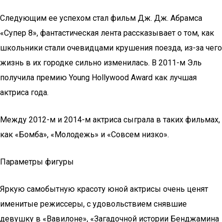
Следующим ее успехом стал фильм Дж. Дж. Абрамса
«Супер 8», фантастическая лента рассказывает о том, как
школьники стали очевидцами крушения поезда, из-за чего
жизнь в их городке сильно изменилась. В 2011-м Эль
получила премию Young Hollywood Award как лучшая
актриса года.
Между 2012-м и 2014-м актриса сыграла в таких фильмах,
как «Бомба», «Молодежь» и «Совсем низко».
Параметры фигуры
Яркую самобытную красоту юной актрисы очень ценят
именитые режиссеры, с удовольствием снявшие
девушку в «Вавилоне», «Загадочной истории Бенджамина