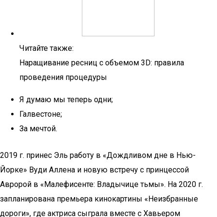
Читайте также:
Наращивание ресниц с объемом 3D: правила
проведения процедуры
Я думаю мы теперь одни;
Галвестоне;
За мечтой.
2019 г. принес Эль работу в «Дождливом дне в Нью-
Йорке» Вуди Аллена и новую встречу с принцессой
Авророй в «Малефисенте: Владычице тьмы». На 2020 г.
запланирована премьера кинокартины «Неизбранные
дороги», где актриса сыграла вместе с Хавьером