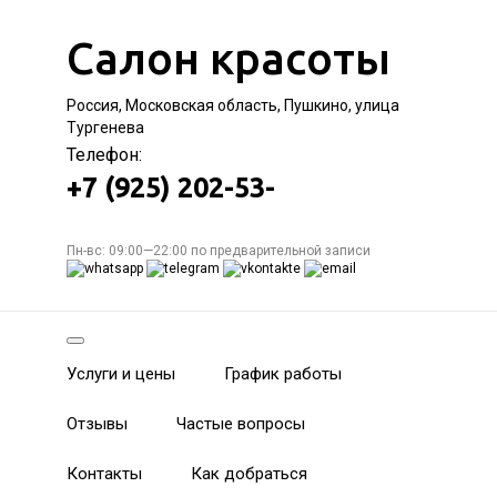
Салон красоты
Россия, Московская область, Пушкино, улица
Тургенева
Телефон:
+7 (925) 202-53-
Пн-вс: 09:00—22:00 по предварительной записи
Услуги и цены
График работы
Отзывы
Частые вопросы
Контакты
Как добраться