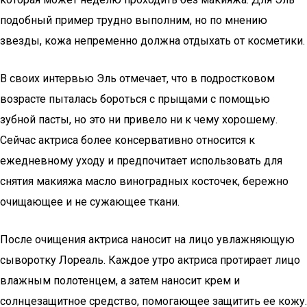
подобный пример трудно выполним, но по мнению
звезды, кожа непременно должна отдыхать от косметики.
В своих интервью Эль отмечает, что в подростковом
возрасте пыталась бороться с прыщами с помощью
зубной пасты, но это ни привело ни к чему хорошему.
Сейчас актриса более консервативно относится к
ежедневному уходу и предпочитает использовать для
снятия макияжа масло виноградных косточек, бережно
очищающее и не сужающее ткани.
После очищения актриса наносит на лицо увлажняющую
сыворотку Лореаль. Каждое утро актриса протирает лицо
влажным полотенцем, а затем наносит крем и
солнцезащитное средство, помогающее защитить ее кожу.