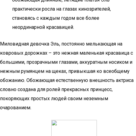
практически росла на глазах кинозрителей,
становясь с каждым годом все более
неординарной красавицей.
Миловидная девочка Эль, постоянно мелькающая на
ковровых дорожках – это нежная маленькая красавица с
большими, прозрачными глазами, аккуратным носиком и
нежным румянцем на щеках, привыкшая ко всеобщему
обожанию. Обожающая естественную внешность актриса
словно создана для ролей прекрасных принцесс,
покоряющих простых людей своим неземным
очарованием.