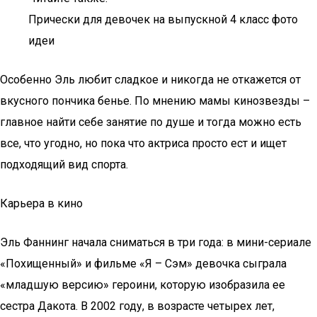
Прически для девочек на выпускной 4 класс фото
идеи
Особенно Эль любит сладкое и никогда не откажется от
вкусного пончика бенье. По мнению мамы кинозвезды –
главное найти себе занятие по душе и тогда можно есть
все, что угодно, но пока что актриса просто ест и ищет
подходящий вид спорта.
Карьера в кино
Эль Фаннинг начала сниматься в три года: в мини-сериале
«Похищенный» и фильме «Я – Сэм» девочка сыграла
«младшую версию» героини, которую изобразила ее
сестра Дакота. В 2002 году, в возрасте четырех лет,