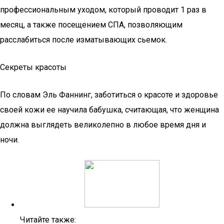
профессиональным уходом, который проводит 1 раз в
месяц, а также посещением СПА, позволяющим
расслабиться после изматывающих сьемок.
Секреты красоты
По словам Эль Фаннинг, заботиться о красоте и здоровье
своей кожи ее научила бабушка, считающая, что женщина
должна выглядеть великолепно в любое время дня и
ночи.
Читайте также: