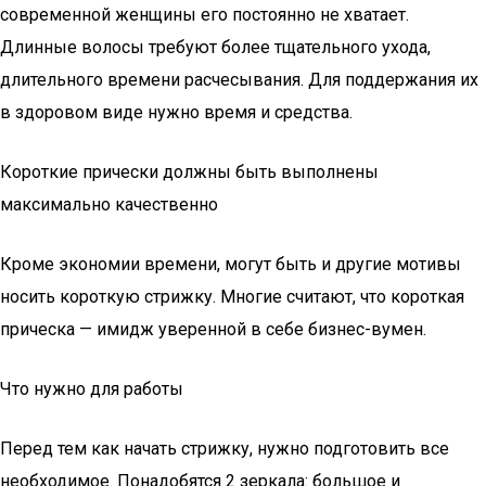
современной женщины его постоянно не хватает.
Длинные волосы требуют более тщательного ухода,
длительного времени расчесывания. Для поддержания их
в здоровом виде нужно время и средства.
Короткие прически должны быть выполнены
максимально качественно
Кроме экономии времени, могут быть и другие мотивы
носить короткую стрижку. Многие считают, что короткая
прическа — имидж уверенной в себе бизнес-вумен.
Что нужно для работы
Перед тем как начать стрижку, нужно подготовить все
необходимое. Понадобятся 2 зеркала: большое и