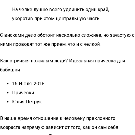
На челке лучше всего удлинить один край,
укоротив при этом центральную часть.
С висками дело обстоит несколько сложнее, но зачастую с
ними проводят тот же прием, что и с челкой.
Как стричься пожилым леди? Идеальная прическа для
бабушки
16 Июля, 2018
Прически
Юлия Петрук
В наше время отношение к человеку преклонного
возраста напрямую зависит от того, как он сам себя