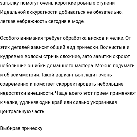
затылку помогут очень короткие ровные ступени.
Идеальной аккуратности добиваться не обязательно,
легкая небрежность сегодня в моде.
Особого внимания требует обработка висков и челки. От
этих деталей зависит общий вид прически. Волнистые и
кудрявые волосы стричь сложнее, зато завитки скроют
небольшие ошибки домашнего мастера. Можно подумать
и об асимметрии. Такой вариант выглядит очень
современно и помогает скорректировать небольшие
недостатки внешности. Чаще всего этот прием применяют
к челке, удлиняя один край или сильно укорачивая
центральную часть.
Выбирая прическу…