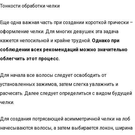
Тонкости обработки челки
Еще одна важная часть при создании короткой прически –
оформление челки. Для многих девушек эта задача
кажется непосильной и крайне трудной.
Однако при
соблюдении всех рекомендаций можно значительно
облегчить этот процесс.
Для начала все волосы следует освободить от
установленных зажимов, затем слегка увлажнить и
расчесать. Далее следует определиться с видом будущей
челки.
Для создания потрясающей асимметричной челки на лоб
начесываются волосы, а затем выбирается локон, ширина