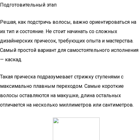
Подготовительный этап
Решая, как подстричь волосы, важно ориентироваться на
их тип и состояние. Не стоит начинать со сложных
дизайнерских причесок, требующих опыта и мастерства.
Самый простой вариант для самостоятельного исполнения
— каскад.
Такая прическа подразумевает стрижку ступенями с
максимально плавным переходом. Самые короткие
волосы оставляются на макушке, длина остальных
отличается на несколько миллиметров или сантиметров.