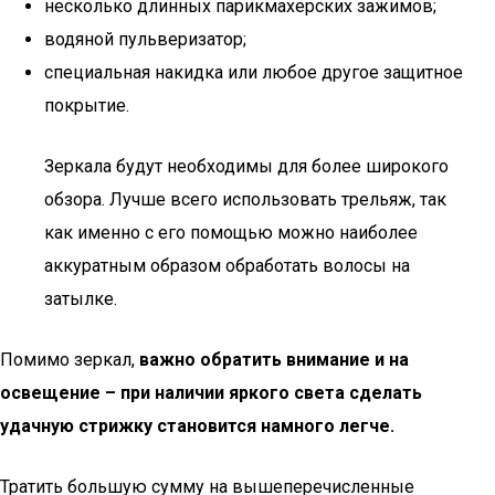
несколько длинных парикмахерских зажимов;
водяной пульверизатор;
специальная накидка или любое другое защитное
покрытие.
Зеркала будут необходимы для более широкого
обзора. Лучше всего использовать трельяж, так
как именно с его помощью можно наиболее
аккуратным образом обработать волосы на
затылке.
Помимо зеркал,
важно обратить внимание и на
освещение – при наличии яркого света сделать
удачную стрижку становится намного легче.
Тратить большую сумму на вышеперечисленные