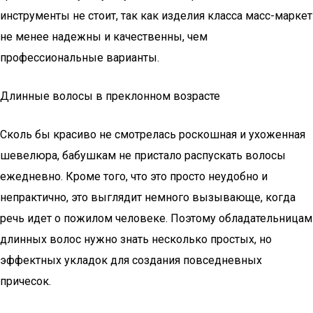
инструменты не стоит, так как изделия класса масс-маркет
не менее надежны и качественны, чем
профессиональные варианты.
Длинные волосы в преклонном возрасте
Сколь бы красиво не смотрелась роскошная и ухоженная
шевелюра, бабушкам не пристало распускать волосы
ежедневно. Кроме того, что это просто неудобно и
непрактично, это выглядит немного вызывающе, когда
речь идет о пожилом человеке. Поэтому обладательницам
длинных волос нужно знать несколько простых, но
эффектных укладок для создания повседневных
причесок.