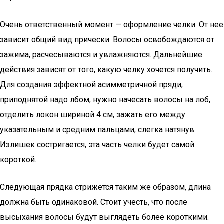
Очень ответственный момент — оформление челки. От нее
зависит общий вид прически. Волосы освобождаются от
зажима, расчесываются и увлажняются. Дальнейшие
действия зависят от того, какую челку хочется получить.
Для создания эффектной асимметричной пряди,
приподнятой надо лбом, нужно начесать волосы на лоб,
отделить локон шириной 4 см, зажать его между
указательным и средним пальцами, слегка натянув.
Излишек состригается, эта часть челки будет самой
короткой.
Следующая прядка стрижется таким же образом, длина
должна быть одинаковой. Стоит учесть, что после
высыхания волосы будут выглядеть более короткими.