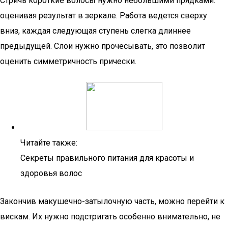
Стричь короткие волосы нужно небольшими прядками.
оценивая результат в зеркале. Работа ведется сверху
вниз, каждая следующая ступень слегка длиннее
предыдущей. Слои нужно прочесывать, это позволит
оценить симметричность прически.
Читайте также:
Секреты правильного питания для красоты и
здоровья волос
Закончив макушечно-затылочную часть, можно перейти к
вискам. Их нужно подстригать особенно внимательно, не