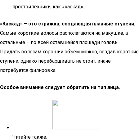
простой техники, как «каскад».
«Каскад» – это стрижка, создающая плавные ступени.
Самые короткие волосы располагаются на макушке, а
остальные – по всей оставшейся площади головы.
Придать волосам хороший объем можно, создав короткие
ступени, однако перебарщивать не стоит, иначе
потребуется филировка.
Особое внимание следует обратить на тип лица.
Читайте также: