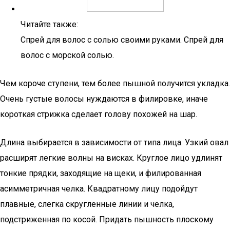
Читайте также:
Спрей для волос с солью своими руками. Спрей для
волос с морской солью.
Чем короче ступени, тем более пышной получится укладка.
Очень густые волосы нуждаются в филировке, иначе
короткая стрижка сделает голову похожей на шар.
Длина выбирается в зависимости от типа лица. Узкий овал
расширят легкие волны на висках. Круглое лицо удлинят
тонкие прядки, заходящие на щеки, и филированная
асимметричная челка. Квадратному лицу подойдут
плавные, слегка скругленные линии и челка,
подстриженная по косой. Придать пышность плоскому