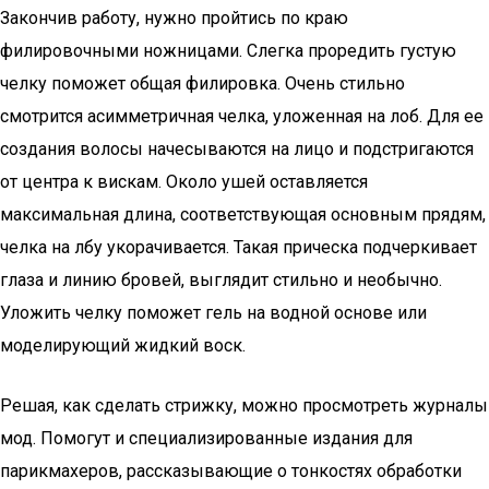
Закончив работу, нужно пройтись по краю
филировочными ножницами. Слегка проредить густую
челку поможет общая филировка. Очень стильно
смотрится асимметричная челка, уложенная на лоб. Для ее
создания волосы начесываются на лицо и подстригаются
от центра к вискам. Около ушей оставляется
максимальная длина, соответствующая основным прядям,
челка на лбу укорачивается. Такая прическа подчеркивает
глаза и линию бровей, выглядит стильно и необычно.
Уложить челку поможет гель на водной основе или
моделирующий жидкий воск.
Решая, как сделать стрижку, можно просмотреть журналы
мод. Помогут и специализированные издания для
парикмахеров, рассказывающие о тонкостях обработки