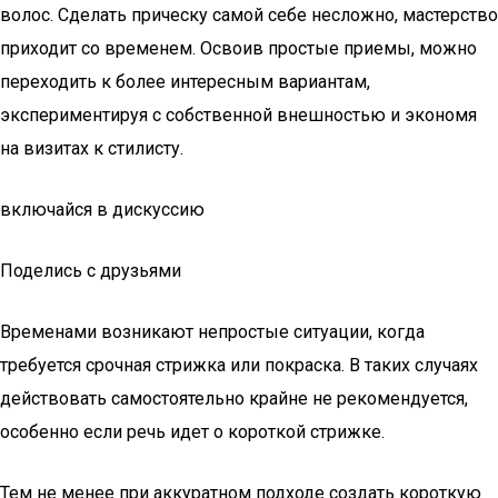
волос. Сделать прическу самой себе несложно, мастерство
приходит со временем. Освоив простые приемы, можно
переходить к более интересным вариантам,
экспериментируя с собственной внешностью и экономя
на визитах к стилисту.
включайся в дискуссию
Поделись с друзьями
Временами возникают непростые ситуации, когда
требуется срочная стрижка или покраска. В таких случаях
действовать самостоятельно крайне не рекомендуется,
особенно если речь идет о короткой стрижке.
Тем не менее при аккуратном подходе создать короткую