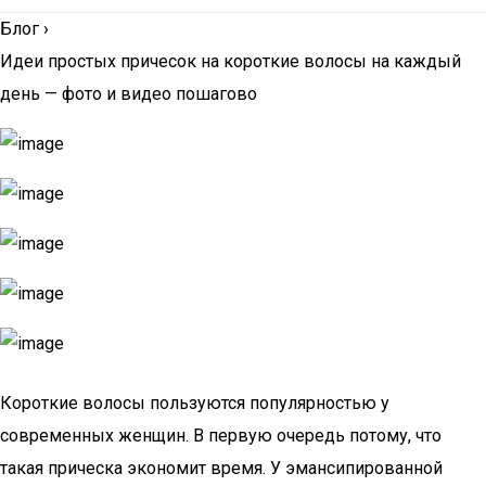
Блог
›
Идеи простых причесок на короткие волосы на каждый
день — фото и видео пошагово
Короткие волосы пользуются популярностью у
современных женщин. В первую очередь потому, что
такая прическа экономит время. У эмансипированной