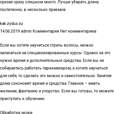
срезая сразу слишком много. Лучше убирать длину
постепенно, в несколько приемов.
kak.zydus.su
14.06.2019 admin Комментарии Нет комментариев
Если вы хотите научиться стричь волосы, можно
записаться на специализированные курсы. Однако на это
нужно время и дополнительные средства. Если вы не
собираетесь работать парикмахером, а хотите научиться
для себя, то сделать это можно и самостоятельно. Занятия
дома сэкономят время и средства. Главное – иметь
желание, фантазию и упорство. Если вы готовы, то можете
приступать к обучению.
Обработка челки