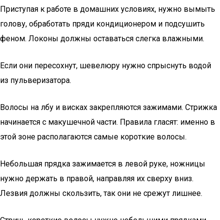
Приступая к работе в домашних условиях, нужно вымыть
голову, обработать пряди кондиционером и подсушить
феном. Локоны должны оставаться слегка влажными.
Если они пересохнут, шевелюру нужно спрыснуть водой
из пульверизатора.
Волосы на лбу и висках закрепляются зажимами. Стрижка
начинается с макушечной части. Правила гласят: именно в
этой зоне располагаются самые короткие волосы.
Небольшая прядка зажимается в левой руке, ножницы
нужно держать в правой, направляя их сверху вниз.
Лезвия должны скользить, так они не срежут лишнее.