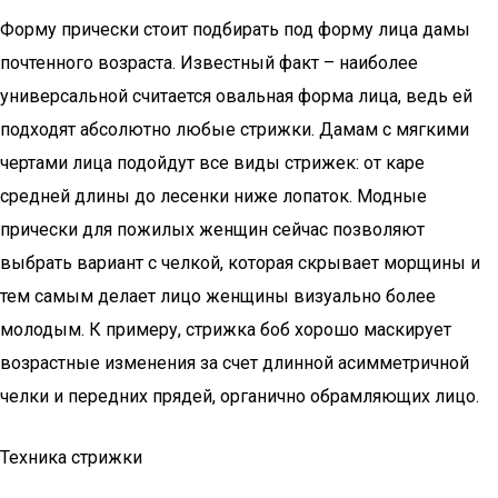
Форму прически стоит подбирать под форму лица дамы
почтенного возраста. Известный факт – наиболее
универсальной считается овальная форма лица, ведь ей
подходят абсолютно любые стрижки. Дамам с мягкими
чертами лица подойдут все виды стрижек: от каре
средней длины до лесенки ниже лопаток. Модные
прически для пожилых женщин сейчас позволяют
выбрать вариант с челкой, которая скрывает морщины и
тем самым делает лицо женщины визуально более
молодым. К примеру, стрижка боб хорошо маскирует
возрастные изменения за счет длинной асимметричной
челки и передних прядей, органично обрамляющих лицо.
Техника стрижки