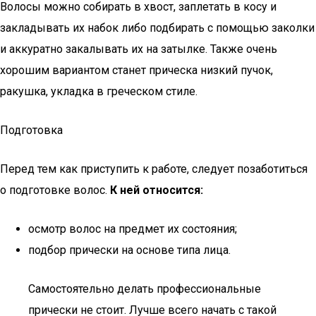
Волосы можно собирать в хвост, заплетать в косу и
закладывать их набок либо подбирать с помощью заколки
и аккуратно закалывать их на затылке. Также очень
хорошим вариантом станет прическа низкий пучок,
ракушка, укладка в греческом стиле.
Подготовка
Перед тем как приступить к работе, следует позаботиться
о подготовке волос.
К ней относится:
осмотр волос на предмет их состояния;
подбор прически на основе типа лица.
Самостоятельно делать профессиональные
прически не стоит. Лучше всего начать с такой