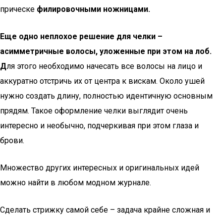
прическе
филировочными ножницами.
Еще одно неплохое решение для челки –
асимметричные волосы, уложенные при этом на лоб.
Д
ля этого необходимо начесать все волосы на лицо и
аккуратно отстричь их от центра к вискам. Около ушей
нужно создать длину, полностью идентичную основным
прядям. Такое оформление челки выглядит очень
интересно и необычно, подчеркивая при этом глаза и
брови.
Множество других интересных и оригинальных идей
можно найти в любом модном журнале.
Сделать стрижку самой себе – задача крайне сложная и