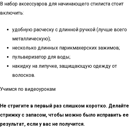
В набор аксессуаров для начинающего стилиста стоит
включить:
удобную расческу с длинной ручкой (лучше всего
металлическую);
несколько длинных парикмахерских зажимов;
пульверизатор для воды;
накидку на липучке, защищающую одежду от
волосков.
Учимся по видеоурокам
Не стригите в первый раз слишком коротко. Делайте
стрижку с запасом, чтобы можно было исправить ее
результат, если у вас не получится.