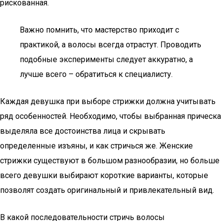
рискованная.
Важно помнить, что мастерство приходит с
практикой, а волосы всегда отрастут. Проводить
подобные эксперименты следует аккуратно, а
лучше всего – обратиться к специалисту.
Каждая девушка при выборе стрижки должна учитывать
ряд особенностей. Необходимо, чтобы выбранная прическа
выделяла все достоинства лица и скрывать
определенные изъяны, и как стричься же. Женские
стрижки существуют в большом разнообразии, но больше
всего девушки выбирают короткие варианты, которые
позволят создать оригинальный и привлекательный вид.
В какой последовательности стричь волосы