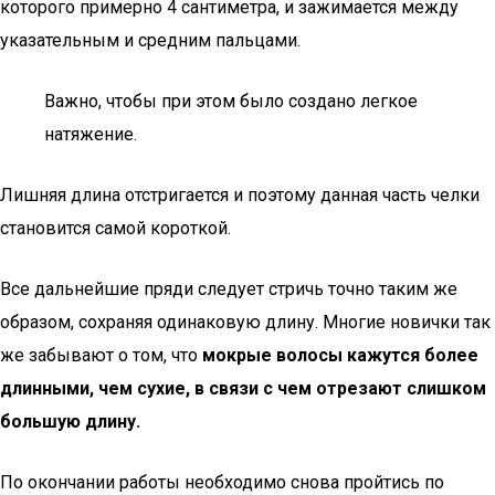
которого примерно 4 сантиметра, и зажимается между
указательным и средним пальцами.
Важно, чтобы при этом было создано легкое
натяжение.
Лишняя длина отстригается и поэтому данная часть челки
становится самой короткой.
Все дальнейшие пряди следует стричь точно таким же
образом, сохраняя одинаковую длину. Многие новички так
же забывают о том, что
мокрые волосы кажутся более
длинными, чем сухие, в связи с чем отрезают слишком
большую длину.
По окончании работы необходимо снова пройтись по