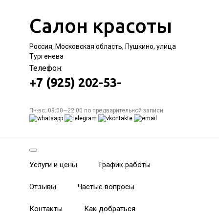
Салон красоты
Россия, Московская область, Пушкино, улица
Тургенева
Телефон:
+7 (925) 202-53-
Пн-вс: 09:00—22:00 по предварительной записи
Услуги и цены
График работы
Отзывы
Частые вопросы
Контакты
Как добраться