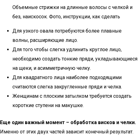
Объемные стрижки на длинные волосы с челкой и
без, наискосок. Фото, инструкции, как сделать
Для узкого овала потребуются более плавные
волны, расширяющие лицо.
Для того чтобы слегка удлинить круглое лицо,
необходимо создать тонкие пряди, укладывающиеся
на щеки, и асимметричную челку.
Для квадратного лица наиболее подходящими
считаются слегка закругленные пряди и челка.
Женщинам с плоским затылком требуется создать
короткие ступени на макушке.
Еще один важный момент – обработка висков и челки.
Именно от этих двух частей зависит конечный результат.