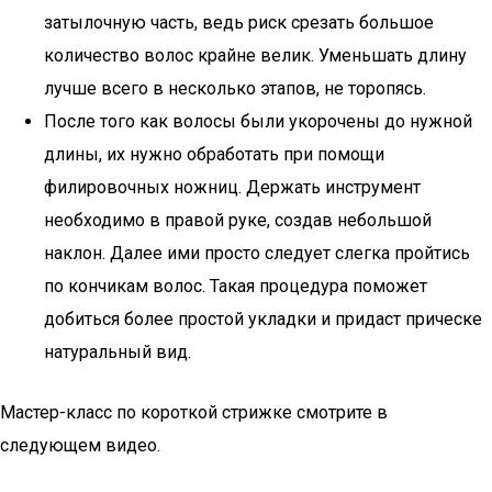
затылочную часть, ведь риск срезать большое
количество волос крайне велик. Уменьшать длину
лучше всего в несколько этапов, не торопясь.
После того как волосы были укорочены до нужной
длины, их нужно обработать при помощи
филировочных ножниц. Держать инструмент
необходимо в правой руке, создав небольшой
наклон. Далее ими просто следует слегка пройтись
по кончикам волос. Такая процедура поможет
добиться более простой укладки и придаст прическе
натуральный вид.
Мастер-класс по короткой стрижке смотрите в
следующем видео.