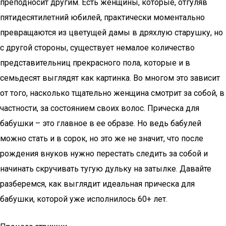
преподносит другим. Есть женщины, которые, отгуляв
пятидесятилетний юбилей, практически моментально
превращаются из цветущей дамы в дряхлую старушку, но
с другой стороны, существует немалое количество
представительниц прекрасного пола, которые и в
семьдесят выглядят как картинка. Во многом это зависит
от того, насколько тщательно женщина смотрит за собой, в
частности, за состоянием своих волос. Прическа для
бабушки – это главное в ее образе. Но ведь бабулей
можно стать и в сорок, но это же не значит, что после
рождения внуков нужно перестать следить за собой и
начинать скручивать тугую дульку на затылке. Давайте
разберемся, как выглядит идеальная прическа для
бабушки, которой уже исполнилось 60+ лет.