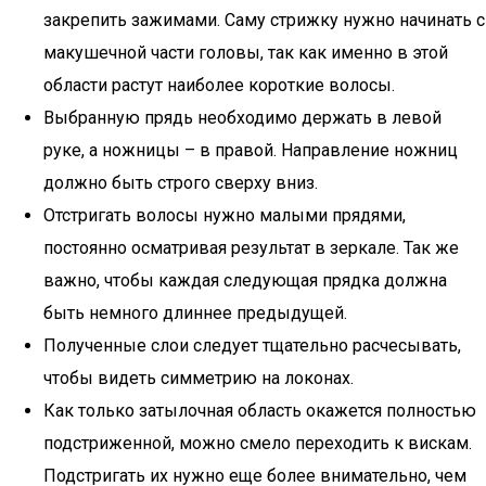
закрепить зажимами. Саму стрижку нужно начинать с
макушечной части головы, так как именно в этой
области растут наиболее короткие волосы.
Выбранную прядь необходимо держать в левой
руке, а ножницы – в правой. Направление ножниц
должно быть строго сверху вниз.
Отстригать волосы нужно малыми прядями,
постоянно осматривая результат в зеркале. Так же
важно, чтобы каждая следующая прядка должна
быть немного длиннее предыдущей.
Полученные слои следует тщательно расчесывать,
чтобы видеть симметрию на локонах.
Как только затылочная область окажется полностью
подстриженной, можно смело переходить к вискам.
Подстригать их нужно еще более внимательно, чем