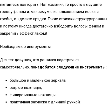
пытайтесь повторить. Нет желания, то просто высушите
голову феном и, максимум с использованием воска и
гребня, выделите прядки. Такие стрижки структурированы
и поэтому иногда достаточно взбодрить волосы феном и
закрепить эффект лаком!
Необходимые инструменты
Для тех девушек, кто решился подстричься
самостоятельно,
понадобятся следующие инструменты:
большое и маленькое зеркала;
острые ножницы;
филировочные ножницы;
практичная расческа с длинной ручкой;