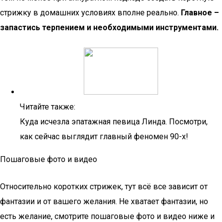
стрижку в домашних условиях вполне реально.
Главное –
запастись терпением и необходимыми инструментами.
Читайте также:
Куда исчезла эпатажная певица Линда. Посмотри,
как сейчас выглядит главный феномен 90-х!
Пошаговые фото и видео
Относительно коротких стрижек, тут всё все зависит от
фантазии и от вашего желания. Не хватает фантазии, но
есть желание, смотрите пошаговые фото и видео ниже и