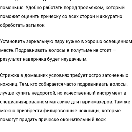
поменьше. Удобно работать перед трельяжем, который
поможет оценить прическу со всех сторон и аккуратно
обработать затылок.
Установить зеркальную пару нужно в хорошо освещенном
месте. Подравнивать волосы в полутьме не стоит —
результат наверняка будет неудачным.
Стрижка в домашних условиях требует остро заточенных
ножниц. Тем, кто собирается часто подравнивать волосы,
лучше купить недорогой, но качественный инструмент в
специализированном магазине для парикмахеров. Там же
можно приобрести филировочные ножницы, которые
помогут придать прическе окончательный лоск.