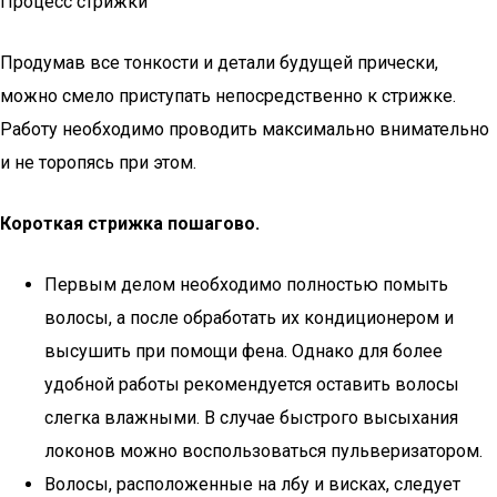
Процесс стрижки
Продумав все тонкости и детали будущей прически,
можно смело приступать непосредственно к стрижке.
Работу необходимо проводить максимально внимательно
и не торопясь при этом.
Короткая стрижка пошагово.
Первым делом необходимо полностью помыть
волосы, а после обработать их кондиционером и
высушить при помощи фена. Однако для более
удобной работы рекомендуется оставить волосы
слегка влажными. В случае быстрого высыхания
локонов можно воспользоваться пульверизатором.
Волосы, расположенные на лбу и висках, следует