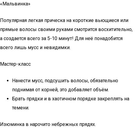
«Мальвинка»
Популярная легкая прическа на короткие вьющиеся или
прямые волосы своими руками смотрится восхитительно,
а создается всего за 5-10 минут! Для неё понадобится
всего лишь мусс и невидимки.
Мастер-класс
Нанести мусс, подсушить волосы, обязательно
поднимая от корней, это добавляет объём.
Брать прядки и в хаотичном порядке закреплять на
темени.
Изюминка в нарочито небрежных прядях.