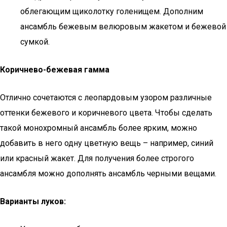
облегающим щиколотку голенищем. Дополним
ансамбль бежевым велюровым жакетом и бежевой
сумкой.
Коричнево-бежевая гамма
Отлично сочетаются с леопардовым узором различные
оттенки бежевого и коричневого цвета. Чтобы сделать
такой монохромный ансамбль более ярким, можно
добавить в него одну цветную вещь – например, синий
или красный жакет. Для получения более строгого
ансамбля можно дополнять ансамбль черными вещами.
Варианты луков: