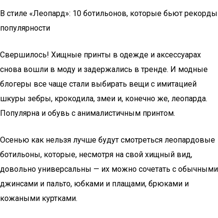
В стиле «Леопард»: 10 ботильонов, которые бьют рекорды
популярности
Свершилось! Хищные принты в одежде и аксессуарах
снова вошли в моду и задержались в тренде. И модные
блогеры все чаще стали выбирать вещи с имитацией
шкуры зебры, крокодила, змеи и, конечно же, леопарда.
Популярна и обувь с анималистичным принтом.
Осенью как нельзя лучше будут смотреться леопардовые
ботильоны, которые, несмотря на свой хищный вид,
довольно универсальны — их можно сочетать с обычными
джинсами и пальто, юбками и плащами, брюками и
кожаными куртками.