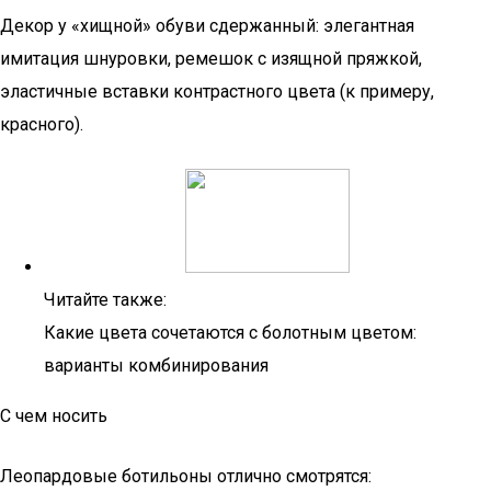
Декор у «хищной» обуви сдержанный: элегантная
имитация шнуровки, ремешок с изящной пряжкой,
эластичные вставки контрастного цвета (к примеру,
красного).
Читайте также:
Какие цвета сочетаются с болотным цветом:
варианты комбинирования
С чем носить
Леопардовые ботильоны отлично смотрятся: