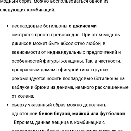
модный образ, можно воспользоваться одной из
следующих комбинаций:
леопардовые ботильоны
с джинсами
смотрятся просто превосходно. При этом модель
джинсов может быть абсолютно любой, в
зависимости от индивидуальных предпочтений и
особенностей фигуры женщины. Так, в частности,
прекрасным дамам с фигурой типа «груша»
рекомендуется носить леопардовые ботильоны на
каблуке и брюки из денима, немного расклешенные
от колена;
сверху указанный образ можно дополнить
однотонной
белой блузой, майкой или футболкой
. Впрочем, данная вещица в комбинации с