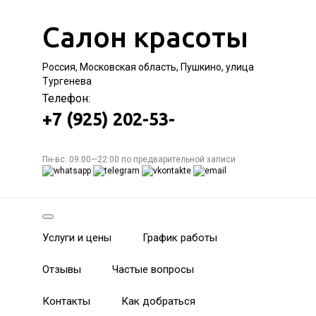
Салон красоты
Россия, Московская область, Пушкино, улица
Тургенева
Телефон:
+7 (925) 202-53-
Пн-вс: 09:00—22:00 по предварительной записи
Услуги и цены
График работы
Отзывы
Частые вопросы
Контакты
Как добраться