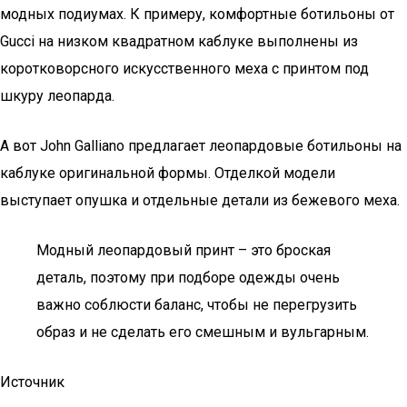
модных подиумах. К примеру, комфортные ботильоны от
Gucci на низком квадратном каблуке выполнены из
коротковорсного искусственного меха с принтом под
шкуру леопарда.
А вот John Galliano предлагает леопардовые ботильоны на
каблуке оригинальной формы. Отделкой модели
выступает опушка и отдельные детали из бежевого меха.
Модный леопардовый принт – это броская
деталь, поэтому при подборе одежды очень
важно соблюсти баланс, чтобы не перегрузить
образ и не сделать его смешным и вульгарным.
Источник