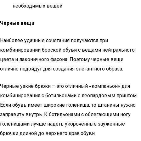
необходимых вещей
Черные вещи
Наиболее удачные сочетания получаются при
комбинировании броской обуви с вещами нейтрального
цвета и лаконичного фасона. Поэтому черные вещи
отлично подойдут для создания элегантного образа.
Черные узкие брюки – это отличный «компаньон» для
комбинирования с ботильонами с леопардовым принтом.
Если обувь имеет широкие голенища, то штанины нужно
заправить внутрь. К ботильонами с облегающими ногу
голенищами лучше надеть укороченные зауженные
брючки длиной до верхнего края обуви.