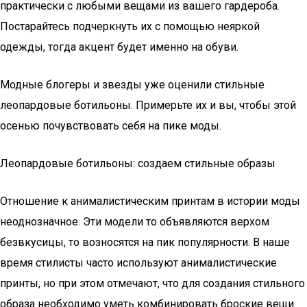
практически с любыми вещами из вашего гардероба.
Постарайтесь подчеркнуть их с помощью неяркой
одежды, тогда акцент будет именно на обуви.
Модные блогеры и звезды уже оценили стильные
леопардовые ботильоны. Примерьте их и вы, чтобы этой
осенью почувствовать себя на пике моды.
Леопардовые ботильоны: создаем стильные образы
Отношение к анималистическим принтам в истории моды
неоднозначное. Эти модели то объявляются верхом
безвкусицы, то возносятся на пик популярности. В наше
время стилисты часто используют анималистические
принты, но при этом отмечают, что для создания стильного
образа необходимо уметь комбинировать броские вещи.