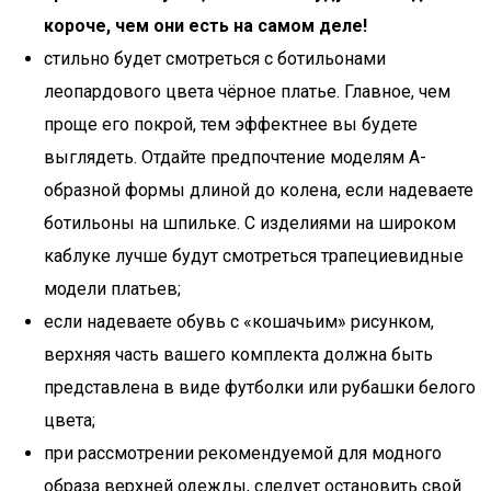
короче, чем они есть на самом деле!
стильно будет смотреться с ботильонами
леопардового цвета чёрное платье. Главное, чем
проще его покрой, тем эффектнее вы будете
выглядеть. Отдайте предпочтение моделям А-
образной формы длиной до колена, если надеваете
ботильоны на шпильке. С изделиями на широком
каблуке лучше будут смотреться трапециевидные
модели платьев;
если надеваете обувь с «кошачьим» рисунком,
верхняя часть вашего комплекта должна быть
представлена в виде футболки или рубашки белого
цвета;
при рассмотрении рекомендуемой для модного
образа верхней одежды, следует остановить свой