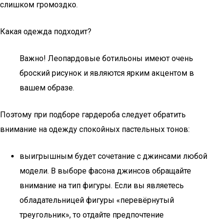
слишком громоздко.
Какая одежда подходит?
Важно! Леопардовые ботильоны имеют очень
броский рисунок и являются ярким акцентом в
вашем образе.
Поэтому при подборе гардероба следует обратить
внимание на одежду спокойных пастельных тонов:
выигрышным будет сочетание с джинсами любой
модели. В выборе фасона джинсов обращайте
внимание на тип фигуры. Если вы являетесь
обладательницей фигуры «перевёрнутый
треугольник», то отдайте предпочтение