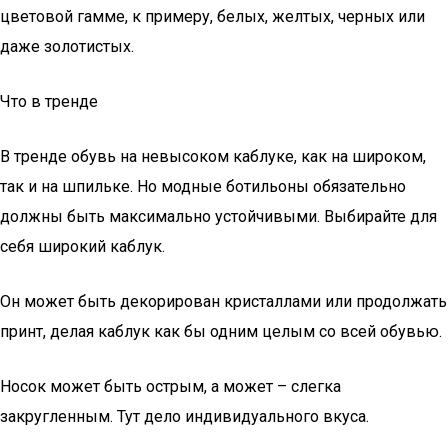
цветовой гамме, к примеру, белых, желтых, черных или
даже золотистых.
Что в тренде
В тренде обувь на невысоком каблуке, как на широком,
так и на шпильке. Но модные ботильоны обязательно
должны быть максимально устойчивыми. Выбирайте для
себя широкий каблук.
Он может быть декорирован кристаллами или продолжать
принт, делая каблук как бы одним целым со всей обувью.
Носок может быть острым, а может – слегка
закругленным. Тут дело индивидуального вкуса.