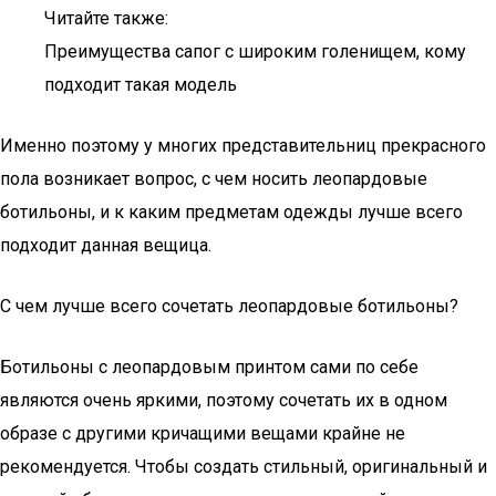
Читайте также:
Преимущества сапог с широким голенищем, кому
подходит такая модель
Именно поэтому у многих представительниц прекрасного
пола возникает вопрос, с чем носить леопардовые
ботильоны, и к каким предметам одежды лучше всего
подходит данная вещица.
С чем лучше всего сочетать леопардовые ботильоны?
Ботильоны с леопардовым принтом сами по себе
являются очень яркими, поэтому сочетать их в одном
образе с другими кричащими вещами крайне не
рекомендуется. Чтобы создать стильный, оригинальный и