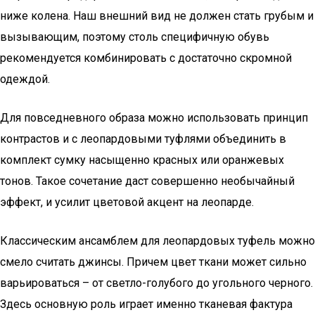
ниже колена. Наш внешний вид не должен стать грубым и
вызывающим, поэтому столь специфичную обувь
рекомендуется комбинировать с достаточно скромной
одеждой.
Для повседневного образа можно использовать принцип
контрастов и с леопардовыми туфлями объединить в
комплект сумку насыщенно красных или оранжевых
тонов. Такое сочетание даст совершенно необычайный
эффект, и усилит цветовой акцент на леопарде.
Классическим ансамблем для леопардовых туфель можно
смело считать джинсы. Причем цвет ткани может сильно
варьироваться – от светло-голубого до угольного черного.
Здесь основную роль играет именно тканевая фактура