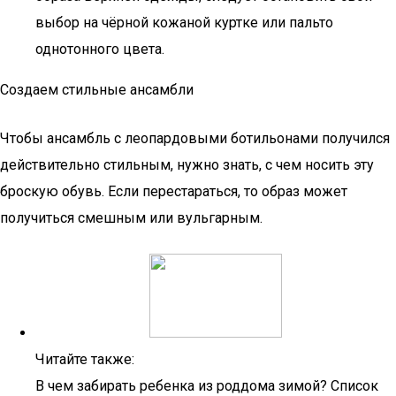
выбор на чёрной кожаной куртке или пальто
однотонного цвета.
Создаем стильные ансамбли
Чтобы ансамбль с леопардовыми ботильонами получился
действительно стильным, нужно знать, с чем носить эту
броскую обувь. Если перестараться, то образ может
получиться смешным или вульгарным.
Читайте также:
В чем забирать ребенка из роддома зимой? Список