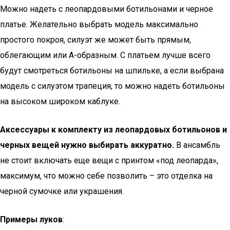
Можно надеть с леопардовыми ботильонами и черное
платье. Желательно выбрать модель максимально
простого покроя, силуэт же может быть прямым,
облегающим или А-образным. С платьем лучше всего
будут смотреться ботильоны на шпильке, а если выбрана
модель с силуэтом трапеция, то можно надеть ботильоны
на высоком широком каблуке.
Аксессуары к комплекту из леопардовых ботильонов и
черных вещей нужно выбирать аккуратно.
В ансамбль
не стоит включать еще вещи с принтом «под леопарда»,
максимум, что можно себе позволить – это отделка на
черной сумочке или украшения.
Примеры луков
: