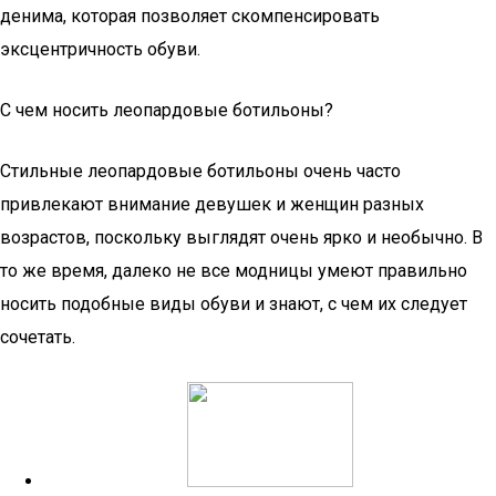
денима, которая позволяет скомпенсировать
эксцентричность обуви.
С чем носить леопардовые ботильоны?
Стильные леопардовые ботильоны очень часто
привлекают внимание девушек и женщин разных
возрастов, поскольку выглядят очень ярко и необычно. В
то же время, далеко не все модницы умеют правильно
носить подобные виды обуви и знают, с чем их следует
сочетать.