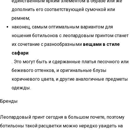
единственным ярким элементом в образе или же
дополнить его соответствующей сумочкой или
ремнем;
наконец, самым оптимальным вариантом для
ношения ботильонов с леопардовым принтом станет
их сочетание с разнообразными
вещами в стиле
сафари
. Это могут быть и сдержанные платья песочного или
бежевого оттенков, и оригинальные блузы
коричневого цвета, и другие аналогичные предметы
одежды.
Бренды
Леопардовый принт сегодня в большом почете, поэтому
ботильоны такой расцветки можно нередко увидеть на