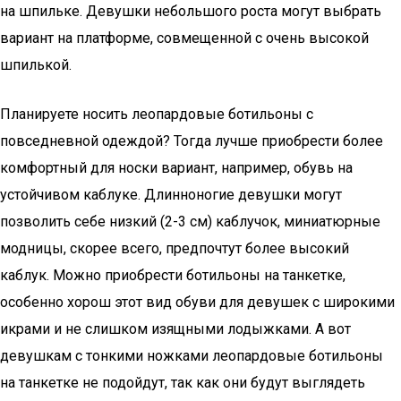
на шпильке. Девушки небольшого роста могут выбрать
вариант на платформе, совмещенной с очень высокой
шпилькой.
Планируете носить леопардовые ботильоны с
повседневной одеждой? Тогда лучше приобрести более
комфортный для носки вариант, например, обувь на
устойчивом каблуке. Длинноногие девушки могут
позволить себе низкий (2-3 см) каблучок, миниатюрные
модницы, скорее всего, предпочтут более высокий
каблук. Можно приобрести ботильоны на танкетке,
особенно хорош этот вид обуви для девушек с широкими
икрами и не слишком изящными лодыжками. А вот
девушкам с тонкими ножками леопардовые ботильоны
на танкетке не подойдут, так как они будут выглядеть