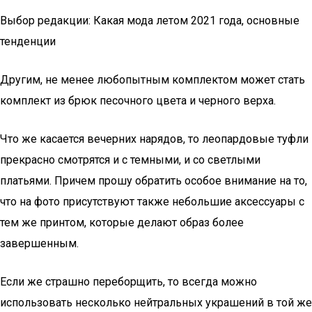
Выбор редакции: Какая мода летом 2021 года, основные
тенденции
Другим, не менее любопытным комплектом может стать
комплект из брюк песочного цвета и черного верха.
Что же касается вечерних нарядов, то леопардовые туфли
прекрасно смотрятся и с темными, и со светлыми
платьями. Причем прошу обратить особое внимание на то,
что на фото присутствуют также небольшие аксессуары с
тем же принтом, которые делают образ более
завершенным.
Если же страшно переборщить, то всегда можно
использовать несколько нейтральных украшений в той же