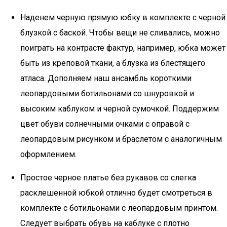
Наденем черную прямую юбку в комплекте с черной
блузкой с баской. Чтобы вещи не сливались, можно
поиграть на контрасте фактур, например, юбка может
быть из креповой ткани, а блузка из блестящего
атласа. Дополняем наш ансамбль короткими
леопардовыми ботильонами со шнуровкой и
высоким каблуком и черной сумочкой. Поддержим
цвет обуви солнечными очками с оправой с
леопардовым рисунком и браслетом с аналогичным
оформлением.
Простое черное платье без рукавов со слегка
расклешенной юбкой отлично будет смотреться в
комплекте с ботильонами с леопардовым принтом.
Следует выбрать обувь на каблуке с плотно