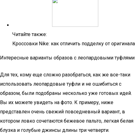
Читайте также:
Кроссовки Nike: как отличить подделку от оригинала
Интересные варианты образов с леопардовыми туфлями
Для тех, кому еще сложно разобраться, как же все-таки
использовать леопардовые туфли и не ошибиться с
образом, были подобраны несколько уже готовых идей.
Вы их можете увидеть на фото. К примеру, ниже
представлен очень свежий повседневный вариант, в
котором ловко сочетаются бежевое пальто, легкая белая
блузка и голубые джинсы длины три четверти.