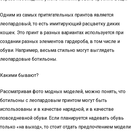
Одним из самых притягательных принтов является
леопардовый, то есть имитирующий расцветку диких
кошек. Это принт в разных вариантах используется при
создании разных элементов гардероба, в том числе и
обуви. Например, весьма стильно могут выглядеть
леопардовые ботильоны.
Какими бывают?
Рассматривая фото модных моделей, можно понять, что
ботильоны с леопардовым принтом могут быть
использованы и в качестве нарядной, и в качестве
повседневной обуви. Если планируется надевать обувь
только «на выход», то стоит отдать предпочтением модели