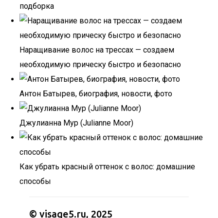
подборка
Наращивание волос на трессах — создаем
необходимую прическу быстро и безопасно
Антон Батырев, биография, новости, фото
Джулианна Мур (Julianne Moor)
Как убрать красный оттенок с волос: домашние
способы
© visage5.ru, 2025