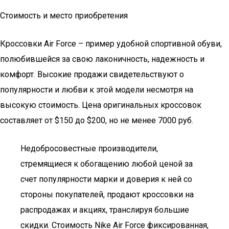
Стоимость и место приобретения
Кроссовки Air Force – пример удобной спортивной обуви,
полюбившейся за свою лаконичность, надежность и
комфорт. Высокие продажи свидетельствуют о
популярности и любви к этой модели несмотря на
высокую стоимость. Цена оригинальных кроссовок
составляет от $150 до $200, но не менее 7000 руб.
Недобросовестные производители,
стремящиеся к обогащению любой ценой за
счет популярности марки и доверия к ней со
стороны покупателей, продают кроссовки на
распродажах и акциях, транслируя большие
скидки. Стоимость Nike Air Force фиксированная,