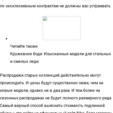
по эксклюзивным контрактам не должны вас устраивать.
Читайте также:
Кружевное боди: Изысканные модели для стильных
и смелых леди
Распродажи старых коллекций действительно могут
происходить. И цены будут существенно ниже, чем на
новые модели, однако не в два раза. И тем более на
сезонных распродажах не будет полного размерного ряда.
Самый верный способ выяснить стоимость подлинной