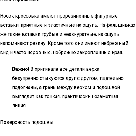
Носок кроссовка имеют прорезиненные фигурные
вставки, приятные и эластичные на ощупь. На фальшивках
же такие вставки грубые и неаккуратные, на ощупь
напоминают резину. Кроме того они имеют небрежный
вид и часто неровные, небрежно закрепленные края.
Важно!
В оригинале все детали верха
безупречно стыкуются друг с другом, тщательно
подогнаны, а грань между верхом и подошвой
выглядит как тонкая, практически незаметная
линия.
Поверхность подошвы