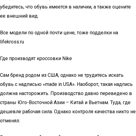
убедитесь, что обувь имеется в наличии, а также оцените
ее внешний вид.
Все модели по одной почти цене, тоже подделки на
lifekross.ru
Где производят кроссовки Nike
Сам бренд родом из США, однако не трудитесь искать
обувь с надписью «made in USA». Наоборот, такая надпись
должна насторожить. Производство давно переведено в
страны Юго-Восточной Азии – Китай и Вьетнам. Туда, где
дешевле рабочая сила. Однако контроля качества никто не
отменял.