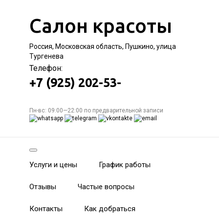
Салон красоты
Россия, Московская область, Пушкино, улица
Тургенева
Телефон:
+7 (925) 202-53-
Пн-вс: 09:00—22:00 по предварительной записи
Услуги и цены
График работы
Отзывы
Частые вопросы
Контакты
Как добраться