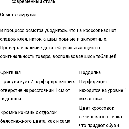
современный стиль
Осмотр снаружи
В процессе осмотра убедитесь, что на кроссовках нет
следов клея, ниток, а швы ровные и аккуратные.
Проверьте наличие деталей, указывающих на
оригинальность товара, воспользовавшись таблицей.
Оригинал
Подделка
Присутствует 2 перфорированных
Перфорация
отверстия на расстоянии 1 см от
находится на уровне 1
подошвы
мм от шва
Цвет кроссовок
Кромка кожаных отделок
зеленовато оттенка,
белоснежного цвета, как и сама
что придает обуви