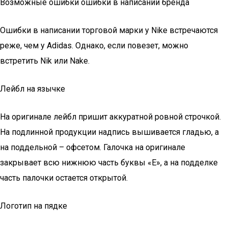
Возможные ошибки ошибки в написании бренда
Ошибки в написании торговой марки у Nike встречаются
реже, чем у Adidas. Однако, если повезет, можно
встретить Nik или Nake.
Лейбл на язычке
На оригинале лейбл пришит аккуратной ровной строчкой.
На подлинной продукции надпись вышивается гладью, а
на поддельной – офсетом. Галочка на оригинале
закрывает всю нижнюю часть буквы «Е», а на подделке
часть палочки остается открытой.
Логотип на пядке