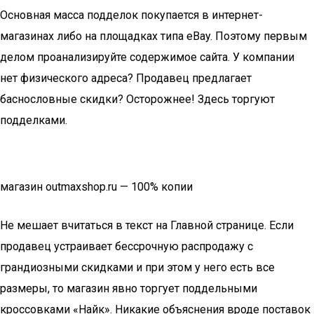
Основная масса подделок покупается в интернет-
магазинах либо на площадках типа eBay. Поэтому первым
делом проанализируйте содержимое сайта. У компании
нет физического адреса? Продавец предлагает
баснословные скидки? Осторожнее! Здесь торгуют
подделками.
магазин outmaxshop.ru — 100% копии
Не мешает вчитаться в текст на Главной странице. Если
продавец устраивает бессрочную распродажу с
грандиозными скидками и при этом у него есть все
размеры, то магазин явно торгует поддельными
кроссовками «Найк». Никакие объяснения вроде поставок