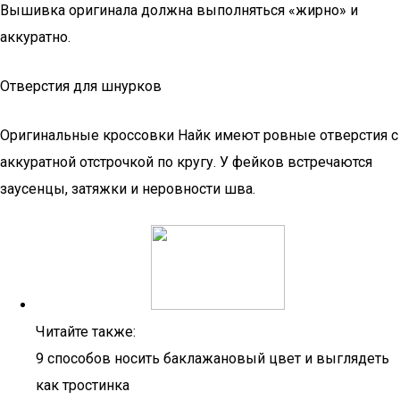
Вышивка оригинала должна выполняться «жирно» и
аккуратно.
Отверстия для шнурков
Оригинальные кроссовки Найк имеют ровные отверстия с
аккуратной отстрочкой по кругу. У фейков встречаются
заусенцы, затяжки и неровности шва.
Читайте также:
9 способов носить баклажановый цвет и выглядеть
как тростинка