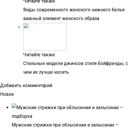
Читайте также:
Виды современного женского нижнего белья
важный элемент женского образа
Читайте также:
Стильные модели джинсов стиля бойфренды, с
чем их лучше носить
Добавить комментарий
Новое
Мужские стрижки при облысении и залысинах –