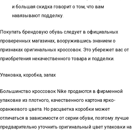
и большая скидка говорит о том, что вам
навязывают подделку.
Покупать брендовую обувь следует в официальных
проверенных магазинах, вооружившись знанием о
признаках оригинальных кроссовок. Это убережет вас от
приобретения некачественного товара и подделки.
Упаковка, коробка, запах
Большинство кроссовок Nike продаются в фирменной
упаковке из плотного, качественного картона ярко-
оранжевого цвета. Но расцветка коробки может
отличаться в зависимости от серии обуви, поэтому лучше
предварительно уточнить оригинальный цвет упаковки на