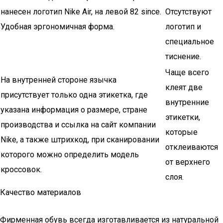
нанесен логотип Nike Air, на левой 82 since.
Отсутствуют
Удобная эргономичная форма.
логотип и
специальное
тиснение.
Чаще всего
На внутренней стороне язычка
клеят две
присутствует только одна этикетка, где
внутренние
указана информация о размере, стране
этикетки,
производства и ссылка на сайт компании
которые
Nike, а также штрихкод, при сканировании
отклеиваются
которого можно определить модель
от верхнего
кроссовок.
слоя.
Качество материалов
Фирменная обувь всегда изготавливается из натуральной