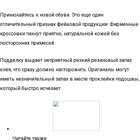
Принюхайтесь к новой обуви. Это еще один
отличительный признак фейковой продукции. Фирменные
кроссовки пахнут приятно, натуральной кожей без
посторонних примесей.
Подделку выдает неприятный резкий резиновый запах
клея, что сразу должно насторожить. Оригиналы могут
иметь незначительный запах в месте проклейки подошвы,
который быстро исчезает.
Читайте также: