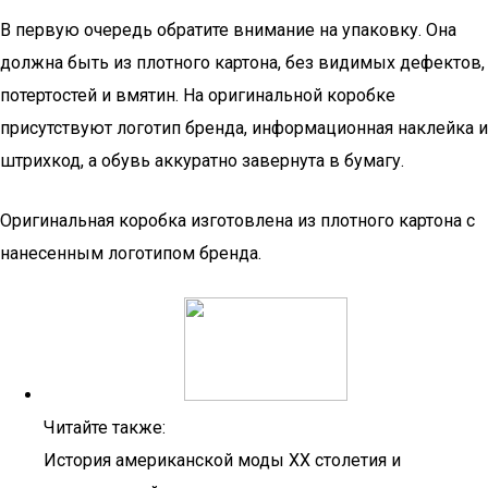
В первую очередь обратите внимание на упаковку. Она
должна быть из плотного картона, без видимых дефектов,
потертостей и вмятин. На оригинальной коробке
присутствуют логотип бренда, информационная наклейка и
штрихкод, а обувь аккуратно завернута в бумагу.
Оригинальная коробка изготовлена из плотного картона с
нанесенным логотипом бренда.
Читайте также:
История американской моды XX столетия и