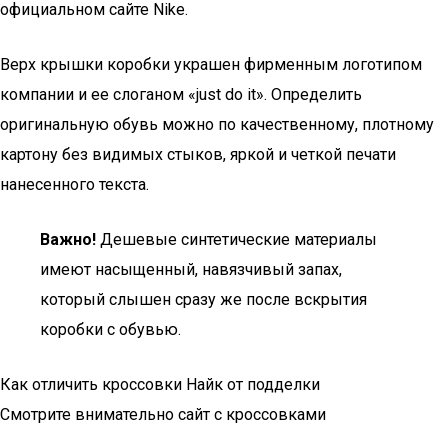
официальном сайте Nike.
Верх крышки коробки украшен фирменным логотипом
компании и ее слоганом «just do it». Определить
оригинальную обувь можно по качественному, плотному
картону без видимых стыков, яркой и четкой печати
нанесенного текста.
Важно!
Дешевые синтетические материалы
имеют насыщенный, навязчивый запах,
который слышен сразу же после вскрытия
коробки с обувью.
Как отличить кроссовки Найк от подделки
Смотрите внимательно сайт с кроссовками