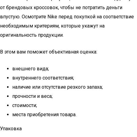
от брендовых кроссовок, чтобы не потратить деньги
впустую. Осмотрите Nike перед покупкой на соответствие
необходимым критериям, которые укажут на
оригинальность продукции.
В этом вам поможет объективная оценка:
внешнего вида;
внутреннего соответствия;
наличие или отсутствие резкого запаха;
прочности и веса;
стоимости;
места приобретения товара.
Упаковка