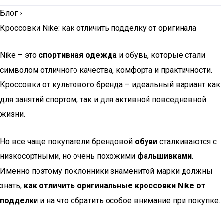
Блог
›
Кроссовки Nike: как отличить подделку от оригинала
Nike – это
спортивная
одежда
и обувь, которые стали
символом отличного качества, комфорта и практичности.
Кроссовки от культового бренда – идеальный вариант как
для занятий спортом, так и для активной повседневной
жизни.
Но все чаще покупатели брендовой
обуви
сталкиваются с
низкосортными, но очень похожими
фальшивками
.
Именно поэтому поклонники знаменитой марки должны
знать,
как отличить оригинальные кроссовки Nike от
подделки
и на что обратить особое внимание при покупке.