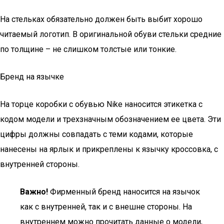
На стельках обязательно должен быть выбит хорошо
читаемый логотип. В оригинальной обуви стельки средние
по толщине – не слишком толстые или тонкие.
Бренд на язычке
На торце коробки с обувью Nike наносится этикетка с
кодом модели и трехзначным обозначением ее цвета. Эти
цифры должны совпадать с теми кодами, которые
нанесены на ярлык и прикреплены к язычку кроссовка, с
внутренней стороны.
Важно!
Фирменный бренд наносится на язычок
как с внутренней, так и с внешне стороны. На
внутреннем можно прочитать данные о модели,