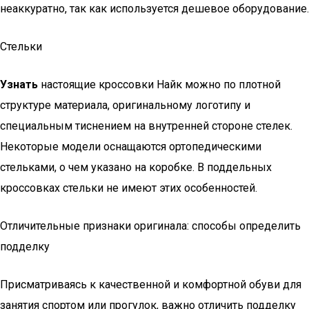
неаккуратно, так как используется дешевое оборудование.
Стельки
Узнать
настоящие кроссовки Найк можно по плотной
структуре материала, оригинальному логотипу и
специальным тиснением на внутренней стороне стелек.
Некоторые модели оснащаются ортопедическими
стельками, о чем указано на коробке. В поддельных
кроссовках стельки не имеют этих особенностей.
Отличительные признаки оригинала: способы определить
подделку
Присматриваясь к качественной и комфортной обуви для
занятия спортом или прогулок, важно отличить подделку