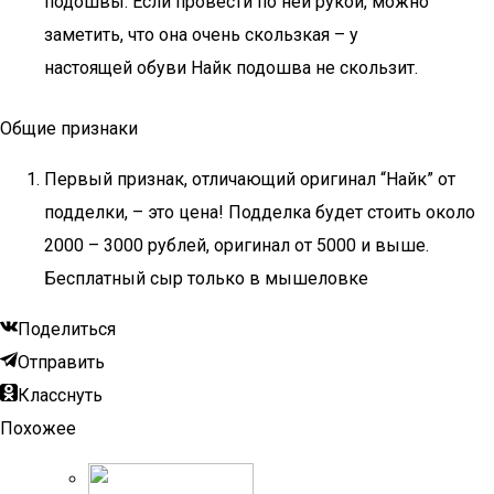
подошвы. Если провести по ней рукой, можно
заметить, что она очень скользкая – у
настоящей обуви Найк подошва не скользит.
Общие признаки
Первый признак, отличающий оригинал “Найк” от
подделки, – это цена! Подделка будет стоить около
2000 – 3000 рублей, оригинал от 5000 и выше.
Бесплатный сыр только в мышеловке
Поделиться
Отправить
Класснуть
Похожее