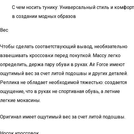
С чем носить тунику: Универсальный стиль и комфорт
в создании модных образов
Вес
Чтобы сделать соответствующий вывод, необязательно
взвешивать кроссовки перед покупкой. Массу легко
определить, держа пару обуви в руках. Air Force имеют
ощутимый вес за счет литой подошвы и других деталей.
Реплика не обладает необходимой тяжестью: создается
ощущение, что в руках не спортивная обувь, а летние
легкие мокасины.
Оригинал имеет ощутимый вес за счет литой подошвы.
Носок кроссовок