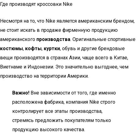
Где производят кроссовки Nike
Несмотря на то, что Nike является американским брендом,
не стоит искать в продаже фирменную продукцию
американского
производства
. Оригинальные спортивные
костюмы
,
кофты
,
куртки
, обувь и другие брендовые
вещи производятся в странах Азии, чаще всего в Китае,
Виетнаме и Индонезии. Это значительно выгоднее, чем
производство на территории Америки.
Важно!
Вне зависимости от того, где именно
расположена фабрика, компания Nike строго
контролирует все этапы производства,
стремясь предложить покупателям только
продукцию высокого качества.