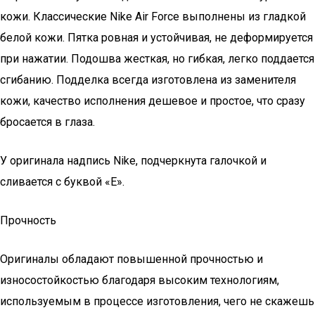
кожи. Классические Nike Air Force выполнены из гладкой
белой кожи. Пятка ровная и устойчивая, не деформируется
при нажатии. Подошва жесткая, но гибкая, легко поддается
сгибанию. Подделка всегда изготовлена из заменителя
кожи, качество исполнения дешевое и простое, что сразу
бросается в глаза.
У оригинала надпись Nike, подчеркнута галочкой и
сливается с буквой «E».
Прочность
Оригиналы обладают повышенной прочностью и
износостойкостью благодаря высоким технологиям,
используемым в процессе изготовления, чего не скажешь