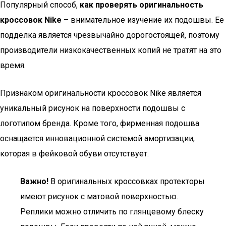
Популярный способ,
как проверять оригинальность
кроссовок Nike
– внимательное изучение их подошвы. Ее
подделка является чрезвычайно дорогостоящей, поэтому
производители низкокачественных копий не тратят на это
время.
Признаком оригинальности кроссовок Nike является
уникальный рисунок на поверхности подошвы с
логотипом бренда. Кроме того, фирменная подошва
оснащается инновационной системой амортизации,
которая в фейковой обуви отсутствует.
Важно!
В оригинальных кроссовках протекторы
имеют рисунок с матовой поверхностью.
Реплики можно отличить по глянцевому блеску