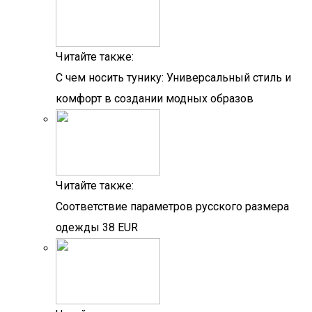
Читайте также:
С чем носить тунику: Универсальный стиль и
комфорт в создании модных образов
Читайте также:
Соответствие параметров русского размера
одежды 38 EUR