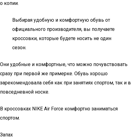
о копии.
Выбирая удобную и комфортную обувь от
официального производителя, вы получаете
кроссовки, которые будете носить не один
сезон.
Они удобные и комфортные, что можно почувствовать
сразу при первой же примерке. Обувь хорошо
зарекомендовала себя как при занятиях спортом, так и в
повседневной носке.
В кроссовках NIKE Air Force комфортно заниматься
спортом.
Запах