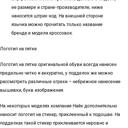
ее размере и стране-производителе, ниже
наносится штрих-код. На внешней стороне
язычка можно прочитать только название
бренда и модели кроссовок.
Логотип на пятке
Логотип на пятке оригинальной обуви всегда нанесен
предельно четко и аккуратно, у подделок же можно
рассмотреть различные огрехи – небрежное нанесение
вышивки, букв изображения.
На некоторых моделях компания Найк дополнительно
наносит логотип на стикер, приклеенный к подошве. На
подделках такой стикер приклеивается неровно и