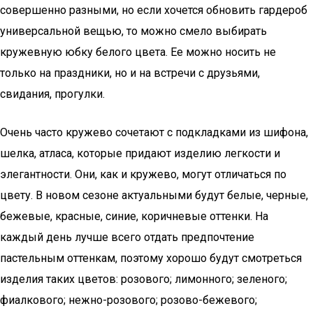
совершенно разными, но если хочется обновить гардероб
универсальной вещью, то можно смело выбирать
кружевную юбку белого цвета. Ее можно носить не
только на праздники, но и на встречи с друзьями,
свидания, прогулки.
Очень часто кружево сочетают с подкладками из шифона,
шелка, атласа, которые придают изделию легкости и
элегантности. Они, как и кружево, могут отличаться по
цвету. В новом сезоне актуальными будут белые, черные,
бежевые, красные, синие, коричневые оттенки. На
каждый день лучше всего отдать предпочтение
пастельным оттенкам, поэтому хорошо будут смотреться
изделия таких цветов: розового; лимонного; зеленого;
фиалкового; нежно-розового; розово-бежевого;