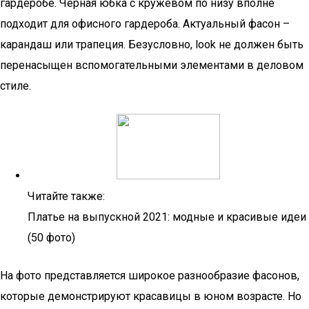
гардеробе. Черная юбка с кружевом по низу вполне
подходит для офисного гардероба. Актуальный фасон –
карандаш или трапеция. Безусловно, look не должен быть
перенасыщен вспомогательными элементами в деловом
стиле.
Читайте также:
Платье на выпускной 2021: модные и красивые идеи
(50 фото)
На фото представляется широкое разнообразие фасонов,
которые демонстрируют красавицы в юном возрасте. Но