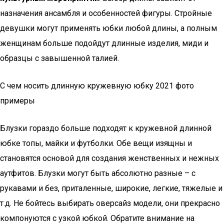
назначения ансамбля и особенностей фигуры. Стройные
девушки могут применять юбки любой длины, а полным
женщинам больше подойдут длинные изделия, миди и
образцы с завышенной талией.
С чем носить длинную кружевную юбку 2021 фото
примеры
Блузки гораздо больше подходят к кружевной длинной
юбке топы, майки и футболки. Обе вещи изящны и
становятся основой для создания женственных и нежных
аутфитов. Блузки могут быть абсолютно разные – с
рукавами и без, приталенные, широкие, легкие, тяжелые и
т.д. Не бойтесь выбирать оверсайз модели, они прекрасно
компонуются с узкой юбкой. Обратите внимание на