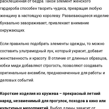
расклешенная от бедра. Такой элемент женского
гардероба способен творить чудеса, превращая любую
женщину в настоящую королеву. Развевающееся изделие
буквально завораживает, привлекает внимание
окружающих.
Если правильно подобрать элементы одежды, то можно
составить ультрамодный лук, который украсит, добавит
женственность и красоту. В отличие от длинных образцов,
юбки миди добавляют строгость, позволяют создавать
оригинальные ансамбли, предназначенные для работы и
деловых событий.
Короткие изделия из кружева – прекрасный летний
наряд, незаменимый для прогулок, походов в кино или
культурных мероприятий
. Выбор длины зависит от