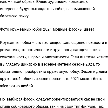
изюминкой образа. Юные худенькие красавицы
интересно будут выглядеть в юбке, напоминающей
балетную пачку.
Фото кружевных юбок 2021 модные фасоны цвета
Кружевная юбка – это настоящее воплощение нежности и
романтики, женственности и хрупкости, загадочности и
сексуальности, шарма и элегантности. Если вы тоже хотите
выглядеть шикарно в весенне-летнем сезоне 2021, то
обязательно приобретите кружевную юбку. Фасон и длина
кружевной юбки в сезоне весна-лето 2021 может быть
абсолютно любой.
Но, выбирая фасон, следует ориентироваться как на свой
стиль собираемого образа, так и на свой тип фигуры. Так,