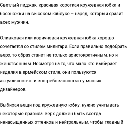
Светлый пиджак, красивая короткая кружевная юбка и
босоножки на высоком каблуке – наряд, который сразит
всех мужчин.
Оливковая или коричневая кружевная юбка хорошо
сочетается со стилем милитари. Если правильно подобрать
верх, то образ станет не только аристократичным, но и
женственным. Несмотря на то, что мало кто выбирает
изделия в армейском стиле, они пользуются
актуальностью и востребованностью у многих
дизайнеров.
Выбирая вещи под кружевную юбку, нужно учитывать
некоторые правила: верх должен быть всегда
ненасыщенных оттенков и нейтральным, чтобы главный