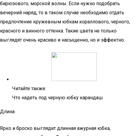
бирюзового; морской волны. Если нужно подобрать
вечерний наряд, то в таком случае необходимо отдать
предпочтение кружевным юбкам кораллового, черного,
красного и винного оттенка. Такие цвета не только
выглядят очень красиво и насыщенно, но и эффектно.
Читайте также:
Что надеть под черную юбку карандаш
Длина
Ярко и броско выглядит длинная ажурная юбка,