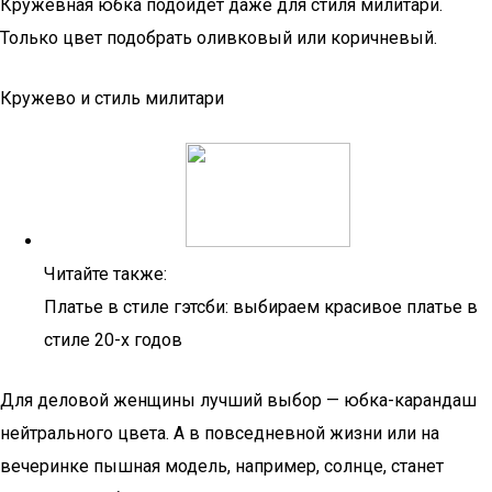
Кружевная юбка подойдет даже для стиля милитари.
Только цвет подобрать оливковый или коричневый.
Кружево и стиль милитари
Читайте также:
Платье в стиле гэтсби: выбираем красивое платье в
стиле 20-х годов
Для деловой женщины лучший выбор — юбка-карандаш
нейтрального цвета. А в повседневной жизни или на
вечеринке пышная модель, например, солнце, станет