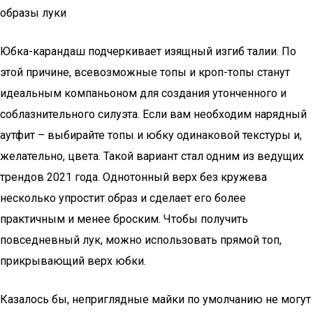
образы луки
Юбка-карандаш подчеркивает изящный изгиб талии. По
этой причине, всевозможные топы и кроп-топы станут
идеальным компаньоном для создания утонченного и
соблазнительного силуэта. Если вам необходим нарядный
аутфит – выбирайте топы и юбку одинаковой текстуры и,
желательно, цвета. Такой вариант стал одним из ведущих
трендов 2021 года. Однотонный верх без кружева
несколько упростит образ и сделает его более
практичным и менее броским. Чтобы получить
повседневный лук, можно использовать прямой топ,
прикрывающий верх юбки.
Казалось бы, неприглядные майки по умолчанию не могут