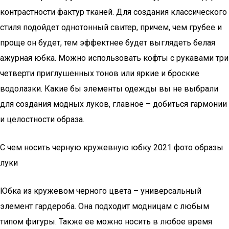
контрастности фактур тканей. Для создания классического
стиля подойдет однотонный свитер, причем, чем грубее и
проще он будет, тем эффектнее будет выглядеть белая
ажурная юбка. Можно использовать кофты с рукавами три
четверти приглушенных тонов или яркие и броские
водолазки. Какие бы элементы одежды вы не выбрали
для создания модных луков, главное – добиться гармонии
и целостности образа.
С чем носить черную кружевную юбку 2021 фото образы
луки
Юбка из кружевом черного цвета – универсальный
элемент гардероба. Она подходит модницам с любым
типом фигуры. Также ее можно носить в любое время