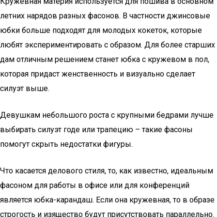
Кружевная материя используется для пошива в основном
летних нарядов разных фасонов. В частности джинсовые
юбки больше подходят для молодых кокеток, которые
любят экспериментировать с образом. Для более старших
дам отличным решением станет юбка с кружевом в пол,
которая придаст женственность и визуально сделает
силуэт выше.
Девушкам небольшого роста с крупными бедрами лучше
выбирать силуэт годе или трапецию – такие фасоны
помогут скрыть недостатки фигуры.
Что касается делового стиля, то, как известно, идеальным
фасоном для работы в офисе или для конференций
является юбка-карандаш. Если она кружевная, то в образе
строгость и изящество будут присутствовать параллельно.