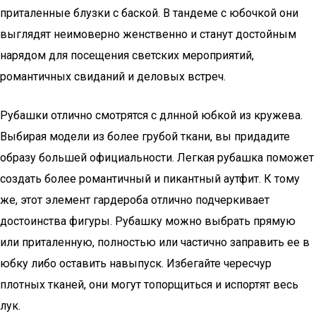
приталенные блузки с баской. В тандеме с юбочкой они
выглядят неимоверно женственно и станут достойным
нарядом для посещения светских мероприятий,
романтичных свиданий и деловых встреч.
Рубашки отлично смотрятся с длнной юбкой из кружева.
Выбирая модели из более грубой ткани, вы придадите
образу большей официальности. Легкая рубашка поможет
создать более романтичный и пикантный аутфит. К тому
же, этот элемент гардероба отлично подчеркивает
достоинства фигуры. Рубашку можно выбрать прямую
или приталенную, полностью или частично заправить ее в
юбку либо оставить навыпуск. Избегайте чересчур
плотных тканей, они могут топорщиться и испортят весь
лук.