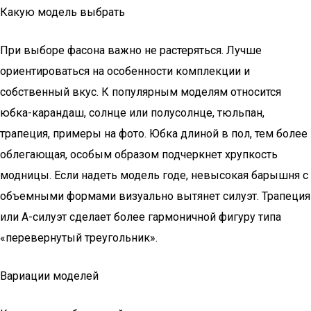
Какую модель выбрать
При выборе фасона важно не растеряться. Лучше
ориентироваться на особенности комплекции и
собственный вкус. К популярным моделям относится
юбка-карандаш, солнце или полусолнце, тюльпан,
трапеция, примеры на фото. Юбка длиной в пол, тем более
облегающая, особым образом подчеркнет хрупкость
модницы. Если надеть модель годе, невысокая барышня с
объемными формами визуально вытянет силуэт. Трапеция
или А-силуэт сделает более гармоничной фигуру типа
«перевернутый треугольник».
Вариации моделей