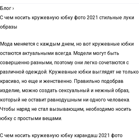
Блог
›
C чем носить кружевную юбку фото 2021 стильные луки
образы
Мода меняется с каждым днем, но вот кружевные юбки
остаются актуальными всегда. Модели могут быть
совершенно разными, поэтому они легко сочетаются с
различной одеждой. Кружевные юбки выглядят не только
красиво, но еще и женственно. Правильно подобрав
изделие, можно создать сексуальный и нежный образ,
который не оставит равнодушным ни одного человека.
Чтобы наряд не стал вызывающим, необходимо носить
юбку с простыми вещами.
С чем носить кружевную юбку карандаш 2021 фото