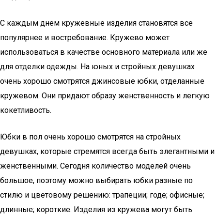
С каждым днем кружевные изделия становятся все
популярнее и востребование. Кружево может
использоваться в качестве основного материала или же
для отделки одежды. На юных и стройных девушках
очень хорошо смотрятся джинсовые юбки, отделанные
кружевом. Они придают образу женственность и легкую
кокетливость.
Юбки в пол очень хорошо смотрятся на стройных
девушках, которые стремятся всегда быть элегантными и
женственными. Сегодня количество моделей очень
большое, поэтому можно выбирать юбки разные по
стилю и цветовому решению: трапеции; годе; офисные;
длинные; короткие. Изделия из кружева могут быть