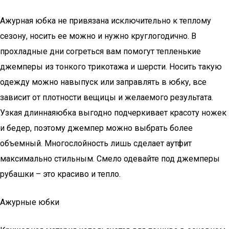
Ажурная юбка не привязана исключительно к теплому
сезону, носить ее можно и нужно круглогодично. В
прохладные дни согреться вам помогут тепленькие
джемперы из тонкого трикотажа и шерсти. Носить такую
одежду можно навыпуск или заправлять в юбку, все
зависит от плотности вещицы и желаемого результата.
Узкая длиннаяюбка выгодно подчеркивает красоту ножек
и бедер, поэтому джемпер можно выбрать более
объемный. Многослойность лишь сделает аутфит
максимально стильным. Смело одевайте под джемперы
рубашки – это красиво и тепло.
Ажурные юбки