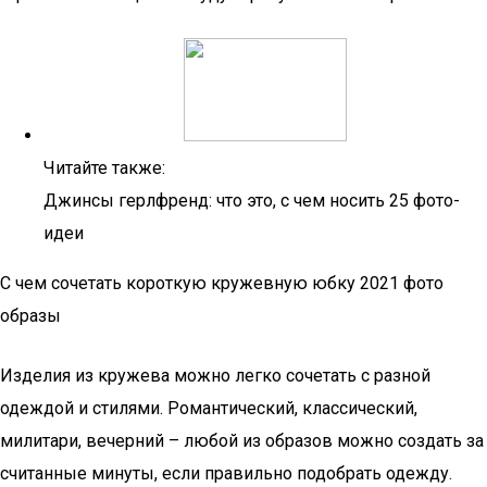
Читайте также:
Джинсы герлфренд: что это, с чем носить 25 фото-
идеи
С чем сочетать короткую кружевную юбку 2021 фото
образы
Изделия из кружева можно легко сочетать с разной
одеждой и стилями. Романтический, классический,
милитари, вечерний – любой из образов можно создать за
считанные минуты, если правильно подобрать одежду.