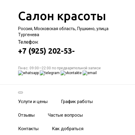
Салон красоты
Россия, Московская область, Пушкино, улица
Тургенева
Телефон:
+7 (925) 202-53-
Пн-вс: 09:00—22:00 по предварительной записи
Услуги и цены
График работы
Отзывы
Частые вопросы
Контакты
Как добраться