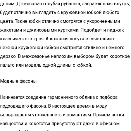
деним. Джинсовая голубая рубашка, заправленная внутрь,
будет отлично выглядеть с кружевной юбкой любого
цвета. Такие юбки отлично смотрятся с укороченными
жакетами и джинсовыми куртками. Подойдет и пиджак
классического кроя. А кожаная косуха в сочетании с
нежной кружевной юбкой смотрится стильно и немного
дерзко. В межсезонье неплохим выбором будет короткое
пальто или модель одной длины с юбкой.
Модные фасоны
Начинается создание гармоничного облика с подбора
подходящего фасона. В настоящее время в моду
возвращается утонченность и романтизм. Причем нотки
изящества и кокетства присутствуют даже в офисном