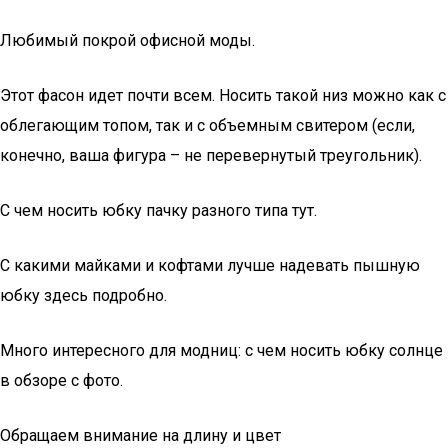
Любимый покрой офисной моды.
Этот фасон идет почти всем. Носить такой низ можно как с
облегающим топом, так и с объемным свитером (если,
конечно, ваша фигура – не перевернутый треугольник).
С чем носить юбку пачку разного типа тут.
С какими майками и кофтами лучше надевать пышную
юбку здесь подробно.
Много интересного для модниц: с чем носить юбку солнце
в обзоре с фото.
Обращаем внимание на длину и цвет