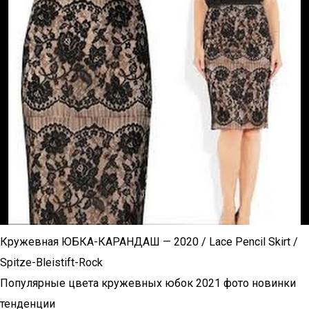
Кружевная ЮБКА-КАРАНДАШ — 2020 / Lace Pencil Skirt /
Spitze-Bleistift-Rock
Популярные цвета кружевных юбок 2021 фото новинки
тенденции