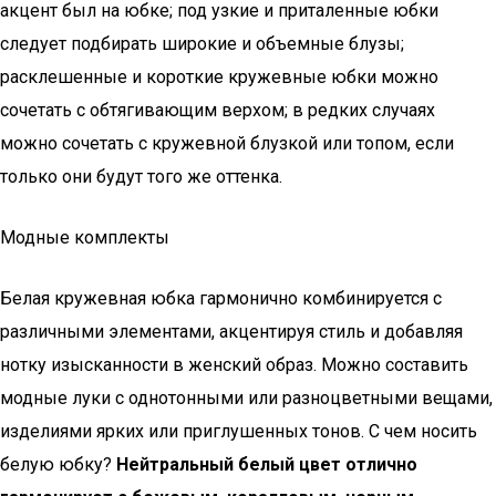
акцент был на юбке; под узкие и приталенные юбки
следует подбирать широкие и объемные блузы;
расклешенные и короткие кружевные юбки можно
сочетать с обтягивающим верхом; в редких случаях
можно сочетать с кружевной блузкой или топом, если
только они будут того же оттенка.
Модные комплекты
Белая кружевная юбка гармонично комбинируется с
различными элементами, акцентируя стиль и добавляя
нотку изысканности в женский образ. Можно составить
модные луки с однотонными или разноцветными вещами,
изделиями ярких или приглушенных тонов. С чем носить
белую юбку?
Нейтральный белый цвет отлично