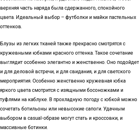
верхняя часть наряда была сдержанного, спокойного
цвета. Идеальный выбор – футболки и майки пастельных
оттенков.
Блузы из легких тканей также прекрасно смотрятся с
кружевными юбками красного оттенка. Такое сочетание
выглядит особенно элегантно и женственно. Оно подойдет
и для деловой встречи, и для свидания, и для светского
мероприятия. Особенно женственно кружевная юбка
яркого цвета смотрится с изящными босоножками и
туфлями на каблуке. В прохладную погоду с юбкой можно
сочетать ботильоны или невысокие сапоги. Удачным
выбором в casual-образе могут стать и кроссовки, и
массивные ботинки.