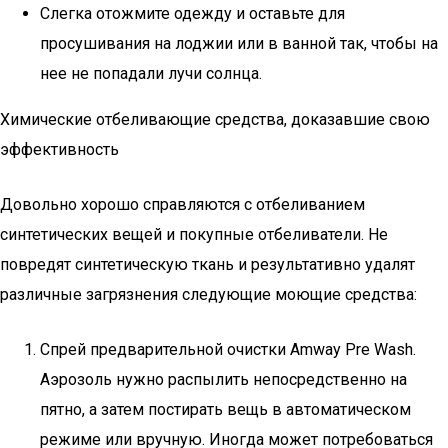
Слегка отожмите одежду и оставьте для
просушивания на лоджии или в ванной так, чтобы на
нее не попадали лучи солнца.
Химические отбеливающие средства, доказавшие свою
эффективность
Довольно хорошо справляются с отбеливанием
синтетических вещей и покупные отбеливатели. Не
повредят синтетическую ткань и результативно удалят
различные загрязнения следующие моющие средства:
Спрей предварительной очистки Amway Pre Wash.
Аэрозоль нужно распылить непосредственно на
пятно, а затем постирать вещь в автоматическом
режиме или вручную. Иногда может потребоваться