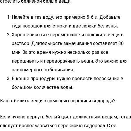
отбелить белизной белые вещи:
Налейте в таз воду, это примерно 5-6 л. Добавьте
туда порошок для стирки и две ложки белизны.
Хорошенько все перемешайте и положите вещи в
раствор. Длительность замачивания составляет 30
мин. За это время нужно несколько раз все
перешивать и переворачивать вещи. Это важно для
равномерного отбеливания.
В конце процедуры нужно провести полоскание в
большом количестве воды.
Как отбелить вещи с помощью перекиси водорода?
Если нужно вернуть белый цвет деликатным вещам, тогда
следует воспользоваться перекисью водорода. С ее