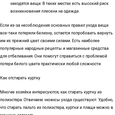
находятся вещи. В таких местах есть высокий риск
возникновения плесени на одежде.
Если из-за несоблюдения основных правил ухода вещи
все-таки потеряли белизну, остается попробовать вернуть
им их прежний цвет своими силами. Есть наиболее
популярные народные рецепты и магазинные средства
для отбеливания. Они помогут справиться с проблемой
потери белого цвета практически любой сложности.
Как отстирать куртку
Многие хозяйки интересуются, как стирать куртку из
полиэстера. Отвечаем: нюансы ухода существуют. Удобно,
что стирать пальто из полиэстера, куртки и плащи можно в