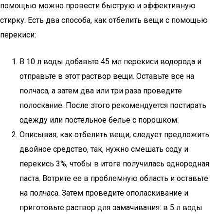
помощью можно провести быструю и эффективную
стирку. Есть два способа, как отбелить вещи с помощью
перекиси:
В 10 л воды добавьте 45 мл перекиси водорода и
отправьте в этот раствор вещи. Оставьте все на
полчаса, а затем два или три раза проведите
полоскание. После этого рекомендуется постирать
одежду или постельное белье с порошком.
Описывая, как отбелить вещи, следует предложить
двойное средство, так, нужно смешать соду и
перекись 3%, чтобы в итоге получилась однородная
паста. Вотрите ее в проблемную область и оставьте
на полчаса. Затем проведите ополаскивание и
приготовьте раствор для замачивания: в 5 л воды