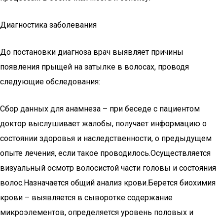
Диагностика заболевания
До постановки диагноза врач выявляет причины
появления прыщей на затылке в волосах, проводя
следующие обследования:
Сбор данных для анамнеза – при беседе с пациентом
доктор выслушивает жалобы, получает информацию о
состоянии здоровья и наследственности, о предыдущем
опыте лечения, если такое проводилось.Осуществляется
визуальный осмотр волосистой части головы и состояния
волос.Назначается общий анализ крови.Берется биохимия
крови – выявляется в сыворотке содержание
микроэлементов, определяется уровень половых и