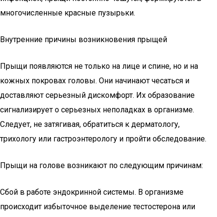
многочисленные красные пузырьки.
Внутренние причины возникновения прыщей
Прыщи появляются не только на лице и спине, но и на
кожных покровах головы. Они начинают чесаться и
доставляют серьезный дискомфорт. Их образование
сигнализирует о серьезных неполадках в организме.
Следует, не затягивая, обратиться к дерматологу,
трихологу или гастроэнтерологу и пройти обследование.
Прыщи на голове возникают по следующим причинам:
Сбой в работе эндокринной системы. В организме
происходит избыточное выделение тестостерона или