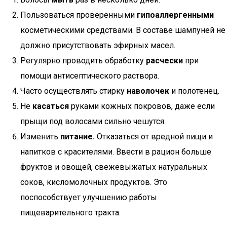
Пользоваться проверенными
гипоаллергенными
косметическими средствами. В составе шампуней не
должно присутствовать эфирных масел.
Регулярно проводить обработку
расчески
при
помощи антисептического раствора.
Часто осуществлять стирку
наволочек
и полотенец.
Не
касаться
руками кожных покровов, даже если
прыщи под волосами сильно чешутся.
Изменить
питание.
Отказаться от вредной пищи и
напитков с красителями. Ввести в рацион больше
фруктов и овощей, свежевыжатых натуральных
соков, кисломолочных продуктов. Это
поспособствует улучшению работы
пищеварительного тракта.