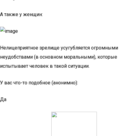
А также у женщин:
Нелицеприятное зрелище усугубляется огромными
неудобствами (в основном моральными), которые
испытывает человек в такой ситуации.
У вас что-то подобное (анонимно):
Да