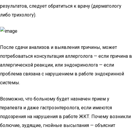
результатов, следует обратиться к врачу (дерматологу
либо трихологу).
После сдачи анализов и выявления причины, может
потребоваться консультация аллерголога — если причина в
аллергической реакции, или эндокринолога — если
проблема связана с нарушением в работе эндокринной
системы.
Возможно, что больному будет назначен прием у
терапевта и даже гастроэнтеролога, если имеются
подозрения на нарушения в работе ЖКТ. Почему возникли
болючие, зудящие, гнойные высыпания — объяснит