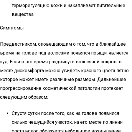
терморегуляцию кожи и накапливает питательные
вещества.
Симптомы
Предвестником, оповещающим о том, что в ближайшее
время на голове под волосами появятся прыщи, является
зуд. Если в это время раздвинуть волосяной покров, в
месте дискомфорта можно увидеть красного цвета пятно,
которое может иметь различные размеры. Дальнейшее
прогрессирование косметической патологии протекает
следующим образом:
Спустя сутки после того, как на голове появился
сильно чешущийся участок, на его месте по линии
роста волос образуется небольшое возвышение,