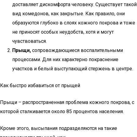
доставляет дискомфорта человеку. Существует такой
вид комедонов, как закрытые. Как правило, они
образуются глубоко в слоях кожного покрова и тоже
не приносят особых неудобств, хотя и могут
чувствоваться.
Прыщи,
сопровождающиеся воспалительными
процессами. Для них характерно покраснение
участков и белый выступающий стержень в центре.
Как быстро избавиться от прыщей
Прыщи – распространенная проблема кожного покрова, с
которой сталкивается около 85 процентов населения.
Кроме этого, высыпания подразделяются на такие