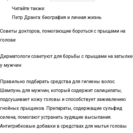
Читайте также:
Петр Дранга: биография и личная жизнь
Советы докторов, помогающие бороться с прыщами на
голове
Дерматологи советуют для борьбы с прыщами на затылке
у мужчин:
Правильно подбирать средства для гигиены волос.
Шампунь для мужчин, который содержит салицилаты,
подсушивает кожу головы и способствует заживлению
гнойных прыщиков. Препараты, содержащие сульфид
селена, помогают устранить зудящие высыпания.
Антигрибковые добавки в средствах для мытья головы