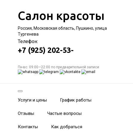
Салон красоты
Россия, Московская область, Пушкино, улица
Тургенева
Телефон:
+7 (925) 202-53-
Пн-вс: 09:00—22:00 по предварительной записи
Услуги и цены
График работы
Отзывы
Частые вопросы
Контакты
Как добраться