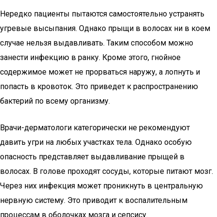
Нередко пациенты пытаются самостоятельно устранять
угревые высыпания. Однако прыщи в волосах ни в коем
случае нельзя выдавливать. Таким способом можно
занести инфекцию в ранку. Кроме этого, гнойное
содержимое может не прорваться наружу, а лопнуть и
попасть в кровоток. Это приведет к распространению
бактерий по всему организму.
Врачи-дерматологи категорически не рекомендуют
давить угри на любых участках тела. Однако особую
опасность представляет выдавливание прыщей в
волосах. В голове проходят сосуды, которые питают мозг.
Через них инфекция может проникнуть в центральную
нервную систему. Это приводит к воспалительным
процессам в оболочках мозга и сепсису.