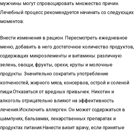
мужчины могут спровоцировать множество причин.
Лечебный процесс рекомендуется начинать со следующих
моментов:
Внести изменения в рацион. Пересмотреть ежедневное
меню, добавить в него достаточное количество продуктов,
содержащих микроэлементы и витамины: различную
зелень, овощи, фрукты, орехи, крупы и молочные
продукты. Значительно сократить употребление
копченостей, жирного мяса, консервов, острой и соленой
пищи.Отказаться от вредных привычек. Никотин и
алкоголь отрицательно влияют на эффективность
лечения.Исключить аллерген. Он может содержаться в
шампунях, бальзамах, лекарственных препаратах и
продуктах питания.Нанести визит врачу, если принятые