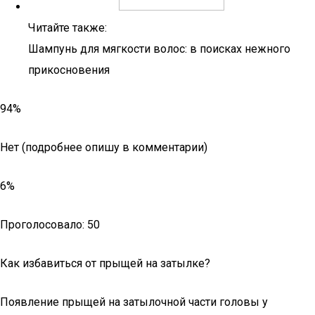
Читайте также:
Шампунь для мягкости волос: в поисках нежного
прикосновения
94%
Нет (подробнее опишу в комментарии)
6%
Проголосовало: 50
Как избавиться от прыщей на затылке?
Появление прыщей на затылочной части головы у