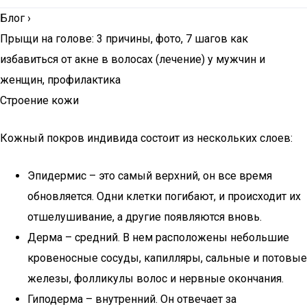
Блог
›
Прыщи на голове: 3 причины, фото, 7 шагов как
избавиться от акне в волосах (лечение) у мужчин и
женщин, профилактика
Строение кожи
Кожный покров индивида состоит из нескольких слоев:
Эпидермис – это самый верхний, он все время
обновляется. Одни клетки погибают, и происходит их
отшелушивание, а другие появляются вновь.
Дерма – средний. В нем расположены небольшие
кровеносные сосуды, капилляры, сальные и потовые
железы, фолликулы волос и нервные окончания.
Гиподерма – внутренний. Он отвечает за