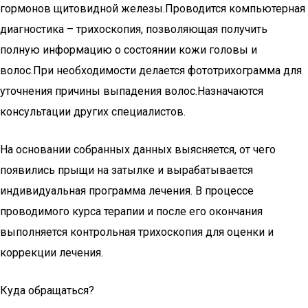
гормонов щитовидной железы.Проводится компьютерная
диагностика – трихоскопия, позволяющая получить
полную информацию о состоянии кожи головы и
волос.При необходимости делается фототрихограмма для
уточнения причины выпадения волос.Назначаются
консультации других специалистов.
На основании собранных данных выясняется, от чего
появились прыщи на затылке и вырабатывается
индивидуальная программа лечения. В процессе
проводимого курса терапии и после его окончания
выполняется контрольная трихоскопия для оценки и
коррекции лечения.
Куда обращаться?