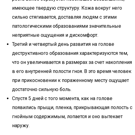
имеющее твердую структуру. Кожа вокруг него
сильно стягивается, доставляя людям с этими
патологическими образованиями значительные
неприятные ощущения и дискомфорт.
Третий и четвертый день развития на голове
деструктивного образования характеризуются тем,
что он увеличивается в размерах за счет накопления
в его внутренней полости гноя. В это время человек
при прикосновении к пораженному месту ощущает
достаточно сильную боль.
Спустя 5 дней с того момента, как на голове
появились прыщи, пленка, прикрывающая полость с
гнойным содержимым, лопается и оно вытекает
наружу.