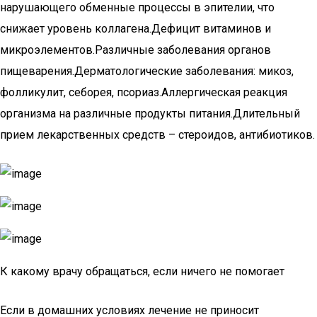
нарушающего обменные процессы в эпителии, что
снижает уровень коллагена.Дефицит витаминов и
микроэлементов.Различные заболевания органов
пищеварения.Дерматологические заболевания: микоз,
фолликулит, себорея, псориаз.Аллергическая реакция
организма на различные продукты питания.Длительный
прием лекарственных средств – стероидов, антибиотиков.
К какому врачу обращаться, если ничего не помогает
Если в домашних условиях лечение не приносит