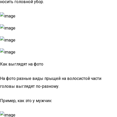
носить головной убор.
Как выглядят на фото
На фото разные виды прыщей на волосистой части
головы выглядят по-разному.
Пример, как это у мужчин: