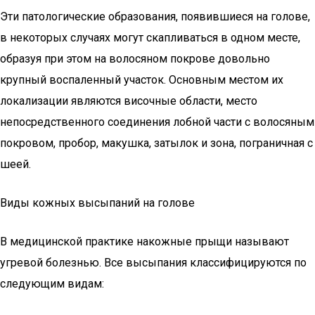
Эти патологические образования, появившиеся на голове,
в некоторых случаях могут скапливаться в одном месте,
образуя при этом на волосяном покрове довольно
крупный воспаленный участок. Основным местом их
локализации являются височные области, место
непосредственного соединения лобной части с волосяным
покровом, пробор, макушка, затылок и зона, пограничная с
шеей.
Виды кожных высыпаний на голове
В медицинской практике накожные прыщи называют
угревой болезнью. Все высыпания классифицируются по
следующим видам: