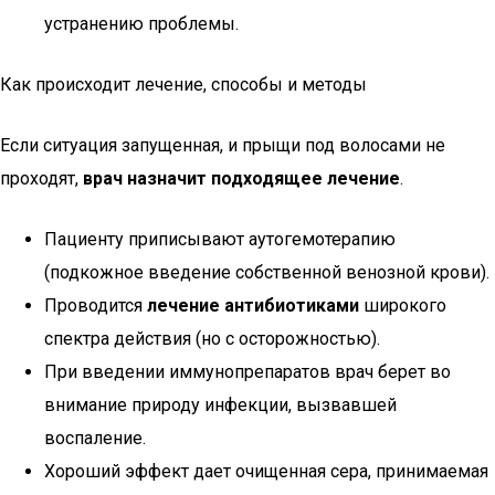
устранению проблемы.
Как происходит лечение, способы и методы
Если ситуация запущенная, и прыщи под волосами не
проходят,
врач назначит подходящее лечение
.
Пациенту приписывают аутогемотерапию
(подкожное введение собственной венозной крови).
Проводится
лечение антибиотиками
широкого
спектра действия (но с осторожностью).
При введении иммунопрепаратов врач берет во
внимание природу инфекции, вызвавшей
воспаление.
Хороший эффект дает очищенная сера, принимаемая