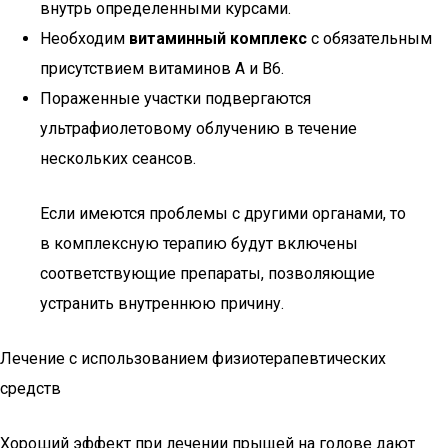
внутрь определенными курсами.
Необходим
витаминный комплекс
с обязательным
присутствием витаминов A и B6.
Пораженные участки подвергаются
ультрафиолетовому облучению в течение
нескольких сеансов.
Если имеются проблемы с другими органами, то
в комплексную терапию будут включены
соответствующие препараты, позволяющие
устранить внутреннюю причину.
Лечение с использованием физиотерапевтических
средств
Хороший эффект при лечении прыщей на голове дают