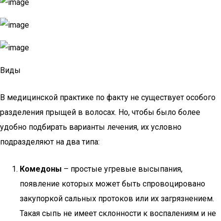
Виды
В медицинской практике по факту не существует особого
разделения прыщей в волосах. Но, чтобы было более
удобно подбирать варианты лечения, их условно
подразделяют на два типа:
Комедоны
– простые угревые высыпания,
появление которых может быть спровоцировано
закупоркой сальных протоков или их загрязнением.
Такая сыпь не имеет склонности к воспалениям и не