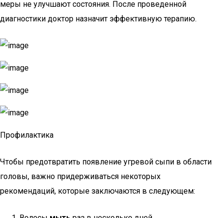
меры не улучшают состояния. После проведенной
диагностики доктор назначит эффективную терапию.
Профилактика
Чтобы предотвратить появление угревой сыпи в области
головы, важно придерживаться некоторых
рекомендаций, которые заключаются в следующем:
Волосы
мыть
раз в несколько дней.