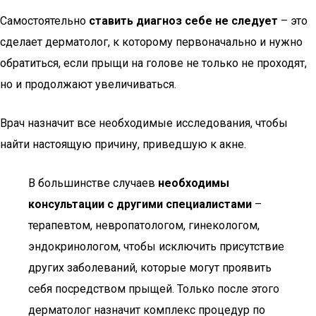
Самостоятельно
ставить диагноз себе не следует
– это
сделает дерматолог, к которому первоначально и нужно
обратиться, если прыщи на голове не только не проходят,
но и продолжают увеличиваться.
Врач назначит все необходимые исследования, чтобы
найти настоящую причину, приведшую к акне.
В большинстве случаев
необходимы
консультации с другими специалистами
–
терапевтом, невропатологом, гинекологом,
эндокринологом, чтобы исключить присутствие
других заболеваний, которые могут проявить
себя посредством прыщей. Только после этого
дерматолог назначит комплекс процедур по