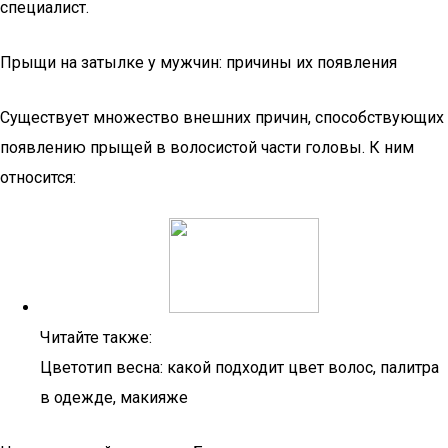
специалист.
Прыщи на затылке у мужчин: причины их появления
Существует множество внешних причин, способствующих
появлению прыщей в волосистой части головы. К ним
относится:
Читайте также:
Цветотип весна: какой подходит цвет волос, палитра
в одежде, макияже