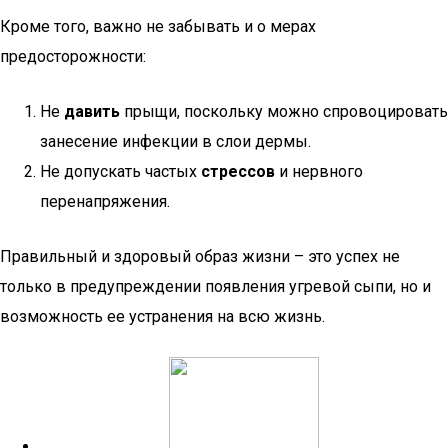
Кроме того, важно не забывать и о мерах
предосторожности:
Не
давить
прыщи, поскольку можно спровоцировать
занесение инфекции в слои дермы.
Не допускать частых
стрессов
и нервного
перенапряжения.
Правильный и здоровый образ жизни – это успех не
только в предупреждении появления угревой сыпи, но и
возможность ее устранения на всю жизнь.