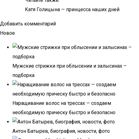
Читайте также:
Катя Голицына — принцесса наших дней
Добавить комментарий
Новое
Мужские стрижки при облысении и залысинах –
подборка
Наращивание волос на трессах — создаем
необходимую прическу быстро и безопасно
Антон Батырев, биография, новости, фото