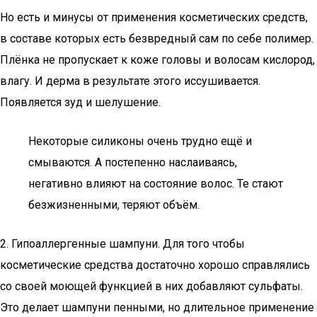
Но есть и минусы от применения косметических средств,
в составе которых есть безвредный сам по себе полимер.
Плёнка не пропускает к коже головы и волосам кислород,
влагу. И дерма в результате этого иссушивается.
Появляется зуд и шелушение.
Некоторые силиконы очень трудно ещё и
смываются. А постепенно наслаиваясь,
негативно влияют на состояние волос. Те стают
безжизненными, теряют объём.
2. Гипоаллергенные шампуни. Для того чтобы
косметические средства достаточно хорошо справлялись
со своей моющей функцией в них добавляют сульфаты.
Это делает шампуни пенными, но длительное применение