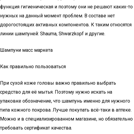
функция гигиеническая и поэтому они не решают каких-то
нужных на данный момент проблем. В составе нет
дорогостоящих активных компонентов. К таким относятся
линии шампуней: Shauma, Shwarzkopf и другие.
Шампуни масс маркета
Как правильно пользоваться
При сухой коже головы важно правильно выбрать
средство для её мытья. Поэтому нужно искать на
упаковке обозначение, что шампунь именно для нужного
типа кожного покрова. Лучше покупать всё-таки в аптеке.
Можно и в специализированном магазине, но обязательно
требовать сертификат качества.