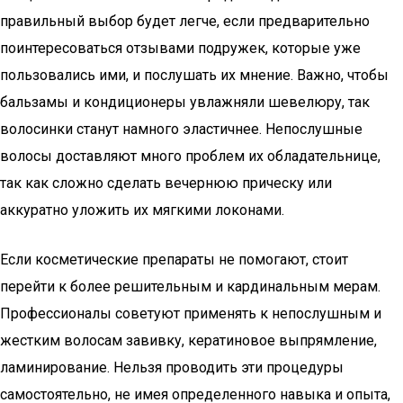
правильный выбор будет легче, если предварительно
поинтересоваться отзывами подружек, которые уже
пользовались ими, и послушать их мнение. Важно, чтобы
бальзамы и кондиционеры увлажняли шевелюру, так
волосинки станут намного эластичнее. Непослушные
волосы доставляют много проблем их обладательнице,
так как сложно сделать вечернюю прическу или
аккуратно уложить их мягкими локонами.
Если косметические препараты не помогают, стоит
перейти к более решительным и кардинальным мерам.
Профессионалы советуют применять к непослушным и
жестким волосам завивку, кератиновое выпрямление,
ламинирование. Нельзя проводить эти процедуры
самостоятельно, не имея определенного навыка и опыта,