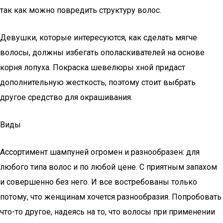
так как можно повредить структуру волос.
Девушки, которые интересуются, как сделать мягче
волосы, должны избегать ополаскивателей на основе
корня лопуха. Покраска шевелюры хной придаст
дополнительную жесткость, поэтому стоит выбрать
другое средство для окрашивания.
Виды
Ассортимент шампуней огромен и разнообразен: для
любого типа волос и по любой цене. С приятным запахом
и совершенно без него. И все востребованы только
потому, что женщинам хочется разнообразия. Попробовать
что-то другое, надеясь на то, что волосы при применении