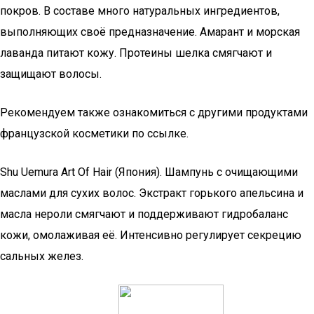
покров. В составе много натуральных ингредиентов,
выполняющих своё предназначение. Амарант и морская
лаванда питают кожу. Протеины шелка смягчают и
защищают волосы.
Рекомендуем также ознакомиться с другими продуктами
французской косметики по ссылке.
Shu Uemura Art Of Hair (Япония). Шампунь с очищающими
маслами для сухих волос. Экстракт горького апельсина и
масла нероли смягчают и поддерживают гидробаланс
кожи, омолаживая её. Интенсивно регулирует секрецию
сальных желез.