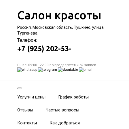
Салон красоты
Россия, Московская область, Пушкино, улица
Тургенева
Телефон:
+7 (925) 202-53-
Пн-вс: 09:00—22:00 по предварительной записи
Услуги и цены
График работы
Отзывы
Частые вопросы
Контакты
Как добраться