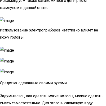
Рекомендуем также ознакомиться с дегтярным
шампунем в данной статье.
Использование электроприборов негативно влияет на
кожу головы
Средства, сделанные своими руками
Задумываясь, как сделать мягче волосы, можно сделать
смесь самостоятельно. Для этого в кипяченую воду