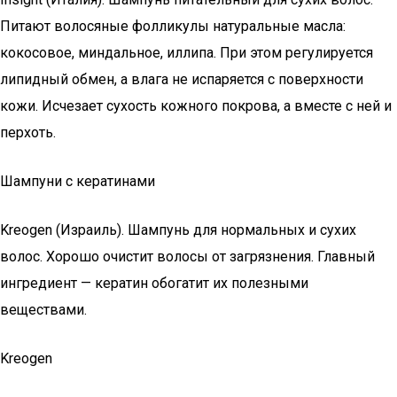
Питают волосяные фолликулы натуральные масла:
кокосовое, миндальное, иллипа. При этом регулируется
липидный обмен, а влага не испаряется с поверхности
кожи. Исчезает сухость кожного покрова, а вместе с ней и
перхоть.
Шампуни с кератинами
Kreogen (Израиль). Шампунь для нормальных и сухих
волос. Хорошо очистит волосы от загрязнения. Главный
ингредиент — кератин обогатит их полезными
веществами.
Kreogen