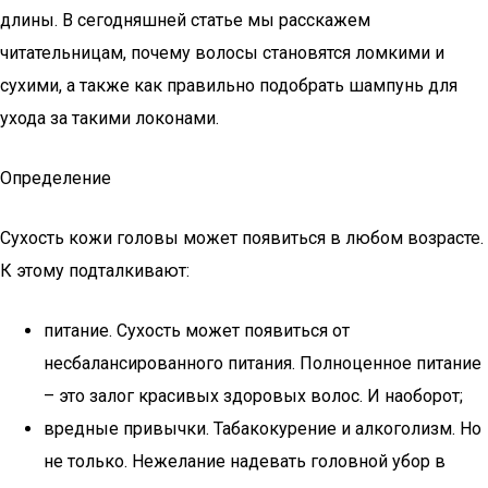
длины. В сегодняшней статье мы расскажем
читательницам, почему волосы становятся ломкими и
сухими, а также как правильно подобрать шампунь для
ухода за такими локонами.
Определение
Сухость кожи головы может появиться в любом возрасте.
К этому подталкивают:
питание. Сухость может появиться от
несбалансированного питания. Полноценное питание
– это залог красивых здоровых волос. И наоборот;
вредные привычки. Табакокурение и алкоголизм. Но
не только. Нежелание надевать головной убор в