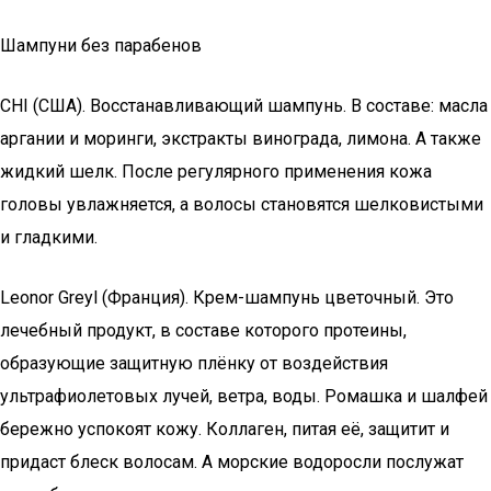
Шампуни без парабенов
CHI (США). Восстанавливающий шампунь. В составе: масла
аргании и моринги, экстракты винограда, лимона. А также
жидкий шелк. После регулярного применения кожа
головы увлажняется, а волосы становятся шелковистыми
и гладкими.
Leonor Greyl (Франция). Крем-шампунь цветочный. Это
лечебный продукт, в составе которого протеины,
образующие защитную плёнку от воздействия
ультрафиолетовых лучей, ветра, воды. Ромашка и шалфей
бережно успокоят кожу. Коллаген, питая её, защитит и
придаст блеск волосам. А морские водоросли послужат