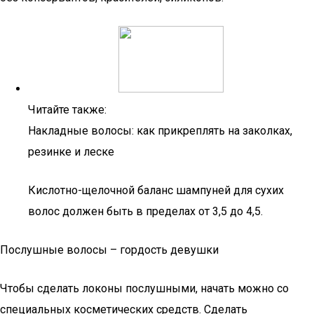
Читайте также:
Накладные волосы: как прикреплять на заколках,
резинке и леске
Кислотно-щелочной баланс шампуней для сухих
волос должен быть в пределах от 3,5 до 4,5.
Послушные волосы – гордость девушки
Чтобы сделать локоны послушными, начать можно со
специальных косметических средств. Сделать