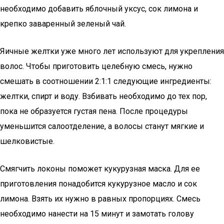
необходимо добавить яблочный уксус, сок лимона и
крепко заваренный зеленый чай.
Яичные желтки уже много лет используют для укрепления
волос. Чтобы приготовить целебную смесь, нужно
смешать в соотношении 2:1:1 следующие ингредиенты:
желтки, спирт и воду. Взбивать необходимо до тех пор,
пока не образуется густая пена. После процедуры
уменьшится салоотделение, а волосы станут мягкие и
шелковистые.
Смягчить локоны поможет кукурузная маска. Для ее
приготовления понадобится кукурузное масло и сок
лимона. Взять их нужно в равных пропорциях. Смесь
необходимо нанести на 15 минут и замотать голову