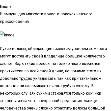
Блог
›
Шампунь для мягкости волос: в поисках нежного
прикосновения
Сухие волосы, обладающие высоким уровнем ломкости,
могут доставить своей владелице большое количество
хлопот. Ведь такие волосы не только часто ломаются
практически по всей своей длине, но помимо этого их
довольно трудно укладывать, так как при тактильном
контакте они напоминают очень грубую солому. В
некоторых случаях сухими становятся только кончики
локонов, из-за чего прекрасной представительнице
человечества очень сложно отрастить волосы большой