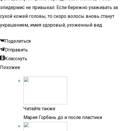
эпидермис не привыкал. Если бережно ухаживать за
сухой кожей головы, то скоро волосы вновь станут
украшением, имея здоровый, ухоженный вид.
Поделиться
Отправить
Класснуть
Похожее
Читайте также:
Мария Горбань до и после пластики