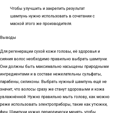
Чтобы улучшить и закрепить результат
шампунь нужно использовать в сочетании с
маской этого же производителя.
Выводы
Для регенерации сухой кожи головы, её здоровья и
сияния волос необходимо правильно выбрать шампуни.
Они должны быть максимально насыщены природными
ингредиентами и в составе нежелательны сульфаты,
парабены, силиконы. Выбрать нужный шампунь ещё не
значит, что волосы сразу же станут здоровыми и кожа
увлажнённой. Нужно правильно мыть голову, как можно
реже использовать электроприборы, такие как утюжки,
фен. Шампуни нужно периодически менять, чтобы