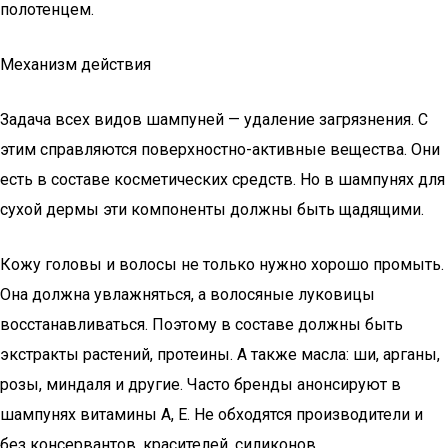
полотенцем.
Механизм действия
Задача всех видов шампуней — удаление загрязнения. С
этим справляются поверхностно-активные вещества. Они
есть в составе косметических средств. Но в шампунях для
сухой дермы эти компоненты должны быть щадящими.
Кожу головы и волосы не только нужно хорошо промыть.
Она должна увлажняться, а волосяные луковицы
восстанавливаться. Поэтому в составе должны быть
экстракты растений, протеины. А также масла: ши, арганы,
розы, миндаля и другие. Часто бренды анонсируют в
шампунях витамины А, Е. Не обходятся производители и
без консервантов, красителей, силиконов.