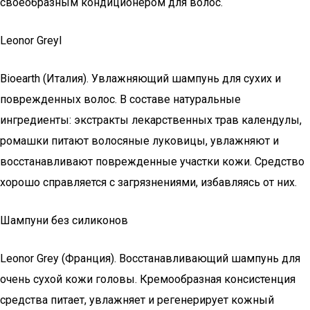
своеобразным кондиционером для волос.
Leonor Greyl
Bioearth (Италия). Увлажняющий шампунь для сухих и
поврежденных волос. В составе натуральные
ингредиенты: экстракты лекарственных трав календулы,
ромашки питают волосяные луковицы, увлажняют и
восстанавливают поврежденные участки кожи. Средство
хорошо справляется с загрязнениями, избавляясь от них.
Шампуни без силиконов
Leonor Grey (Франция). Восстанавливающий шампунь для
очень сухой кожи головы. Кремообразная консистенция
средства питает, увлажняет и регенерирует кожный