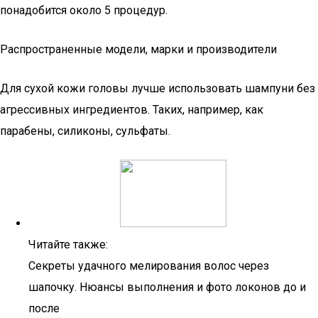
понадобится около 5 процедур.
Распространенные модели, марки и производители
Для сухой кожи головы лучше использовать шампуни без
агрессивных ингредиентов. Таких, например, как
парабены, силиконы, сульфаты.
Читайте также:
Секреты удачного мелирования волос через
шапочку. Нюансы выполнения и фото локонов до и
после