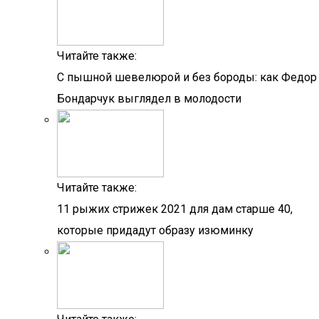
Читайте также:
С пышной шевелюрой и без бороды: как Федор
Бондарчук выглядел в молодости
Читайте также:
11 рыжих стрижек 2021 для дам старше 40,
которые придадут образу изюминку