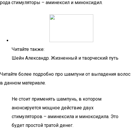
рода стимуляторы – аминексил и миноксидил.
Читайте также:
Шейн Александр. Жизненный и творческий путь
Читайте более подробно про шампуни от выпадения волос
в данном материале.
Не стоит применять шампунь, в котором
анонсируется мощное действие двух
стимуляторов – аминексила и миноксидила. Это
будет простой тратой денег.