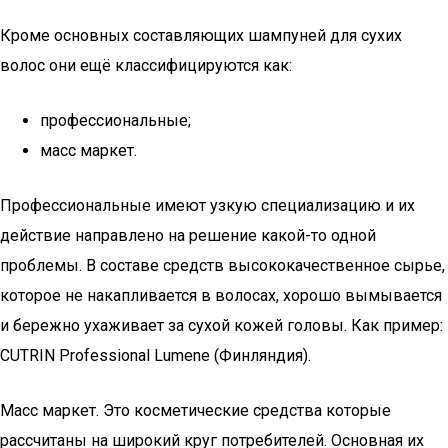
Кроме основных составляющих шампуней для сухих
волос они ещё классифицируются как:
профессиональные;
масс маркет.
Профессиональные имеют узкую специализацию и их
действие направлено на решение какой-то одной
проблемы. В составе средств высококачественное сырье,
которое не накапливается в волосах, хорошо вымывается
и бережно ухаживает за сухой кожей головы. Как пример:
CUTRIN Professional Lumene (Финляндия).
Масс маркет. Это косметические средства которые
рассчитаны на широкий круг потребителей. Основная их