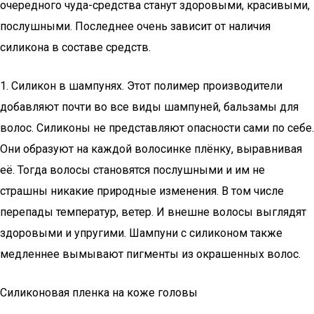
очередного чуда-средства станут здоровыми, красивыми,
послушными. Последнее очень зависит от наличия
силикона в составе средств.
1. Силикон в шампунях. Этот полимер производители
добавляют почти во все виды шампуней, бальзамы для
волос. Силиконы не представляют опасности сами по себе.
Они образуют на каждой волосинке плёнку, выравнивая
её. Тогда волосы становятся послушными и им не
страшны никакие природные изменения. В том числе
перепады температур, ветер. И внешне волосы выглядят
здоровыми и упругими. Шампуни с силиконом также
медленнее вымывают пигменты из окрашенных волос.
Силиконовая пленка на коже головы