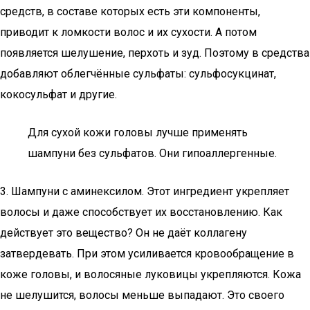
средств, в составе которых есть эти компоненты,
приводит к ломкости волос и их сухости. А потом
появляется шелушение, перхоть и зуд. Поэтому в средства
добавляют облегчённые сульфаты: сульфосукцинат,
кокосульфат и другие.
Для сухой кожи головы лучше применять
шампуни без сульфатов. Они гипоаллергенные.
3. Шампуни с аминексилом. Этот ингредиент укрепляет
волосы и даже способствует их восстановлению. Как
действует это вещество? Он не даёт коллагену
затвердевать. При этом усиливается кровообращение в
коже головы, и волосяные луковицы укрепляются. Кожа
не шелушится, волосы меньше выпадают. Это своего