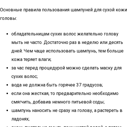
Основные правила пользования шампуней для сухой кожи
головы:
обладательницам сухих волос желательно голову
мыть не часто. Достаточно раз в неделю или десять
дней. Чем чаще использовать шампунь, тем больше
кожа теряет влаги;
за час перед процедурой можно сделать маску для
сухих волос;
вода не должна быть горячее 37 градусов;
если она жесткая, то предварительно необходимо
смягчить, добавив немного питьевой соды;
шампунь наносить не сразу на голову, а растереть в
ладонях;