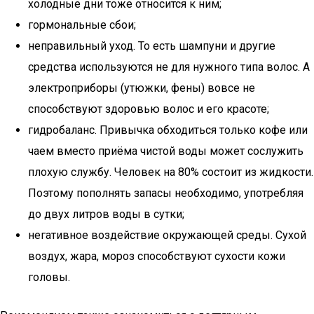
холодные дни тоже относится к ним;
гормональные сбои;
неправильный уход. То есть шампуни и другие
средства используются не для нужного типа волос. А
электроприборы (утюжки, фены) вовсе не
способствуют здоровью волос и его красоте;
гидробаланс. Привычка обходиться только кофе или
чаем вместо приёма чистой воды может сослужить
плохую службу. Человек на 80% состоит из жидкости.
Поэтому пополнять запасы необходимо, употребляя
до двух литров воды в сутки;
негативное воздействие окружающей среды. Сухой
воздух, жара, мороз способствуют сухости кожи
головы.