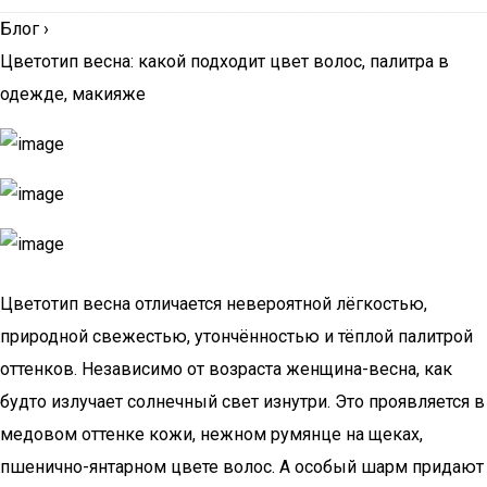
Блог
›
Цветотип весна: какой подходит цвет волос, палитра в
одежде, макияже
Цветотип весна отличается невероятной лёгкостью,
природной свежестью, утончённостью и тёплой палитрой
оттенков. Независимо от возраста женщина-весна, как
будто излучает солнечный свет изнутри. Это проявляется в
медовом оттенке кожи, нежном румянце на щеках,
пшенично-янтарном цвете волос. А особый шарм придают