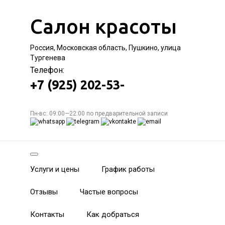
Салон красоты
Россия, Московская область, Пушкино, улица
Тургенева
Телефон:
+7 (925) 202-53-
Пн-вс: 09:00—22:00 по предварительной записи
Услуги и цены
График работы
Отзывы
Частые вопросы
Контакты
Как добраться