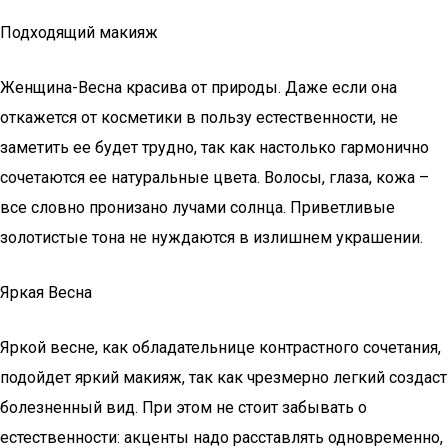
Подходящий макияж
Женщина-Весна красива от природы. Даже если она
откажется от косметики в пользу естественности, не
заметить ее будет трудно, так как настолько гармонично
сочетаются ее натуральные цвета. Волосы, глаза, кожа –
все словно пронизано лучами солнца. Приветливые
золотистые тона не нуждаются в излишнем украшении.
Яркая Весна
Яркой весне, как обладательнице контрастного сочетания,
подойдет яркий макияж, так как чрезмерно легкий создаст
болезненный вид. При этом не стоит забывать о
естественности: акценты надо расставлять одновременно,