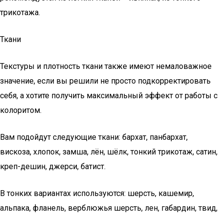
трикотажа.
Ткани
Текстуры и плотность ткани также имеют немаловажное
значение, если вы решили не просто подкорректировать
себя, а хотите получить максимальный эффект от работы с
колоритом.
Вам подойдут следующие ткани: бархат, панбархат,
вискоза, хлопок, замша, лён, шёлк, тонкий трикотаж, сатин,
креп-дешин, джерси, батист.
В тонких вариантах используются: шерсть, кашемир,
альпака, фланель, верблюжья шерсть, лен, габардин, твид,