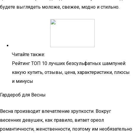
будете выглядеть моложе, свежее, модно и стильно.
Читайте также:
Рейтинг ТОП 10 лучших безсульфатных шампуней:
какую купить, отзывы, цена, характеристики, плюсы
и минусы
Гардероб для Весны
Весна производит впечатление хрупкости. Вокруг
весенних девушек, как правило, витает ореол
романтичности, женственности, поэтому им необязательно