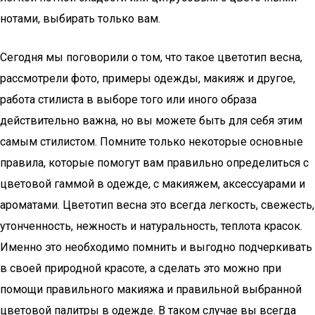
нотами, выбирать только вам.
Сегодня мы поговорили о том, что такое цветотип весна,
рассмотрели фото, примеры одежды, макияж и другое,
работа стилиста в выборе того или иного образа
действительно важна, но вы можете быть для себя этим
самым стилистом. Помните только некоторые основные
правила, которые помогут вам правильно определиться с
цветовой гаммой в одежде, с макияжем, аксессуарами и
ароматами. Цветотип весна это всегда легкость, свежесть,
утонченность, нежность и натуральность, теплота красок.
Именно это необходимо помнить и выгодно подчеркивать
в своей природной красоте, а сделать это можно при
помощи правильного макияжа и правильной выбранной
цветовой палитры в одежде. В таком случае вы всегда