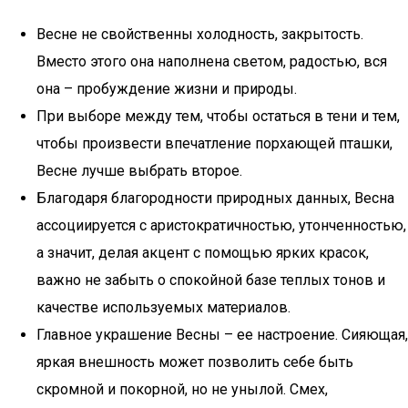
Весне не свойственны холодность, закрытость.
Вместо этого она наполнена светом, радостью, вся
она – пробуждение жизни и природы.
При выборе между тем, чтобы остаться в тени и тем,
чтобы произвести впечатление порхающей пташки,
Весне лучше выбрать второе.
Благодаря благородности природных данных, Весна
ассоциируется с аристократичностью, утонченностью,
а значит, делая акцент с помощью ярких красок,
важно не забыть о спокойной базе теплых тонов и
качестве используемых материалов.
Главное украшение Весны – ее настроение. Сияющая,
яркая внешность может позволить себе быть
скромной и покорной, но не унылой. Смех,