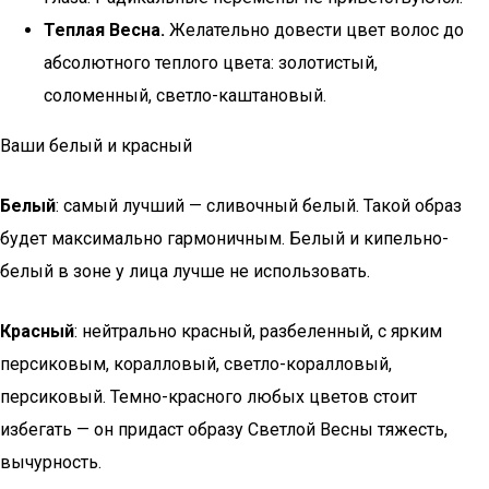
Теплая Весна.
Желательно довести цвет волос до
абсолютного теплого цвета: золотистый,
соломенный, светло-каштановый.
Ваши белый и красный
Белый
: самый лучший — сливочный белый. Такой образ
будет максимально гармоничным. Белый и кипельно-
белый в зоне у лица лучше не использовать.
Красный
: нейтрально красный, разбеленный, с ярким
персиковым, коралловый, светло-коралловый,
персиковый. Темно-красного любых цветов стоит
избегать — он придаст образу Светлой Весны тяжесть,
вычурность.