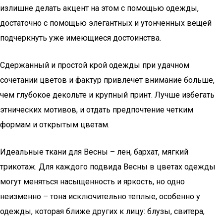
излишне делать акцент на этом с помощью одежды,
достаточно с помощью элегантных и утонченных вещей
подчеркнуть уже имеющиеся достоинства.
Сдержанный и простой крой одежды при удачном
сочетании цветов и фактур привлечет внимание больше,
чем глубокое декольте и крупный принт. Лучше избегать
этнических мотивов, и отдать предпочтение четким
формам и открытым цветам.
Идеальные ткани для Весны – лен, бархат, мягкий
трикотаж. Для каждого подвида Весны в цветах одежды
могут меняться насыщенность и яркость, но одно
неизменно – тона исключительно теплые, особенно у
одежды, которая ближе других к лицу: блузы, свитера,