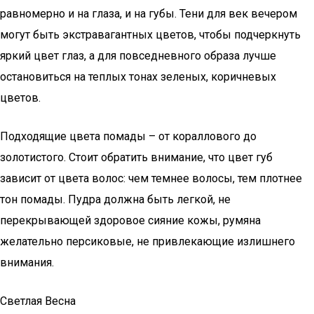
равномерно и на глаза, и на губы. Тени для век вечером
могут быть экстравагантных цветов, чтобы подчеркнуть
яркий цвет глаз, а для повседневного образа лучше
остановиться на теплых тонах зеленых, коричневых
цветов.
Подходящие цвета помады – от кораллового до
золотистого. Стоит обратить внимание, что цвет губ
зависит от цвета волос: чем темнее волосы, тем плотнее
тон помады. Пудра должна быть легкой, не
перекрывающей здоровое сияние кожы, румяна
желательно персиковые, не привлекающие излишнего
внимания.
Светлая Весна