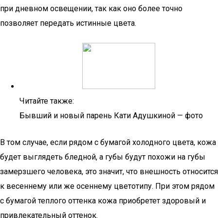
при дневном освещении, так как оно более точно
позволяет передать истинные цвета.
Читайте также:
Бывший и новый парень Кати Адушкиной — фото
В том случае, если рядом с бумагой холодного цвета, кожа
будет выглядеть бледной, а губы будут похожи на губы
замерзшего человека, это значит, что внешность относится
к весеннему или же осеннему цветотипу. При этом рядом
с бумагой теплого оттенка кожа приобретет здоровый и
привлекательный оттенок.