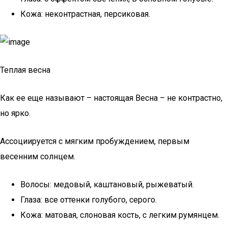
Кожа: неконтрастная, персиковая.
Теплая весна
Как ее еще называют – настоящая Весна – не контрастно,
но ярко.
Ассоциируется с мягким пробуждением, первым
весенним солнцем.
Волосы: медовый, каштановый, рыжеватый.
Глаза: все оттенки голубого, серого.
Кожа: матовая, слоновая кость, с легким румянцем.