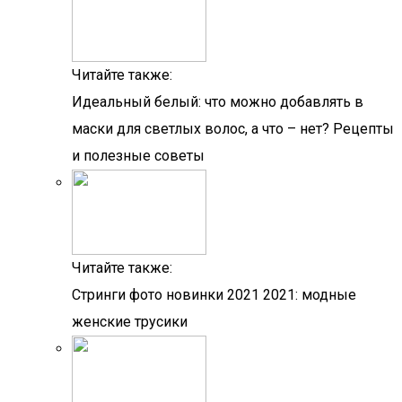
Читайте также:
Идеальный белый: что можно добавлять в
маски для светлых волос, а что – нет? Рецепты
и полезные советы
Читайте также:
Стринги фото новинки 2021 2021: модные
женские трусики