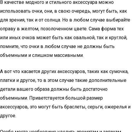
В качестве модного и стильного аксессуара можно
использовать очки, они, в свою очередь, могут быть, как
для зрения, так и от солнца. Но в любом случае выбирайте
оправу в желтом, позолоченном цвете. Сама форма тех
или иных очков может быть как овальной, так и круглой,
помните, что очки в любом случае не должны быть
объемными и слишком массивными.
А вот что касается других аксессуаров, таких как сумочка,
платки и другое, то в этом случае такие дополнительные
детали вашего образа должны быть достаточно
объемными. Приветствуется большой размер
аксессуаров, это могут быть браслеты, серьги, ожерелья и
другое.
Особе место необходимо уделить ароматам и запахам,