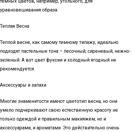
темных цветов, например, угольного, для
уравновешивания образа.
Теплая Весна
Теплой весне, как самому темному типажу, идеально
подходят пастельные тона – песочный, сиреневый, нежно-
зеленый. А вот цвет фуксии и холодный ягодный не
рекомендуется.
Аксессуары и запахи
Многие знаменитости имеют цветотип весна, но они
умело подчеркивают свою естественную красоту не
только одеждой и правильным макияжем, но и
аксессуарами, и ароматами. Это действительно очень