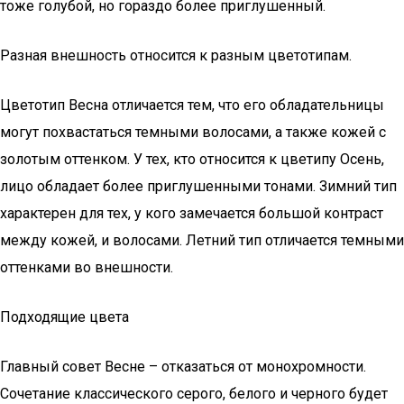
тоже голубой, но гораздо более приглушенный.
Разная внешность относится к разным цветотипам.
Цветотип Весна отличается тем, что его обладательницы
могут похвастаться темными волосами, а также кожей с
золотым оттенком. У тех, кто относится к цветипу Осень,
лицо обладает более приглушенными тонами. Зимний тип
характерен для тех, у кого замечается большой контраст
между кожей, и волосами. Летний тип отличается темными
оттенками во внешности.
Подходящие цвета
Главный совет Весне – отказаться от монохромности.
Сочетание классического серого, белого и черного будет