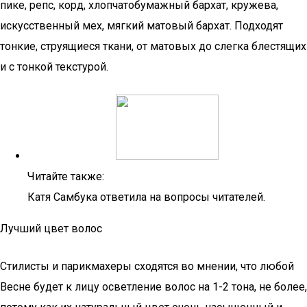
пике, репс, корд, хлопчатобумажный бархат, кружева,
искусственный мех, мягкий матовый бархат. Подходят
тонкие, струящиеся ткани, от матовых до слегка блестящих
и с тонкой текстурой.
Читайте также:
Катя Самбука ответила на вопросы читателей.
Лучший цвет волос
Стилисты и парикмахеры сходятся во мнении, что любой
Весне будет к лицу осветление волос на 1-2 тона, не более,