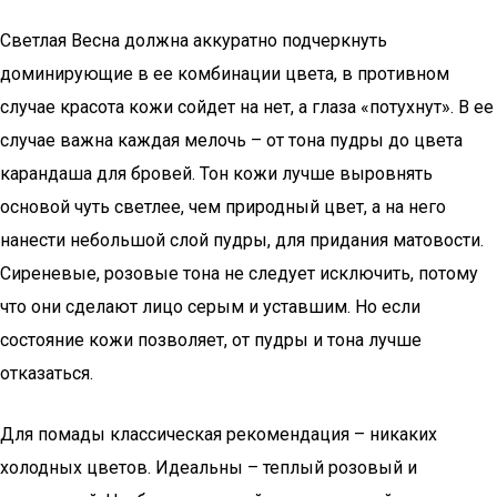
Светлая Весна должна аккуратно подчеркнуть
доминирующие в ее комбинации цвета, в противном
случае красота кожи сойдет на нет, а глаза «потухнут». В ее
случае важна каждая мелочь – от тона пудры до цвета
карандаша для бровей. Тон кожи лучше выровнять
основой чуть светлее, чем природный цвет, а на него
нанести небольшой слой пудры, для придания матовости.
Сиреневые, розовые тона не следует исключить, потому
что они сделают лицо серым и уставшим. Но если
состояние кожи позволяет, от пудры и тона лучше
отказаться.
Для помады классическая рекомендация – никаких
холодных цветов. Идеальны – теплый розовый и