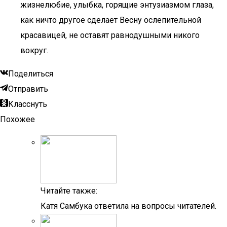
жизнелюбие, улыбка, горящие энтузиазмом глаза,
как ничто другое сделает Весну ослепительной
красавицей, не оставят равнодушными никого
вокруг.
Поделиться
Отправить
Класснуть
Похожее
Читайте также:
Катя Самбука ответила на вопросы читателей.