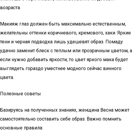
возраста.
Макияж глаз должен быть максимально естественным,
желательны оттенки коричневого, кремового, хаки. Яркие
тени и черная подводка лишь удешевят образ. Помаду
удачно заменит блеск с теплым или прозрачным цветом, а
если нужно добавить яркости, то цвет яркого мака будет
выглядеть гораздо уместнее модного сейчас винного
цвета.
Полезные советы
Базируясь на полученных знаниях, женщина Весна может
самостоятельно составить себе образ. Важно помнить
основные правила: