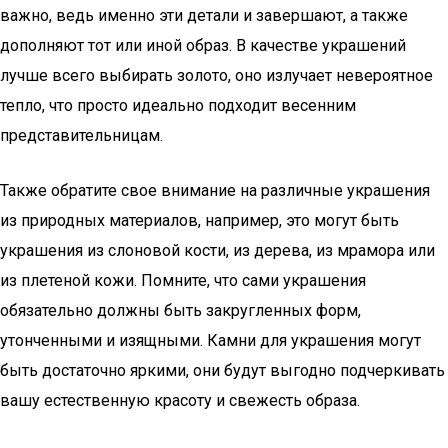
важно, ведь именно эти детали и завершают, а также
дополняют тот или иной образ. В качестве украшений
лучше всего выбирать золото, оно излучает невероятное
тепло, что просто идеально подходит весенним
представительницам.
Также обратите свое внимание на различные украшения
из природных материалов, например, это могут быть
украшения из слоновой кости, из дерева, из мрамора или
из плетеной кожи. Помните, что сами украшения
обязательно должны быть закругленных форм,
утонченными и изящными. Камни для украшения могут
быть достаточно яркими, они будут выгодно подчеркивать
вашу естественную красоту и свежесть образа.