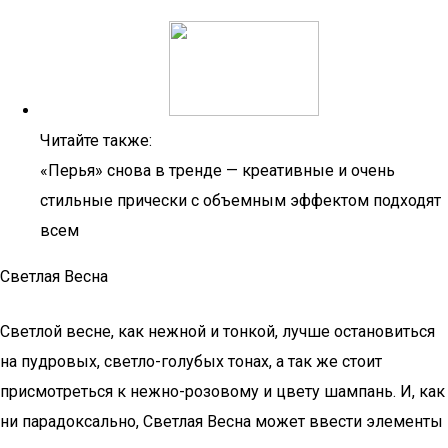
Читайте также:
«Перья» снова в тренде — креативные и очень
стильные прически с объемным эффектом подходят
всем
Светлая Весна
Светлой весне, как нежной и тонкой, лучше остановиться
на пудровых, светло-голубых тонах, а так же стоит
присмотреться к нежно-розовому и цвету шампань. И, как
ни парадоксально, Светлая Весна может ввести элементы