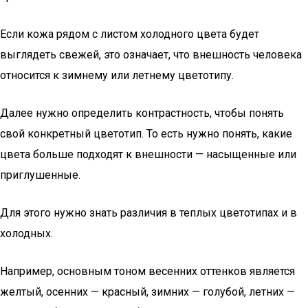
Если кожа рядом с листом холодного цвета будет
выглядеть свежей, это означает, что внешность человека
относится к зимнему или летнему цветотипу.
Далее нужно определить контрастность, чтобы понять
свой конкретный цветотип. То есть нужно понять, какие
цвета больше подходят к внешности — насыщенные или
приглушенные.
Для этого нужно знать различия в теплых цветотипах и в
холодных.
Например, основным тоном весенних оттенков является
желтый, осенних — красный, зимних — голубой, летних —