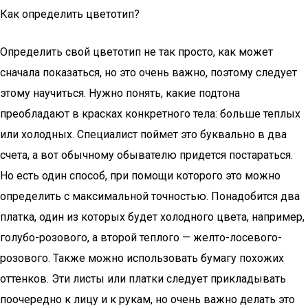
Как определить цветотип?
Определить свой цветотип не так просто, как может
сначала показаться, но это очень важно, поэтому следует
этому научиться. Нужно понять, какие подтона
преобладают в красках конкретного тела: больше теплых
или холодных. Специалист поймет это буквально в два
счета, а вот обычному обывателю придется постараться.
Но есть один способ, при помощи которого это можно
определить с максимальной точностью. Понадобится два
платка, один из которых будет холодного цвета, например,
голубо-розового, а второй теплого — желто-лосевого-
розового. Также можно использовать бумагу похожих
оттенков. Эти листы или платки следует прикладывать
поочередно к лицу и к рукам, но очень важно делать это