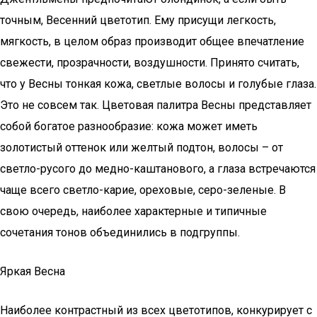
точным, Весенний цветотип. Ему присущи легкость,
мягкость, в целом образ производит общее впечатление
свежести, прозрачности, воздушности. Принято считать,
что у Весны тонкая кожа, светлые волосы и голубые глаза.
Это не совсем так. Цветовая палитра Весны представляет
собой богатое разнообразие: кожа может иметь
золотистый оттенок или желтый подтон, волосы – от
светло-русого до медно-каштанового, а глаза встречаются
чаще всего светло-карие, ореховые, серо-зеленые. В
свою очередь, наиболее характерные и типичные
сочетания тонов объединились в подгруппы.
Яркая Весна
Наиболее контрастный из всех цветотипов, конкурирует с