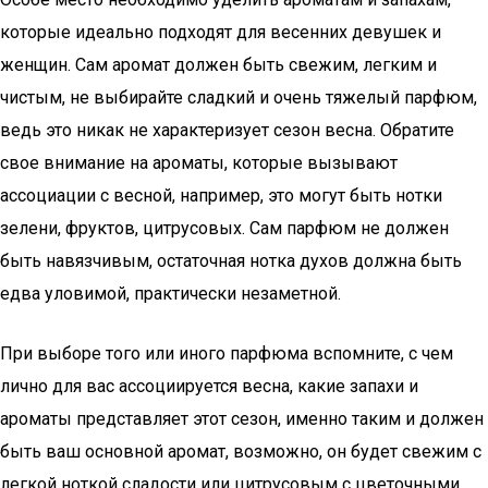
которые идеально подходят для весенних девушек и
женщин. Сам аромат должен быть свежим, легким и
чистым, не выбирайте сладкий и очень тяжелый парфюм,
ведь это никак не характеризует сезон весна. Обратите
свое внимание на ароматы, которые вызывают
ассоциации с весной, например, это могут быть нотки
зелени, фруктов, цитрусовых. Сам парфюм не должен
быть навязчивым, остаточная нотка духов должна быть
едва уловимой, практически незаметной.
При выборе того или иного парфюма вспомните, с чем
лично для вас ассоциируется весна, какие запахи и
ароматы представляет этот сезон, именно таким и должен
быть ваш основной аромат, возможно, он будет свежим с
легкой ноткой сладости или цитрусовым с цветочными