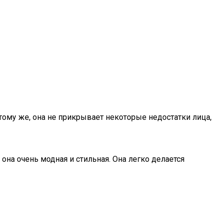
тому же, она не прикрывает некоторые недостатки лица,
 она очень модная и стильная. Она легко делается