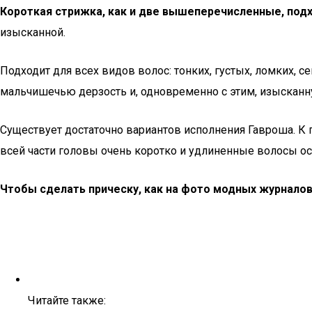
Короткая стрижка, как и две вышеперечисленные, под
изысканной.
Подходит для всех видов волос: тонких, густых, ломких, 
мальчишечью дерзость и, одновременно с этим, изысканн
Существует достаточно вариантов исполнения Гавроша. К 
всей части головы очень коротко и удлиненные волосы ос
Чтобы сделать прическу, как на фото модных журналов
Читайте также: