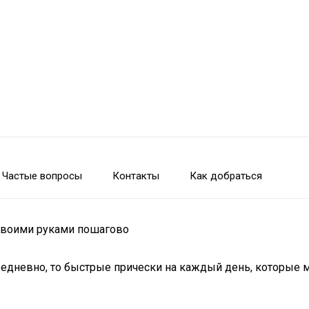
Частые вопросы
Контакты
Как добраться
 своими руками пошагово
жедневно, то быстрые прически на каждый день, которые