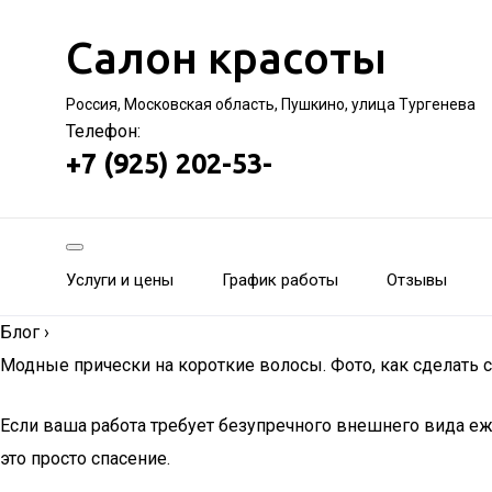
Салон красоты
Россия, Московская область, Пушкино, улица Тургенева
Телефон:
+7 (925) 202-53-
Услуги и цены
График работы
Отзывы
Блог
›
Модные прически на короткие волосы. Фото, как сделать
Если ваша работа требует безупречного внешнего вида е
это просто спасение.