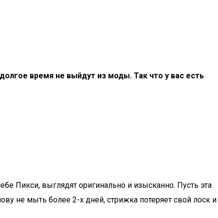
долгое время не выйдут из моды. Так что у вас есть
бе Пикси, выглядят оригинально и изысканно. Пусть эта
лову не мыть более 2-х дней, стрижка потеряет свой лоск и