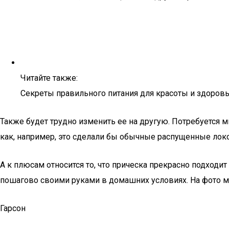
Читайте также:
Секреты правильного питания для красоты и здоровь
Также будет трудно изменить ее на другую. Потребуется 
как, например, это сделали бы обычные распущенные лок
А к плюсам относится то, что прическа прекрасно подходит 
пошагово своими руками в домашних условиях. На фото мо
Гарсон