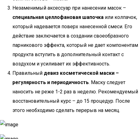
Незаменимый аксессуар при нанесении масок –
специальная целлофановая шапочка
или колпачок,
который надевается поверх нанесенной смеси. Его
действие заключается в создании своеобразного
парникового эффекта, который не дает компонентам
продукта вступить в дополнительный контакт с
воздухом и усиливает их эффективность.
Правильный
девиз косметической маски –
регулярность и периодичность
. Маску следует
наносить не реже 1-2 раз в неделю. Рекомендуемый
восстановительный курс – до 15 процедур. После
этого необходимо сделать перерыв на месяц.