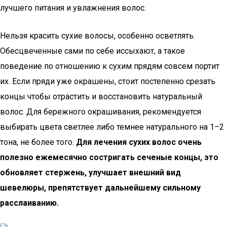
лучшего питания и увлажнения волос.
Нельзя красить сухие волосы, особенно осветлять.
Обесцвеченные сами по себе иссыхают, а такое
поведение по отношению к сухим прядям совсем портит
их. Если пряди уже окрашены, стоит постепенно срезать
концы чтобы отрастить и восстановить натуральный
волос. Для бережного окрашивания, рекомендуется
выбирать цвета светлее либо темнее натурального на 1–2
тона, не более того.
Для лечения сухих волос очень
полезно ежемесячно состригать сеченые концы, это
обновляет стержень, улучшает внешний вид
шевелюры, препятствует дальнейшему сильному
расслаиванию.