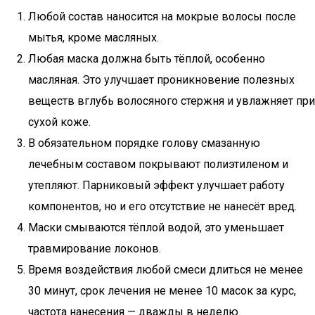
Любой состав наносится на мокрые волосы после
мытья, кроме масляных.
Любая маска должна быть тёплой, особенно
масляная. Это улучшает проникновение полезных
веществ вглубь волосяного стержня и увлажняет при
сухой коже.
В обязательном порядке голову смазанную
лечебным составом покрывают полиэтиленом и
утепляют. Парниковый эффект улучшает работу
компонентов, но и его отсутствие не нанесёт вред.
Маски смываются тёплой водой, это уменьшает
травмирование локонов.
Время воздействия любой смеси длиться не менее
30 минут, срок лечения не менее 10 масок за курс,
частота нанесения — дважды в неделю.