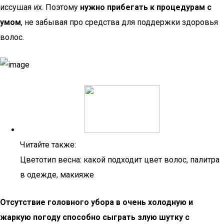
иссушая их. Поэтому
нужно прибегать к процедурам с
умом
, не забывая про средства для поддержки здоровья
волос.
Читайте также:
Цветотип весна: какой подходит цвет волос, палитра
в одежде, макияже
Отсутствие головного убора в очень холодную и
жаркую погоду способно сыграть злую шутку с