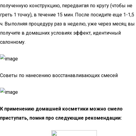
полученную конструкцию, передвигая по кругу (чтобы не
греть 1 точку), в течение 15 мин. После посидите еще 1-1,5
ч. Выполняя процедуру раз в неделю, уже через месяц вы
получите в домашних условиях эффект, идентичный
салонному.
Советы по нанесению восстанавливающих смесей
К применению домашней косметики можно смело
приступать, помня про следующие рекомендации: