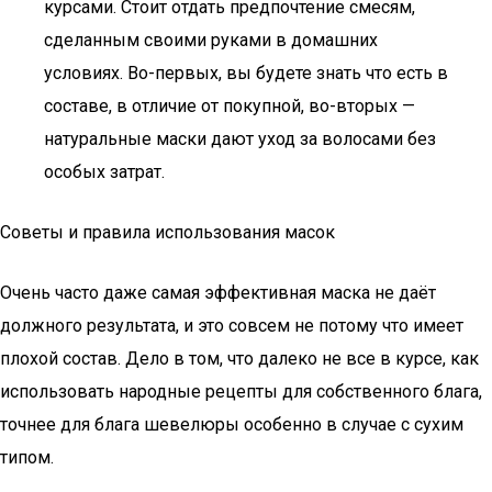
курсами. Стоит отдать предпочтение смесям,
сделанным своими руками в домашних
условиях. Во-первых, вы будете знать что есть в
составе, в отличие от покупной, во-вторых —
натуральные маски дают уход за волосами без
особых затрат.
Советы и правила использования масок
Очень часто даже самая эффективная маска не даёт
должного результата, и это совсем не потому что имеет
плохой состав. Дело в том, что далеко не все в курсе, как
использовать народные рецепты для собственного блага,
точнее для блага шевелюры особенно в случае с сухим
типом.