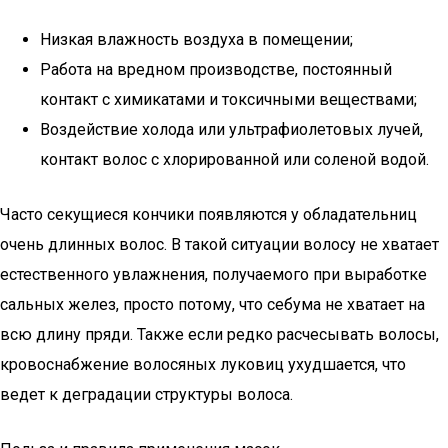
Низкая влажность воздуха в помещении;
Работа на вредном производстве, постоянный
контакт с химикатами и токсичными веществами;
Воздействие холода или ультрафиолетовых лучей,
контакт волос с хлорированной или соленой водой.
Часто секущиеся кончики появляются у обладательниц
очень длинных волос. В такой ситуации волосу не хватает
естественного увлажнения, получаемого при выработке
сальных желез, просто потому, что себума не хватает на
всю длину пряди. Также если редко расчесывать волосы,
кровоснабжение волосяных луковиц ухудшается, что
ведет к деградации структуры волоса.