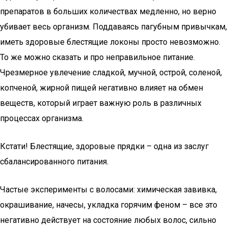
препаратов в больших количествах медленно, но верно
убивает весь организм. Поддаваясь пагубным привычкам,
иметь здоровые блестящие локоны просто невозможно.
То же можно сказать и про неправильное питание.
Чрезмерное увлечение сладкой, мучной, острой, соленой,
копченой, жирной пищей негативно влияет на обмен
веществ, который играет важную роль в различных
процессах организма.
Кстати! Блестящие, здоровые прядки – одна из заслуг
сбалансированного питания.
Частые эксперименты с волосами: химическая завивка,
окрашивание, начесы, укладка горячим феном – все это
негативно действует на состояние любых волос, сильно