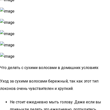
Что делать с сухими волосами в домашних условиях
Уход за сухими волосами бережный, так как этот тип
локонов очень чувствителен и хрупкий.
Не стоит ежедневно мыть голову. Даже если вы
привыкли делать это ежедневно, потрудитесь