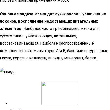
Польза и правила применения масок
Основная задача маски для сухих волос – увлажнение
локонов, восполнение недостающих питательных
элементов.
Наиболее часто применяемые маски для
сухого типа – увлажняющая, питательная,
восстанавливающая. Наиболее распространенные
компоненты: витамины групп A и B, базовые натуральные
масла, кератин, коллаген, липиды, минералы, белки.