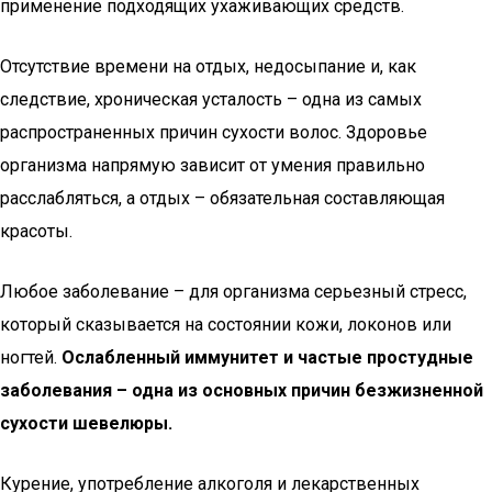
применение подходящих ухаживающих средств.
Отсутствие времени на отдых, недосыпание и, как
следствие, хроническая усталость – одна из самых
распространенных причин сухости волос. Здоровье
организма напрямую зависит от умения правильно
расслабляться, а отдых – обязательная составляющая
красоты.
Любое заболевание – для организма серьезный стресс,
который сказывается на состоянии кожи, локонов или
ногтей.
Ослабленный иммунитет и частые простудные
заболевания – одна из основных причин безжизненной
сухости шевелюры.
Курение, употребление алкоголя и лекарственных