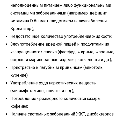
неполноценным питанием либо функциональными
системными заболеваниями (например, дефицит
витамина D бывает следствием наличия болезни
Крона и пр.);
Недостаточное количество употребления жидкости;
Злоупотребление вредной пищей и продуктами из
«запрещенного» списка (фастфуд, жирные, жареные,
острые и маринованные изделия, копчености и др.);
Пристрастие к пагубным привычкам (алкоголь,
курение);
Употребление ряда наркотических веществ
(метамфетамины, опиаты и т. д.);
Потребление чрезмерного количества сахара,
кофеина;
Наличие системных заболеваний ЖКТ, дисбактериоз