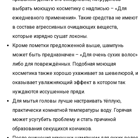
выбрать моющую косметику с надписью – «Для
ежедневного применения». Такие средства не имеют
в составе агрессивных очищающих веществ,
которые изрядно сушат локоны.
Кроме пометки предложенной выше, шампунь
может быть предназначен – «Для очень сухих волос»
либо для повреждённых. Подобная моющая
косметика также хорошо ухаживает за шевелюрой, и
оказывает увлажняющий эффект в котором так
нуждаются иссушенные пряди.
Для мытья головы лучше настраивать тёплую,
практически комнатной температуры воду. Горячая
может усугубить проблему и стать причиной
образования секущихся кончиков.
После очищения макушки шампунем для сухих волос