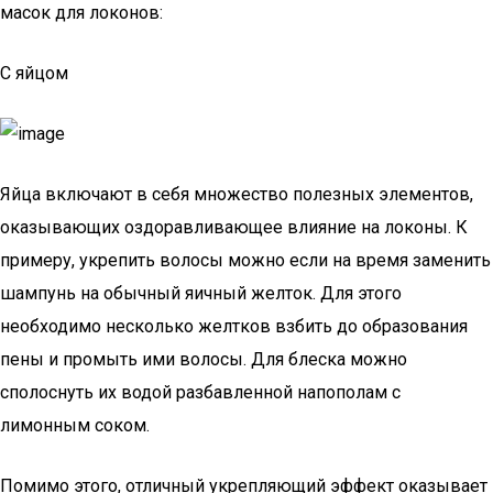
масок для локонов:
С яйцом
Яйца включают в себя множество полезных элементов,
оказывающих оздоравливающее влияние на локоны. К
примеру, укрепить волосы можно если на время заменить
шампунь на обычный яичный желток. Для этого
необходимо несколько желтков взбить до образования
пены и промыть ими волосы. Для блеска можно
сполоснуть их водой разбавленной напополам с
лимонным соком.
Помимо этого, отличный укрепляющий эффект оказывает