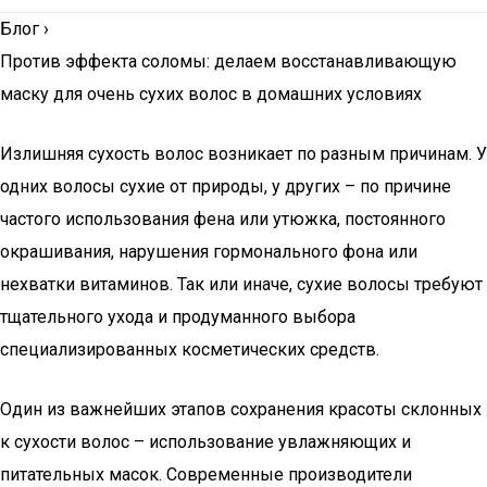
Блог
›
Против эффекта соломы: делаем восстанавливающую
маску для очень сухих волос в домашних условиях
Излишняя сухость волос возникает по разным причинам. У
одних волосы сухие от природы, у других – по причине
частого использования фена или утюжка, постоянного
окрашивания, нарушения гормонального фона или
нехватки витаминов. Так или иначе, сухие волосы требуют
тщательного ухода и продуманного выбора
специализированных косметических средств.
Один из важнейших этапов сохранения красоты склонных
к сухости волос – использование увлажняющих и
питательных масок. Современные производители