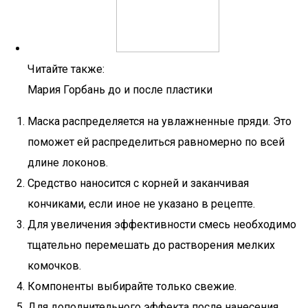
Читайте также:
Мария Горбань до и после пластики
Маска распределяется на увлажненные пряди. Это
поможет ей распределиться равномерно по всей
длине локонов.
Средство наносится с корней и заканчивая
кончиками, если иное не указано в рецепте.
Для увеличения эффективности смесь необходимо
тщательно перемешать до растворения мелких
комочков.
Компоненты выбирайте только свежие.
Для дополнительного эффекта после нанесения