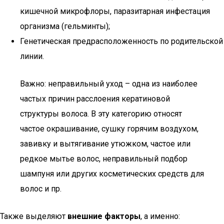
кишечной микрофлоры, паразитарная инфестация
организма (гельминты);
Генетическая предрасположенность по родительской
линии.
Важно: неправильный уход – одна из наиболее
частых причин расслоения кератиновой
структуры волоса. В эту категорию относят
частое окрашивание, сушку горячим воздухом,
завивку и вытягивание утюжком, частое или
редкое мытье волос, неправильный подбор
шампуня или других косметических средств для
волос и пр.
Также выделяют
внешние факторы
, а именно: