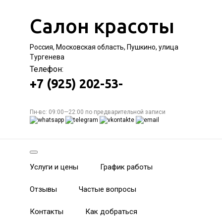
Салон красоты
Россия, Московская область, Пушкино, улица
Тургенева
Телефон:
+7 (925) 202-53-
Пн-вс: 09:00—22:00 по предварительной записи
Услуги и цены
График работы
Отзывы
Частые вопросы
Контакты
Как добраться