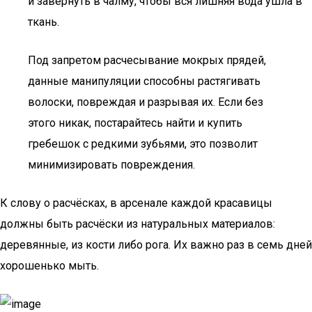
и завернуть в чалму, чтобы вся лишняя вода ушла в
ткань.
Под запретом расчесывание мокрых прядей,
данные манипуляции способны растягивать
волоски, повреждая и разрывая их. Если без
этого никак, постарайтесь найти и купить
гребешок с редкими зубьями, это позволит
минимизировать повреждения.
К слову о расчёсках, в арсенале каждой красавицы
должны быть расчёски из натуральных материалов:
деревянные, из кости либо рога. Их важно раз в семь дней
хорошенько мыть.