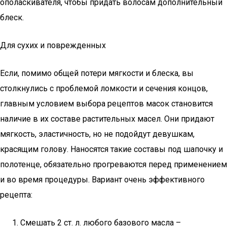
ополаскивателя, чтобы придать волосам дополнительный
блеск.
Для сухих и поврежденных
Если, помимо общей потери мягкости и блеска, вы
столкнулись с проблемой ломкости и сечения концов,
главным условием выбора рецептов масок становится
наличие в их составе растительных масел. Они придают
мягкость, эластичность, но не подойдут девушкам,
красящим голову. Наносятся такие составы под шапочку и
полотенце, обязательно прогреваются перед применением
и во время процедуры. Вариант очень эффективного
рецепта:
Смешать 2 ст. л. любого базового масла –