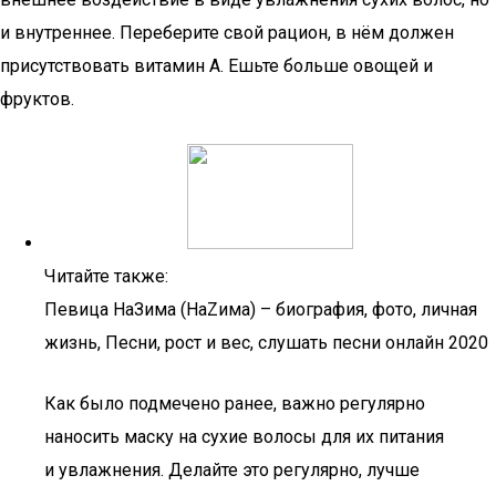
и внутреннее. Переберите свой рацион, в нём должен
присутствовать витамин А. Ешьте больше овощей и
фруктов.
Читайте также:
Певица НаЗима (НаZима) – биография, фото, личная
жизнь, Песни, рост и вес, слушать песни онлайн 2020
Как было подмечено ранее, важно регулярно
наносить маску на сухие волосы для их питания
и увлажнения. Делайте это регулярно, лучше