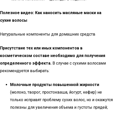
Полезное видео: Как наносить масляные маски на
сухие волосы
Натуральные компоненты для домашних средств
Присутствие тех или иных компонентов в
косметическом составе необходимо для получения
определенного эффекта.
В случае с сухими волосами
рекомендуется выбирать:
Молочные продукты повышенной жирности
(молоко, творог, простокваша, йогурт, кефир) не
только исправят проблему сухих волос, но и окажутся
полезны для увеличения объема и густоты прядей;