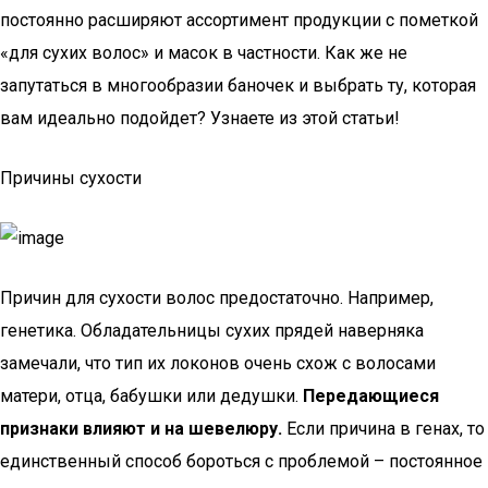
постоянно расширяют ассортимент продукции с пометкой
«для сухих волос» и масок в частности. Как же не
запутаться в многообразии баночек и выбрать ту, которая
вам идеально подойдет? Узнаете из этой статьи!
Причины сухости
Причин для сухости волос предостаточно. Например,
генетика. Обладательницы сухих прядей наверняка
замечали, что тип их локонов очень схож с волосами
матери, отца, бабушки или дедушки.
Передающиеся
признаки влияют и на шевелюру.
Если причина в генах, то
единственный способ бороться с проблемой – постоянное