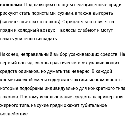
волосами.
Под палящим солнцем незащищенные пряди
рискуют стать пористыми, сухими, а также выгореть
(касается светлых оттенков). Отрицательно влияет на
пряди и холодный воздух – волосы слабеют и могут
начать усиленно выпадать.
Наконец, неправильный выбор ухаживающих средств. На
первый взгляд, состав практически всех ухаживающих
средств одинаков, но думать так неверно. В каждой
косметической смеси содержатся активные компоненты,
которые подобраны индивидуально для конкретного типа
локонов. Поэтому использование средств, например, для
жирного типа, на сухие пряди окажет губительное
воздействие.