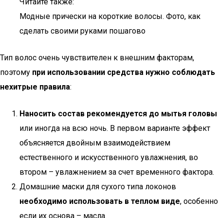
Читайте также:
Модные прически на короткие волосы. Фото, как
сделать своими руками пошагово
Тип волос очень чувствителен к внешним факторам,
поэтому
при использовании средства нужно соблюдать
нехитрые правила
:
Наносить состав рекомендуется до мытья головы
или иногда на всю ночь. В первом варианте эффект
объясняется двойным взаимодействием
естественного и искусственного увлажнения, во
втором – увлажнением за счет временного фактора.
Домашние маски для сухого типа локонов
необходимо использовать в теплом виде
, особенно
если их основа – масла.