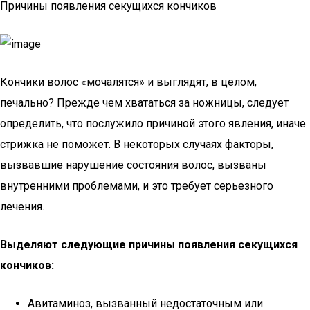
Причины появления секущихся кончиков
Кончики волос «мочалятся» и выглядят, в целом,
печально? Прежде чем хвататься за ножницы, следует
определить, что послужило причиной этого явления, иначе
стрижка не поможет. В некоторых случаях факторы,
вызвавшие нарушение состояния волос, вызваны
внутренними проблемами, и это требует серьезного
лечения.
Выделяют следующие причины появления секущихся
кончиков:
Авитаминоз, вызванный недостаточным или