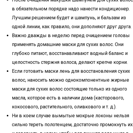
в обязательном порядке надо нанести кондиционер.
Лучшим решением будет и шампунь, и бальзам из
одной линии, как правило, они дополняют друг друга.
Важно дважды в неделю перед очищением головы
применять домашние маски для сухих волос. Они
глубоко питают, восстанавливают водный баланс и
целостность стержня волоса, делают крепче корни.
Если готовить маски лень для восстановления сухих
волос, наносить можно однокомпонентные жирные
маски для сухих волос состоящие только из одного
масла, которое есть в наличии дома (касторового,
кокосового, растительного, оливкового и т. д.).
Ни в коем случае вымытые мокрые локоны нельзя
сильно тереть полотенцем, достаточно промокнуть их