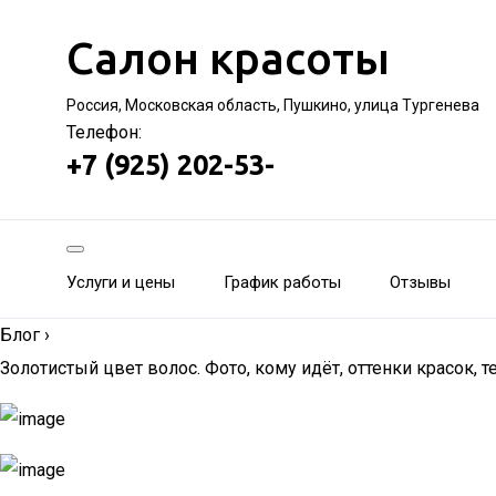
Салон красоты
Россия, Московская область, Пушкино, улица Тургенева
Телефон:
+7 (925) 202-53-
Услуги и цены
График работы
Отзывы
Блог
›
Золотистый цвет волос. Фото, кому идёт, оттенки красок, 