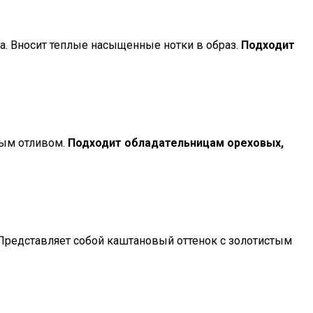
а. Вносит теплые насыщенные нотки в образ.
Подходит
тым отливом.
Подходит обладательницам ореховых,
 Представляет собой каштановый оттенок с золотистым