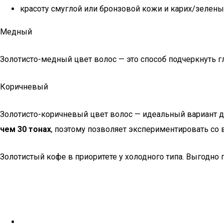
красоту смуглой или бронзовой кожи и карих/зелены
Медный
Золотисто-медный цвет волос — это способ подчеркнуть 
Коричневый
Золотисто-коричневый цвет волос — идеальный вариант д
чем 30 тонах
, поэтому позволяет экспериментировать со
Золотистый кофе в приоритете у холодного типа. Выгодно