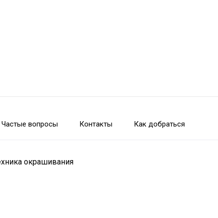
Частые вопросы
Контакты
Как добраться
техника окрашивания