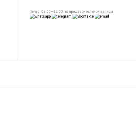
Пн-вс: 09:00—22:00 по предварительной записи