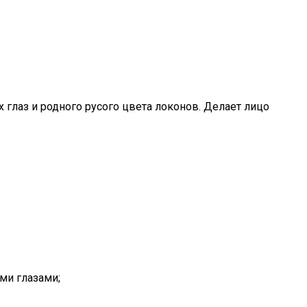
глаз и родного русого цвета локонов. Делает лицо
ми глазами;