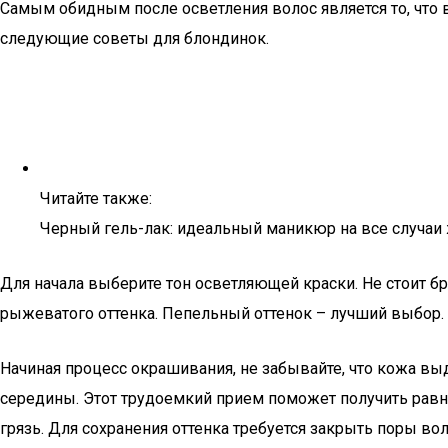
Самым обидным после осветления волос является то, что 
следующие советы для блондинок.
Читайте также:
Черный гель-лак: идеальный маникюр на все случаи
Для начала выберите тон осветляющей краски. Не стоит б
рыжеватого оттенка. Пепельный оттенок – лучший выбор. 
Начиная процесс окрашивания, не забывайте, что кожа выд
середины. Этот трудоемкий прием поможет получить равн
грязь. Для сохранения оттенка требуется закрыть поры вол