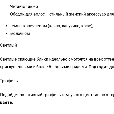
Читайте также:
Ободок для волос – стильный женский аксессуар дл
темно-коричневом (какао, капучино, кофе);
молочном.
Светлый
Светлые сияющие блики идеально смотрятся на всех оттен
приглушенными и более бледными прядями.
Подходит дл
Трюфель
Подойдет золотистый трюфель тем, у кого цвет волос от 
цвете.