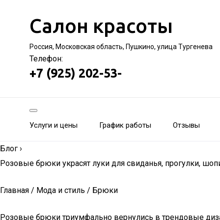
Салон красоты
Россия, Московская область, Пушкино, улица Тургенева
Телефон:
+7 (925) 202-53-
Услуги и цены
График работы
Отзывы
Блог
›
Розовые брюки украсят луки для свиданья, прогулки, шоп
Главная / Мода и стиль / Брюки
Розовые брюки триумфально вернулись в трендовые дизай