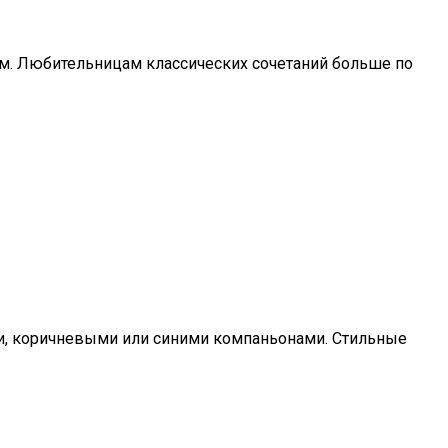
зом. Любительницам классических сочетаний больше по
ми, коричневыми или синими компаньонами. Стильные