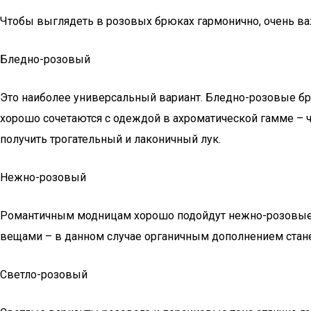
Чтобы выглядеть в розовых брюках гармонично, очень ва
Бледно-розовый
Это наиболее универсальный вариант. Бледно-розовые б
хорошо сочетаются с одеждой в ахроматической гамме – 
получить трогательный и лаконичный лук.
Нежно-розовый
Романтичным модницам хорошо подойдут нежно-розовые б
вещами – в данном случае органичным дополнением стан
Светло-розовый