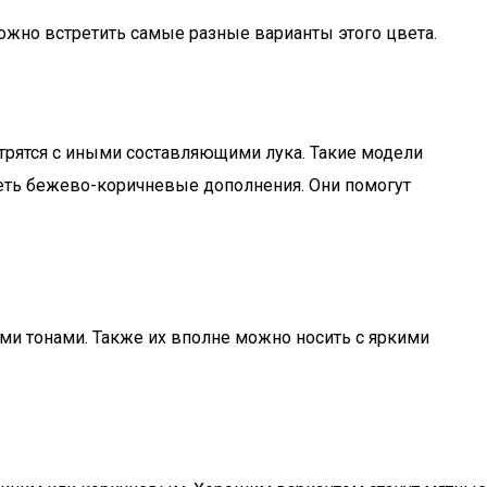
ожно встретить самые разные варианты этого цвета.
рятся с иными составляющими лука. Такие модели
деть бежево-коричневые дополнения. Они помогут
и тонами. Также их вполне можно носить с яркими