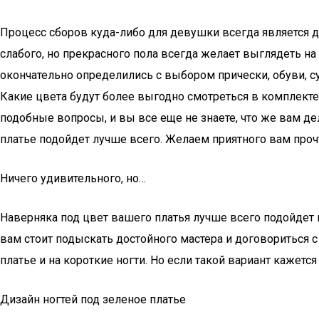
Процесс сборов куда-либо для девушки всегда является 
слабого, но прекрасного пола всегда желает выглядеть на 
окончательно определились с выбором прически, обуви, су
Какие цвета будут более выгодно смотреться в комплект
подобные вопросы, и вы все еще не знаете, что же вам де
платье подойдет лучше всего. Желаем приятного вам проч
Ничего удивительного, но…
Наверняка под цвет вашего платья лучше всего подойдет
вам стоит подыскать достойного мастера и договориться 
платье и на короткие ногти. Но если такой вариант кажетс
Дизайн ногтей под зеленое платье