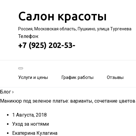
Салон красоты
Россия, Московская область, Пушкино, улица Тургенева
Телефон:
+7 (925) 202-53-
Услуги и цены
График работы
Отзывы
Блог
›
Маникюр под зеленое платье: варианты, сочетание цветов
1 Августа, 2018
Уход за ногтями
Екатерина Кулагина