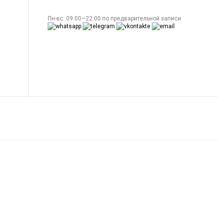
Пн-вс: 09:00—22:00 по предварительной записи