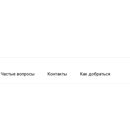
Частые вопросы
Контакты
Как добраться