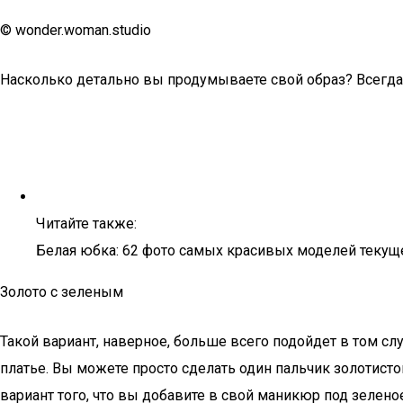
© wonder.woman.studio
Насколько детально вы продумываете свой образ? Всегд
Читайте также:
Белая юбка: 62 фото самых красивых моделей текущ
Золото с зеленым
Такой вариант, наверное, больше всего подойдет в том сл
платье. Вы можете просто сделать один пальчик золотист
вариант того, что вы добавите в свой маникюр под зелен