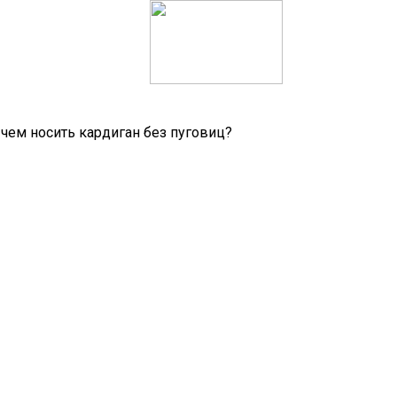
 чем носить кардиган без пуговиц?