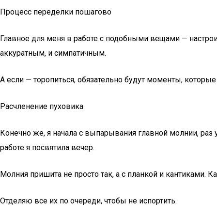
Процесс переделки пошагово
Главное для меня в работе с подобными вещами — настроит
аккуратным, и симпатичным.
А если — торопиться, обязательно будут моменты, которые
Расчленение пуховика
Конечно же, я начала с выпарывания главной молнии, раз 
работе я посвятила вечер.
Молния пришита не просто так, а с планкой и кантиками. 
Отделяю все их по очереди, чтобы не испортить.