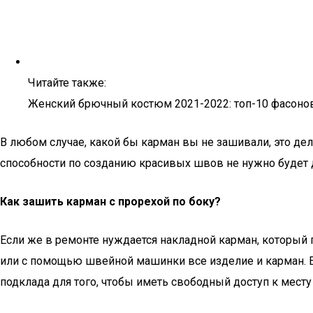
Читайте также:
Женский брючный костюм 2021-2022: топ-10 фасонов
В любом случае, какой бы карман вы не зашивали, это де
способности по созданию красивых швов не нужно будет 
Как зашить карман с прорехой по боку?
Если же в ремонте нуждается накладной карман, который 
или с помощью швейной машинки все изделие и карман. Ес
подклада для того, чтобы иметь свободный доступ к месту