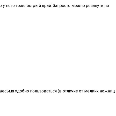
 у него тоже острый край. Запросто можно резануть по
 весьма удобно пользоваться (в отличие от мелких ножниц