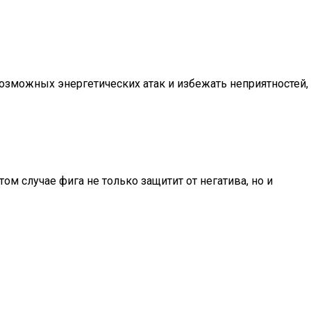
возможных энергетических атак и избежать неприятностей,
 случае фига не только защитит от негатива, но и