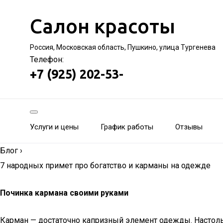
Салон красоты
Россия, Московская область, Пушкино, улица Тургенева
Телефон:
+7 (925) 202-53-
Услуги и цены
График работы
Отзывы
Блог
›
7 народных примет про богатство и карманы на одежде
Починка кармана своими руками
Карман — достаточно капризный элемент одежды. Настольк