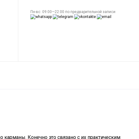
Пн-вс: 09:00—22:00 по предварительной записи
 карманы. Конечно это связано с их практическим