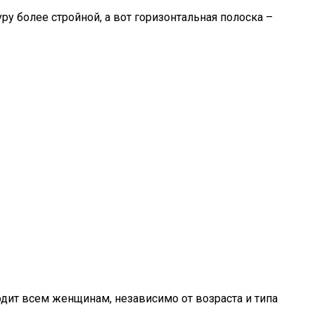
у более стройной, а вот горизонтальная полоска –
одит всем женщинам, независимо от возраста и типа