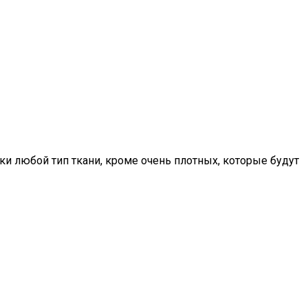
ски любой тип ткани, кроме очень плотных, которые будут