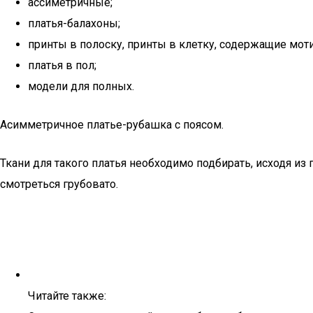
ассиметричные;
платья-балахоны;
принты в полоску, принты в клетку, содержащие мот
платья в пол;
модели для полных.
Асимметричное платье-рубашка с поясом.
Ткани для такого платья необходимо подбирать, исходя из
смотреться грубовато.
Читайте также: