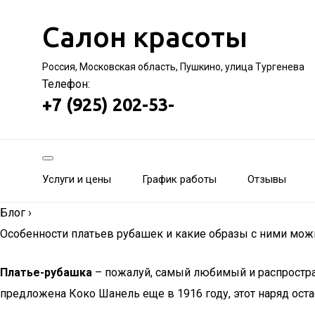
Салон красоты
Россия, Московская область, Пушкино, улица Тургенева
Телефон:
+7 (925) 202-53-
Услуги и цены
График работы
Отзывы
Блог
›
Особенности платьев рубашек и какие образы с ними мож
Платье-рубашка
– пожалуй, самый любимый и распростра
предложена Коко Шанель еще в 1916 году, этот наряд оста