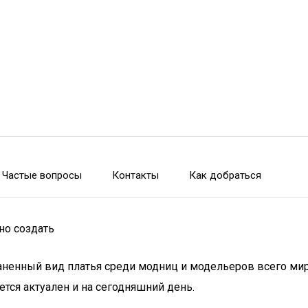
Частые вопросы
Контакты
Как добраться
но создать
ненный вид платья среди модниц и модельеров всего мира
ется актуален и на сегодняшний день.