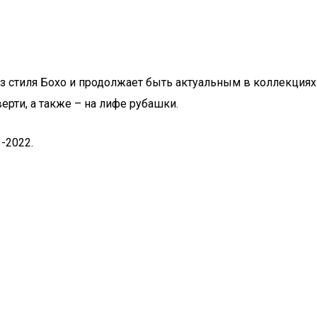
из стиля Бохо и продолжает быть актуальным в коллекциях
рти, а также – на лифе рубашки.
-2022.