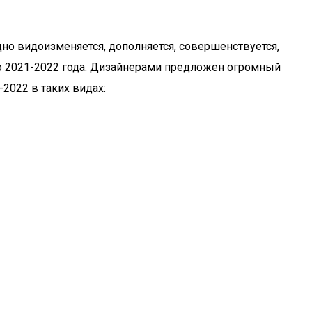
но видоизменяется, дополняется, совершенствуется,
о 2021-2022 года. Дизайнерами предложен огромный
022 в таких видах: