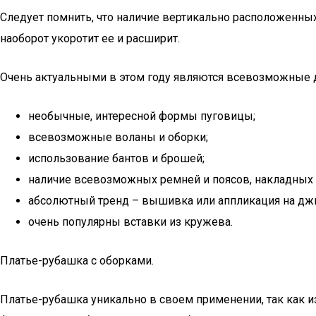
Следует помнить, что наличие вертикально расположенных 
наоборот укоротит ее и расширит.
Очень актуальными в этом году являются всевозможные
необычные, интересной формы пуговицы;
всевозможные воланы и оборки;
использование бантов и брошей;
наличие всевозможных ремней и поясов, накладных
абсолютный тренд – вышивка или аппликация на джин
очень популярны вставки из кружева.
Платье-рубашка с оборками.
Платье-рубашка уникально в своем применении, так как и