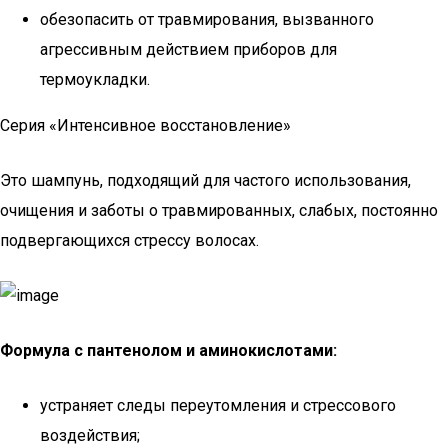
обезопасить от травмирования, вызванного
агрессивным действием приборов для
термоукладки.
Серия «Интенсивное восстановление»
Это шампунь, подходящий для частого использования,
очищения и заботы о травмированных, слабых, постоянно
подвергающихся стрессу волосах.
Формула с пантенолом и аминокислотами:
устраняет следы переутомления и стрессового
воздействия;