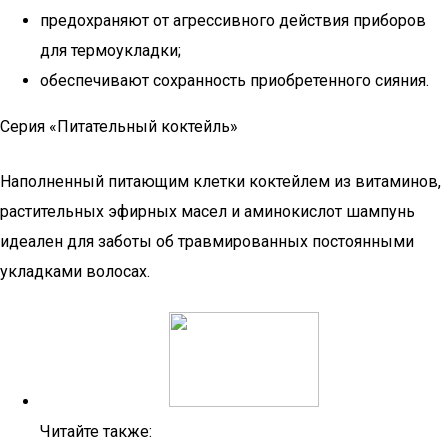
предохраняют от агрессивного действия приборов
для термоукладки;
обеспечивают сохранность приобретенного сияния.
Серия «Питательный коктейль»
Наполненный питающим клетки коктейлем из витаминов,
растительных эфирных масел и аминокислот шампунь
идеален для заботы об травмированных постоянными
укладками волосах.
Читайте также: