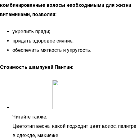
комбинированные волосы необходимыми для жизни
витаминами, позволяя:
укрепить пряди;
придать здоровое сияние;
обеспечить мягкость и упругость.
Стоимость шампуней Пантин:
Читайте также:
Цветотип весна: какой подходит цвет волос, палитра
в одежде, макияже