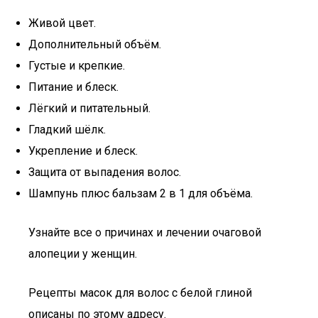
Живой цвет.
Дополнительный объём.
Густые и крепкие.
Питание и блеск.
Лёгкий и питательный.
Гладкий шёлк.
Укрепление и блеск.
Защита от выпадения волос.
Шампунь плюс бальзам 2 в 1 для объёма.
Узнайте все о причинах и лечении очаговой
алопеции у женщин.
Рецепты масок для волос с белой глиной
описаны по этому адресу.