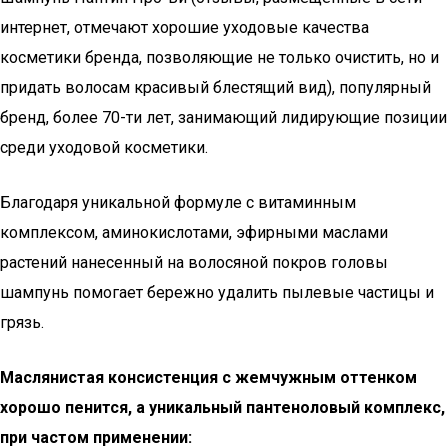
интернет, отмечают хорошие уходовые качества
косметики бренда, позволяющие не только очистить, но и
придать волосам красивый блестящий вид), популярный
бренд, более 70-ти лет, занимающий лидирующие позиции
среди уходовой косметики.
Благодаря уникальной формуле с витаминным
комплексом, аминокислотами, эфирными маслами
растений нанесенный на волосяной покров головы
шампунь помогает бережно удалить пылевые частицы и
грязь.
Маслянистая консистенция с жемчужным оттенком
хорошо пенится, а уникальный пантеноловый комплекс,
при частом применении: