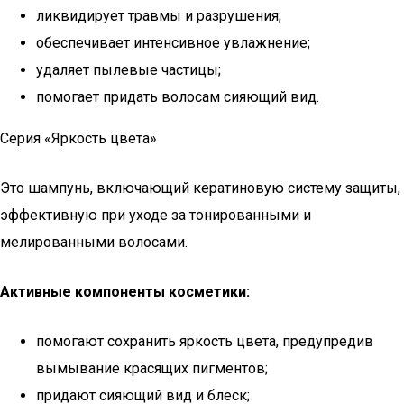
ликвидирует травмы и разрушения;
обеспечивает интенсивное увлажнение;
удаляет пылевые частицы;
помогает придать волосам сияющий вид.
Серия «Яркость цвета»
Это шампунь, включающий кератиновую систему защиты,
эффективную при уходе за тонированными и
мелированными волосами.
Активные компоненты косметики:
помогают сохранить яркость цвета, предупредив
вымывание красящих пигментов;
придают сияющий вид и блеск;