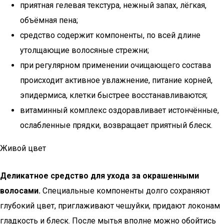
приятная гелевая текстура, нежный запах, лёгкая,
объёмная пена;
средство содержит компоненты, по всей длине
утолщающие волосяные стрежни;
при регулярном применении очищающего состава
происходит активное увлажнение, питание корней,
эпидермиса, клетки быстрее восстанавливаются;
витаминный комплекс оздоравливает истончённые,
ослабленные прядки, возвращает приятный блеск.
Живой цвет
Деликатное средство для ухода за окрашенными
волосами.
Специальные компоненты долго сохраняют
глубокий цвет, приглаживают чешуйки, придают локонам
гладкость и блеск. После мытья вполне можно обойтись