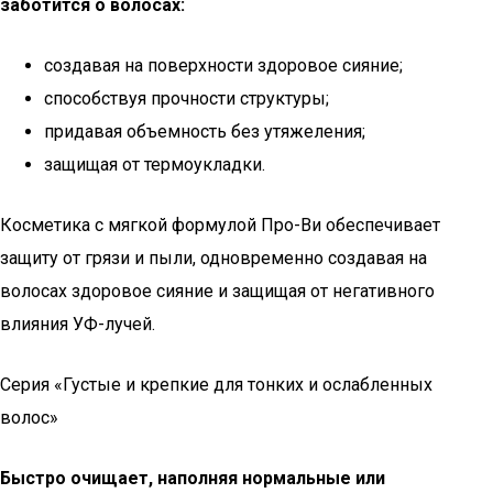
заботится о волосах:
создавая на поверхности здоровое сияние;
способствуя прочности структуры;
придавая объемность без утяжеления;
защищая от термоукладки.
Косметика с мягкой формулой Про-Ви обеспечивает
защиту от грязи и пыли, одновременно создавая на
волосах здоровое сияние и защищая от негативного
влияния УФ-лучей.
Серия «Густые и крепкие для тонких и ослабленных
волос»
Быстро очищает, наполняя нормальные или