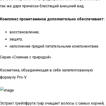
так же даря прически блестящий внешний вид.
Комплекс провитаминов дополнительно обеспечивает:
восстановление;
защиту;
наполнение прядей питательными компонентами.
Серия «Слияние с природой»
Косметика, объединяющая в себе запатентованную
формулу Pro-V.
Эстракт грейпфрута гуар очищает волосы с самых корней,