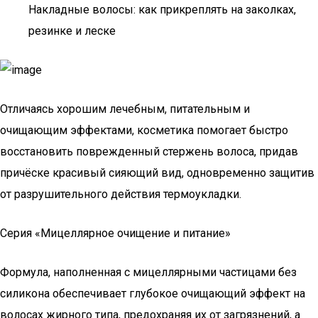
Накладные волосы: как прикреплять на заколках,
резинке и леске
Отличаясь хорошим лечебным, питательным и
очищающим эффектами, косметика помогает быстро
восстановить поврежденный стержень волоса, придав
причёске красивый сияющий вид, одновременно защитив
от разрушительного действия термоукладки.
Серия «Мицеллярное очищение и питание»
Формула, наполненная с мицеллярными частицами без
силикона обеспечивает глубокое очищающий эффект на
волосах жирного типа, предохраняя их от загрязнений, а