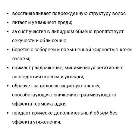
восстанавливает поврежденную структуру волос;
питает и увлажняет пряди;
за счет участия в липидном обмене препятствует
секучести и облысению;
борется с себореей и повышенной жирностью кожи
головы;
снимает раздражение, минимизируя негативные
последствия стресса и укладки;
образует на волосах защитную пленку,
способствующую снижению травмирующего
эффекта термоукладки;
придает прическе дополнительный объем без
эффекта утяжеления.