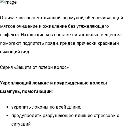
Отличается запатентованной формулой, обеспечивающей
мягкое очищение и оживление без утяжеляющего
эффекта. Находящиеся в составе питательные вещества
помогают подпитать пряди, придав прически красивый
сияющий вид.
Серия «Защита от потери волос»
Укрепляющий ломкие и поврежденные волосы
шампунь, помогающий:
укрепить локоны по всей длине;
предупредить разрушающее влияние стрессовых
ситуаций;