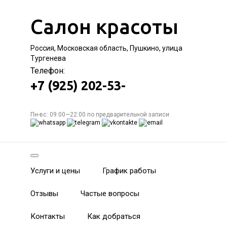
Салон красоты
Россия, Московская область, Пушкино, улица
Тургенева
Телефон:
+7 (925) 202-53-
Пн-вс: 09:00—22:00 по предварительной записи
Услуги и цены
График работы
Отзывы
Частые вопросы
Контакты
Как добраться