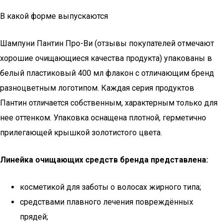
В какой форме выпускаются
Шампуни Пантин Про-Ви (отзывы покупателей отмечают
хорошие очищающиеся качества продукта) упакованы в
белый пластиковый 400 мл флакон с отличающим бренд
разноцветным логотипом. Каждая серия продуктов
Пантин отличается собственным, характерным только для
нее оттенком. Упаковка оснащена плотной, герметично
прилегающей крышкой золотистого цвета.
Линейка очищающих средств бренда представлена:
косметикой для заботы о волосах жирного типа;
средствами плавного лечения повреждённых
прядей;