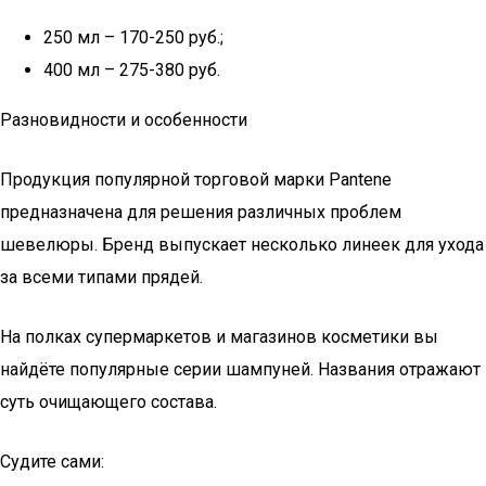
250 мл – 170-250 руб.;
400 мл – 275-380 руб.
Разновидности и особенности
Продукция популярной торговой марки Pantene
предназначена для решения различных проблем
шевелюры. Бренд выпускает несколько линеек для ухода
за всеми типами прядей.
На полках супермаркетов и магазинов косметики вы
найдёте популярные серии шампуней. Названия отражают
суть очищающего состава.
Судите сами: