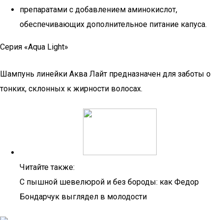
препаратами с добавлением аминокислот,
обеспечивающих дополнительное питание капуса.
Серия «Aqua Light»
Шампунь линейки Аква Лайт предназначен для заботы о
тонких, склонных к жирности волосах.
Читайте также:
С пышной шевелюрой и без бороды: как Федор
Бондарчук выглядел в молодости