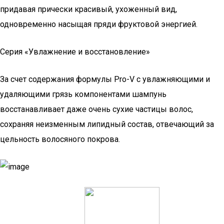
придавая прически красивый, ухоженный вид,
одновременно насыщая пряди фруктовой энергией.
Серия «Увлажнение и восстановление»
За счет содержания формулы Pro-V с увлажняющими и
удаляющими грязь компонентами шампунь
восстанавливает даже очень сухие частицы волос,
сохраняя неизменным липидный состав, отвечающий за
цельность волосяного покрова.