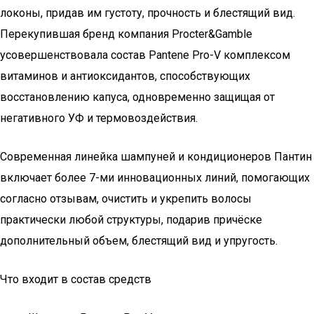
локоны, придав им густоту, прочность и блестящий вид.
Перекупившая бренд компания Procter&Gamble
усовершенствовала состав Pantene Pro-V комплексом
витаминов и антиоксидантов, способствующих
восстановлению капуса, одновременно защищая от
негативного УФ и термовоздействия.
Современная линейка шампуней и кондиционеров Пантин
включает более 7-ми инновационных линий, помогающих
согласно отзывам, очистить и укрепить волосы
практически любой структуры, подарив причёске
дополнительный объем, блестящий вид и упругость.
Что входит в состав средств