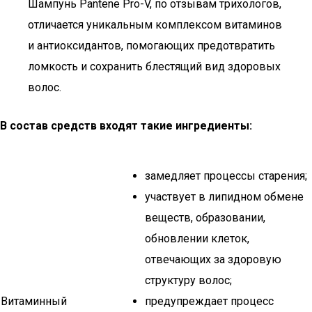
Шампунь Pantene Pro-V, по отзывам трихологов,
отличается уникальным комплексом витаминов
и антиоксидантов, помогающих предотвратить
ломкость и сохранить блестящий вид здоровых
волос.
В состав средств входят такие ингредиенты:
замедляет процессы старения;
участвует в липидном обмене
веществ, образовании,
обновлении клеток,
отвечающих за здоровую
структуру волос;
Витаминный
предупреждает процесс