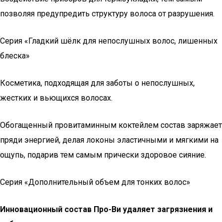
позволяя предупредить структуру волоса от разрушения.
Серия «Гладкий шёлк для непослушных волос, лишенных
блеска»
Косметика, подходящая для заботы о непослушных,
жестких и вьющихся волосах.
Обогащенный провитаминным коктейлем состав заряжает
пряди энергией, делая локоны эластичными и мягкими на
ощупь, подарив тем самым прически здоровое сияние.
Серия «Дополнительный объем для тонких волос»
Инновационный состав Про-Ви удаляет загрязнения и