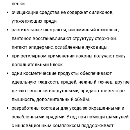
пенки;
очищающие средства не содержат силиконов,
утяжеляющих пряди;
растительные экстракты, витаминный комплекс,
пантенол восстанавливают структуру стержней,
питают эпидермис, ослабленные луковицы;
при регулярном применении локоны получают силу,
дополнительный блеск;
одни косметические продукты обеспечивают
идеальную гладкость прядей, нежный глянец, другие
делают волоски воздушными, придают шевелюре
пышность, дополнительный объём;
разработаны составы для ухода за окрашенными и
ослабленными прядями. Уход при помощи шампуней
с инновационным комплексом поддерживает