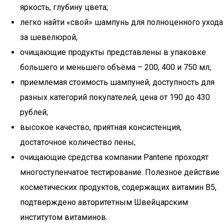
яркость, глубину цвета;
легко найти «свой» шампунь для полноценного ухода
за шевелюрой;
очищающие продукты представлены в упаковке
большего и меньшего объёма – 200, 400 и 750 мл;
приемлемая стоимость шампуней, доступность для
разных категорий покупателей, цена от 190 до 430
рублей;
высокое качество, приятная консистенция,
достаточное количество пены;
очищающие средства компании Pantene проходят
многоступенчатое тестирование. Полезное действие
косметических продуктов, содержащих витамин В5,
подтверждено авторитетным Швейцарским
институтом витаминов.