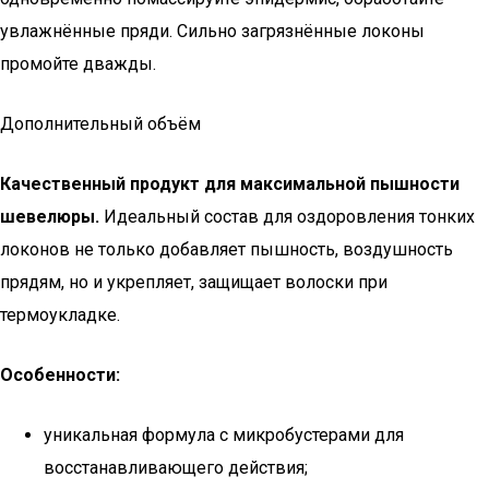
увлажнённые пряди. Сильно загрязнённые локоны
промойте дважды.
Дополнительный объём
Качественный продукт для максимальной пышности
шевелюры.
Идеальный состав для оздоровления тонких
локонов не только добавляет пышность, воздушность
прядям, но и укрепляет, защищает волоски при
термоукладке.
Особенности:
уникальная формула с микробустерами для
восстанавливающего действия;