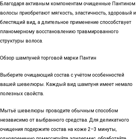
Благодаря активным компонентам очищенные Пантином
волосы приобретают мягкость, эластичность, здоровый и
блестящий вид, а длительное применение способствует
планомерному восстановлению травмированного
структуры волоса.
Обзор шампуней торговой марки Пантин
Выберите очищающий состав с учётом особенностей
вашей шевелюры. Каждый вид шампуня имеет немало
полезных свойств.
Мытьё шевелюры проводите обычным способом
независимо от выбранного средства. Для деликатного
очищения подержите состав на коже 2–3 минуты,
одновременно помассируйте эпидермис, обработайте