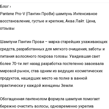
Блог
›
Pantene Pro-V (Пантин ПроВи) шампунь Интенсивное
восстановление, густые и крепкие, Аква Лайт. Цена,
отзывы
Шампуни Пантин Прови – марка старейших ухаживающих
средств, разработанных для мягкого очищения, заботы и
питания волосяного покрова головы. Увидевшая свет
более 70-ти лет назад разработка постепенно завоевала
мировой рынок, став одним из ведущих косметических
продуктов, нашедших место на полке в ванной
практически у каждой женщины Земли.
Обогащенная пантенолом формула шампуня помогает
бережно очистить волосы, одновременно укрепив