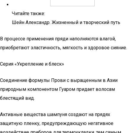
Читайте также:
Шейн Александр. Жизненный и творческий путь
В процессе применения пряди наполняются влагой,
приобретают эластичность, мягкость и здоровое сияние.
Серия «Укрепление и блеск»
Соединение формулы Прови с выращенным в Азии
природным компонентом Гуаром придает волосам
блестящий вид.
Активные вещества шампуня создают на прядях
защитную пленку, предупреждающую негативное
воздействие приборов для термоукладки, тем самым