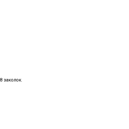
8 заколок.