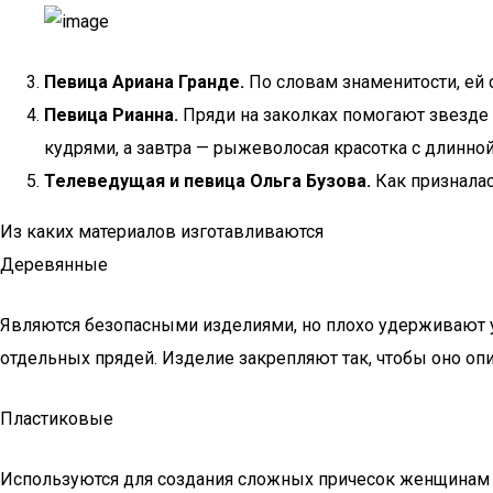
Певица Ариана Гранде.
По словам знаменитости, ей 
Певица Рианна.
Пряди на заколках помогают звезде 
кудрями, а завтра — рыжеволосая красотка с длинной
Телеведущая и певица Ольга Бузова.
Как призналас
Из каких материалов изготавливаются
Деревянные
Являются безопасными изделиями, но плохо удерживают 
отдельных прядей. Изделие закрепляют так, чтобы оно оп
Пластиковые
Используются для создания сложных причесок женщинам 