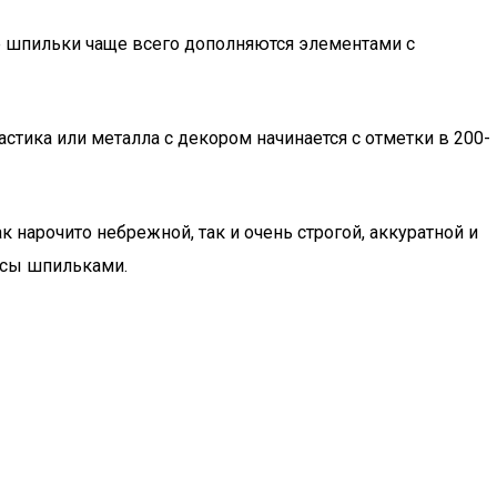
 шпильки чаще всего дополняются элементами с
астика или металла с декором начинается с отметки в 200-
 нарочито небрежной, так и очень строгой, аккуратной и
лосы шпильками.