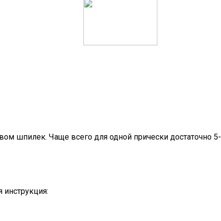
ом шпилек. Чаще всего для одной прически достаточно 5-
 инструкция: