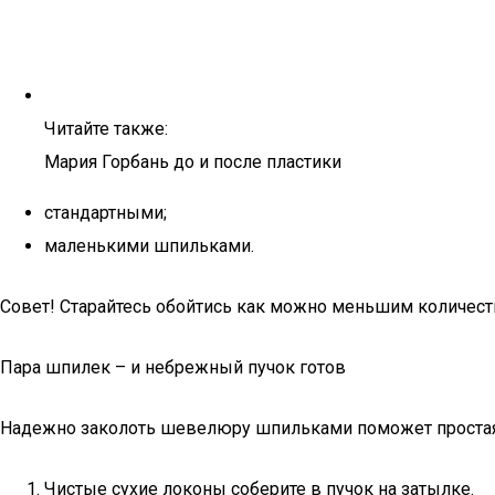
Читайте также:
Мария Горбань до и после пластики
стандартными;
маленькими шпильками.
Совет! Старайтесь обойтись как можно меньшим количеств
Пара шпилек – и небрежный пучок готов
Надежно заколоть шевелюру шпильками поможет простая
Чистые сухие локоны соберите в пучок на затылке.