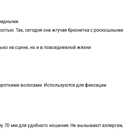
кладными.
остью. Так, сегодня она жгучая брюнетка с роскошными
ько на сцене, но и в повседневной жизни
ороткими волосами. Используются для фиксации
у 70 мм для удобного ношения. Не вызывают аллергии,