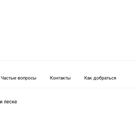
Частые вопросы
Контакты
Как добраться
и леске