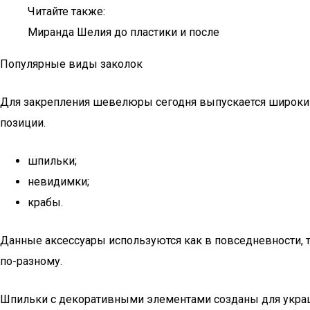
Читайте также:
Миранда Шелия до пластики и после
Популярные виды заколок
Для закрепления шевелюры сегодня выпускается широкий
позиции.
шпильки;
невидимки;
крабы.
Данные аксессуары используются как в повседневности, 
по-разному.
Шпильки с декоративными элементами созданы для укра