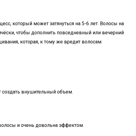
есс, который может затянуться на 5-6 лет. Волосы на
ичёски, чтобы дополнить повседневный или вечерний
вания, которая, к тому же вредит волосам.
ет создать внушительный объем.
 волосы и очень довольна эффектом.