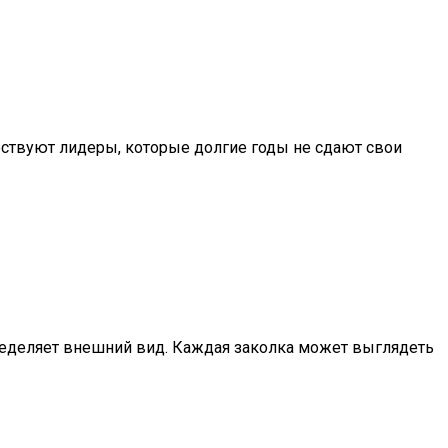
ствуют лидеры, которые долгие годы не сдают свои
пределяет внешний вид. Каждая заколка может выглядеть