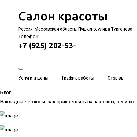
Салон красоты
Россия, Московская область, Пушкино, улица Тургенева
Телефон:
+7 (925) 202-53-
Услуги и цены
График работы
Отзывы
Блог
›
Накладные волосы: как прикреплять на заколках, резинке 