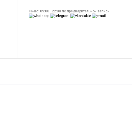
Пн-вс: 09:00—22:00 по предварительной записи