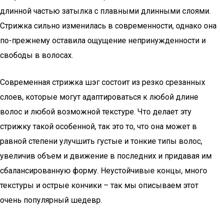
длинной частью затылка с плавными длинными слоями.
Стрижка сильно изменилась в современности, однако она
по-прежнему оставила ощущение непринужденности и
свободы в волосах.
Современная стрижка шэг состоит из резко срезанных
слоев, которые могут адаптироваться к любой длине
волос и любой возможной текстуре. Что делает эту
стрижку такой особенной, так это то, что она может в
равной степени улучшить густые и тонкие типы волос,
увеличив объем и движение в последних и придавая им
сбалансированную форму. Неустойчивые концы, много
текстуры и острые кончики – так мы описываем этот
очень популярный шедевр.