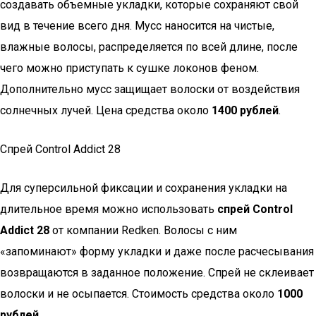
создавать объемные укладки, которые сохраняют свой
вид в течение всего дня. Мусс наносится на чистые,
влажные волосы, распределяется по всей длине, после
чего можно приступать к сушке локонов феном.
Дополнительно мусс защищает волоски от воздействия
солнечных лучей. Цена средства около
1400 рублей
.
Спрей Control Addict 28
Для суперсильной фиксации и сохранения укладки на
длительное время можно использовать
спрей Control
Addict 28
от компании Redken. Волосы с ним
«запоминают» форму укладки и даже после расчесывания
возвращаются в заданное положение. Спрей не склеивает
волоски и не осыпается. Стоимость средства около
1000
рублей
.