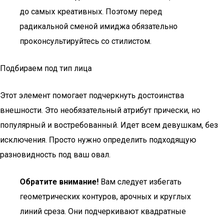
до самых креативных. Поэтому перед
радикальной сменой имиджа обязательно
проконсультируйтесь со стилистом.
Подбираем под тип лица
Этот элемент помогает подчеркнуть достоинства
внешности. Это необязательный атрибут прически, но
популярный и востребованный. Идет всем девушкам, без
исключения. Просто нужно определить подходящую
разновидность под ваш овал.
Обратите внимание!
Вам следует избегать
геометрических контуров, арочных и круглых
линий среза. Они подчеркивают квадратные