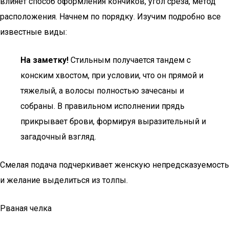
влияет способ оформления кончиков, угол среза, метод
расположения. Начнем по порядку. Изучим подробно все
известные виды:
На заметку!
Стильным получается тандем с
конским хвостом, при условии, что он прямой и
тяжелый, а волосы полностью зачесаны и
собраны. В правильном исполнении прядь
прикрывает брови, формируя выразительный и
загадочный взгляд.
Смелая подача подчеркивает женскую непредсказуемость
и желание выделиться из толпы.
Рваная челка