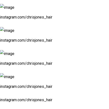
instagram.com/chrisjones_hair
instagram.com/chrisjones_hair
instagram.com/chrisjones_hair
instagram.com/chrisjones_hair
instagram.com/chrisjones_hair