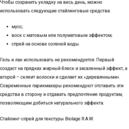
Чтобы сохранить укладку на весь день, можно
использовать следующие стайлинговые средства:
мусс;
воск с матовым или полуматовым эффектом;
спрей на основе соленой воды.
Гель и лак использовать не рекомендуется. Первый
создаст на прядках жирный блеск и засаленный эффект, а
второй – склеит волоски и сделает их «деревянными».
Современные парикмахеры рекомендуют отставить эти
средства в сторону и отдавать предпочтение продуктам,
позволяющим добиться натурального эффекта.
Стайлинг-спрей для текстуры Biolage R.A.W.