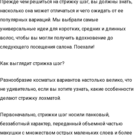
Прежде чем решиться на стрижку шэг, вы должны знать,
насколько она может отличаться и чего ожидать от ее
популярных вариаций. Мы выбрали самые
универсальные идеи для коротких, средних и длинных
волос, чтобы вы могли получить вдохновение до
следующего посещения салона. Поехали!
Как выглядит стрижка шэг?
Разнообразие косматых вариантов настолько велико, что
не удивительно, если вы хотите узнать, какие особенности
делают стрижку лохматой.
Первоначально, стрижки шэг носили панковый,
беззаботный характер, переданный объемной частью
макушки с множеством острых маленьких слоев и более