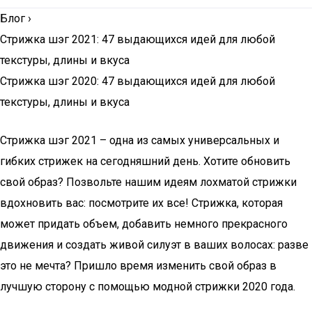
Блог
›
Стрижка шэг 2021: 47 выдающихся идей для любой
текстуры, длины и вкуса
Стрижка шэг 2020: 47 выдающихся идей для любой
текстуры, длины и вкуса
Стрижка шэг 2021 – одна из самых универсальных и
гибких стрижек на сегодняшний день. Хотите обновить
свой образ? Позвольте нашим идеям лохматой стрижки
вдохновить вас: посмотрите их все! Стрижка, которая
может придать объем, добавить немного прекрасного
движения и создать живой силуэт в ваших волосах: разве
это не мечта? Пришло время изменить свой образ в
лучшую сторону с помощью модной стрижки 2020 года.