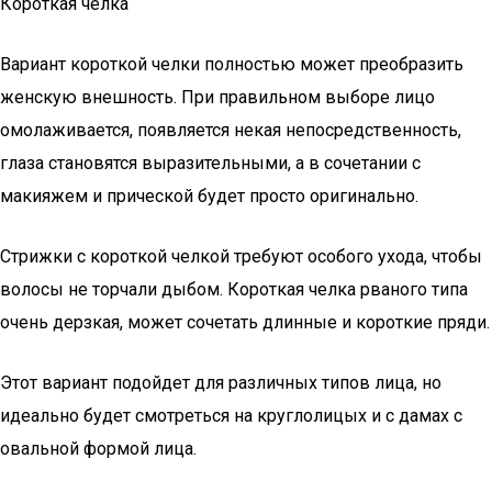
Короткая челка
Вариант короткой челки полностью может преобразить
женскую внешность. При правильном выборе лицо
омолаживается, появляется некая непосредственность,
глаза становятся выразительными, а в сочетании с
макияжем и прической будет просто оригинально.
Стрижки с короткой челкой требуют особого ухода, чтобы
волосы не торчали дыбом. Короткая челка рваного типа
очень дерзкая, может сочетать длинные и короткие пряди.
Этот вариант подойдет для различных типов лица, но
идеально будет смотреться на круглолицых и с дамах с
овальной формой лица.