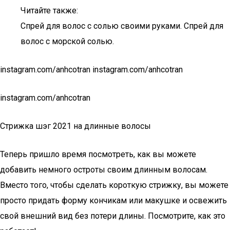
Читайте также:
Спрей для волос с солью своими руками. Спрей для
волос с морской солью.
instagram.com/anhcotran instagram.com/anhcotran
instagram.com/anhcotran
Стрижка шэг 2021 на длинные волосы
Теперь пришло время посмотреть, как вы можете
добавить немного остроты своим длинным волосам.
Вместо того, чтобы сделать короткую стрижку, вы можете
просто придать форму кончикам или макушке и освежить
свой внешний вид без потери длины. Посмотрите, как это