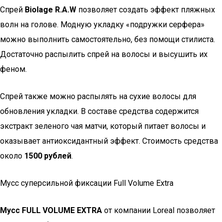
Спрей
Biolage R.A.W
позволяет создать эффект пляжных
волн на голове. Модную укладку «подружки серфера»
можно выполнить самостоятельно, без помощи стилиста.
Достаточно распылить спрей на волосы и высушить их
феном.
Спрей также можно распылять на сухие волосы для
обновления укладки. В составе средства содержится
экстракт зеленого чая матчи, который питает волосы и
оказывает антиоксидантный эффект. Стоимость средства
около
1500 рублей
.
Мусс суперсильной фиксации Full Volume Extra
Мусс FULL VOLUME EXTRA
от компании Loreal позволяет