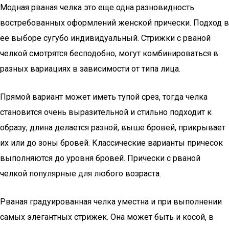
Модная рваная челка это еще одна разновидность
востребованных оформлений женской прически. Подход в
ее выборе сугубо индивидуальный. Стрижки с рваной
челкой смотрятся бесподобно, могут комбинироваться в
разных вариациях в зависимости от типа лица.
Прямой вариант может иметь тупой срез, тогда челка
становится очень выразительной и стильно подходит к
образу, длина делается разной, выше бровей, прикрывает
их или до зоны бровей. Классические варианты причесок
выполняются до уровня бровей. Прически с рваной
челкой популярные для любого возраста.
Рваная градуированная челка уместна и при выполнении
самых элегантных стрижек. Она может быть и косой, в