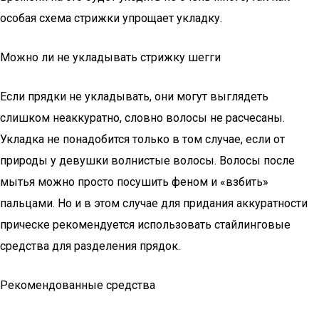
особая схема стрижки упрощает укладку.
Можно ли не укладывать стрижку шегги
Если прядки не укладывать, они могут выглядеть
слишком неаккуратно, словно волосы не расчесаны.
Укладка не понадобится только в том случае, если от
природы у девушки волнистые волосы. Волосы после
мытья можно просто посушить феном и «взбить»
пальцами. Но и в этом случае для придания аккуратности
прическе рекомендуется использовать стайлинговые
средства для разделения прядок.
Рекомендованные средства