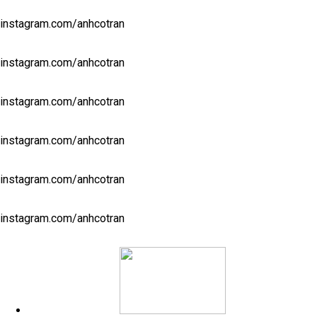
instagram.com/anhcotran
instagram.com/anhcotran
instagram.com/anhcotran
instagram.com/anhcotran
instagram.com/anhcotran
instagram.com/anhcotran