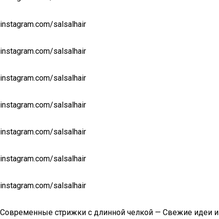
instagram.com/salsalhair
instagram.com/salsalhair
instagram.com/salsalhair
instagram.com/salsalhair
instagram.com/salsalhair
instagram.com/salsalhair
instagram.com/salsalhair
Современные стрижки с длинной челкой — Свежие идеи и