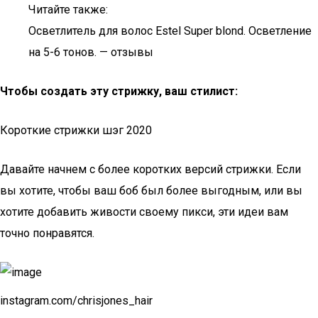
Читайте также:
Осветлитель для волос Estel Super blond. Осветление
на 5-6 тонов. — отзывы
Чтобы создать эту стрижку, ваш стилист:
Короткие стрижки шэг 2020
Давайте начнем с более коротких версий стрижки. Если
вы хотите, чтобы ваш боб был более выгодным, или вы
хотите добавить живости своему пикси, эти идеи вам
точно понравятся.
instagram.com/chrisjones_hair