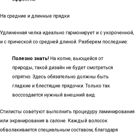
На средние и длинные прядки
Удлиненная челка идеально гармонирует и с укороченной,
и с прической со средней длиной. Разберем последние:
Полезно знать!
На копне, вьющейся от
природы, такой дизайн не будет смотреться
опрятно. Здесь обязательно должны быть
гладкие и блестящие прядочки. Только так
воссоздается нужный внешний вид.
Стилисты советуют выполнить процедуру ламинирования
или экранирования в салоне. Каждый волосок
обволакивается специальным составом, благодаря