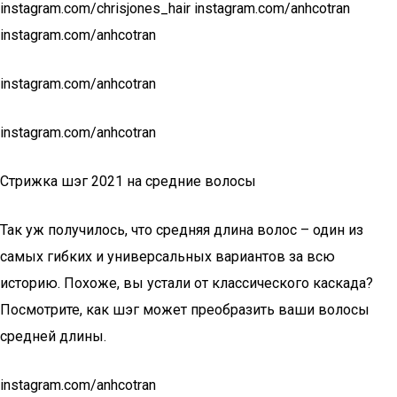
instagram.com/chrisjones_hair instagram.com/anhcotran
instagram.com/anhcotran
instagram.com/anhcotran
instagram.com/anhcotran
Стрижка шэг 2021 на средние волосы
Так уж получилось, что средняя длина волос – один из
самых гибких и универсальных вариантов за всю
историю. Похоже, вы устали от классического каскада?
Посмотрите, как шэг может преобразить ваши волосы
средней длины.
instagram.com/anhcotran