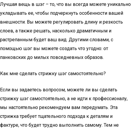
Лучшая вещь в шэг – то, что вы всегда можете уникально
укладывать ее, чтобы подчеркнуть особенности вашей
внешности. Вы можете регулировать длину и резкость
слоев, а также решать, насколько драматичным и
растрепанным будет ваш вид. Другими словами, с
помощью шэг вы можете создать что угодно: от
панковских до милых повседневных образов.
Как мне сделать стрижку шэг самостоятельно?
Если вы задаетесь вопросом, можете ли вы сделать
стрижку шэг самостоятельно, а не идти к профессионалу,
мы настоятельно рекомендуем вам передумать. Эта
стрижка требует тщательного подхода к деталям и
фактуре, что будет трудно выполнить самому. Тем не