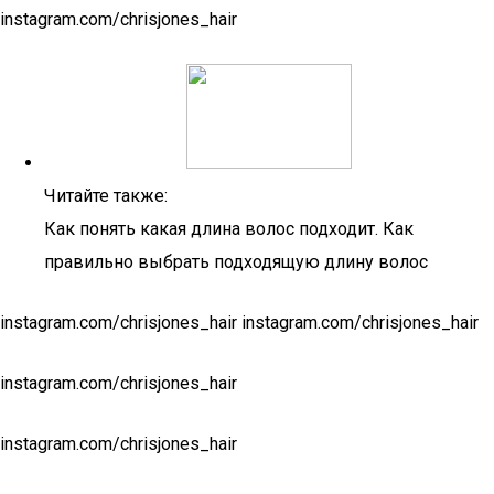
instagram.com/chrisjones_hair
Читайте также:
Как понять какая длина волос подходит. Как
правильно выбрать подходящую длину волос
instagram.com/chrisjones_hair instagram.com/chrisjones_hair
instagram.com/chrisjones_hair
instagram.com/chrisjones_hair