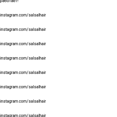
работает!
instagram.com/salsalhair
instagram.com/salsalhair
instagram.com/salsalhair
instagram.com/salsalhair
instagram.com/salsalhair
instagram.com/salsalhair
instagram.com/salsalhair
instagram.com/salsalhair