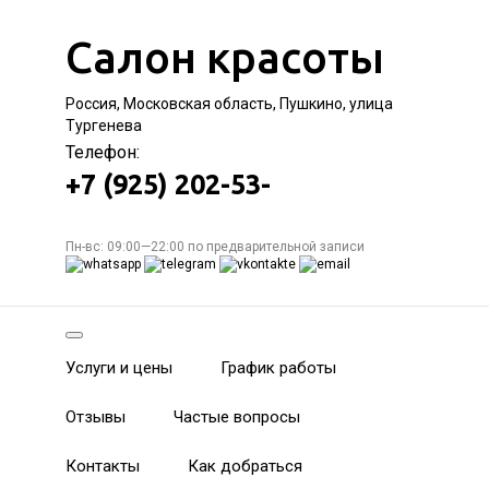
Салон красоты
Россия, Московская область, Пушкино, улица
Тургенева
Телефон:
+7 (925) 202-53-
Пн-вс: 09:00—22:00 по предварительной записи
Услуги и цены
График работы
Отзывы
Частые вопросы
Контакты
Как добраться