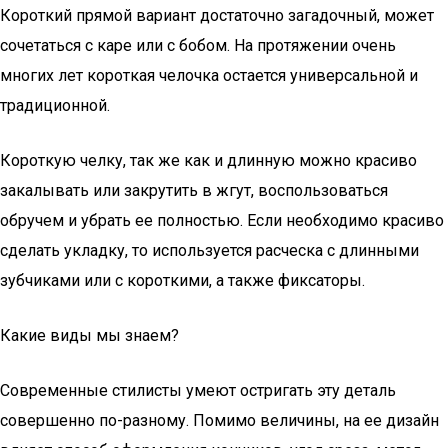
Короткий прямой вариант достаточно загадочный, может
сочетаться с каре или с бобом. На протяжении очень
многих лет короткая челочка остается универсальной и
традиционной.
Короткую челку, так же как и длинную можно красиво
закалывать или закрутить в жгут, воспользоваться
обручем и убрать ее полностью. Если необходимо красиво
сделать укладку, то используется расческа с длинными
зубчиками или с короткими, а также фиксаторы.
Какие виды мы знаем?
Современные стилисты умеют остригать эту деталь
совершенно по-разному. Помимо величины, на ее дизайн