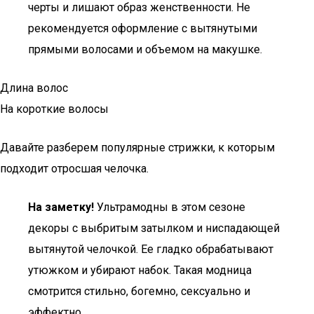
черты и лишают образ женственности. Не
рекомендуется оформление с вытянутыми
прямыми волосами и объемом на макушке.
Длина волос
На короткие волосы
Давайте разберем популярные стрижки, к которым
подходит отросшая челочка.
На заметку!
Ультрамодны в этом сезоне
декоры с выбритым затылком и ниспадающей
вытянутой челочкой. Ее гладко обрабатывают
утюжком и убирают набок. Такая модница
смотрится стильно, богемно, сексуально и
эффектно.