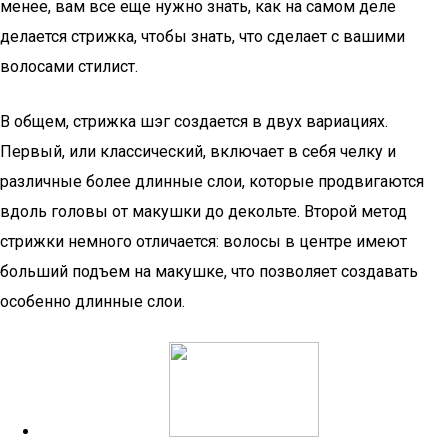
менее, вам все еще нужно знать, как на самом деле
делается стрижка, чтобы знать, что сделает с вашими
волосами стилист.
В общем, стрижка шэг создается в двух вариациях.
Первый, или классический, включает в себя челку и
различные более длинные слои, которые продвигаются
вдоль головы от макушки до декольте. Второй метод
стрижки немного отличается: волосы в центре имеют
больший подъем на макушке, что позволяет создавать
особенно длинные слои.