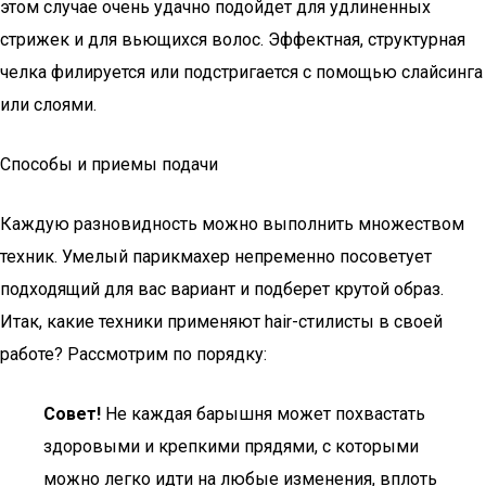
этом случае очень удачно подойдет для удлиненных
стрижек и для вьющихся волос. Эффектная, структурная
челка филируется или подстригается с помощью слайсинга
или слоями.
Способы и приемы подачи
Каждую разновидность можно выполнить множеством
техник. Умелый парикмахер непременно посоветует
подходящий для вас вариант и подберет крутой образ.
Итак, какие техники применяют hair-стилисты в своей
работе? Рассмотрим по порядку:
Совет!
Не каждая барышня может похвастать
здоровыми и крепкими прядями, с которыми
можно легко идти на любые изменения, вплоть