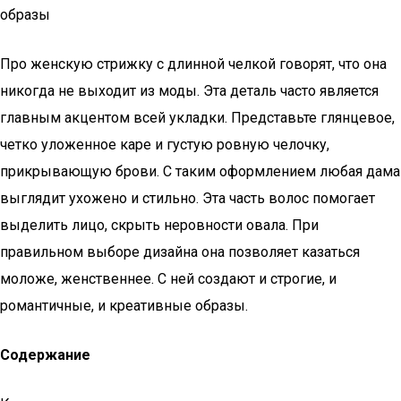
образы
Про женскую стрижку с длинной челкой говорят, что она
никогда не выходит из моды. Эта деталь часто является
главным акцентом всей укладки. Представьте глянцевое,
четко уложенное каре и густую ровную челочку,
прикрывающую брови. С таким оформлением любая дама
выглядит ухожено и стильно. Эта часть волос помогает
выделить лицо, скрыть неровности овала. При
правильном выборе дизайна она позволяет казаться
моложе, женственнее. С ней создают и строгие, и
романтичные, и креативные образы.
Содержание