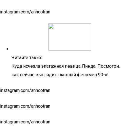
instagram.com/anhcotran
Читайте также:
Куда исчезла эпатажная певица Линда. Посмотри,
как сейчас выглядит главный феномен 90-х!
instagram.com/anhcotran
instagram.com/anhcotran
instagram.com/anhcotran