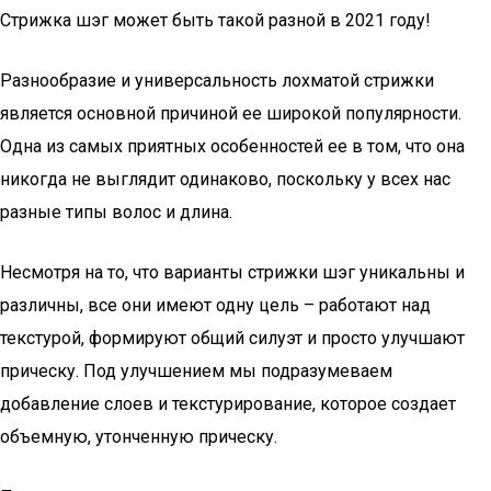
Стрижка шэг может быть такой разной в 2021 году!
Разнообразие и универсальность лохматой стрижки
является основной причиной ее широкой популярности.
Одна из самых приятных особенностей ее в том, что она
никогда не выглядит одинаково, поскольку у всех нас
разные типы волос и длина.
Несмотря на то, что варианты стрижки шэг уникальны и
различны, все они имеют одну цель – работают над
текстурой, формируют общий силуэт и просто улучшают
прическу. Под улучшением мы подразумеваем
добавление слоев и текстурирование, которое создает
объемную, утонченную прическу.