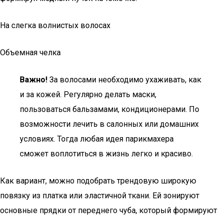
На слегка волнистых волосах
Объемная челка
Важно!
За волосами необходимо ухаживать, как
и за кожей. Регулярно делать маски,
пользоваться бальзамами, кондиционерами. По
возможности лечить в салонных или домашних
условиях. Тогда любая идея парикмахера
сможет воплотиться в жизнь легко и красиво.
Как вариант, можно подобрать трендовую широкую
повязку из платка или эластичной ткани. Ей зонируют
основные прядки от переднего чуба, который формируют