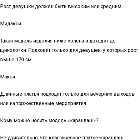
Рост девушки должен быть высоким или средним.
Мидакси
Такая модель изделия ниже колена и доходит до
щиколотки. Подходит только для девушек, у которых рост
выше 170 см.
Макси
Длинные платья подходят только для вечерних выходов
или на торжественные мероприятия.
Кому можно носить модель «карандаш»?
Не удивительно, что классическое платье-карандаш