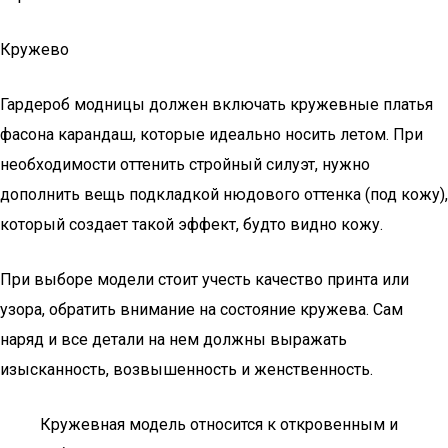
Кружево
Гардероб модницы должен включать кружевные платья
фасона карандаш, которые идеально носить летом. При
необходимости оттенить стройный силуэт, нужно
дополнить вещь подкладкой нюдового оттенка (под кожу),
который создает такой эффект, будто видно кожу.
При выборе модели стоит учесть качество принта или
узора, обратить внимание на состояние кружева. Сам
наряд и все детали на нем должны выражать
изысканность, возвышенность и женственность.
Кружевная модель относится к откровенным и