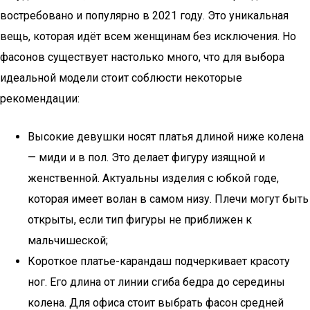
востребовано и популярно в 2021 году. Это уникальная
вещь, которая идёт всем женщинам без исключения. Но
фасонов существует настолько много, что для выбора
идеальной модели стоит соблюсти некоторые
рекомендации:
Высокие девушки носят платья длиной ниже колена
— миди и в пол. Это делает фигуру изящной и
женственной. Актуальны изделия с юбкой годе,
которая имеет волан в самом низу. Плечи могут быть
открыты, если тип фигуры не приближен к
мальчишеской;
Короткое платье-карандаш подчеркивает красоту
ног. Его длина от линии сгиба бедра до середины
колена. Для офиса стоит выбрать фасон средней