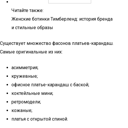
Читайте также:
Женские ботинки Тимберленд: история бренда
и стильные образы
Существует множество фасонов платьев-карандаш.
Самые оригинальные из них:
асимметрия;
кружевные;
офисное платье-карандаш с баской;
коктейльные мини;
ретромодели;
кожаные;
платья с открытой спиной.