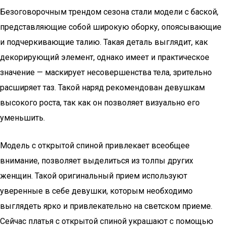
Безоговорочным трендом сезона стали модели с баской,
представляющие собой широкую оборку, опоясывающие
и подчеркивающие талию. Такая деталь выглядит, как
декорирующий элемент, однако имеет и практическое
значение — маскирует несовершенства тела, зрительно
расширяет таз. Такой наряд рекомендован девушкам
высокого роста, так как он позволяет визуально его
уменьшить.
Модель с открытой спиной привлекает всеобщее
внимание, позволяет выделиться из толпы других
женщин. Такой оригинальный прием используют
уверенные в себе девушки, которым необходимо
выглядеть ярко и привлекательно на светском приеме.
Сейчас платья с открытой спиной украшают с помощью