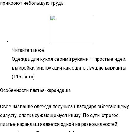
прикроют небольшую грудь.
Читайте также:
Одежда для кукол своими руками — простые идеи,
выкройки, инструкция как сшить лучшие варианты
(115 фото)
Особенности платья-карандаша
Свое название одежда получила благодаря облегающему
силуэту, слегка сужающемуся книзу. По сути, строгое
платье-карандаш является одной из разновидностей