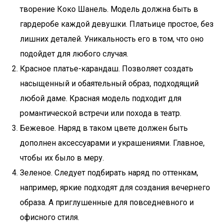
творение Коко Шанель. Модель должна быть в
гардеробе каждой девушки. Платьице простое, без
лишних деталей. Уникальность его в том, что оно
подойдет для любого случая.
Красное платье-карандаш. Позволяет создать
насыщенный и обаятельный образ, подходящий
любой даме. Красная модель подходит для
романтической встречи или похода в театр.
Бежевое. Наряд в таком цвете должен быть
дополнен аксессуарами и украшениями. Главное,
чтобы их было в меру.
Зеленое. Следует подбирать наряд по оттенкам,
например, яркие подходят для создания вечернего
образа. А приглушенные для повседневного и
офисного стиля.