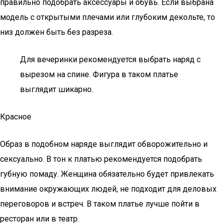
правильно подобрать аксессуары и обувь. Если выбрана
модель с открытыми плечами или глубоким декольте, то
низ должен быть без разреза.
Для вечеринки рекомендуется выбрать наряд с
вырезом на спине. Фигура в таком платье
выглядит шикарно.
Красное
Образ в подобном наряде выглядит обворожительно и
сексуально. В тон к платью рекомендуется подобрать
губную помаду. Женщина обязательно будет привлекать
внимание окружающих людей, не подходит для деловых
переговоров и встреч. В таком платье лучше пойти в
ресторан или в театр.