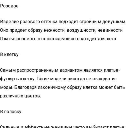
Розовое
Изделие розового оттенка подходит стройным девушкам.
Оно придает образу нежности, воздушности, невинности.
Платье розового оттенка идеально подходит для лета.
В клетку
Самым распространенным вариантом является платье-
футляр в клетку. Такие модели никогда не выходят из
моды. Благодаря лаконичному образу клетка может быть
различных цветов.
В полоску
Сильные и эффектные женщины часто выбирают платье