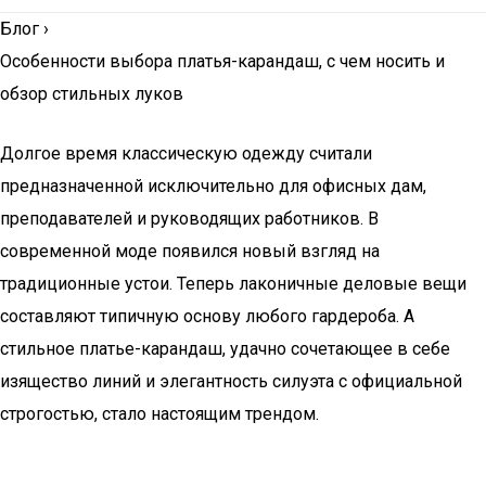
Блог
›
Особенности выбора платья-карандаш, с чем носить и
обзор стильных луков
Долгое время классическую одежду считали
предназначенной исключительно для офисных дам,
преподавателей и руководящих работников. В
современной моде появился новый взгляд на
традиционные устои. Теперь лаконичные деловые вещи
составляют типичную основу любого гардероба. А
стильное платье-карандаш, удачно сочетающее в себе
изящество линий и элегантность силуэта с официальной
строгостью, стало настоящим трендом.