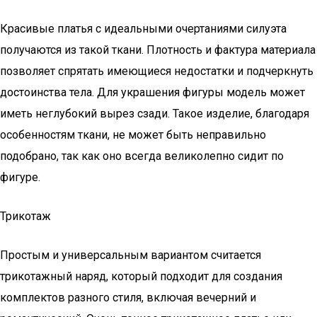
Красивые платья с идеальными очертаниями силуэта
получаются из такой ткани. Плотность и фактура материала
позволяет спрятать имеющиеся недостатки и подчеркнуть
достоинства тела. Для украшения фигуры модель может
иметь неглубокий вырез сзади. Такое изделие, благодаря
особенностям ткани, не может быть неправильно
подобрано, так как оно всегда великолепно сидит по
фигуре.
Трикотаж
Простым и универсальным вариантом считается
трикотажный наряд, который подходит для создания
комплектов разного стиля, включая вечерний и