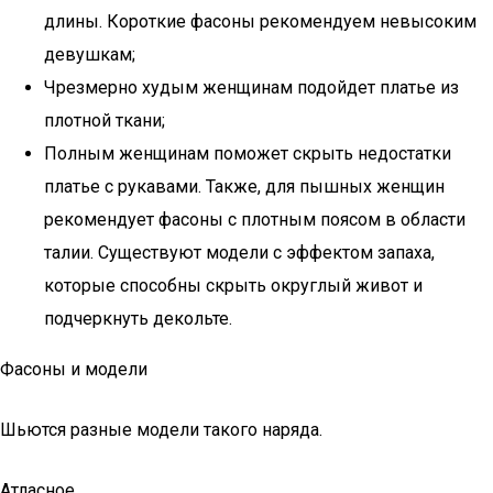
длины. Короткие фасоны рекомендуем невысоким
девушкам;
Чрезмерно худым женщинам подойдет платье из
плотной ткани;
Полным женщинам поможет скрыть недостатки
платье с рукавами. Также, для пышных женщин
рекомендует фасоны с плотным поясом в области
талии. Существуют модели с эффектом запаха,
которые способны скрыть округлый живот и
подчеркнуть декольте.
Фасоны и модели
Шьются разные модели такого наряда.
Атласное