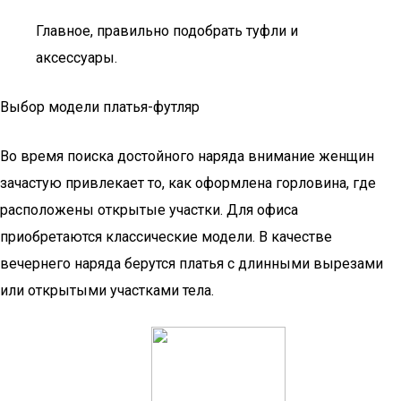
Главное, правильно подобрать туфли и
аксессуары.
Выбор модели платья-футляр
Во время поиска достойного наряда внимание женщин
зачастую привлекает то, как оформлена горловина, где
расположены открытые участки. Для офиса
приобретаются классические модели. В качестве
вечернего наряда берутся платья с длинными вырезами
или открытыми участками тела.