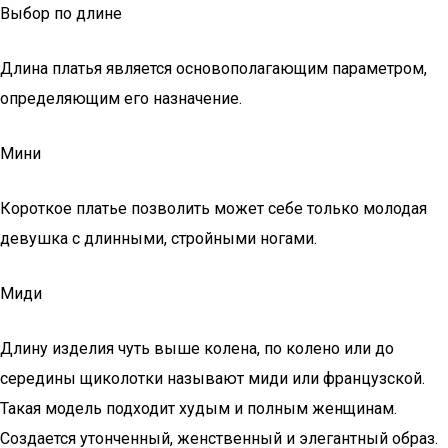
Выбор по длине
Длина платья является основополагающим параметром,
определяющим его назначение.
Мини
Короткое платье позволить может себе только молодая
девушка с длинными, стройными ногами.
Миди
Длину изделия чуть выше колена, по колено или до
середины щиколотки называют миди или французской.
Такая модель подходит худым и полным женщинам.
Создается утонченный, женственный и элегантный образ.