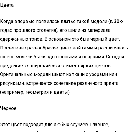
Цвета
Когда впервые появилось платье такой модели (в 30-х
годах прошлого столетия), его шили из материала
сдержанных тонов. В основном это был черный цвет.
Постепенно разнообразие цветовой гаммы расширялось,
но все модели были однотонными и неяркими. Сегодня
предлагается широкий ассортимент ярких цветов.
Оригинальные модели шьют из ткани с узорами или
рисунками, встречается сочетание различного принта
(например, геометрия и цветы).
Черное
Этот цвет подходит для любых случаев. Главное,