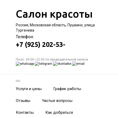
Салон красоты
Россия, Московская область, Пушкино, улица
Тургенева
Телефон:
+7 (925) 202-53-
Пн-вс: 09:00—22:00 по предварительной записи
Услуги и цены
График работы
Отзывы
Частые вопросы
Контакты
Как добраться