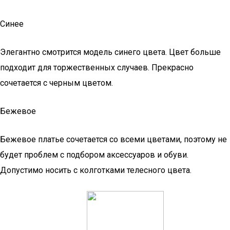
Синее
Элегантно смотрится модель синего цвета. Цвет больше
подходит для торжественных случаев. Прекрасно
сочетается с черным цветом.
Бежевое
Бежевое платье сочетается со всеми цветами, поэтому не
будет проблем с подбором аксессуаров и обуви.
Допустимо носить с колготками телесного цвета.