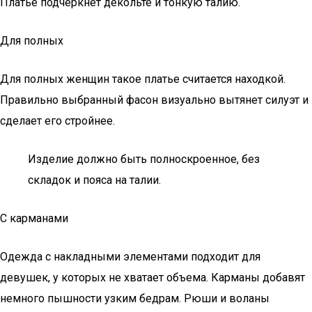
Платье подчеркнет декольте и тонкую талию.
Для полных
Для полных женщин такое платье считается находкой.
Правильно выбранный фасон визуально вытянет силуэт и
сделает его стройнее.
Изделие должно быть полноскроенное, без
складок и пояса на талии.
С карманами
Одежда с накладными элементами подходит для
девушек, у которых не хватает объема. Карманы добавят
немного пышности узким бедрам. Рюши и воланы