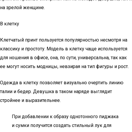
на зрелой женщине.
В клетку
Клетчатый принт пользуется популярностью несмотря на
классику и простоту. Модель в клетку чаще используется
для ношения в офисе, она, по сути, универсальна, так как
ее могут носить модницы, невзирая на тип фигуры и рост.
Одежда в клетку позволяет визуально очертить линию
талии и бедер. Девушка в таком наряде выглядит
стройнее и выразительнее.
При добавлении к образу однотонного пиджака
и сумки получится создать стильный лук для