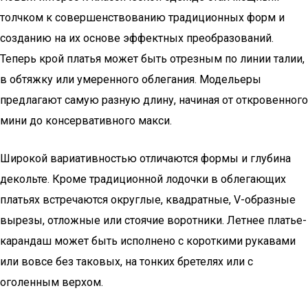
толчком к совершенствованию традиционных форм и
созданию на их основе эффектных преобразований.
Теперь крой платья может быть отрезным по линии талии,
в обтяжку или умеренного облегания. Модельеры
предлагают самую разную длину, начиная от откровенного
мини до консервативного макси.
Широкой вариативностью отличаются формы и глубина
декольте. Кроме традиционной лодочки в облегающих
платьях встречаются округлые, квадратные, V-образные
вырезы, отложные или стоячие воротники. Летнее платье-
карандаш может быть исполнено с короткими рукавами
или вовсе без таковых, на тонких бретелях или с
оголенным верхом.