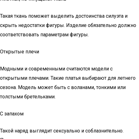
Такая ткань поможет выделить достоинства силуэта и
скрыть недостатки фигуры. Изделие обязательно должно
соответствовать параметрам фигуры.
Открытые плечи
Модными и современными считаются модели с
открытыми плечами. Такие платья выбирают для летнего
сезона. Модель может быть с воланами, тонкими или
толстыми бретельками.
С запахом
Такой наряд выглядит сексуально и соблазнительно.