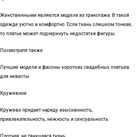
Женственными являются модели из трикотажа. В такой
одежде уютно и комфортно. Если ткань слишком тонкая,
то платье может подчеркнуть недостатки фигуры.
Посмотрите также
Лучшие модели и фасоны коротких свадебных платьев
для невесты
Кружевное
Кружево придает наряду изысканность,
привлекательность, нежность и сексуальность.
Плотная, не тянущаяся ткань