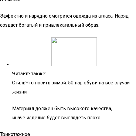
Эффектно и нарядно смотрится одежда из атласа. Наряд
создаст богатый и привлекательный образ.
Читайте также:
СтильЧто носить зимой: 50 пар обуви на все случаи
жизни
Материал должен быть высокого качества,
иначе изделие будет выглядеть плохо.
Трикотажное