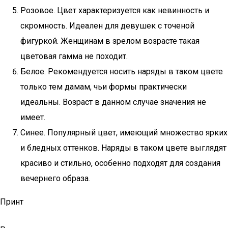
Розовое. Цвет характеризуется как невинность и
скромность. Идеален для девушек с точеной
фигуркой. Женщинам в зрелом возрасте такая
цветовая гамма не походит.
Белое. Рекомендуется носить наряды в таком цвете
только тем дамам, чьи формы практически
идеальны. Возраст в данном случае значения не
имеет.
Синее. Популярный цвет, имеющий множество ярких
и бледных оттенков. Наряды в таком цвете выглядят
красиво и стильно, особенно подходят для создания
вечернего образа.
Принт