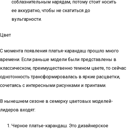
соблазнительным нарядам, потому стоит носить
ее аккуратно, чтобы не скатиться до
вульгарности.
Цвет
С момента появления платья-карандаш прошло много
времени. Если раньше модели были представлены в
классическом, преимущественно темном цвете, то сейчас
однотонность трансформировалась в яркие расцветки,
сочетаясь с интересными рисунками и принтами.
В нынешнем сезоне в семерку цветовых моделей-
лидеров входят:
Черное платье-карандаш. Это дизайнерское