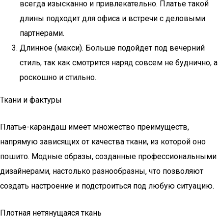
всегда изысканно и привлекательно. Платье такой
длины подходит для офиса и встречи с деловыми
партнерами.
Длинное (макси). Больше подойдет под вечерний
стиль, так как смотрится наряд совсем не буднично, а
роскошно и стильно.
Ткани и фактуры
Платье-карандаш имеет множество преимуществ,
напрямую зависящих от качества ткани, из которой оно
пошито. Модные образы, созданные профессиональными
дизайнерами, настолько разнообразны, что позволяют
создать настроение и подстроиться под любую ситуацию.
Плотная нетянущаяся ткань