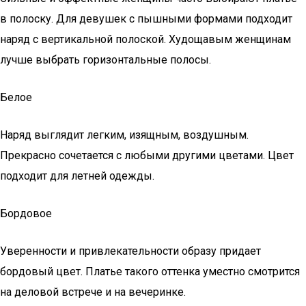
в полоску. Для девушек с пышными формами подходит
наряд с вертикальной полоской. Худощавым женщинам
лучше выбрать горизонтальные полосы.
Белое
Наряд выглядит легким, изящным, воздушным.
Прекрасно сочетается с любыми другими цветами. Цвет
подходит для летней одежды.
Бордовое
Уверенности и привлекательности образу придает
бордовый цвет. Платье такого оттенка уместно смотрится
на деловой встрече и на вечеринке.