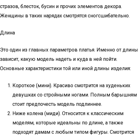
стразов, блесток, бусин и прочих элементов декора.
Женщины в таких нарядах смотрятся сногсшибательно.
Длина
Это один из главных параметров платья. Именно от длины
зависит, какую модель надеть и куда в ней пойти.
Основные характеристики той или иной длины изделия:
Короткое (мини). Красиво смотрится на худеньких
девушках со стройными ногами. Полным барышням
стоит предпочесть модель подлиннее.
Ниже колена (миди). Относится к классическим
моделям, которые идеальны по длине, а также
подходят дамам с любым типом фигуры. Смотрится