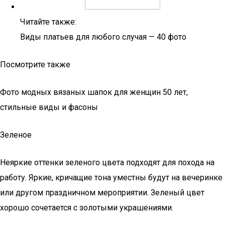
Читайте также:
Виды платьев для любого случая — 40 фото
Посмотрите также
Фото модных вязаных шапок для женщин 50 лет,
стильные виды и фасоны
Зеленое
Неяркие оттенки зеленого цвета подходят для похода на
работу. Яркие, кричащие тона уместны будут на вечеринке
или другом праздничном мероприятии. Зеленый цвет
хорошо сочетается с золотыми украшениями.