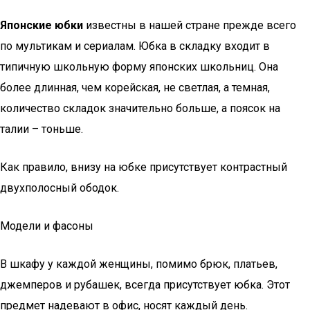
Японские юбки
известны в нашей стране прежде всего
по мультикам и сериалам. Юбка в складку входит в
типичную школьную форму японских школьниц. Она
более длинная, чем корейская, не светлая, а темная,
количество складок значительно больше, а поясок на
талии – тоньше.
Как правило, внизу на юбке присутствует контрастный
двухполосный ободок.
Модели и фасоны
В шкафу у каждой женщины, помимо брюк, платьев,
джемперов и рубашек, всегда присутствует юбка. Этот
предмет надевают в офис, носят каждый день.