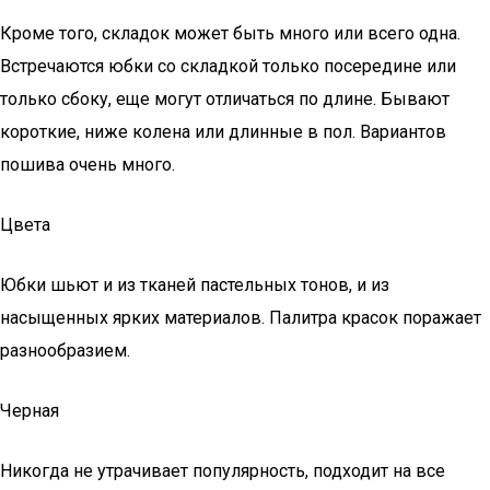
Кроме того, складок может быть много или всего одна.
Встречаются юбки со складкой только посередине или
только сбоку, еще могут отличаться по длине. Бывают
короткие, ниже колена или длинные в пол. Вариантов
пошива очень много.
Цвета
Юбки шьют и из тканей пастельных тонов, и из
насыщенных ярких материалов. Палитра красок поражает
разнообразием.
Черная
Никогда не утрачивает популярность, подходит на все