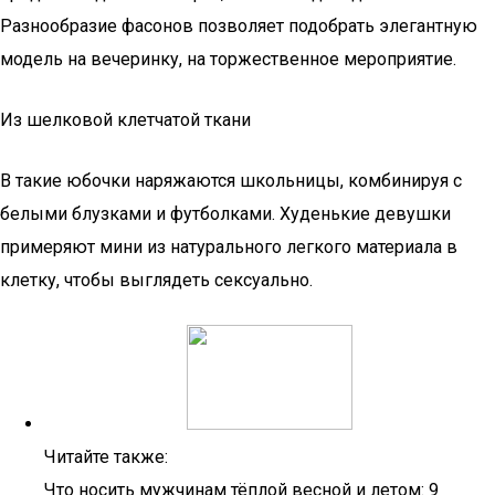
Разнообразие фасонов позволяет подобрать элегантную
модель на вечеринку, на торжественное мероприятие.
Из шелковой клетчатой ткани
В такие юбочки наряжаются школьницы, комбинируя с
белыми блузками и футболками. Худенькие девушки
примеряют мини из натурального легкого материала в
клетку, чтобы выглядеть сексуально.
Читайте также:
Что носить мужчинам тёплой весной и летом: 9