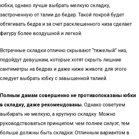
юбки, однако лучше выбрать мелкую складку,
застроченную от талии до бедер. Такой покрой будет
обтягивать бедра и за счет расклешенного низа сделает
фигуру более воздушной и легкой.
Встречные складки отлично скрывают “тяжелый” низ,
подойдут девушкам, которые хотят скрыть лишние
сантиметры на бедрах и даже ниже живота: для этого
следует выбрать юбку с завышенной талией.
Полным дамам совершенно не противопоказаны юбки
в складку, даже рекомендованы.
Однако советуем
выбирать не мелкую, а крупную складку. Можно
руководствоваться принципом: чем полнее силуэт, тем
больше должны быть складки. Отличным вариантом в