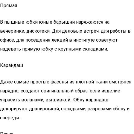
Прямая
В пышные юбки юные барышни наряжаются на
вечеринки, дискотеки. Для деловых встреч, для работы в
офисе, для посещения лекций в институте советуют
надевать прямую юбку с крупными складками.
Карандаш
Даже самые простые фасоны из плотной ткани смотрятся
нарядно, создают оригинальный образ, если изделие
украсить воланами, вышивкой. Юбку карандаш
декорируют драпировкой, складками, разрезами сбоку и
спереди.