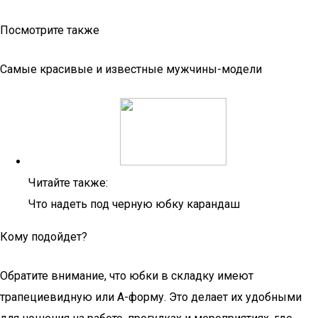
Посмотрите также
Самые красивые и известные мужчины-модели
Читайте также:
Что надеть под черную юбку карандаш
Кому подойдет?
Обратите внимание, что юбки в складку имеют
трапециевидную или А-форму. Это делает их удобными