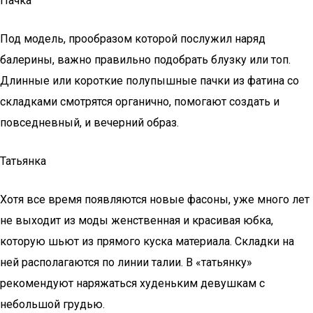
Пачка
Под модель, прообразом которой послужил наряд
балерины, важно правильно подобрать блузку или топ.
Длинные или короткие полупышные пачки из фатина со
складками смотрятся органично, помогают создать и
повседневный, и вечерний образ.
Татьянка
Хотя все время появляются новые фасоны, уже много лет
не выходит из моды женственная и красивая юбка,
которую шьют из прямого куска материала. Складки на
ней располагаются по линии талии. В «татьянку»
рекомендуют наряжаться худеньким девушкам с
небольшой грудью.