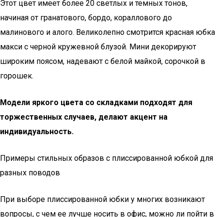
Этот цвет имеет более 20 светлых и темных тонов,
начиная от гранатового, бордо, кораллового до
малинового и алого. Великолепно смотрится красная юбка
макси с черной кружевной блузой. Мини декорируют
широким поясом, надевают с белой майкой, сорочкой в
горошек.
Модели яркого цвета со складками подходят для
торжественных случаев, делают акцент на
индивидуальность.
Примеры стильных образов с плиссированной юбкой для
разных поводов
При выборе плиссированной юбки у многих возникают
вопросы, с чем ее лучше носить в офис, можно ли пойти в