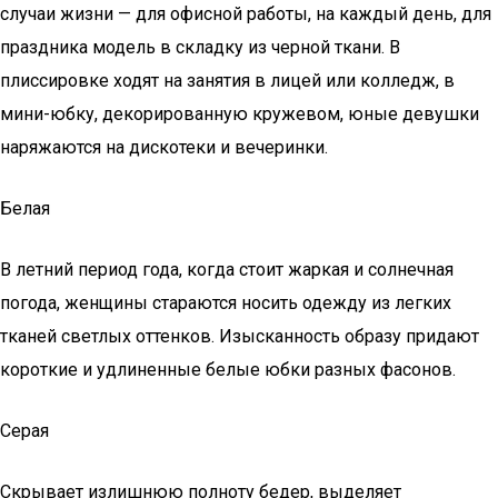
случаи жизни — для офисной работы, на каждый день, для
праздника модель в складку из черной ткани. В
плиссировке ходят на занятия в лицей или колледж, в
мини-юбку, декорированную кружевом, юные девушки
наряжаются на дискотеки и вечеринки.
Белая
В летний период года, когда стоит жаркая и солнечная
погода, женщины стараются носить одежду из легких
тканей светлых оттенков. Изысканность образу придают
короткие и удлиненные белые юбки разных фасонов.
Серая
Скрывает излишнюю полноту бедер, выделяет