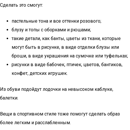
Сделать это смогут:
пастельные тона и все оттенки розового;
блузу и топы с оборками и рюшами;
такие детали, как банты, цветы из ткани, которые
могут быть в рисунке, в виде отделки блузы или
броши, в виде украшения на сумочке или туфельках;
рисунки в виде бабочек, птичек, цветов, бантиков,
конфет, детских игрушек.
Из обуви подойдут лодочки на невысоком каблуке,
балетки.
Вещи в спортивном стиле тоже помогут сделать образ
более легким и расслабленным.