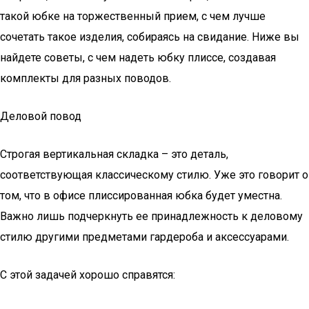
такой юбке на торжественный прием, с чем лучше
сочетать такое изделия, собираясь на свидание. Ниже вы
найдете советы, с чем надеть юбку плиссе, создавая
комплекты для разных поводов.
Деловой повод
Строгая вертикальная складка – это деталь,
соответствующая классическому стилю. Уже это говорит о
том, что в офисе плиссированная юбка будет уместна.
Важно лишь подчеркнуть ее принадлежность к деловому
стилю другими предметами гардероба и аксессуарами.
С этой задачей хорошо справятся: