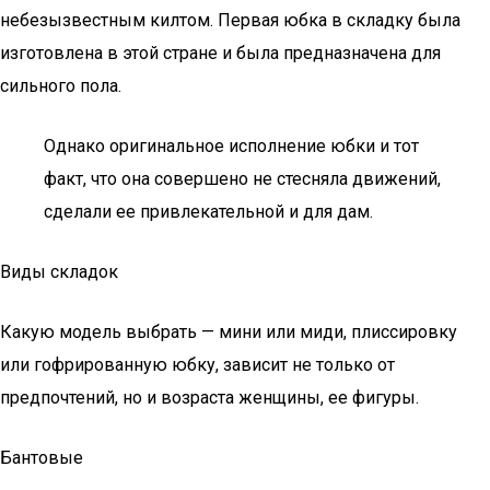
небезызвестным килтом. Первая юбка в складку была
изготовлена в этой стране и была предназначена для
сильного пола.
Однако оригинальное исполнение юбки и тот
факт, что она совершено не стесняла движений,
сделали ее привлекательной и для дам.
Виды складок
Какую модель выбрать — мини или миди, плиссировку
или гофрированную юбку, зависит не только от
предпочтений, но и возраста женщины, ее фигуры.
Бантовые