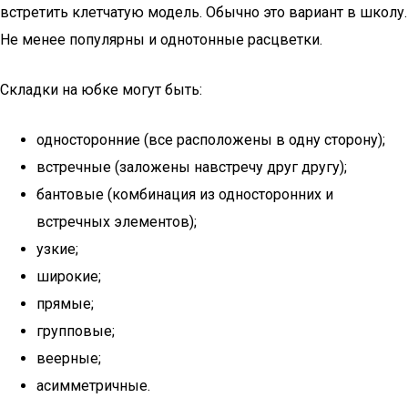
встретить клетчатую модель. Обычно это вариант в школу.
Не менее популярны и однотонные расцветки.
Складки на юбке могут быть:
односторонние (все расположены в одну сторону);
встречные (заложены навстречу друг другу);
бантовые (комбинация из односторонних и
встречных элементов);
узкие;
широкие;
прямые;
групповые;
веерные;
асимметричные.