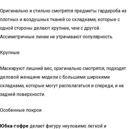
Оригинально и стильно смотрятся предметы гардероба из
плотных и воздушных тканей со складками, которые с
одной стороны делают крупнее, чем с другой.
Ассиметричные линии не утрачивают популярность.
Крупные
Маскируют лишний вес, оригинально смотрятся, подходят
деловой женщине модели с большими широкими
складками, которые могут располагаться и спереди, и на
задней поверхности.
Особенные покрои
Юбка-гофре
делает фигуру неуловимо легкой и