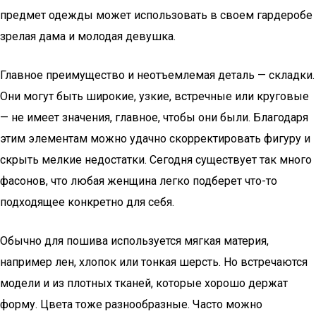
предмет одежды может использовать в своем гардеробе
зрелая дама и молодая девушка.
Главное преимущество и неотъемлемая деталь — складки.
Они могут быть широкие, узкие, встречные или круговые
— не имеет значения, главное, чтобы они были. Благодаря
этим элементам можно удачно скорректировать фигуру и
скрыть мелкие недостатки. Сегодня существует так много
фасонов, что любая женщина легко подберет что-то
подходящее конкретно для себя.
Обычно для пошива используется мягкая материя,
например лен, хлопок или тонкая шерсть. Но встречаются
модели и из плотных тканей, которые хорошо держат
форму. Цвета тоже разнообразные. Часто можно