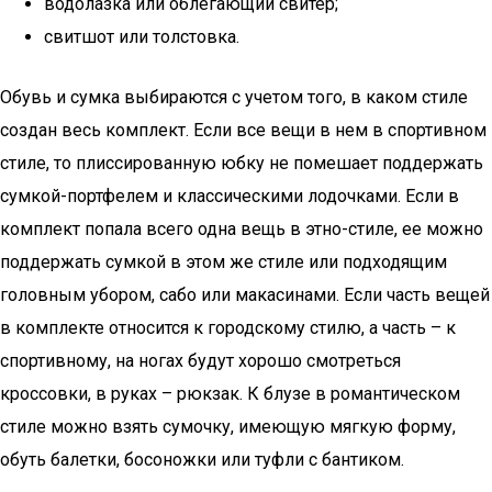
водолазка или облегающий свитер;
свитшот или толстовка.
Обувь и сумка выбираются с учетом того, в каком стиле
создан весь комплект. Если все вещи в нем в спортивном
стиле, то плиссированную юбку не помешает поддержать
сумкой-портфелем и классическими лодочками. Если в
комплект попала всего одна вещь в этно-стиле, ее можно
поддержать сумкой в этом же стиле или подходящим
головным убором, сабо или макасинами. Если часть вещей
в комплекте относится к городскому стилю, а часть – к
спортивному, на ногах будут хорошо смотреться
кроссовки, в руках – рюкзак. К блузе в романтическом
стиле можно взять сумочку, имеющую мягкую форму,
обуть балетки, босоножки или туфли с бантиком.