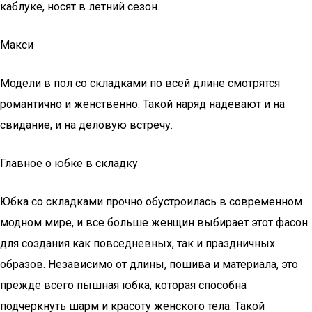
каблуке, носят в летний сезон.
Макси
Модели в пол со складками по всей длине смотрятся
романтично и женственно. Такой наряд надевают и на
свидание, и на деловую встречу.
Главное о юбке в складку
Юбка со складками прочно обустроилась в современном
модном мире, и все больше женщин выбирает этот фасон
для создания как повседневных, так и праздничных
образов. Независимо от длины, пошива и материала, это
прежде всего пышная юбка, которая способна
подчеркнуть шарм и красоту женского тела. Такой