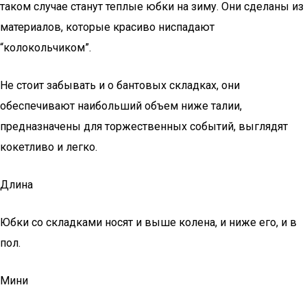
таком случае станут теплые юбки на зиму. Они сделаны из
материалов, которые красиво ниспадают
“колокольчиком”.
Не стоит забывать и о бантовых складках, они
обеспечивают наибольший объем ниже талии,
предназначены для торжественных событий, выглядят
кокетливо и легко.
Длина
Юбки со складками носят и выше колена, и ниже его, и в
пол.
Мини