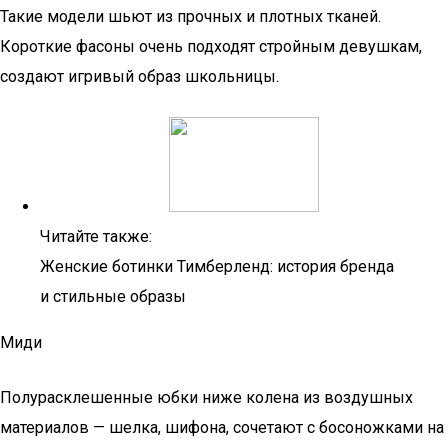
Такие модели шьют из прочных и плотных тканей.
Короткие фасоны очень подходят стройным девушкам,
создают игривый образ школьницы.
Читайте также:
Женские ботинки Тимберленд: история бренда
и стильные образы
Миди
Полурасклешенные юбки ниже колена из воздушных
материалов — шелка, шифона, сочетают с босоножками на