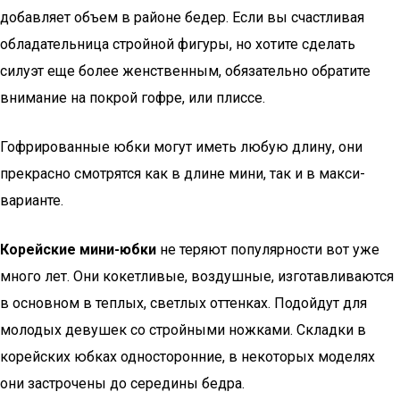
добавляет объем в районе бедер. Если вы счастливая
обладательница стройной фигуры, но хотите сделать
силуэт еще более женственным, обязательно обратите
внимание на покрой гофре, или плиссе.
Гофрированные юбки могут иметь любую длину, они
прекрасно смотрятся как в длине мини, так и в макси-
варианте.
Корейские мини-юбки
не теряют популярности вот уже
много лет. Они кокетливые, воздушные, изготавливаются
в основном в теплых, светлых оттенках. Подойдут для
молодых девушек со стройными ножками. Складки в
корейских юбках односторонние, в некоторых моделях
они застрочены до середины бедра.