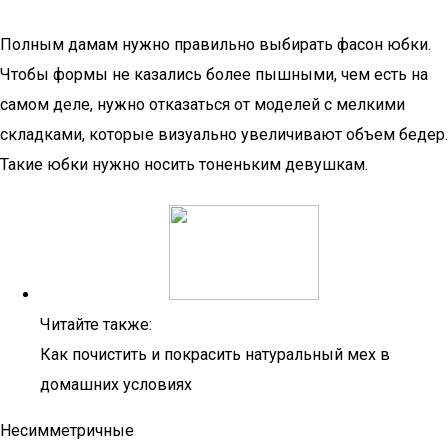
Полным дамам нужно правильно выбирать фасон юбки.
Чтобы формы не казались более пышными, чем есть на
самом деле, нужно отказаться от моделей с мелкими
складками, которые визуально увеличивают объем бедер.
Такие юбки нужно носить тоненьким девушкам.
Читайте также:
Как почистить и покрасить натуральный мех в
домашних условиях
Несимметричные