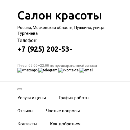
Салон красоты
Россия, Московская область, Пушкино, улица
Тургенева
Телефон:
+7 (925) 202-53-
Пн-вс: 09:00—22:00 по предварительной записи
Услуги и цены
График работы
Отзывы
Частые вопросы
Контакты
Как добраться