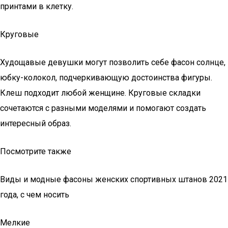
принтами в клетку.
Круговые
Худощавые девушки могут позволить себе фасон солнце,
юбку-колокол, подчеркивающую достоинства фигуры.
Клеш подходит любой женщине. Круговые складки
сочетаются с разными моделями и помогают создать
интересный образ.
Посмотрите также
Виды и модные фасоны женских спортивных штанов 2021
года, с чем носить
Мелкие