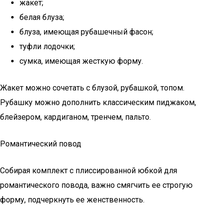
жакет;
белая блуза;
блуза, имеющая рубашечный фасон;
туфли лодочки;
сумка, имеющая жесткую форму.
Жакет можно сочетать с блузой, рубашкой, топом.
Рубашку можно дополнить классическим пиджаком,
блейзером, кардиганом, тренчем, пальто.
Романтический повод
Собирая комплект с плиссированной юбкой для
романтического повода, важно смягчить ее строгую
форму, подчеркнуть ее женственность.