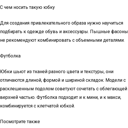
С чем носить такую юбку
Для создания привлекательного образа нужно научиться
подбирать к одежде обувь и аксессуары. Пышные фасоны
не рекомендуют комбинировать с объемными деталями.
Футболка
Юбки шьют из тканей разного цвета и текстуры, они
отличаются длиной, формой и шириной складок. Модели с
расклешенным подолом советуют сочетать с облегающей
верхней частью. Футболка подходит и к мини, и к макси,
комбинируется с клетчатой юбкой.
Посмотрите также