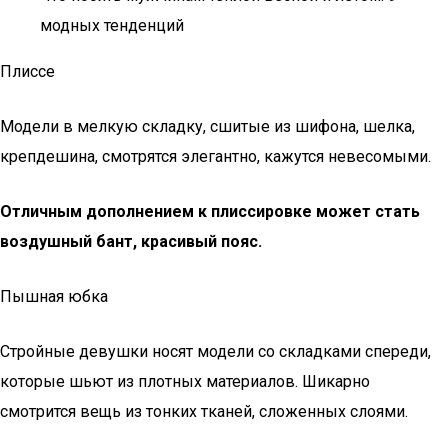
модных тенденций
Плиссе
Модели в мелкую складку, сшитые из шифона, шелка,
крепдешина, смотрятся элегантно, кажутся невесомыми.
Отличным дополнением к плиссировке может стать
воздушный бант, красивый пояс.
Пышная юбка
Стройные девушки носят модели со складками спереди,
которые шьют из плотных материалов. Шикарно
смотрится вещь из тонких тканей, сложенных слоями.