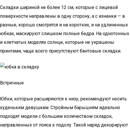
Складки шириной не более 12 см, которые с лицевой
поверхности направлены в одну сторону, а с изнанки — в
разные, хорошо смотрятся и на коротких, и на удлиненных
юбках, маскируют слишком полные бедра. На однотонных
и клетчатых моделях солнце, которые не украшены
принтами, чаще всего присутствуют бантовые складки.
Встречные
Юбки, которые расширяются к низу, рекомендуют носить
худеньким девушкам. Стройным барышням идеально
подходят модели с большим количеством складок,
направленных от пояса к подолу. Такой наряд декорируют