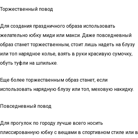
Торжественный повод
Для создания праздничного образа использовать
желательно юбку миди или макси. Даже повседневный
образ станет торжественным, стоит лишь надеть на блузу
или топ нарядное колье, взять в руки красивую сумочку,
обуть туфли на шпильке.
Еще более торжественным образ станет, если
использовать нарядную блузу или топ, меховую накидку.
Повседневный повод
Для прогулок по городу лучше всего носить
плиссированную юбку с вещами в спортивном стиле или в